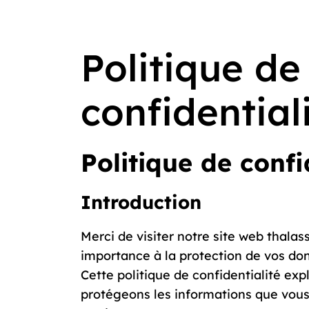
Politique de
confidential
Politique de confi
Introduction
Merci de visiter notre site web thal
importance à la protection de vos don
Cette politique de confidentialité ex
protégeons les informations que vous 