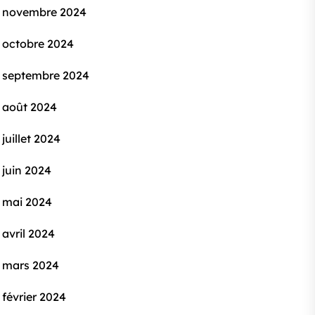
novembre 2024
octobre 2024
septembre 2024
août 2024
juillet 2024
juin 2024
mai 2024
avril 2024
mars 2024
février 2024