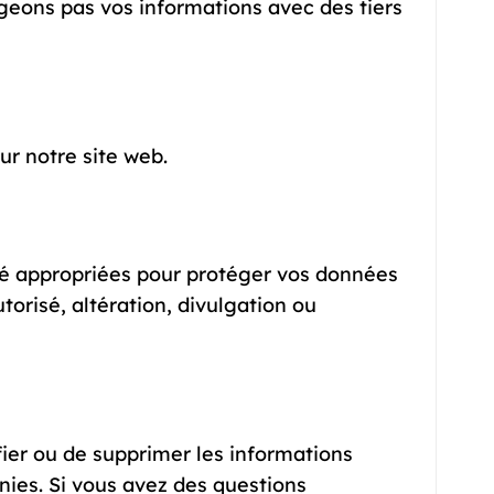
geons pas vos informations avec des tiers
ur notre site web.
é appropriées pour protéger vos données
orisé, altération, divulgation ou
fier ou de supprimer les informations
nies. Si vous avez des questions