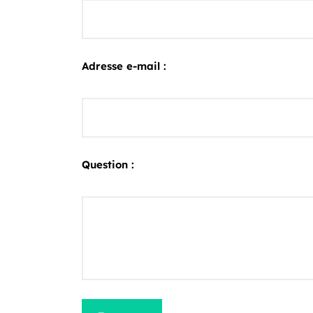
Adresse e-mail :
Question :