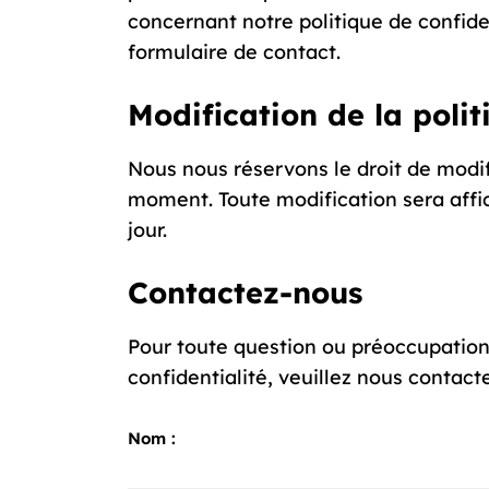
concernant notre politique de confiden
formulaire de contact.
Modification de la polit
Nous nous réservons le droit de modifi
moment. Toute modification sera affi
jour.
Contactez-nous
Pour toute question ou préoccupation
confidentialité, veuillez nous contacte
Nom :