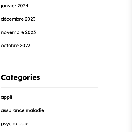
janvier 2024
décembre 2023
novembre 2023
octobre 2023
Categories
appli
assurance maladie
psychologie