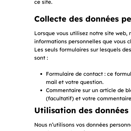
ce site.
Collecte des données pe
Lorsque vous utilisez notre site web,
informations personnelles que vous c
Les seuls formulaires sur lesquels de
sont :
Formulaire de contact : ce formu
mail et votre question.
Commentaire sur un article de blo
(facultatif) et votre commentai
Utilisation des données
Nous n’utilisons vos données personne