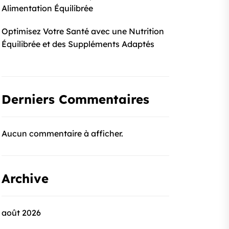
Alimentation Équilibrée
Optimisez Votre Santé avec une Nutrition
Équilibrée et des Suppléments Adaptés
Derniers Commentaires
Aucun commentaire à afficher.
Archive
août 2026