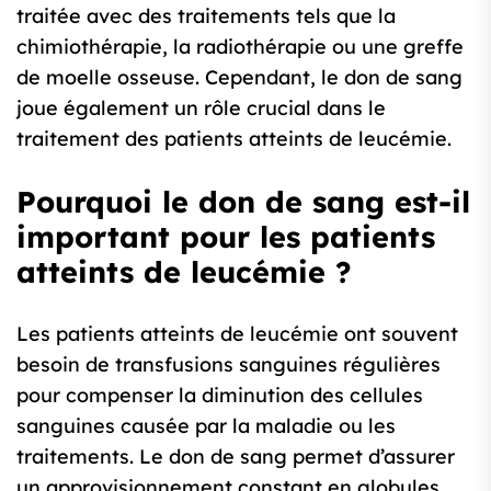
traitée avec des traitements tels que la
chimiothérapie, la radiothérapie ou une greffe
de moelle osseuse. Cependant, le don de sang
joue également un rôle crucial dans le
traitement des patients atteints de leucémie.
Pourquoi le don de sang est-il
important pour les patients
atteints de leucémie ?
Les patients atteints de leucémie ont souvent
besoin de transfusions sanguines régulières
pour compenser la diminution des cellules
sanguines causée par la maladie ou les
traitements. Le don de sang permet d’assurer
un approvisionnement constant en globules