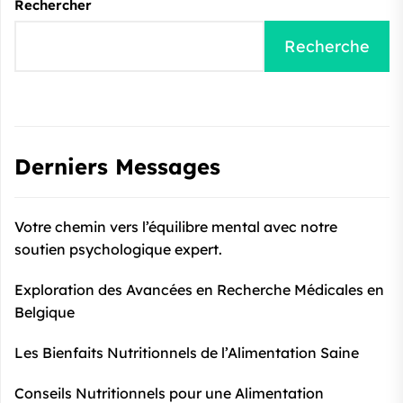
Rechercher
Recherche
Derniers Messages
Votre chemin vers l’équilibre mental avec notre
soutien psychologique expert.
Exploration des Avancées en Recherche Médicales en
Belgique
Les Bienfaits Nutritionnels de l’Alimentation Saine
Conseils Nutritionnels pour une Alimentation