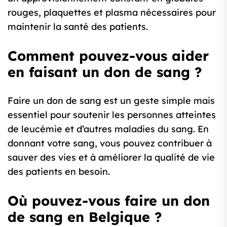
rouges, plaquettes et plasma nécessaires pour
maintenir la santé des patients.
Comment pouvez-vous aider
en faisant un don de sang ?
Faire un don de sang est un geste simple mais
essentiel pour soutenir les personnes atteintes
de leucémie et d’autres maladies du sang. En
donnant votre sang, vous pouvez contribuer à
sauver des vies et à améliorer la qualité de vie
des patients en besoin.
Où pouvez-vous faire un don
de sang en Belgique ?