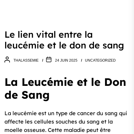
Le lien vital entre la
leucémie et le don de sang
THALASSEMIE
24 JUIN 2025
UNCATEGORIZED
La Leucémie et le Don
de Sang
La leucémie est un type de cancer du sang qui
affecte les cellules souches du sang et la
moelle osseuse. Cette maladie peut être