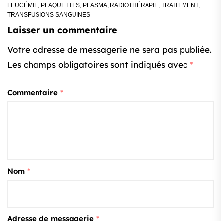
LEUCÉMIE
,
PLAQUETTES
,
PLASMA
,
RADIOTHÉRAPIE
,
TRAITEMENT
,
TRANSFUSIONS SANGUINES
Laisser un commentaire
Votre adresse de messagerie ne sera pas publiée.
Les champs obligatoires sont indiqués avec
*
Commentaire
*
Nom
*
Adresse de messagerie
*