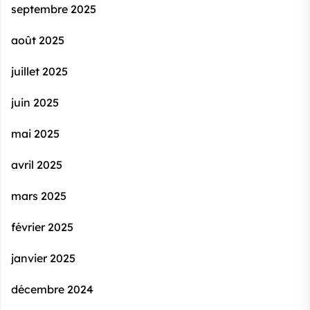
septembre 2025
août 2025
juillet 2025
juin 2025
mai 2025
avril 2025
mars 2025
février 2025
janvier 2025
décembre 2024