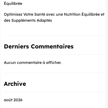
Équilibrée
Optimisez Votre Santé avec une Nutrition Équilibrée et
des Suppléments Adaptés
Derniers Commentaires
Aucun commentaire à afficher.
Archive
août 2026