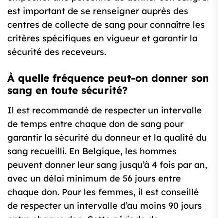
est important de se renseigner auprès des
centres de collecte de sang pour connaître les
critères spécifiques en vigueur et garantir la
sécurité des receveurs.
À quelle fréquence peut-on donner son
sang en toute sécurité?
Il est recommandé de respecter un intervalle
de temps entre chaque don de sang pour
garantir la sécurité du donneur et la qualité du
sang recueilli. En Belgique, les hommes
peuvent donner leur sang jusqu’à 4 fois par an,
avec un délai minimum de 56 jours entre
chaque don. Pour les femmes, il est conseillé
de respecter un intervalle d’au moins 90 jours