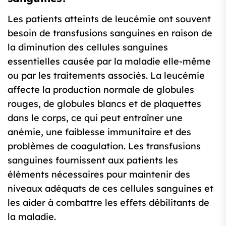
Les patients atteints de leucémie ont souvent
besoin de transfusions sanguines en raison de
la diminution des cellules sanguines
essentielles causée par la maladie elle-même
ou par les traitements associés. La leucémie
affecte la production normale de globules
rouges, de globules blancs et de plaquettes
dans le corps, ce qui peut entraîner une
anémie, une faiblesse immunitaire et des
problèmes de coagulation. Les transfusions
sanguines fournissent aux patients les
éléments nécessaires pour maintenir des
niveaux adéquats de ces cellules sanguines et
les aider à combattre les effets débilitants de
la maladie.