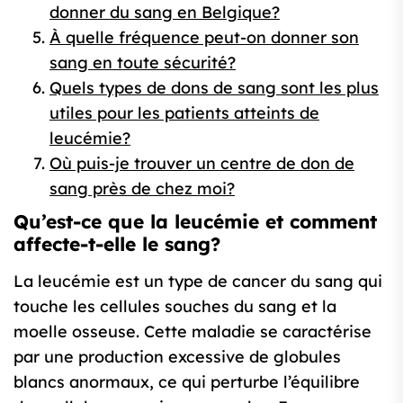
donner du sang en Belgique?
À quelle fréquence peut-on donner son
sang en toute sécurité?
Quels types de dons de sang sont les plus
utiles pour les patients atteints de
leucémie?
Où puis-je trouver un centre de don de
sang près de chez moi?
Qu’est-ce que la leucémie et comment
affecte-t-elle le sang?
La leucémie est un type de cancer du sang qui
touche les cellules souches du sang et la
moelle osseuse. Cette maladie se caractérise
par une production excessive de globules
blancs anormaux, ce qui perturbe l’équilibre