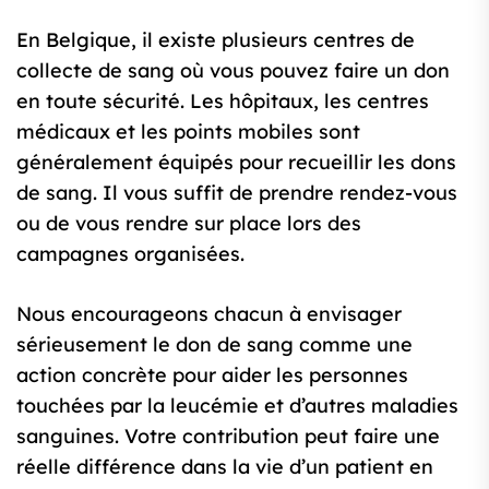
En Belgique, il existe plusieurs centres de
collecte de sang où vous pouvez faire un don
en toute sécurité. Les hôpitaux, les centres
médicaux et les points mobiles sont
généralement équipés pour recueillir les dons
de sang. Il vous suffit de prendre rendez-vous
ou de vous rendre sur place lors des
campagnes organisées.
Nous encourageons chacun à envisager
sérieusement le don de sang comme une
action concrète pour aider les personnes
touchées par la leucémie et d’autres maladies
sanguines. Votre contribution peut faire une
réelle différence dans la vie d’un patient en