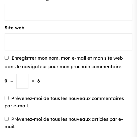
Site web
Enregistrer mon nom, mon e-mail et mon site web
dans le navigateur pour mon prochain commentaire.
9
−
=
6
Prévenez-moi de tous les nouveaux commentaires
par e-mail.
Prévenez-moi de tous les nouveaux articles par e-
mail.