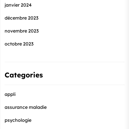
janvier 2024
décembre 2023
novembre 2023
octobre 2023
Categories
appli
assurance maladie
psychologie