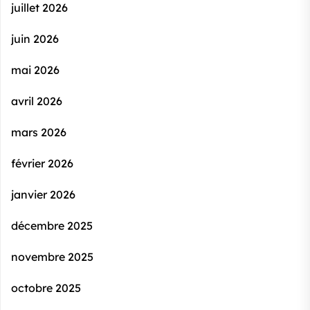
juillet 2026
juin 2026
mai 2026
avril 2026
mars 2026
février 2026
janvier 2026
décembre 2025
novembre 2025
octobre 2025