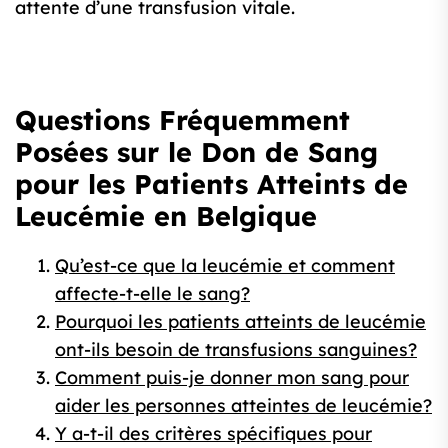
attente d’une transfusion vitale.
Questions Fréquemment
Posées sur le Don de Sang
pour les Patients Atteints de
Leucémie en Belgique
Qu’est-ce que la leucémie et comment
affecte-t-elle le sang?
Pourquoi les patients atteints de leucémie
ont-ils besoin de transfusions sanguines?
Comment puis-je donner mon sang pour
aider les personnes atteintes de leucémie?
Y a-t-il des critères spécifiques pour