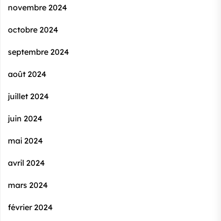
novembre 2024
octobre 2024
septembre 2024
août 2024
juillet 2024
juin 2024
mai 2024
avril 2024
mars 2024
février 2024