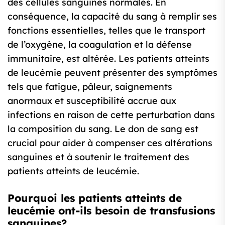
des cellules sanguines normales. En
conséquence, la capacité du sang à remplir ses
fonctions essentielles, telles que le transport
de l’oxygène, la coagulation et la défense
immunitaire, est altérée. Les patients atteints
de leucémie peuvent présenter des symptômes
tels que fatigue, pâleur, saignements
anormaux et susceptibilité accrue aux
infections en raison de cette perturbation dans
la composition du sang. Le don de sang est
crucial pour aider à compenser ces altérations
sanguines et à soutenir le traitement des
patients atteints de leucémie.
Pourquoi les patients atteints de
leucémie ont-ils besoin de transfusions
sanguines?