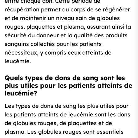
entre chaque don. Cette période de
récupération permet au corps de se régénérer
et de maintenir un niveau sain de globules
rouges, plaquettes et plasma, assurant ainsi la
sécurité du donneur et la qualité des produits
sanguins collectés pour les patients
nécessiteux, y compris ceux atteints de
leucémie.
Quels types de dons de sang sont les
plus utiles pour les patients atteints de
leucémie?
Les types de dons de sang les plus utiles pour
les patients atteints de leucémie sont les dons
de globules rouges, de plaquettes et de
plasma. Les globules rouges sont essentiels