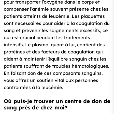
pour transporter l’oxygène dans le corps et
compenser l’anémie souvent présente chez les
patients atteints de leucémie. Les plaquettes
sont nécessaires pour aider à la coagulation du
sang et prévenir les saignements excessifs, ce
qui est crucial pendant les traitements
intensifs. Le plasma, quant à lui, contient des
protéines et des facteurs de coagulation qui
aident à maintenir l’équilibre sanguin chez les
patients souffrant de troubles hématologiques.
En faisant don de ces composants sanguins,
vous offrez un soutien vital aux personnes
confrontées à la leucémie.
Où puis-je trouver un centre de don de
sang près de chez moi?