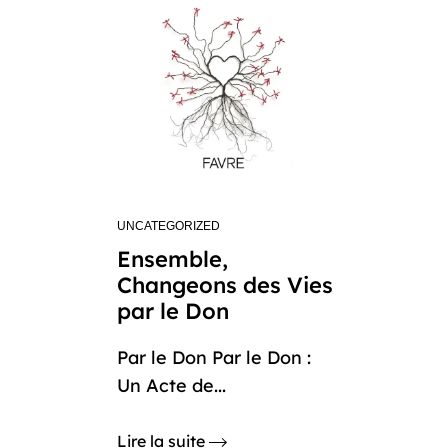
UNCATEGORIZED
Ensemble,
Changeons des Vies
par le Don
Par le Don Par le Don :
Un Acte de...
Lire la suite