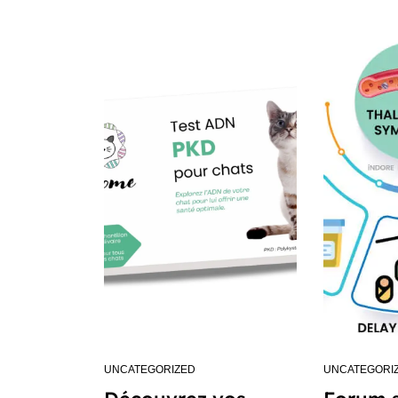
UNCATEGORIZED
UNCATEGORI