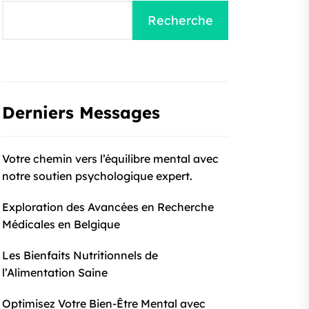
Recherche
Derniers Messages
Votre chemin vers l’équilibre mental avec
notre soutien psychologique expert.
Exploration des Avancées en Recherche
Médicales en Belgique
Les Bienfaits Nutritionnels de
l’Alimentation Saine
Optimisez Votre Bien-Être Mental avec