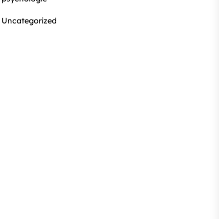
Uncategorized