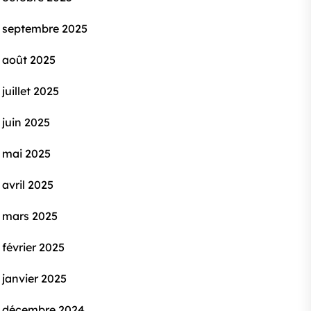
septembre 2025
août 2025
juillet 2025
juin 2025
mai 2025
avril 2025
mars 2025
février 2025
janvier 2025
décembre 2024