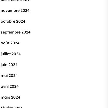
novembre 2024
octobre 2024
septembre 2024
août 2024
juillet 2024
juin 2024
mai 2024
avril 2024
mars 2024