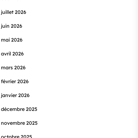
juillet 2026
juin 2026
mai 2026
avril 2026
mars 2026
février 2026
janvier 2026
décembre 2025
novembre 2025
octobre 2025