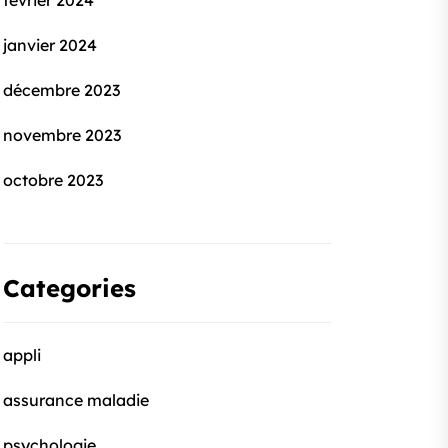
février 2024
janvier 2024
décembre 2023
novembre 2023
octobre 2023
Categories
appli
assurance maladie
psychologie