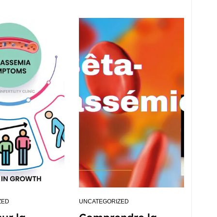
ZED
UNCATEGORIZED