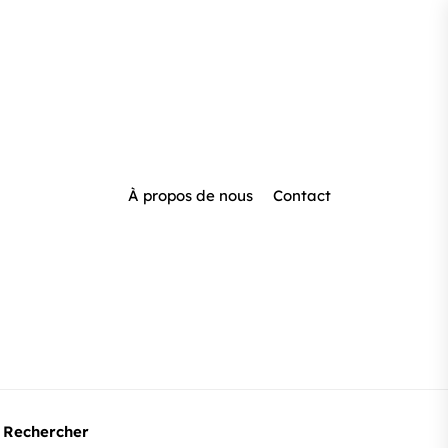
À propos de nous
Contact
Rechercher