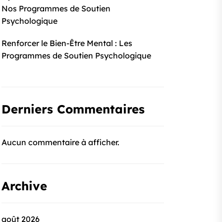
Nos Programmes de Soutien
Psychologique
Renforcer le Bien-Être Mental : Les
Programmes de Soutien Psychologique
Derniers Commentaires
Aucun commentaire à afficher.
Archive
août 2026