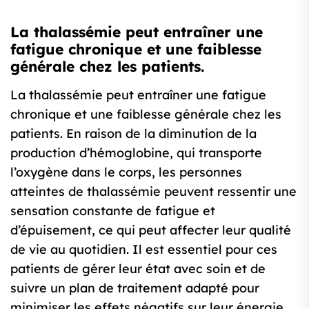
La thalassémie peut entraîner une
fatigue chronique et une faiblesse
générale chez les patients.
La thalassémie peut entraîner une fatigue
chronique et une faiblesse générale chez les
patients. En raison de la diminution de la
production d’hémoglobine, qui transporte
l’oxygène dans le corps, les personnes
atteintes de thalassémie peuvent ressentir une
sensation constante de fatigue et
d’épuisement, ce qui peut affecter leur qualité
de vie au quotidien. Il est essentiel pour ces
patients de gérer leur état avec soin et de
suivre un plan de traitement adapté pour
minimiser les effets négatifs sur leur énergie