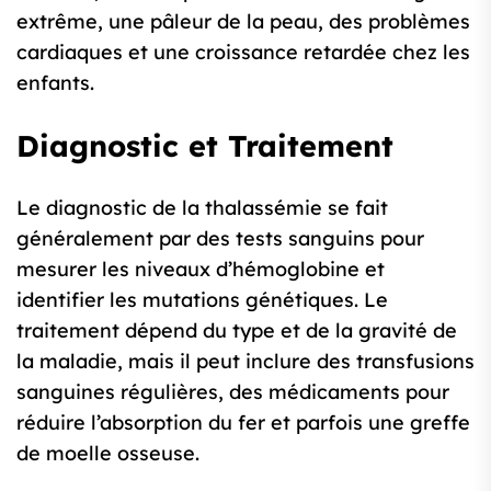
extrême, une pâleur de la peau, des problèmes
cardiaques et une croissance retardée chez les
enfants.
Diagnostic et Traitement
Le diagnostic de la thalassémie se fait
généralement par des tests sanguins pour
mesurer les niveaux d’hémoglobine et
identifier les mutations génétiques. Le
traitement dépend du type et de la gravité de
la maladie, mais il peut inclure des transfusions
sanguines régulières, des médicaments pour
réduire l’absorption du fer et parfois une greffe
de moelle osseuse.