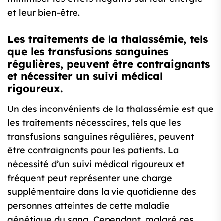
et leur bien-être.
Les traitements de la thalassémie, tels
que les transfusions sanguines
régulières, peuvent être contraignants
et nécessiter un suivi médical
rigoureux.
Un des inconvénients de la thalassémie est que
les traitements nécessaires, tels que les
transfusions sanguines régulières, peuvent
être contraignants pour les patients. La
nécessité d’un suivi médical rigoureux et
fréquent peut représenter une charge
supplémentaire dans la vie quotidienne des
personnes atteintes de cette maladie
génétique du sang. Cependant, malgré ces