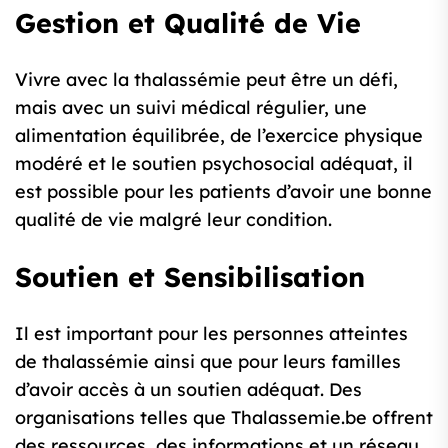
Gestion et Qualité de Vie
Vivre avec la thalassémie peut être un défi,
mais avec un suivi médical régulier, une
alimentation équilibrée, de l’exercice physique
modéré et le soutien psychosocial adéquat, il
est possible pour les patients d’avoir une bonne
qualité de vie malgré leur condition.
Soutien et Sensibilisation
Il est important pour les personnes atteintes
de thalassémie ainsi que pour leurs familles
d’avoir accès à un soutien adéquat. Des
organisations telles que Thalassemie.be offrent
des ressources, des informations et un réseau