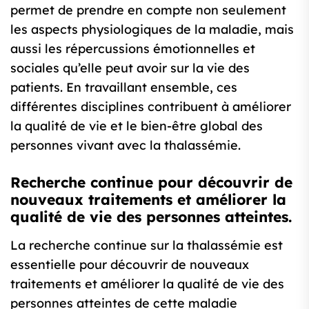
permet de prendre en compte non seulement
les aspects physiologiques de la maladie, mais
aussi les répercussions émotionnelles et
sociales qu’elle peut avoir sur la vie des
patients. En travaillant ensemble, ces
différentes disciplines contribuent à améliorer
la qualité de vie et le bien-être global des
personnes vivant avec la thalassémie.
Recherche continue pour découvrir de
nouveaux traitements et améliorer la
qualité de vie des personnes atteintes.
La recherche continue sur la thalassémie est
essentielle pour découvrir de nouveaux
traitements et améliorer la qualité de vie des
personnes atteintes de cette maladie