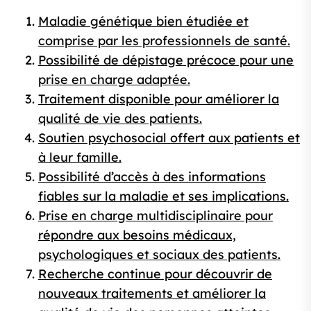
Maladie génétique bien étudiée et
comprise par les professionnels de santé.
Possibilité de dépistage précoce pour une
prise en charge adaptée.
Traitement disponible pour améliorer la
qualité de vie des patients.
Soutien psychosocial offert aux patients et
à leur famille.
Possibilité d’accès à des informations
fiables sur la maladie et ses implications.
Prise en charge multidisciplinaire pour
répondre aux besoins médicaux,
psychologiques et sociaux des patients.
Recherche continue pour découvrir de
nouveaux traitements et améliorer la