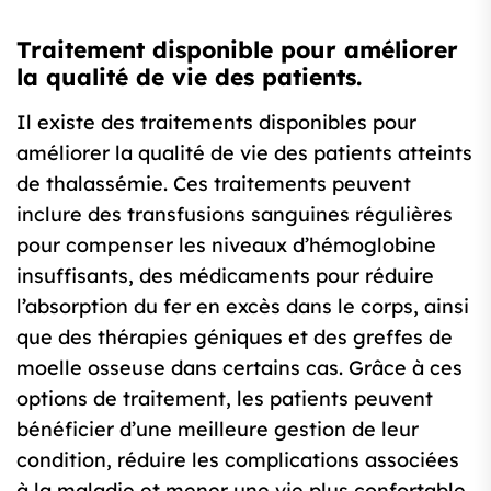
Traitement disponible pour améliorer
la qualité de vie des patients.
Il existe des traitements disponibles pour
améliorer la qualité de vie des patients atteints
de thalassémie. Ces traitements peuvent
inclure des transfusions sanguines régulières
pour compenser les niveaux d’hémoglobine
insuffisants, des médicaments pour réduire
l’absorption du fer en excès dans le corps, ainsi
que des thérapies géniques et des greffes de
moelle osseuse dans certains cas. Grâce à ces
options de traitement, les patients peuvent
bénéficier d’une meilleure gestion de leur
condition, réduire les complications associées
à la maladie et mener une vie plus confortable