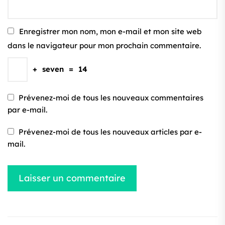
Enregistrer mon nom, mon e-mail et mon site web
dans le navigateur pour mon prochain commentaire.
+
seven
=
14
Prévenez-moi de tous les nouveaux commentaires
par e-mail.
Prévenez-moi de tous les nouveaux articles par e-
mail.