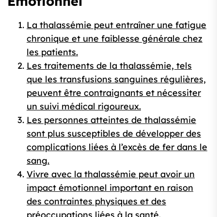
Émotionnel
La thalassémie peut entraîner une fatigue
chronique et une faiblesse générale chez
les patients.
Les traitements de la thalassémie, tels
que les transfusions sanguines régulières,
peuvent être contraignants et nécessiter
un suivi médical rigoureux.
Les personnes atteintes de thalassémie
sont plus susceptibles de développer des
complications liées à l’excès de fer dans le
sang.
Vivre avec la thalassémie peut avoir un
impact émotionnel important en raison
des contraintes physiques et des
préoccupations liées à la santé.