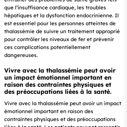
que l’insuffisance cardiaque, les troubles
hépatiques et la dysfonction endocrinienne. Il
est essentiel pour les personnes atteintes de
thalassémie de suivre un traitement approprié
pour contrôler les niveaux de fer et prévenir
ces complications potentiellement
dangereuses.
Vivre avec la thalassémie peut avoir
un impact émotionnel important en
raison des contraintes physiques et
des préoccupations liées à la santé.
Vivre avec la thalassémie peut avoir un impact
émotionnel important en raison des
contraintes physiques et des préoccupations