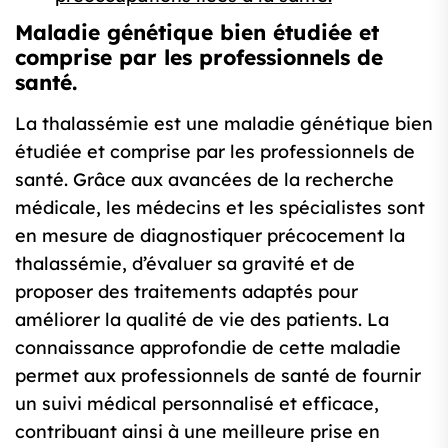
Maladie génétique bien étudiée et
comprise par les professionnels de
santé.
La thalassémie est une maladie génétique bien
étudiée et comprise par les professionnels de
santé. Grâce aux avancées de la recherche
médicale, les médecins et les spécialistes sont
en mesure de diagnostiquer précocement la
thalassémie, d’évaluer sa gravité et de
proposer des traitements adaptés pour
améliorer la qualité de vie des patients. La
connaissance approfondie de cette maladie
permet aux professionnels de santé de fournir
un suivi médical personnalisé et efficace,
contribuant ainsi à une meilleure prise en