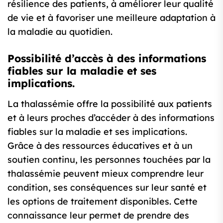
résilience des patients, à améliorer leur qualité
de vie et à favoriser une meilleure adaptation à
la maladie au quotidien.
Possibilité d’accès à des informations
fiables sur la maladie et ses
implications.
La thalassémie offre la possibilité aux patients
et à leurs proches d’accéder à des informations
fiables sur la maladie et ses implications.
Grâce à des ressources éducatives et à un
soutien continu, les personnes touchées par la
thalassémie peuvent mieux comprendre leur
condition, ses conséquences sur leur santé et
les options de traitement disponibles. Cette
connaissance leur permet de prendre des