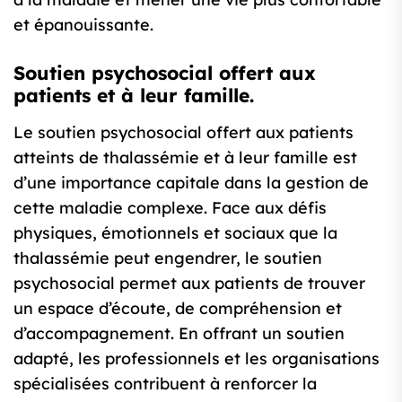
et épanouissante.
Soutien psychosocial offert aux
patients et à leur famille.
Le soutien psychosocial offert aux patients
atteints de thalassémie et à leur famille est
d’une importance capitale dans la gestion de
cette maladie complexe. Face aux défis
physiques, émotionnels et sociaux que la
thalassémie peut engendrer, le soutien
psychosocial permet aux patients de trouver
un espace d’écoute, de compréhension et
d’accompagnement. En offrant un soutien
adapté, les professionnels et les organisations
spécialisées contribuent à renforcer la