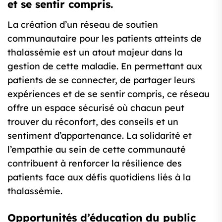
et se sentir compris.
La création d’un réseau de soutien
communautaire pour les patients atteints de
thalassémie est un atout majeur dans la
gestion de cette maladie. En permettant aux
patients de se connecter, de partager leurs
expériences et de se sentir compris, ce réseau
offre un espace sécurisé où chacun peut
trouver du réconfort, des conseils et un
sentiment d’appartenance. La solidarité et
l’empathie au sein de cette communauté
contribuent à renforcer la résilience des
patients face aux défis quotidiens liés à la
thalassémie.
Opportunités d’éducation du public