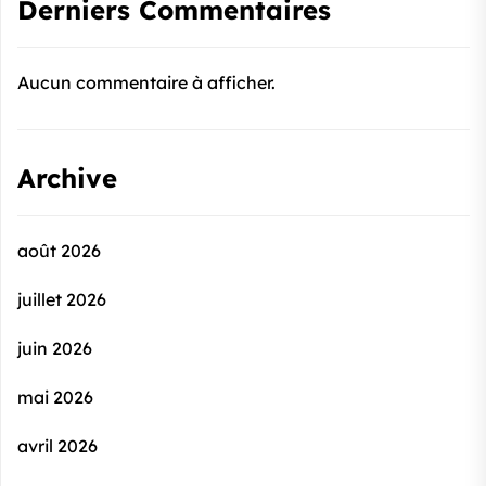
Derniers Commentaires
Aucun commentaire à afficher.
Archive
août 2026
juillet 2026
juin 2026
mai 2026
avril 2026