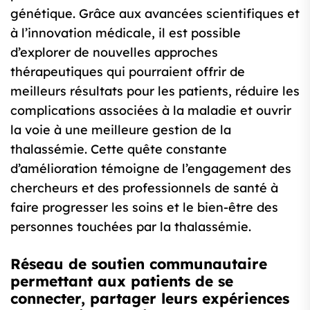
génétique. Grâce aux avancées scientifiques et
à l’innovation médicale, il est possible
d’explorer de nouvelles approches
thérapeutiques qui pourraient offrir de
meilleurs résultats pour les patients, réduire les
complications associées à la maladie et ouvrir
la voie à une meilleure gestion de la
thalassémie. Cette quête constante
d’amélioration témoigne de l’engagement des
chercheurs et des professionnels de santé à
faire progresser les soins et le bien-être des
personnes touchées par la thalassémie.
Réseau de soutien communautaire
permettant aux patients de se
connecter, partager leurs expériences