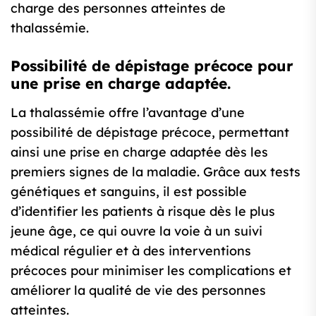
charge des personnes atteintes de
thalassémie.
Possibilité de dépistage précoce pour
une prise en charge adaptée.
La thalassémie offre l’avantage d’une
possibilité de dépistage précoce, permettant
ainsi une prise en charge adaptée dès les
premiers signes de la maladie. Grâce aux tests
génétiques et sanguins, il est possible
d’identifier les patients à risque dès le plus
jeune âge, ce qui ouvre la voie à un suivi
médical régulier et à des interventions
précoces pour minimiser les complications et
améliorer la qualité de vie des personnes
atteintes.