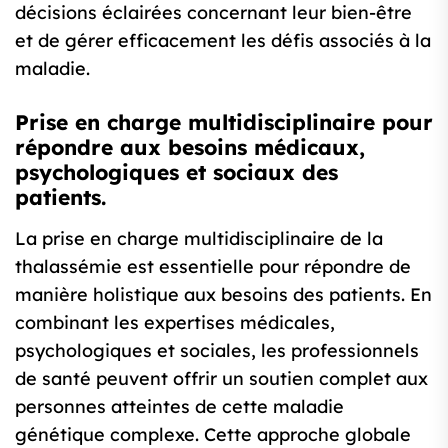
décisions éclairées concernant leur bien-être
et de gérer efficacement les défis associés à la
maladie.
Prise en charge multidisciplinaire pour
répondre aux besoins médicaux,
psychologiques et sociaux des
patients.
La prise en charge multidisciplinaire de la
thalassémie est essentielle pour répondre de
manière holistique aux besoins des patients. En
combinant les expertises médicales,
psychologiques et sociales, les professionnels
de santé peuvent offrir un soutien complet aux
personnes atteintes de cette maladie
génétique complexe. Cette approche globale