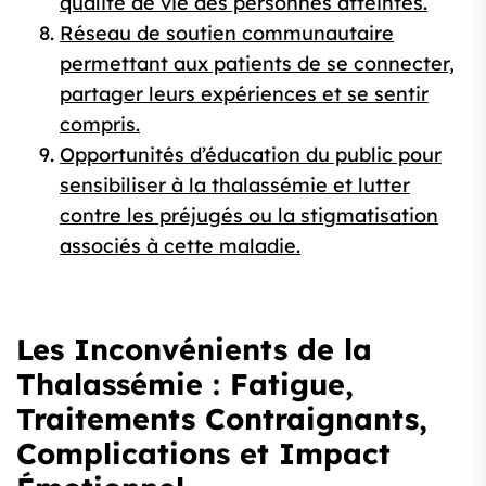
qualité de vie des personnes atteintes.
Réseau de soutien communautaire
permettant aux patients de se connecter,
partager leurs expériences et se sentir
compris.
Opportunités d’éducation du public pour
sensibiliser à la thalassémie et lutter
contre les préjugés ou la stigmatisation
associés à cette maladie.
Les Inconvénients de la
Thalassémie : Fatigue,
Traitements Contraignants,
Complications et Impact