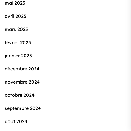
mai 2025
avril 2025
mars 2025
février 2025
janvier 2025
décembre 2024
novembre 2024
octobre 2024
septembre 2024
août 2024