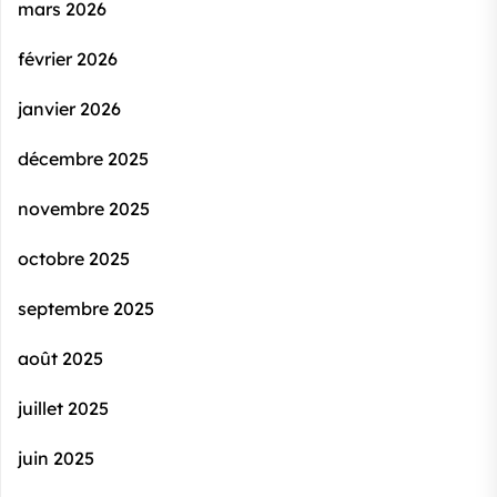
mars 2026
février 2026
janvier 2026
décembre 2025
novembre 2025
octobre 2025
septembre 2025
août 2025
juillet 2025
juin 2025