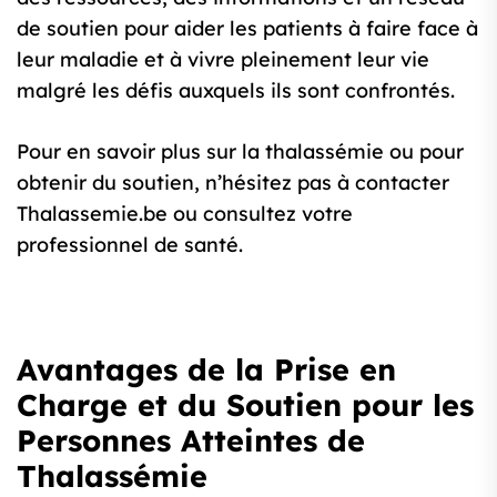
de soutien pour aider les patients à faire face à
leur maladie et à vivre pleinement leur vie
malgré les défis auxquels ils sont confrontés.
Pour en savoir plus sur la thalassémie ou pour
obtenir du soutien, n’hésitez pas à contacter
Thalassemie.be ou consultez votre
professionnel de santé.
Avantages de la Prise en
Charge et du Soutien pour les
Personnes Atteintes de
Thalassémie