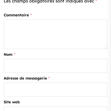
Les champs obligatoires sont indiqués avec
*
Commentaire
*
Nom
*
Adresse de messagerie
*
Site web