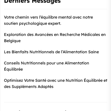
Derniers Messages
Votre chemin vers l’équilibre mental avec notre
soutien psychologique expert.
Exploration des Avancées en Recherche Médicales en
Belgique
Les Bienfaits Nutritionnels de l’Alimentation Saine
Conseils Nutritionnels pour une Alimentation
Équilibrée
Optimisez Votre Santé avec une Nutrition Équilibrée et
des Suppléments Adaptés