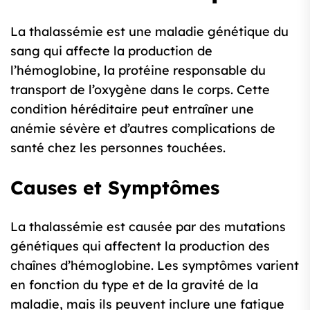
La thalassémie est une maladie génétique du
sang qui affecte la production de
l’hémoglobine, la protéine responsable du
transport de l’oxygène dans le corps. Cette
condition héréditaire peut entraîner une
anémie sévère et d’autres complications de
santé chez les personnes touchées.
Causes et Symptômes
La thalassémie est causée par des mutations
génétiques qui affectent la production des
chaînes d’hémoglobine. Les symptômes varient
en fonction du type et de la gravité de la
maladie, mais ils peuvent inclure une fatigue