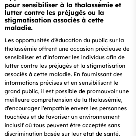
pour sensibiliser à la thalassémie et
lutter contre les préjugés ou la
stigmatisation associés à cette
maladie.
Les opportunités d’éducation du public sur la
thalassémie offrent une occasion précieuse de
sensibiliser et d’informer les individus afin de
lutter contre les préjugés et la stigmatisation
associés à cette maladie. En fournissant des
informations précises et en sensibilisant le
grand public, il est possible de promouvoir une
meilleure compréhension de la thalassémie,
d’encourager l’empathie envers les personnes
touchées et de favoriser un environnement
inclusif où tous peuvent être acceptés sans
discrimination basée sur leur état de santé.