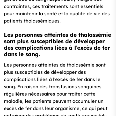
contraintes, ces traitements sont essentiels
pour maintenir la santé et la qualité de vie des
patients thalassémiques.
Les personnes atteintes de thalassémie
sont plus susceptibles de développer
des complications liées à l’excès de fer
dans le sang.
Les personnes atteintes de thalassémie sont
plus susceptibles de développer des
complications liées à l’excès de fer dans le
sang. En raison des transfusions sanguines
régulières nécessaires pour traiter cette
maladie, les patients peuvent accumuler un
excès de fer dans leur organisme, ce qui peut
entraîner des problèmes de santé graves tels