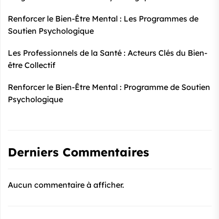
Renforcer le Bien-Être Mental : Les Programmes de
Soutien Psychologique
Les Professionnels de la Santé : Acteurs Clés du Bien-
être Collectif
Renforcer le Bien-Être Mental : Programme de Soutien
Psychologique
Derniers Commentaires
Aucun commentaire à afficher.