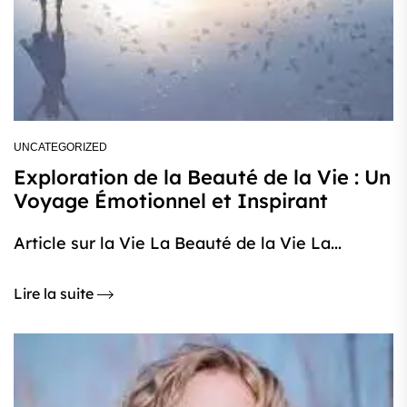
UNCATEGORIZED
Exploration de la Beauté de la Vie : Un
Voyage Émotionnel et Inspirant
Article sur la Vie La Beauté de la Vie La...
Lire la suite