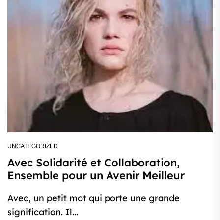
UNCATEGORIZED
Avec Solidarité et Collaboration,
Ensemble pour un Avenir Meilleur
Avec, un petit mot qui porte une grande
signification. Il...