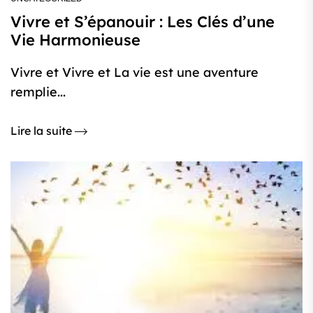
Vivre et S’épanouir : Les Clés d’une
Vie Harmonieuse
Vivre et Vivre et La vie est une aventure
remplie...
Lire la suite