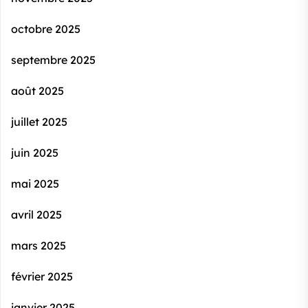
octobre 2025
septembre 2025
août 2025
juillet 2025
juin 2025
mai 2025
avril 2025
mars 2025
février 2025
janvier 2025