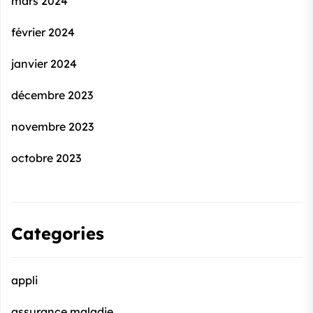
mars 2024
février 2024
janvier 2024
décembre 2023
novembre 2023
octobre 2023
Categories
appli
assurance maladie