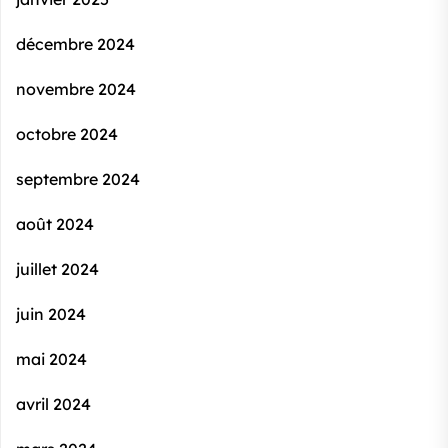
décembre 2024
novembre 2024
octobre 2024
septembre 2024
août 2024
juillet 2024
juin 2024
mai 2024
avril 2024