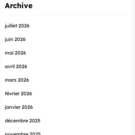
Archive
juillet 2026
juin 2026
mai 2026
avril 2026
mars 2026
février 2026
janvier 2026
décembre 2025
novembre 2025