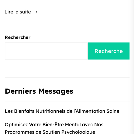
Lire la suite
Rechercher
Recherche
Derniers Messages
Les Bienfaits Nutritionnels de l’Alimentation Saine
Optimisez Votre Bien-Être Mental avec Nos
Programmes de Soutien Psychologique