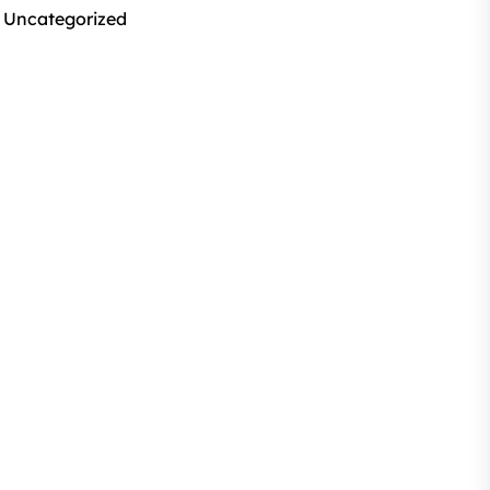
Uncategorized