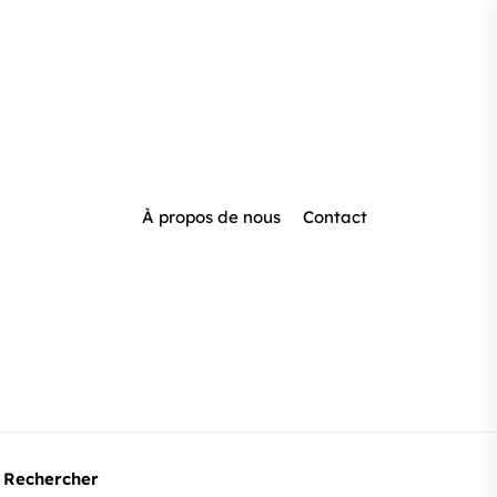
À propos de nous
Contact
Rechercher