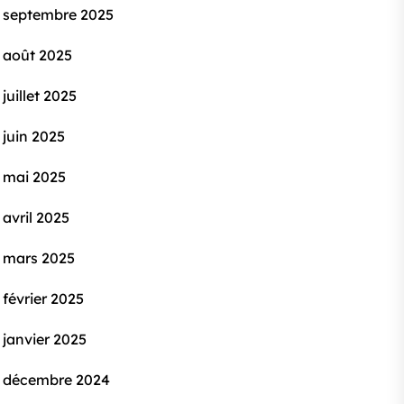
septembre 2025
août 2025
juillet 2025
juin 2025
mai 2025
avril 2025
mars 2025
février 2025
janvier 2025
décembre 2024