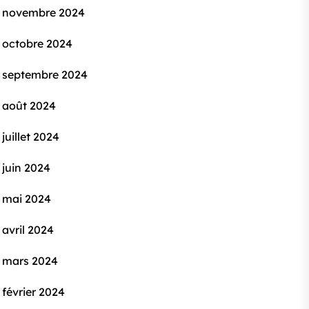
novembre 2024
octobre 2024
septembre 2024
août 2024
juillet 2024
juin 2024
mai 2024
avril 2024
mars 2024
février 2024