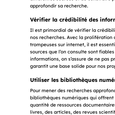
approfondir sa recherche.
Vérifier la crédibilité des info
Il est primordial de vérifier la crédibi
nos recherches. Avec la prolifération
trompeuses sur internet, il est essenti
sources que l’on consulte sont fiables e
informations, on s’assure de ne pas p
garantit une base solide pour nos pro
Utiliser les bibliothèques numé
Pour mener des recherches approfondi
bibliothèques numériques qui offrent 
quantité de ressources documentaires
livres, des articles, des revues scient