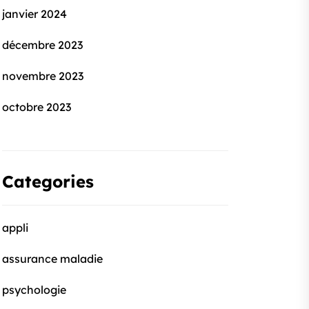
janvier 2024
décembre 2023
novembre 2023
octobre 2023
Categories
appli
assurance maladie
psychologie