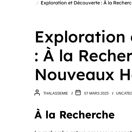
Exploration et Découverte : À la Reche
Exploration
: À la Reche
Nouveaux H
THALASSEMIE
07 MARS 2025
UNCATE
À la Recherche