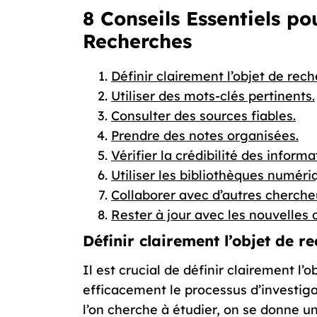
8 Conseils Essentiels p
Recherches
Définir clairement l’objet de rech
Utiliser des mots-clés pertinents.
Consulter des sources fiables.
Prendre des notes organisées.
Vérifier la crédibilité des informa
Utiliser les bibliothèques numéri
Collaborer avec d’autres cherche
Rester à jour avec les nouvelles
Définir clairement l’objet de r
Il est crucial de définir clairement l’
efficacement le processus d’investiga
l’on cherche à étudier, on se donne une