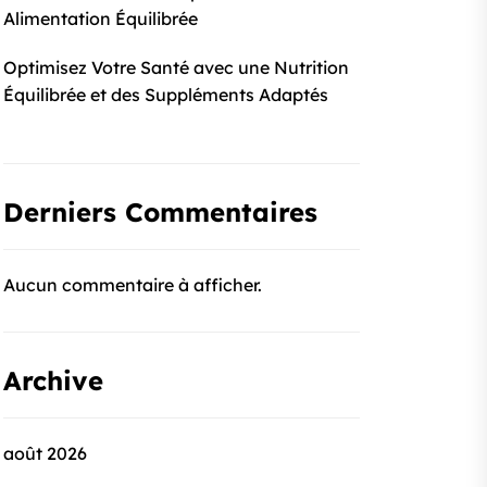
Alimentation Équilibrée
Optimisez Votre Santé avec une Nutrition
Équilibrée et des Suppléments Adaptés
Derniers Commentaires
Aucun commentaire à afficher.
Archive
août 2026