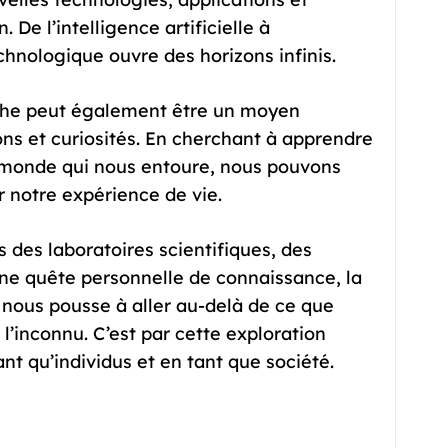
 De l’intelligence artificielle à
echnologique ouvre des horizons infinis.
rche peut également être un moyen
ons et curiosités. En cherchant à apprendre
 monde qui nous entoure, nous pouvons
ir notre expérience de vie.
s des laboratoires scientifiques, des
e quête personnelle de connaissance, la
 nous pousse à aller au-delà de ce que
l’inconnu. C’est par cette exploration
t qu’individus et en tant que société.