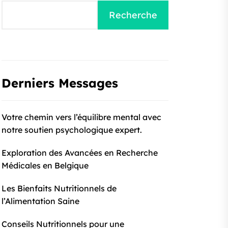
Recherche
Derniers Messages
Votre chemin vers l’équilibre mental avec
notre soutien psychologique expert.
Exploration des Avancées en Recherche
Médicales en Belgique
Les Bienfaits Nutritionnels de
l’Alimentation Saine
Conseils Nutritionnels pour une