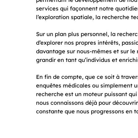
services qui façonnent notre quotidien.
l’exploration spatiale, la recherche t
Sur un plan plus personnel, la reche
d’explorer nos propres intérêts, passi
davantage sur nous-mêmes et sur le
grandir en tant qu’individus et enrich
En fin de compte, que ce soit à traver
enquêtes médicales ou simplement un
recherche est un moteur puissant qui
nous connaissons déjà pour découvrir 
constante que nous progressons en tan