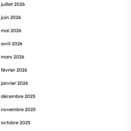
juillet 2026
juin 2026
mai 2026
avril 2026
mars 2026
février 2026
janvier 2026
décembre 2025
novembre 2025
octobre 2025