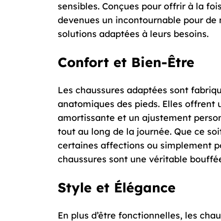
sensibles. Conçues pour offrir à la foi
devenues un incontournable pour de 
solutions adaptées à leurs besoins.
Confort et Bien-Être
Les chaussures adaptées sont fabriqu
anatomiques des pieds. Elles offrent 
amortissante et un ajustement person
tout au long de la journée. Que ce so
certaines affections ou simplement p
chaussures sont une véritable bouffée 
Style et Élégance
En plus d’être fonctionnelles, les cha