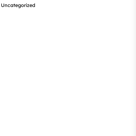
Uncategorized