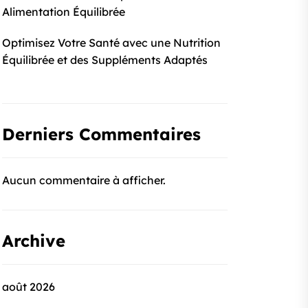
Alimentation Équilibrée
Optimisez Votre Santé avec une Nutrition
Équilibrée et des Suppléments Adaptés
Derniers Commentaires
Aucun commentaire à afficher.
Archive
août 2026