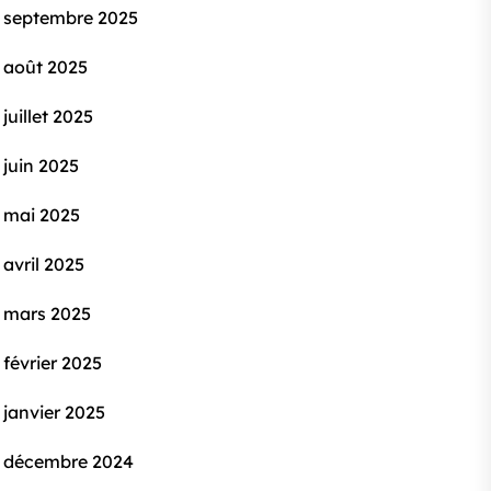
septembre 2025
août 2025
juillet 2025
juin 2025
mai 2025
avril 2025
mars 2025
février 2025
janvier 2025
décembre 2024