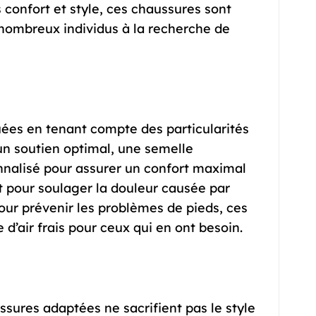
s confort et style, ces chaussures sont
nombreux individus à la recherche de
ées en tenant compte des particularités
un soutien optimal, une semelle
nalisé pour assurer un confort maximal
it pour soulager la douleur causée par
our prévenir les problèmes de pieds, ces
d’air frais pour ceux qui en ont besoin.
ussures adaptées ne sacrifient pas le style