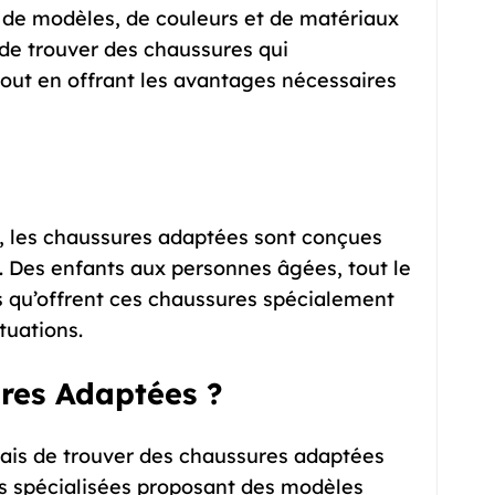
é de modèles, de couleurs et de matériaux
 de trouver des chaussures qui
tout en offrant les avantages nécessaires
, les chaussures adaptées sont conçues
 Des enfants aux personnes âgées, tout le
 qu’offrent ces chaussures spécialement
tuations.
res Adaptées ?
amais de trouver des chaussures adaptées
 spécialisées proposant des modèles