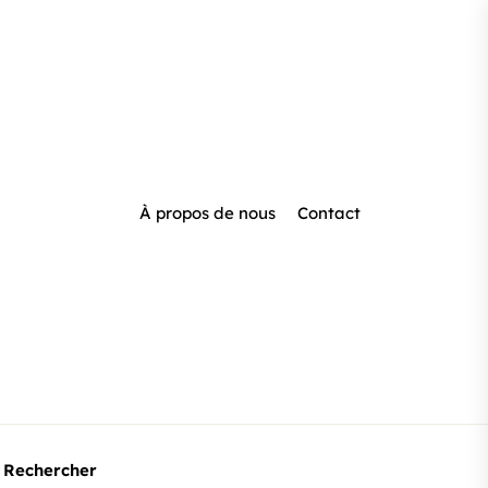
À propos de nous
Contact
Rechercher