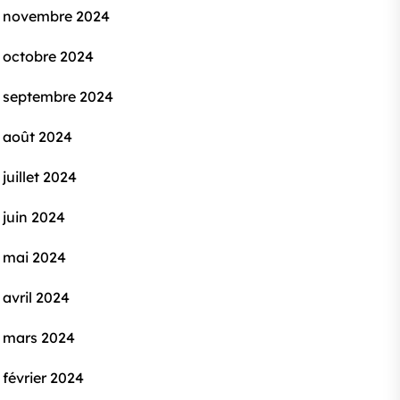
novembre 2024
octobre 2024
septembre 2024
août 2024
juillet 2024
juin 2024
mai 2024
avril 2024
mars 2024
février 2024