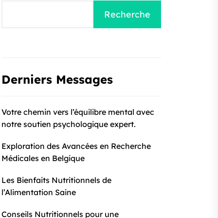
Recherche
Derniers Messages
Votre chemin vers l’équilibre mental avec
notre soutien psychologique expert.
Exploration des Avancées en Recherche
Médicales en Belgique
Les Bienfaits Nutritionnels de
l’Alimentation Saine
Conseils Nutritionnels pour une