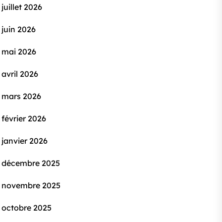
juillet 2026
juin 2026
mai 2026
avril 2026
mars 2026
février 2026
janvier 2026
décembre 2025
novembre 2025
octobre 2025