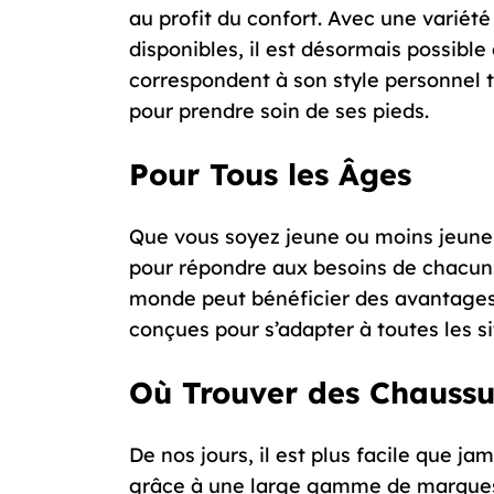
au profit du confort. Avec une variét
disponibles, il est désormais possible
correspondent à son style personnel 
pour prendre soin de ses pieds.
Pour Tous les Âges
Que vous soyez jeune ou moins jeune
pour répondre aux besoins de chacun.
monde peut bénéficier des avantages
conçues pour s’adapter à toutes les si
Où Trouver des Chaussu
De nos jours, il est plus facile que j
grâce à une large gamme de marques