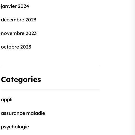
janvier 2024
décembre 2023
novembre 2023
octobre 2023
Categories
appli
assurance maladie
psychologie