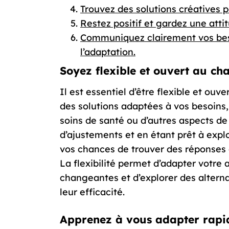
Trouvez des solutions créatives 
Restez positif et gardez une atti
Communiquez clairement vos besoi
l’adaptation.
Soyez flexible et ouvert au ch
Il est essentiel d’être flexible et ouv
des solutions adaptées à vos besoins,
soins de santé ou d’autres aspects de 
d’ajustements et en étant prêt à exp
vos chances de trouver des réponses 
La flexibilité permet d’adapter votre
changeantes et d’explorer des alterna
leur efficacité.
Apprenez à vous adapter rapid