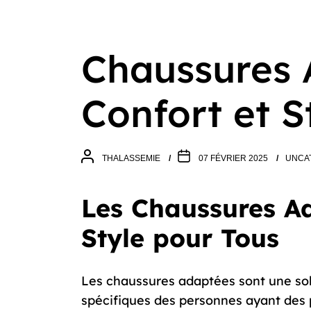
Chaussures 
Confort et S
THALASSEMIE
07 FÉVRIER 2025
UNCA
Les Chaussures Ad
Style pour Tous
Les chaussures adaptées sont une sol
spécifiques des personnes ayant des 