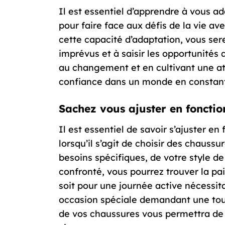
Il est essentiel d’apprendre à vous a
pour faire face aux défis de la vie av
cette capacité d’adaptation, vous se
imprévus et à saisir les opportunités 
au changement et en cultivant une at
confiance dans un monde en constant
Sachez vous ajuster en fonctio
Il est essentiel de savoir s’ajuster 
lorsqu’il s’agit de choisir des chaus
besoins spécifiques, de votre style de
confronté, vous pourrez trouver la pair
soit pour une journée active nécessit
occasion spéciale demandant une touc
de vos chaussures vous permettra de r