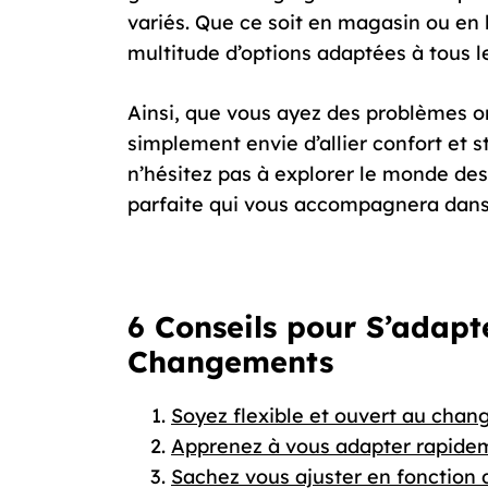
variés. Que ce soit en magasin ou en l
multitude d’options adaptées à tous l
Ainsi, que vous ayez des problèmes o
simplement envie d’allier confort et 
n’hésitez pas à explorer le monde de
parfaite qui vous accompagnera dans
6 Conseils pour S’adapt
Changements
Soyez flexible et ouvert au cha
Apprenez à vous adapter rapidem
Sachez vous ajuster en fonction 