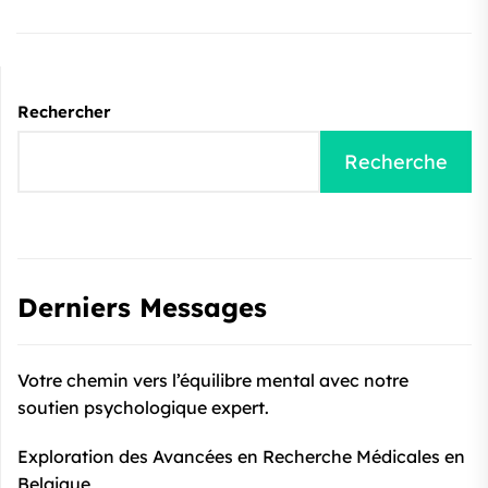
Rechercher
Recherche
Derniers Messages
Votre chemin vers l’équilibre mental avec notre
soutien psychologique expert.
Exploration des Avancées en Recherche Médicales en
Belgique