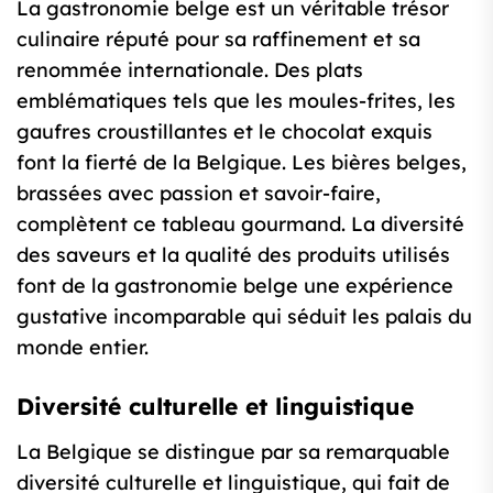
La gastronomie belge est un véritable trésor
culinaire réputé pour sa raffinement et sa
renommée internationale. Des plats
emblématiques tels que les moules-frites, les
gaufres croustillantes et le chocolat exquis
font la fierté de la Belgique. Les bières belges,
brassées avec passion et savoir-faire,
complètent ce tableau gourmand. La diversité
des saveurs et la qualité des produits utilisés
font de la gastronomie belge une expérience
gustative incomparable qui séduit les palais du
monde entier.
Diversité culturelle et linguistique
La Belgique se distingue par sa remarquable
diversité culturelle et linguistique, qui fait de