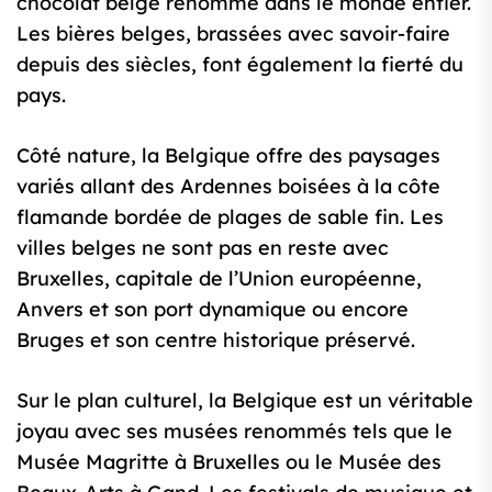
chocolat belge renommé dans le monde entier.
Les bières belges, brassées avec savoir-faire
depuis des siècles, font également la fierté du
pays.
Côté nature, la Belgique offre des paysages
variés allant des Ardennes boisées à la côte
flamande bordée de plages de sable fin. Les
villes belges ne sont pas en reste avec
Bruxelles, capitale de l’Union européenne,
Anvers et son port dynamique ou encore
Bruges et son centre historique préservé.
Sur le plan culturel, la Belgique est un véritable
joyau avec ses musées renommés tels que le
Musée Magritte à Bruxelles ou le Musée des