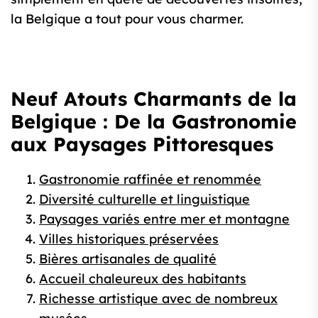
la Belgique a tout pour vous charmer.
Neuf Atouts Charmants de la
Belgique : De la Gastronomie
aux Paysages Pittoresques
Gastronomie raffinée et renommée
Diversité culturelle et linguistique
Paysages variés entre mer et montagne
Villes historiques préservées
Bières artisanales de qualité
Accueil chaleureux des habitants
Richesse artistique avec de nombreux