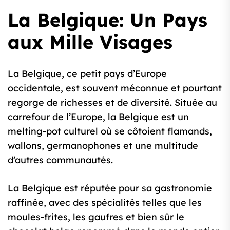
La Belgique: Un Pays
aux Mille Visages
La Belgique, ce petit pays d’Europe
occidentale, est souvent méconnue et pourtant
regorge de richesses et de diversité. Située au
carrefour de l’Europe, la Belgique est un
melting-pot culturel où se côtoient flamands,
wallons, germanophones et une multitude
d’autres communautés.
La Belgique est réputée pour sa gastronomie
raffinée, avec des spécialités telles que les
moules-frites, les gaufres et bien sûr le