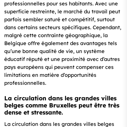
professionnelles pour ses habitants. Avec une
superficie restreinte, le marché du travail peut
parfois sembler saturé et compétitif, surtout
dans certains secteurs spécifiques. Cependant,
malgré cette contrainte géographique, la
Belgique offre également des avantages tels
qu’une bonne qualité de vie, un système
éducatif réputé et une proximité avec d’autres
pays européens qui peuvent compenser ces
limitations en matière d’opportunités
professionnelles.
La circulation dans les grandes villes
belges comme Bruxelles peut être très
dense et stressante.
La circulation dans les grandes villes belges