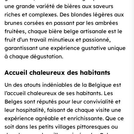
une grande variété de bières aux saveurs
riches et complexes. Des blondes légères aux
brunes corsées en passant par les ambrées
fruitées, chaque bière belge artisanale est le
fruit d’un travail minutieux et passionné,
garantissant une expérience gustative unique
à chaque dégustation.
Accueil chaleureux des habitants
Un des atouts indéniables de la Belgique est
l’accueil chaleureux de ses habitants. Les
Belges sont réputés pour leur convivialité et
leur hospitalité, faisant de chaque visite une
expérience agréable et enrichissante. Que ce
soit dans les petits villages pittoresques ou