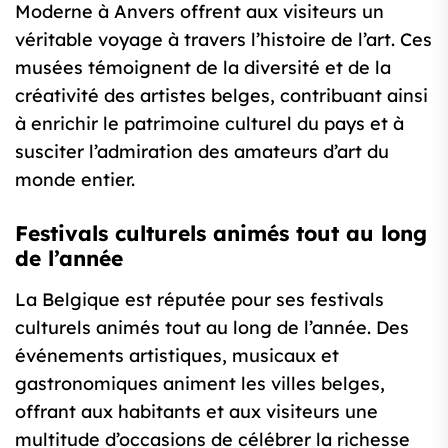
Moderne à Anvers offrent aux visiteurs un
véritable voyage à travers l’histoire de l’art. Ces
musées témoignent de la diversité et de la
créativité des artistes belges, contribuant ainsi
à enrichir le patrimoine culturel du pays et à
susciter l’admiration des amateurs d’art du
monde entier.
Festivals culturels animés tout au long
de l’année
La Belgique est réputée pour ses festivals
culturels animés tout au long de l’année. Des
événements artistiques, musicaux et
gastronomiques animent les villes belges,
offrant aux habitants et aux visiteurs une
multitude d’occasions de célébrer la richesse