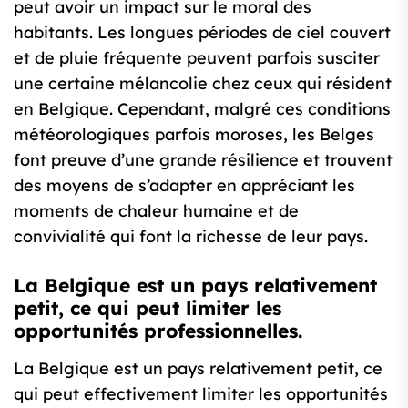
peut avoir un impact sur le moral des
habitants. Les longues périodes de ciel couvert
et de pluie fréquente peuvent parfois susciter
une certaine mélancolie chez ceux qui résident
en Belgique. Cependant, malgré ces conditions
météorologiques parfois moroses, les Belges
font preuve d’une grande résilience et trouvent
des moyens de s’adapter en appréciant les
moments de chaleur humaine et de
convivialité qui font la richesse de leur pays.
La Belgique est un pays relativement
petit, ce qui peut limiter les
opportunités professionnelles.
La Belgique est un pays relativement petit, ce
qui peut effectivement limiter les opportunités