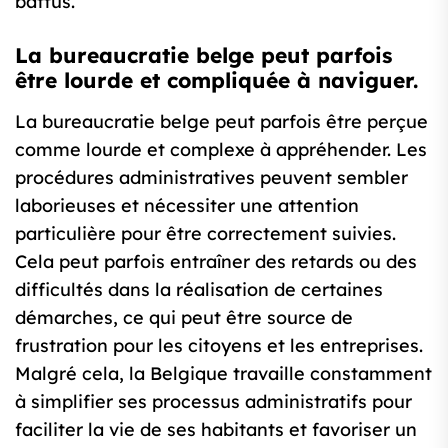
battus.
La bureaucratie belge peut parfois
être lourde et compliquée à naviguer.
La bureaucratie belge peut parfois être perçue
comme lourde et complexe à appréhender. Les
procédures administratives peuvent sembler
laborieuses et nécessiter une attention
particulière pour être correctement suivies.
Cela peut parfois entraîner des retards ou des
difficultés dans la réalisation de certaines
démarches, ce qui peut être source de
frustration pour les citoyens et les entreprises.
Malgré cela, la Belgique travaille constamment
à simplifier ses processus administratifs pour
faciliter la vie de ses habitants et favoriser un