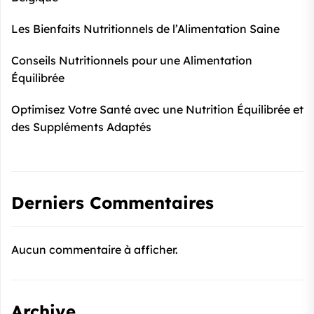
Les Bienfaits Nutritionnels de l’Alimentation Saine
Conseils Nutritionnels pour une Alimentation
Équilibrée
Optimisez Votre Santé avec une Nutrition Équilibrée et
des Suppléments Adaptés
Derniers Commentaires
Aucun commentaire à afficher.
Archive