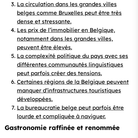
La circulation dans les grandes villes
belges comme Bruxelles peut être très
dense et stressante.
Les prix de l’immobilier en Belgique,
notamment dans les grandes villes,
peuvent être élevés.
La complexité politique du pays avec ses
différentes communautés linguistiques
peut parfois créer des tensions.
Certaines régions de la Belgique peuvent
manquer d’infrastructures touristiques
développées.
La bureaucratie belge peut parfois être
lourde et compliquée à naviguer.
Gastronomie raffinée et renommée