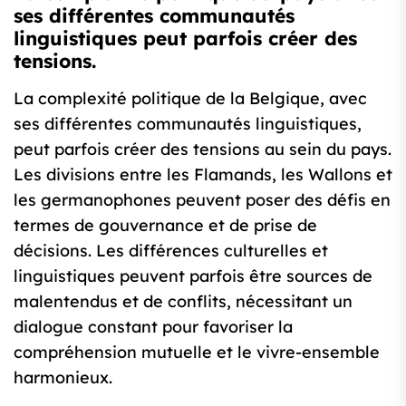
ses différentes communautés
linguistiques peut parfois créer des
tensions.
La complexité politique de la Belgique, avec
ses différentes communautés linguistiques,
peut parfois créer des tensions au sein du pays.
Les divisions entre les Flamands, les Wallons et
les germanophones peuvent poser des défis en
termes de gouvernance et de prise de
décisions. Les différences culturelles et
linguistiques peuvent parfois être sources de
malentendus et de conflits, nécessitant un
dialogue constant pour favoriser la
compréhension mutuelle et le vivre-ensemble
harmonieux.