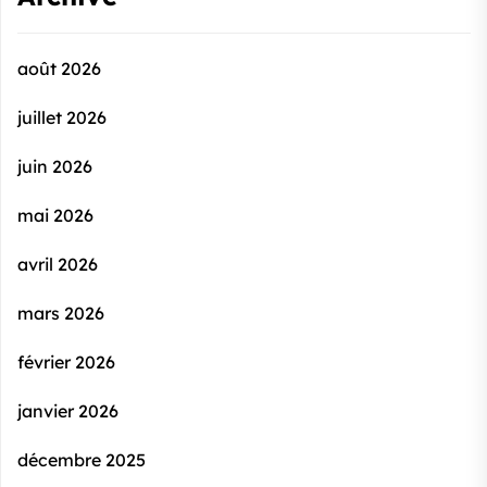
août 2026
juillet 2026
juin 2026
mai 2026
avril 2026
mars 2026
février 2026
janvier 2026
décembre 2025