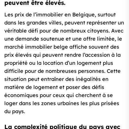
peuvent être élevés.
Les prix de l’immobilier en Belgique, surtout
dans les grandes villes, peuvent représenter un
véritable défi pour de nombreux citoyens. Avec
une demande soutenue et une offre limitée, le
marché immobilier belge affiche souvent des
prix élevés qui peuvent rendre l’accession à la
propriété ou la location d’un logement plus
difficile pour de nombreuses personnes. Cette
situation peut entraîner des inégalités en
matière de logement et poser des défis
économiques pour ceux qui cherchent à se
loger dans les zones urbaines les plus prisées
du pays.
La complexité politique du pays avec