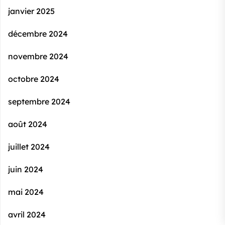
janvier 2025
décembre 2024
novembre 2024
octobre 2024
septembre 2024
août 2024
juillet 2024
juin 2024
mai 2024
avril 2024