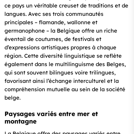
ce pays un véritable creuset de traditions et de
langues. Avec ses trois communautés
principales – flamande, wallonne et
germanophone – la Belgique offre un riche
éventail de coutumes, de festivals et
d’expressions artistiques propres à chaque
région. Cette diversité linguistique se reflète
également dans le multilinguisme des Belges,
qui sont souvent bilingues voire trilingues,
favorisant ainsi l’échange interculturel et la
compréhension mutuelle au sein de la société
belge.
Paysages variés entre mer et
montagne
La Belgique offre des paysages variés entre