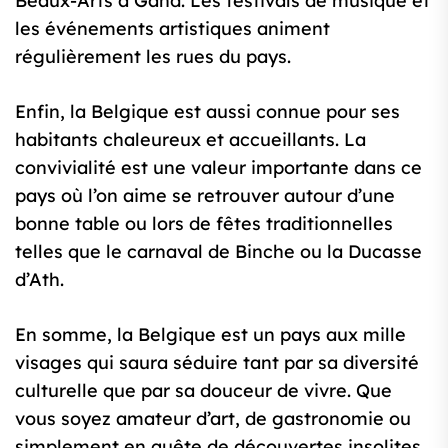
Beaux-Arts à Gand. Les festivals de musique et
les événements artistiques animent
régulièrement les rues du pays.
Enfin, la Belgique est aussi connue pour ses
habitants chaleureux et accueillants. La
convivialité est une valeur importante dans ce
pays où l’on aime se retrouver autour d’une
bonne table ou lors de fêtes traditionnelles
telles que le carnaval de Binche ou la Ducasse
d’Ath.
En somme, la Belgique est un pays aux mille
visages qui saura séduire tant par sa diversité
culturelle que par sa douceur de vivre. Que
vous soyez amateur d’art, de gastronomie ou
simplement en quête de découvertes insolites,