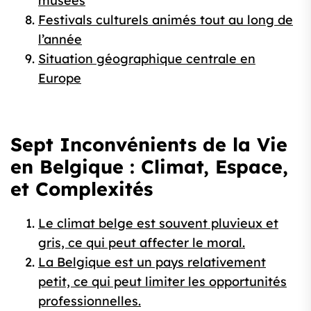
musées
Festivals culturels animés tout au long de
l’année
Situation géographique centrale en
Europe
Sept Inconvénients de la Vie
en Belgique : Climat, Espace,
et Complexités
Le climat belge est souvent pluvieux et
gris, ce qui peut affecter le moral.
La Belgique est un pays relativement
petit, ce qui peut limiter les opportunités
professionnelles.