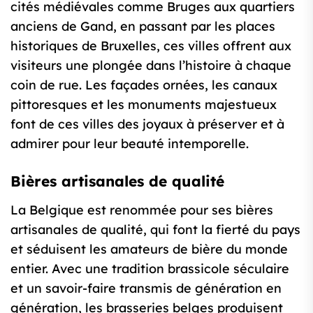
cités médiévales comme Bruges aux quartiers
anciens de Gand, en passant par les places
historiques de Bruxelles, ces villes offrent aux
visiteurs une plongée dans l’histoire à chaque
coin de rue. Les façades ornées, les canaux
pittoresques et les monuments majestueux
font de ces villes des joyaux à préserver et à
admirer pour leur beauté intemporelle.
Bières artisanales de qualité
La Belgique est renommée pour ses bières
artisanales de qualité, qui font la fierté du pays
et séduisent les amateurs de bière du monde
entier. Avec une tradition brassicole séculaire
et un savoir-faire transmis de génération en
génération, les brasseries belges produisent