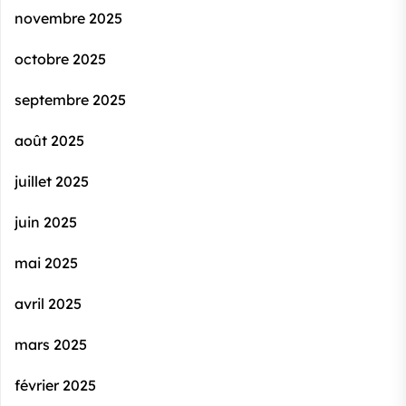
novembre 2025
octobre 2025
septembre 2025
août 2025
juillet 2025
juin 2025
mai 2025
avril 2025
mars 2025
février 2025