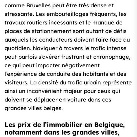
comme Bruxelles peut être très dense et
stressante. Les embouteillages fréquents, les
travaux routiers incessants et le manque de
places de stationnement sont autant de défis
auxquels les conducteurs doivent faire face au
quotidien. Naviguer à travers le trafic intense
peut parfois s’avérer frustrant et chronophage,
ce qui peut impacter négativement
l’expérience de conduite des habitants et des
visiteurs. La densité du trafic urbain représente
ainsi un inconvénient majeur pour ceux qui
doivent se déplacer en voiture dans ces
grandes villes belges.
Les prix de l’immobilier en Belgique,
notamment dans les grandes villes,