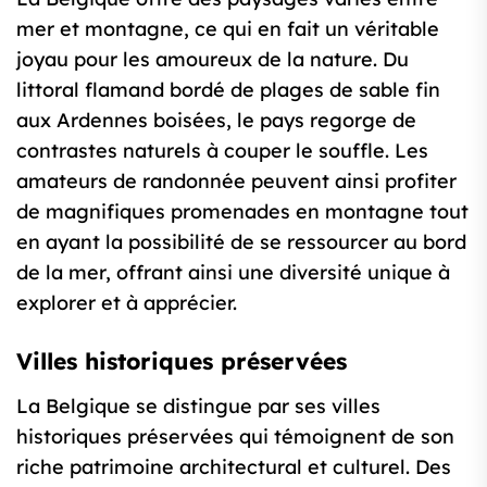
mer et montagne, ce qui en fait un véritable
joyau pour les amoureux de la nature. Du
littoral flamand bordé de plages de sable fin
aux Ardennes boisées, le pays regorge de
contrastes naturels à couper le souffle. Les
amateurs de randonnée peuvent ainsi profiter
de magnifiques promenades en montagne tout
en ayant la possibilité de se ressourcer au bord
de la mer, offrant ainsi une diversité unique à
explorer et à apprécier.
Villes historiques préservées
La Belgique se distingue par ses villes
historiques préservées qui témoignent de son
riche patrimoine architectural et culturel. Des