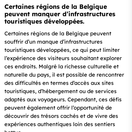
Certaines régions de la Belgique
peuvent manquer d’infrastructures
touristiques développées.
Certaines régions de la Belgique peuvent
souffrir d’un manque d’infrastructures
touristiques développées, ce qui peut limiter
l’expérience des visiteurs souhaitant explorer
ces endroits. Malgré la richesse culturelle et
naturelle du pays, il est possible de rencontrer
des difficultés en termes d’accès aux sites
touristiques, d’hébergement ou de services
adaptés aux voyageurs. Cependant, ces défis
peuvent également offrir l’opportunité de
découvrir des trésors cachés et de vivre des
expériences authentiques loin des sentiers