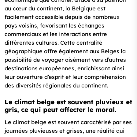
au cœur du continent, la Belgique est
facilement accessible depuis de nombreux
pays voisins, favorisant les échanges
commerciaux et les interactions entre
différentes cultures. Cette centralité
géographique offre également aux Belges la
possibilité de voyager aisément vers d’autres
destinations européennes, enrichissant ainsi
leur ouverture d’esprit et leur compréhension
des diversités régionales du continent.
Le climat belge est souvent pluvieux et
gris, ce qui peut affecter le moral.
Le climat belge est souvent caractérisé par ses
journées pluvieuses et grises, une réalité qui