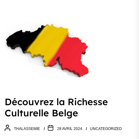
Découvrez la Richesse
Culturelle Belge
THALASSEMIE
28 AVRIL 2024
UNCATEGORIZED