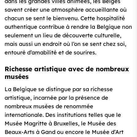
dans les grandes villes animées, les Belges
savent créer une atmosphère accueillante où
chacun se sent le bienvenu. Cette hospitalité
authentique contribue à rendre la Belgique non
seulement un lieu de découverte culturelle,
mais aussi un endroit où l’on se sent chez soi,
entouré d’amabilité et de sourires.
Richesse artistique avec de nombreux
musées
La Belgique se distingue par sa richesse
artistique, incarnée par la présence de
nombreux musées de renommée
internationale. Des institutions telles que le
Musée Magritte à Bruxelles, le Musée des
Beaux-Arts à Gand ou encore le Musée d’Art