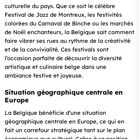
culturelle du pays. Que ce soit le célèbre
Festival de Jazz de Montreux, les festivités
colorées du Carnaval de Binche ou les marchés
de Noël enchanteurs, la Belgique sait comment
faire vibrer ses rues au rythme de la créativité
et de la convivialité. Ces festivals sont
l’occasion parfaite de découvrir la diversité
artistique et culinaire belge dans une
ambiance festive et joyeuse.
Situation géographique centrale en
Europe
La Belgique bénéficie d’une situation
géographique centrale en Europe, ce qui en
fait un carrefour stratégique tant sur le plan
économique que culturel. Grâce à sa position