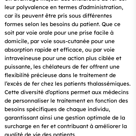
leur polyvalence en termes d’administration,
car ils peuvent être pris sous différentes
formes selon les besoins du patient. Que ce
soit par voie orale pour une prise facile à
domicile, par voie sous-cutanée pour une
absorption rapide et efficace, ou par voie
intraveineuse pour une action plus ciblée et
puissante, les chélateurs de fer offrent une
flexibilité précieuse dans le traitement de
l’excès de fer chez les patients thalassémiques.
Cette diversité d’options permet aux médecins
de personnaliser le traitement en fonction des
besoins spécifiques de chaque individu,
garantissant ainsi une gestion optimale de la
surcharge en fer et contribuant à améliorer la
qualité de vie des patients.