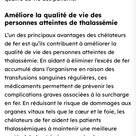
Améliore la qualité de vie des
personnes atteintes de thalassémie
L’un des principaux avantages des chélateurs
de fer est qu’ils contribuent à améliorer la
qualité de vie des personnes atteintes de
thalassémie. En aidant à éliminer l’excès de fer
accumulé dans l’organisme en raison des
transfusions sanguines régulières, ces
médicaments permettent de prévenir les
complications graves associées à la surcharge
en fer. En réduisant le risque de dommages aux
organes vitaux tels que le cœur et le foie, les
chélateurs de fer aident les patients
thalassémiques à maintenir une meilleure