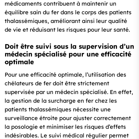
médicaments contribuent à maintenir un
équilibre sain du fer dans le corps des patients
thalassémiques, améliorant ainsi leur qualité
de vie et réduisant les risques pour leur santé.
Doit être suivi sous la supervision d’un
médecin spécialisé pour une efficacité
optimale
Pour une efficacité optimale, l’utilisation des
chélateurs de fer doit être strictement
supervisée par un médecin spécialisé. En effet,
la gestion de la surcharge en fer chez les
patients thalassémiques nécessite une
surveillance étroite pour ajuster correctement
la posologie et minimiser les risques d’effets
indésirables. Le suivi médical régulier permet