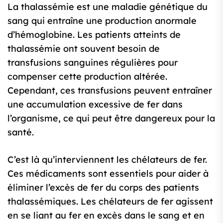
La thalassémie est une maladie génétique du
sang qui entraîne une production anormale
d’hémoglobine. Les patients atteints de
thalassémie ont souvent besoin de
transfusions sanguines régulières pour
compenser cette production altérée.
Cependant, ces transfusions peuvent entraîner
une accumulation excessive de fer dans
l’organisme, ce qui peut être dangereux pour la
santé.
C’est là qu’interviennent les chélateurs de fer.
Ces médicaments sont essentiels pour aider à
éliminer l’excès de fer du corps des patients
thalassémiques. Les chélateurs de fer agissent
en se liant au fer en excès dans le sang et en