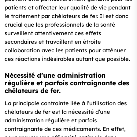
patients et affecter leur qualité de vie pendant
le traitement par chélateurs de fer. Il est donc
crucial que les professionnels de la santé
surveillent attentivement ces effets
secondaires et travaillent en étroite
collaboration avec les patients pour atténuer
ces réactions indésirables autant que possible.
Nécessité d’une administration
régulière et parfois contraignante des
chélateurs de fer.
La principale contrainte liée à l’utilisation des
chélateurs de fer est la nécessité d’une
administration régulière et parfois
contraignante de ces médicaments. En effet,