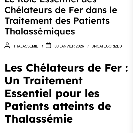
Chélateurs de Fer dans le
Traitement des Patients
Thalassémiques
THALASSEMIE
03 JANVIER 2026
UNCATEGORIZED
Les Chélateurs de Fer :
Un Traitement
Essentiel pour les
Patients atteints de
Thalassémie