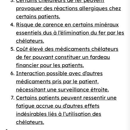
Certains chélateurs de fer peuvent
provoquer des réactions allergiques chez
certains patients.
Risque de carence en certains minéraux
essentiels dus à l’élimination du fer par les
chélateurs.
Coût élevé des médicaments chélateurs
de fer pouvant constituer un fardeau
financier pour les patients.
Interaction possible avec d’autres
médicaments pris par le patient,
nécessitant une surveillance étroite.
Certains patients peuvent ressentir une
fatigue accrue ou d’autres effets
indésirables liés à l’utilisation des
chélateurs.