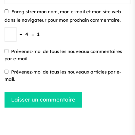
Enregistrer mon nom, mon e-mail et mon site web
dans le navigateur pour mon prochain commentaire.
−
4
=
1
Prévenez-moi de tous les nouveaux commentaires
par e-mail.
Prévenez-moi de tous les nouveaux articles par e-
mail.