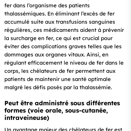
fer dans l’organisme des patients
thalassémiques. En éliminant l’excès de fer
accumulé suite aux transfusions sanguines
régulières, ces médicaments aident à prévenir
la surcharge en fer, ce qui est crucial pour
éviter des complications graves telles que les
dommages aux organes vitaux. Ainsi, en
régulant efficacement le niveau de fer dans le
corps, les chélateurs de fer permettent aux
patients de maintenir une santé optimale
malgré les défis posés par la thalassémie.
Peut être administré sous différentes
formes (voie orale, sous-cutanée,
intraveineuse)
Un avantage majeur des chélateurs de fer est