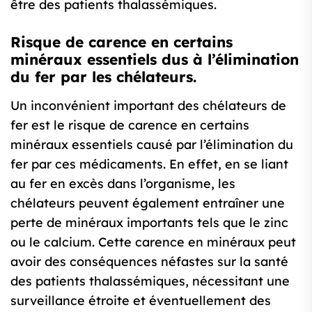
être des patients thalassémiques.
Risque de carence en certains
minéraux essentiels dus à l’élimination
du fer par les chélateurs.
Un inconvénient important des chélateurs de
fer est le risque de carence en certains
minéraux essentiels causé par l’élimination du
fer par ces médicaments. En effet, en se liant
au fer en excès dans l’organisme, les
chélateurs peuvent également entraîner une
perte de minéraux importants tels que le zinc
ou le calcium. Cette carence en minéraux peut
avoir des conséquences néfastes sur la santé
des patients thalassémiques, nécessitant une
surveillance étroite et éventuellement des