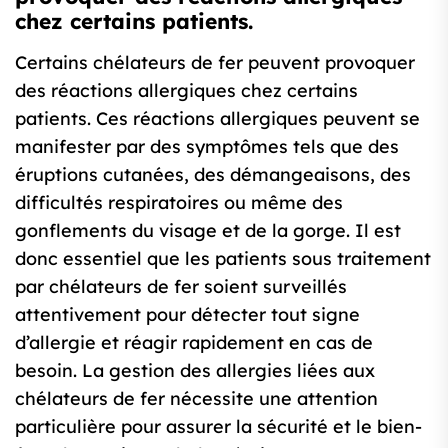
chez certains patients.
Certains chélateurs de fer peuvent provoquer
des réactions allergiques chez certains
patients. Ces réactions allergiques peuvent se
manifester par des symptômes tels que des
éruptions cutanées, des démangeaisons, des
difficultés respiratoires ou même des
gonflements du visage et de la gorge. Il est
donc essentiel que les patients sous traitement
par chélateurs de fer soient surveillés
attentivement pour détecter tout signe
d’allergie et réagir rapidement en cas de
besoin. La gestion des allergies liées aux
chélateurs de fer nécessite une attention
particulière pour assurer la sécurité et le bien-