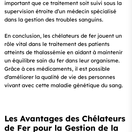
important que ce traitement soit suivi sous la
supervision étroite d’un médecin spécialisé
dans la gestion des troubles sanguins.
En conclusion, les chélateurs de fer jouent un
rôle vital dans le traitement des patients
atteints de thalassémie en aidant à maintenir
un équilibre sain du fer dans leur organisme.
Grâce à ces médicaments, il est possible
d’améliorer la qualité de vie des personnes
vivant avec cette maladie génétique du sang.
Les Avantages des Chélateurs
de Fer pour la Gestion de la