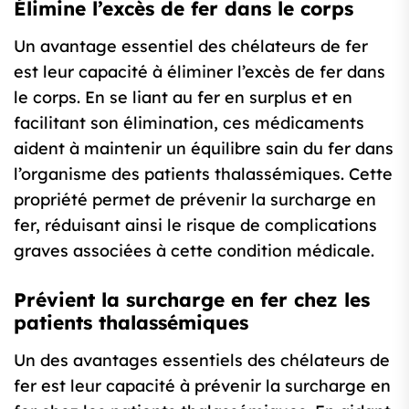
Élimine l’excès de fer dans le corps
Un avantage essentiel des chélateurs de fer
est leur capacité à éliminer l’excès de fer dans
le corps. En se liant au fer en surplus et en
facilitant son élimination, ces médicaments
aident à maintenir un équilibre sain du fer dans
l’organisme des patients thalassémiques. Cette
propriété permet de prévenir la surcharge en
fer, réduisant ainsi le risque de complications
graves associées à cette condition médicale.
Prévient la surcharge en fer chez les
patients thalassémiques
Un des avantages essentiels des chélateurs de
fer est leur capacité à prévenir la surcharge en