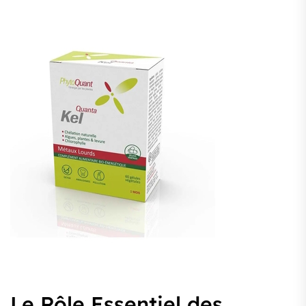
Le Rôle Essentiel des