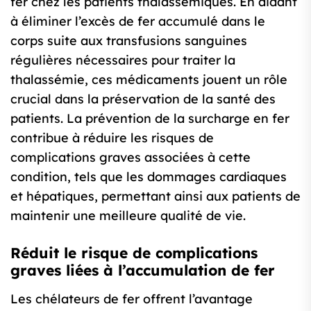
fer chez les patients thalassémiques. En aidant
à éliminer l’excès de fer accumulé dans le
corps suite aux transfusions sanguines
régulières nécessaires pour traiter la
thalassémie, ces médicaments jouent un rôle
crucial dans la préservation de la santé des
patients. La prévention de la surcharge en fer
contribue à réduire les risques de
complications graves associées à cette
condition, tels que les dommages cardiaques
et hépatiques, permettant ainsi aux patients de
maintenir une meilleure qualité de vie.
Réduit le risque de complications
graves liées à l’accumulation de fer
Les chélateurs de fer offrent l’avantage