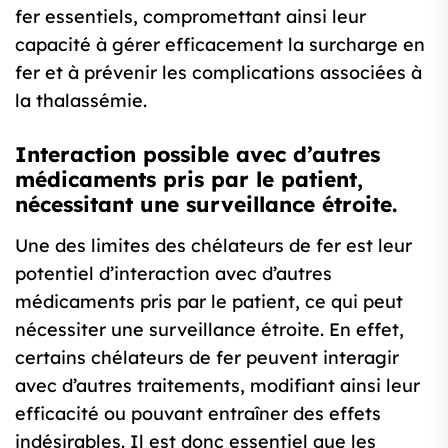
fer essentiels, compromettant ainsi leur
capacité à gérer efficacement la surcharge en
fer et à prévenir les complications associées à
la thalassémie.
Interaction possible avec d’autres
médicaments pris par le patient,
nécessitant une surveillance étroite.
Une des limites des chélateurs de fer est leur
potentiel d’interaction avec d’autres
médicaments pris par le patient, ce qui peut
nécessiter une surveillance étroite. En effet,
certains chélateurs de fer peuvent interagir
avec d’autres traitements, modifiant ainsi leur
efficacité ou pouvant entraîner des effets
indésirables. Il est donc essentiel que les