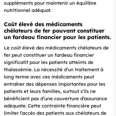
suppléments pour maintenir un équilibre
nutritionnel adéquat.
Coût élevé des médicaments
chélateurs de fer pouvant constituer
un fardeau financier pour les patients.
Le coût élevé des médicaments chélateurs de
fer peut constituer un fardeau financier
significatif pour les patients atteints de
thalassémie. La nécessité d’un traitement à
long terme avec ces médicaments peut
entraîner des dépenses importantes pour les
patients et leurs familles, surtout s’ils ne
bénéficient pas d’une couverture d’assurance
adéquate. Cette contrainte financière peut
limiter l’accès des patients aux chélateurs de