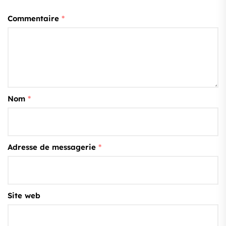
Commentaire
*
Nom
*
Adresse de messagerie
*
Site web