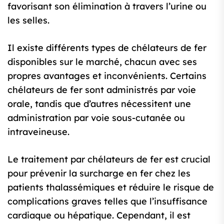
favorisant son élimination à travers l’urine ou
les selles.
Il existe différents types de chélateurs de fer
disponibles sur le marché, chacun avec ses
propres avantages et inconvénients. Certains
chélateurs de fer sont administrés par voie
orale, tandis que d’autres nécessitent une
administration par voie sous-cutanée ou
intraveineuse.
Le traitement par chélateurs de fer est crucial
pour prévenir la surcharge en fer chez les
patients thalassémiques et réduire le risque de
complications graves telles que l’insuffisance
cardiaque ou hépatique. Cependant, il est