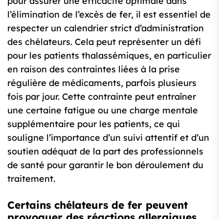
pour assurer une efficacité optimale dans
l’élimination de l’excès de fer, il est essentiel de
respecter un calendrier strict d’administration
des chélateurs. Cela peut représenter un défi
pour les patients thalassémiques, en particulier
en raison des contraintes liées à la prise
régulière de médicaments, parfois plusieurs
fois par jour. Cette contrainte peut entraîner
une certaine fatigue ou une charge mentale
supplémentaire pour les patients, ce qui
souligne l’importance d’un suivi attentif et d’un
soutien adéquat de la part des professionnels
de santé pour garantir le bon déroulement du
traitement.
Certains chélateurs de fer peuvent
provoquer des réactions allergiques