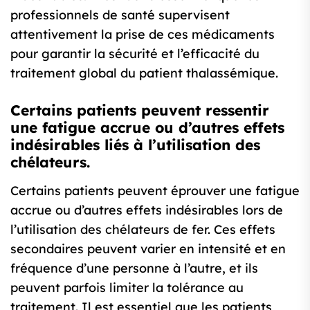
professionnels de santé supervisent
attentivement la prise de ces médicaments
pour garantir la sécurité et l’efficacité du
traitement global du patient thalassémique.
Certains patients peuvent ressentir
une fatigue accrue ou d’autres effets
indésirables liés à l’utilisation des
chélateurs.
Certains patients peuvent éprouver une fatigue
accrue ou d’autres effets indésirables lors de
l’utilisation des chélateurs de fer. Ces effets
secondaires peuvent varier en intensité et en
fréquence d’une personne à l’autre, et ils
peuvent parfois limiter la tolérance au
traitement. Il est essentiel que les patients