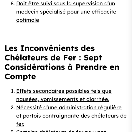
Doit être suivi sous la supervision d’un
médecin spécialisé pour une efficacité
optimale
Les Inconvénients des
Chélateurs de Fer : Sept
Considérations à Prendre en
Compte
Effets secondaires possibles tels que
nausées, vomissements et diarrhée.
Nécessité d’une administration régulière
et parfois contraignante des chélateurs de
fer.