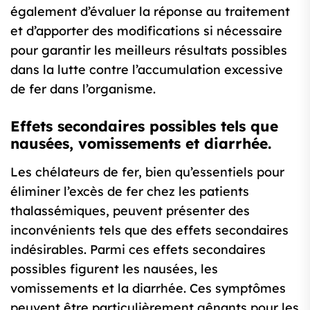
également d’évaluer la réponse au traitement
et d’apporter des modifications si nécessaire
pour garantir les meilleurs résultats possibles
dans la lutte contre l’accumulation excessive
de fer dans l’organisme.
Effets secondaires possibles tels que
nausées, vomissements et diarrhée.
Les chélateurs de fer, bien qu’essentiels pour
éliminer l’excès de fer chez les patients
thalassémiques, peuvent présenter des
inconvénients tels que des effets secondaires
indésirables. Parmi ces effets secondaires
possibles figurent les nausées, les
vomissements et la diarrhée. Ces symptômes
peuvent être particulièrement gênants pour les