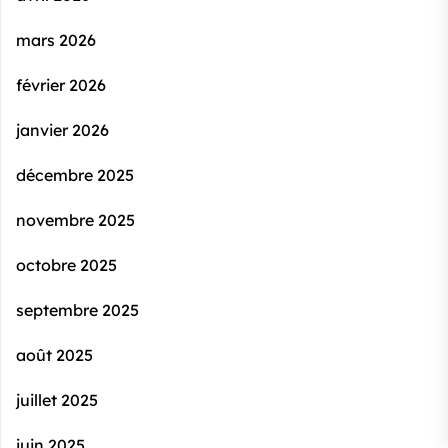
mars 2026
février 2026
janvier 2026
décembre 2025
novembre 2025
octobre 2025
septembre 2025
août 2025
juillet 2025
juin 2025