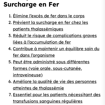
Surcharge en Fer
Élimine l’excès de fer dans le corps
Prévient la surcharge en fer chez les
patients thalassémiques
Réduit le risque de complications graves
liées à l’accumulation de fer
Contribue à maintenir un équilibre sain du
fer dans l’organisme
Peut être administré sous différentes
formes (voie orale, sous-cutanée,
intraveineuse)
Améliore la qualité de vie des personnes
atteintes de thalassémie
Essentiel pour les patients nécessitant des
transfusions sanguines régulières