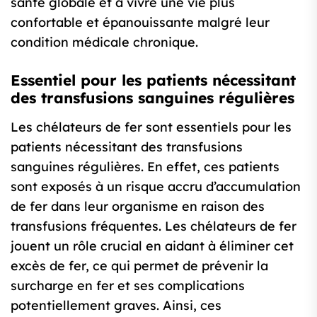
santé globale et à vivre une vie plus
confortable et épanouissante malgré leur
condition médicale chronique.
Essentiel pour les patients nécessitant
des transfusions sanguines régulières
Les chélateurs de fer sont essentiels pour les
patients nécessitant des transfusions
sanguines régulières. En effet, ces patients
sont exposés à un risque accru d’accumulation
de fer dans leur organisme en raison des
transfusions fréquentes. Les chélateurs de fer
jouent un rôle crucial en aidant à éliminer cet
excès de fer, ce qui permet de prévenir la
surcharge en fer et ses complications
potentiellement graves. Ainsi, ces