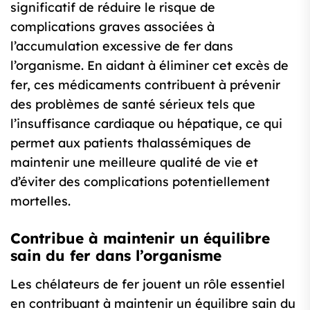
significatif de réduire le risque de
complications graves associées à
l’accumulation excessive de fer dans
l’organisme. En aidant à éliminer cet excès de
fer, ces médicaments contribuent à prévenir
des problèmes de santé sérieux tels que
l’insuffisance cardiaque ou hépatique, ce qui
permet aux patients thalassémiques de
maintenir une meilleure qualité de vie et
d’éviter des complications potentiellement
mortelles.
Contribue à maintenir un équilibre
sain du fer dans l’organisme
Les chélateurs de fer jouent un rôle essentiel
en contribuant à maintenir un équilibre sain du