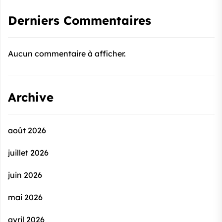
Derniers Commentaires
Aucun commentaire à afficher.
Archive
août 2026
juillet 2026
juin 2026
mai 2026
avril 2026