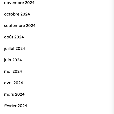
novembre 2024
octobre 2024
septembre 2024
août 2024
juillet 2024
juin 2024
mai 2024
avril 2024
mars 2024
février 2024