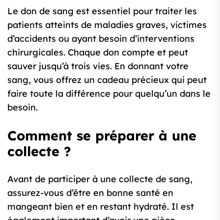
Le don de sang est essentiel pour traiter les
patients atteints de maladies graves, victimes
d’accidents ou ayant besoin d’interventions
chirurgicales. Chaque don compte et peut
sauver jusqu’à trois vies. En donnant votre
sang, vous offrez un cadeau précieux qui peut
faire toute la différence pour quelqu’un dans le
besoin.
Comment se préparer à une
collecte ?
Avant de participer à une collecte de sang,
assurez-vous d’être en bonne santé en
mangeant bien et en restant hydraté. Il est