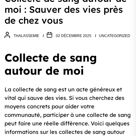
moi : Sauver des vies près
de chez vous
THALASSEMIE
02 DÉCEMBRE 2025
UNCATEGORIZED
Collecte de sang
autour de moi
La collecte de sang est un acte généreux et
vital qui sauve des vies. Si vous cherchez des
moyens concrets pour aider votre
communauté, participer à une collecte de sang
peut faire une réelle différence. Voici quelques
informations sur les collectes de sang autour