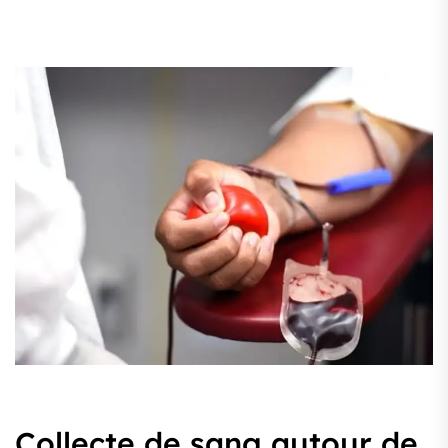
Collecte de sang autour de