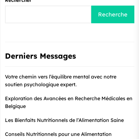
Rechercher
Recherche
Derniers Messages
Votre chemin vers l’équilibre mental avec notre
soutien psychologique expert.
Exploration des Avancées en Recherche Médicales en
Belgique
Les Bienfaits Nutritionnels de l’Alimentation Saine
Conseils Nutritionnels pour une Alimentation