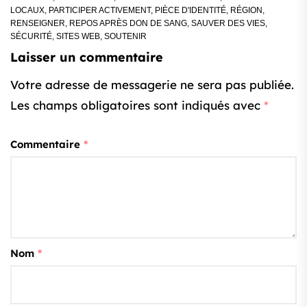
LOCAUX
,
PARTICIPER ACTIVEMENT
,
PIÈCE D'IDENTITÉ
,
RÉGION
,
RENSEIGNER
,
REPOS APRÈS DON DE SANG
,
SAUVER DES VIES
,
SÉCURITÉ
,
SITES WEB
,
SOUTENIR
Laisser un commentaire
Votre adresse de messagerie ne sera pas publiée.
Les champs obligatoires sont indiqués avec
*
Commentaire
*
Nom
*