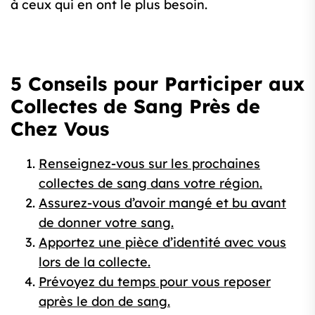
à ceux qui en ont le plus besoin.
5 Conseils pour Participer aux
Collectes de Sang Près de
Chez Vous
Renseignez-vous sur les prochaines
collectes de sang dans votre région.
Assurez-vous d’avoir mangé et bu avant
de donner votre sang.
Apportez une pièce d’identité avec vous
lors de la collecte.
Prévoyez du temps pour vous reposer
après le don de sang.