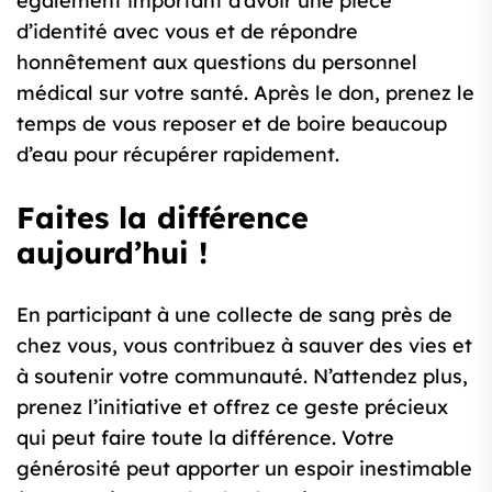
également important d’avoir une pièce
d’identité avec vous et de répondre
honnêtement aux questions du personnel
médical sur votre santé. Après le don, prenez le
temps de vous reposer et de boire beaucoup
d’eau pour récupérer rapidement.
Faites la différence
aujourd’hui !
En participant à une collecte de sang près de
chez vous, vous contribuez à sauver des vies et
à soutenir votre communauté. N’attendez plus,
prenez l’initiative et offrez ce geste précieux
qui peut faire toute la différence. Votre
générosité peut apporter un espoir inestimable