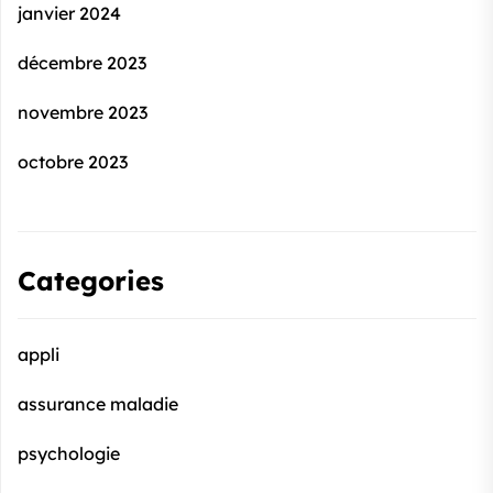
janvier 2024
décembre 2023
novembre 2023
octobre 2023
Categories
appli
assurance maladie
psychologie