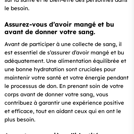
le besoin.
Assurez-vous d’avoir mangé et bu
avant de donner votre sang.
Avant de participer à une collecte de sang, il
est essentiel de s’assurer d’avoir mangé et bu
adéquatement. Une alimentation équilibrée et
une bonne hydratation sont cruciales pour
maintenir votre santé et votre énergie pendant
le processus de don. En prenant soin de votre
corps avant de donner votre sang, vous
contribuez à garantir une expérience positive
et efficace, tout en aidant ceux qui en ont le
plus besoin.