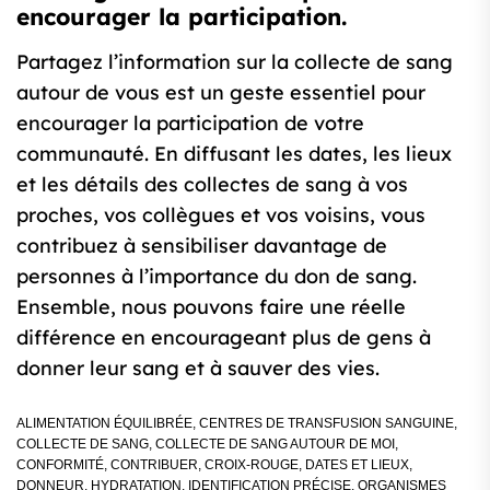
encourager la participation.
Partagez l’information sur la collecte de sang
autour de vous est un geste essentiel pour
encourager la participation de votre
communauté. En diffusant les dates, les lieux
et les détails des collectes de sang à vos
proches, vos collègues et vos voisins, vous
contribuez à sensibiliser davantage de
personnes à l’importance du don de sang.
Ensemble, nous pouvons faire une réelle
différence en encourageant plus de gens à
donner leur sang et à sauver des vies.
ALIMENTATION ÉQUILIBRÉE
,
CENTRES DE TRANSFUSION SANGUINE
,
COLLECTE DE SANG
,
COLLECTE DE SANG AUTOUR DE MOI
,
CONFORMITÉ
,
CONTRIBUER
,
CROIX-ROUGE
,
DATES ET LIEUX
,
DONNEUR
,
HYDRATATION
,
IDENTIFICATION PRÉCISE
,
ORGANISMES