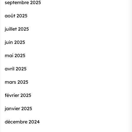
septembre 2025
août 2025
juillet 2025
juin 2025
mai 2025
avril 2025
mars 2025
février 2025
janvier 2025
décembre 2024