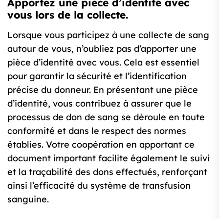
Apportez une pièce d’identité avec
vous lors de la collecte.
Lorsque vous participez à une collecte de sang
autour de vous, n’oubliez pas d’apporter une
pièce d’identité avec vous. Cela est essentiel
pour garantir la sécurité et l’identification
précise du donneur. En présentant une pièce
d’identité, vous contribuez à assurer que le
processus de don de sang se déroule en toute
conformité et dans le respect des normes
établies. Votre coopération en apportant ce
document important facilite également le suivi
et la traçabilité des dons effectués, renforçant
ainsi l’efficacité du système de transfusion
sanguine.