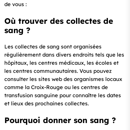
de vous :
Où trouver des collectes de
sang ?
Les collectes de sang sont organisées
régulièrement dans divers endroits tels que les
hôpitaux, les centres médicaux, les écoles et
les centres communautaires. Vous pouvez
consulter les sites web des organismes locaux
comme la Croix-Rouge ou les centres de
transfusion sanguine pour connaître les dates
et lieux des prochaines collectes.
Pourquoi donner son sang ?