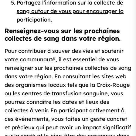
Partagez l’information sur la collecte de
sang autour de vous pour encourager la
participation.
Renseignez-vous sur les prochaines
collectes de sang dans votre région.
Pour contribuer à sauver des vies et soutenir
votre communauté, il est essentiel de vous
renseigner sur les prochaines collectes de sang
dans votre région. En consultant les sites web
des organismes locaux tels que la Croix-Rouge
ou les centres de transfusion sanguine, vous
pourrez connaître les dates et lieux des
collectes à venir. En participant activement à
ces événements, vous faites un geste concret
et précieux qui peut avoir un impact significatif
sur la santé et le bien-être des personnes dans