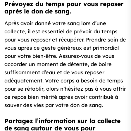
Prévoyez du temps pour vous reposer
après le don de sang.
Apré̀s avoir donné votre sang lors d’une
collecte, il est essentiel de prévoir du temps
pour vous reposer et récupérer. Prendre soin de
vous après ce geste généreux est primordial
pour votre bien-être. Assurez-vous de vous
accorder un moment de détente, de boire
suffisamment d’eau et de vous reposer
adéquatement. Votre corps a besoin de temps
pour se rétablir, alors n’hésitez pas à vous offrir
ce repos bien mérité après avoir contribué à
sauver des vies par votre don de sang.
Partagez l’information sur la collecte
de sang autour de vous pour