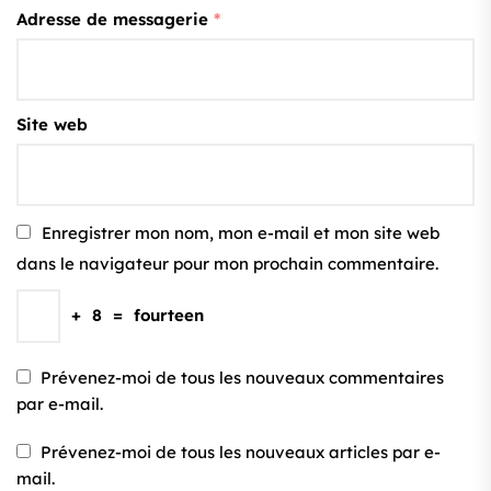
Adresse de messagerie
*
Site web
Enregistrer mon nom, mon e-mail et mon site web
dans le navigateur pour mon prochain commentaire.
+
8
=
fourteen
Prévenez-moi de tous les nouveaux commentaires
par e-mail.
Prévenez-moi de tous les nouveaux articles par e-
mail.