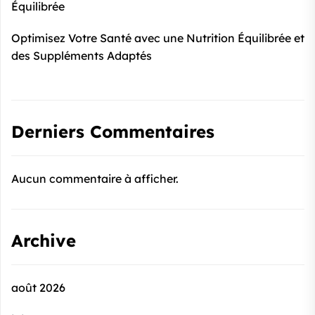
Équilibrée
Optimisez Votre Santé avec une Nutrition Équilibrée et
des Suppléments Adaptés
Derniers Commentaires
Aucun commentaire à afficher.
Archive
août 2026