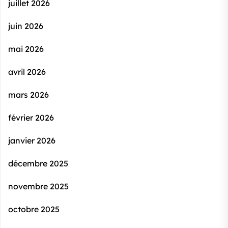
juillet 2026
juin 2026
mai 2026
avril 2026
mars 2026
février 2026
janvier 2026
décembre 2025
novembre 2025
octobre 2025