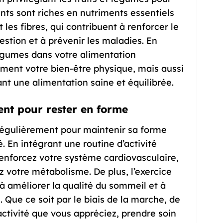
nts sont riches en nutriments essentiels
 les fibres, qui contribuent à renforcer le
estion et à prévenir les maladies. En
légumes dans votre alimentation
ement votre bien-être physique, mais aussi
nt une alimentation saine et équilibrée.
ment pour rester en forme
e régulièrement pour maintenir sa forme
. En intégrant une routine d’activité
renforcez votre système cardiovasculaire,
 votre métabolisme. De plus, l’exercice
, à améliorer la qualité du sommeil et à
. Que ce soit par le biais de la marche, de
activité que vous appréciez, prendre soin