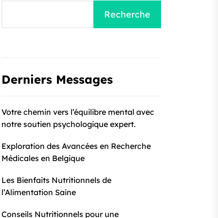
Recherche
Derniers Messages
Votre chemin vers l’équilibre mental avec
notre soutien psychologique expert.
Exploration des Avancées en Recherche
Médicales en Belgique
Les Bienfaits Nutritionnels de
l’Alimentation Saine
Conseils Nutritionnels pour une