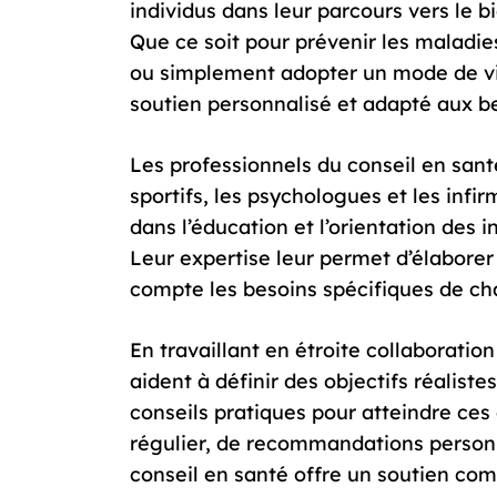
individus dans leur parcours vers le 
Que ce soit pour prévenir les maladie
ou simplement adopter un mode de vie 
soutien personnalisé et adapté aux b
Les professionnels du conseil en santé
sportifs, les psychologues et les infir
dans l’éducation et l’orientation des i
Leur expertise leur permet d’élaborer
compte les besoins spécifiques de c
En travaillant en étroite collaboration
aident à définir des objectifs réaliste
conseils pratiques pour atteindre ces o
régulier, de recommandations personna
conseil en santé offre un soutien com