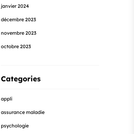
janvier 2024
décembre 2023
novembre 2023
octobre 2023
Categories
appli
assurance maladie
psychologie