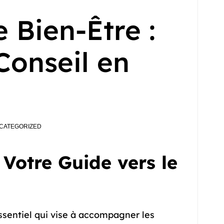
e Bien-Être :
Conseil en
CATEGORIZED
 Votre Guide vers le
ssentiel qui vise à accompagner les