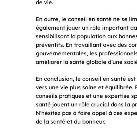
de vie.
En outre, le conseil en santé ne se lim
également jouer un rôle important da
sensibilisant la population aux bonn
préventifs. En travaillant avec des 
gouvernementales, les professionnels
améliorer la santé globale d’une socié
En conclusion, le conseil en santé est 
vers une vie plus saine et équilibrée.
conseils pratiques et une expertise sp
santé jouent un rôle crucial dans la 
N’hésitez pas à faire appel à ces ex
de la santé et du bonheur.