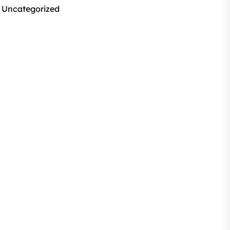
Uncategorized