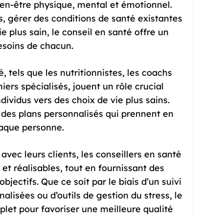
bien-être physique, mental et émotionnel.
s, gérer des conditions de santé existantes
plus sain, le conseil en santé offre un
esoins de chacun.
, tels que les nutritionnistes, les coachs
miers spécialisés, jouent un rôle crucial
ndividus vers des choix de vie plus sains.
 des plans personnalisés qui prennent en
haque personne.
 avec leurs clients, les conseillers en santé
s et réalisables, tout en fournissant des
bjectifs. Que ce soit par le biais d’un suivi
lisées ou d’outils de gestion du stress, le
plet pour favoriser une meilleure qualité