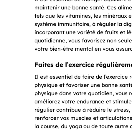
maintenir une bonne santé. Ces alime
tels que les vitamines, les minéraux et
système immunitaire, à réguler la dig
incorporant une variété de fruits et 
quotidienne, vous favorisez non seul
votre bien-être mental en vous assura
Faites de l’exercice régulière
Il est essentiel de faire de l’exercic
physique et favoriser une bonne santé
physique dans votre quotidien, vous 
améliorez votre endurance et stimulez
régulier contribue à réduire le stress
renforcer vos muscles et articulations
la course, du yoga ou de toute autre 