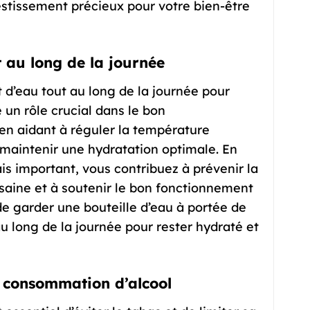
vestissement précieux pour votre bien-être
 au long de la journée
t d’eau tout au long de la journée pour
 un rôle crucial dans le bon
n aidant à réguler la température
à maintenir une hydratation optimale. En
is important, vous contribuez à prévenir la
saine et à soutenir le bon fonctionnement
de garder une bouteille d’eau à portée de
u long de la journée pour rester hydraté et
re consommation d’alcool