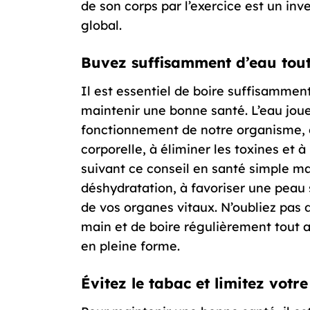
de son corps par l’exercice est un in
global.
Buvez suffisamment d’eau tout
Il est essentiel de boire suffisammen
maintenir une bonne santé. L’eau joue
fonctionnement de notre organisme, e
corporelle, à éliminer les toxines et 
suivant ce conseil en santé simple ma
déshydratation, à favoriser une peau 
de vos organes vitaux. N’oubliez pas 
main et de boire régulièrement tout a
en pleine forme.
Évitez le tabac et limitez vot