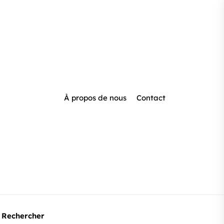
À propos de nous
Contact
Rechercher