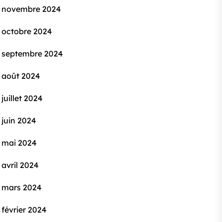
novembre 2024
octobre 2024
septembre 2024
août 2024
juillet 2024
juin 2024
mai 2024
avril 2024
mars 2024
février 2024