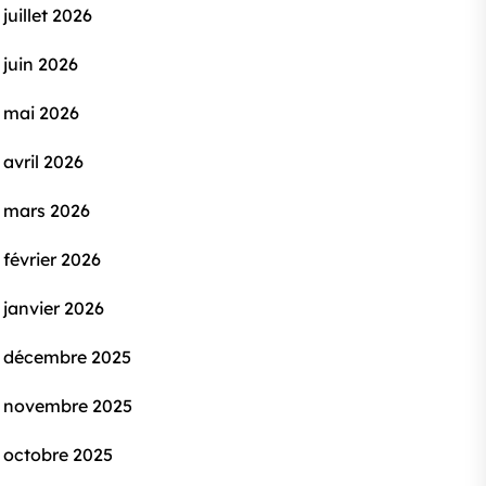
juillet 2026
juin 2026
mai 2026
avril 2026
mars 2026
février 2026
janvier 2026
décembre 2025
novembre 2025
octobre 2025