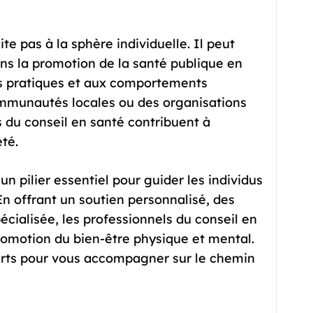
ite pas à la sphère individuelle. Il peut
ns la promotion de la santé publique en
es pratiques et aux comportements
communautés locales ou des organisations
 du conseil en santé contribuent à
té.
un pilier essentiel pour guider les individus
 En offrant un soutien personnalisé, des
écialisée, les professionnels du conseil en
promotion du bien-être physique et mental.
perts pour vous accompagner sur le chemin