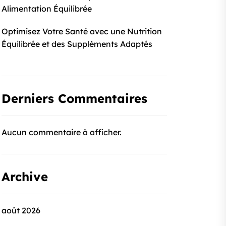
Alimentation Équilibrée
Optimisez Votre Santé avec une Nutrition
Équilibrée et des Suppléments Adaptés
Derniers Commentaires
Aucun commentaire à afficher.
Archive
août 2026