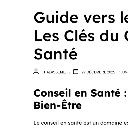
Guide vers l
Les Clés du 
Santé
THALASSEMIE
27 DÉCEMBRE 2025
UN
Conseil en Santé :
Bien-Être
Le conseil en santé est un domaine e