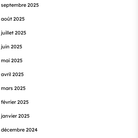
septembre 2025
août 2025
juillet 2025
juin 2025
mai 2025
avril 2025
mars 2025
février 2025
janvier 2025
décembre 2024