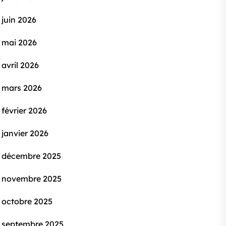
juin 2026
mai 2026
avril 2026
mars 2026
février 2026
janvier 2026
décembre 2025
novembre 2025
octobre 2025
septembre 2025