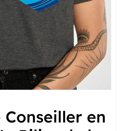
 Conseiller en