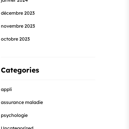
janvier 2024
décembre 2023
novembre 2023
octobre 2023
Categories
appli
assurance maladie
psychologie
Uncategorized