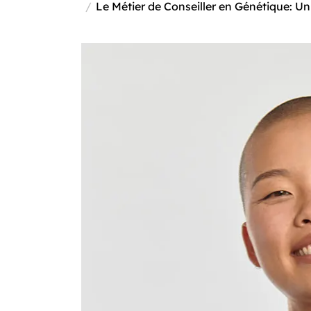
Le Métier de Conseiller en Génétique: Un