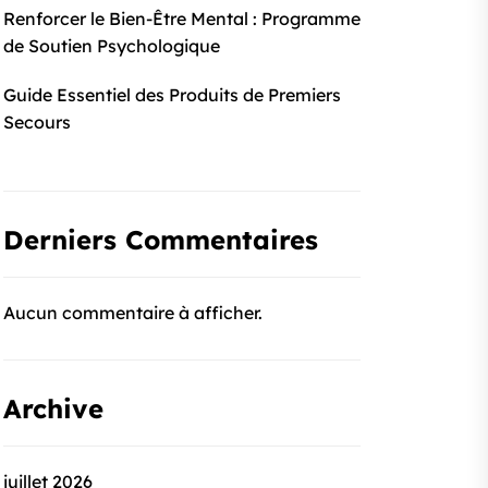
Renforcer le Bien-Être Mental : Programme
de Soutien Psychologique
Guide Essentiel des Produits de Premiers
Secours
Derniers Commentaires
Aucun commentaire à afficher.
Archive
juillet 2026