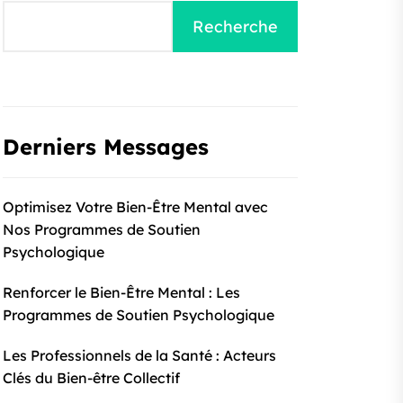
Recherche
Derniers Messages
Optimisez Votre Bien-Être Mental avec
Nos Programmes de Soutien
Psychologique
Renforcer le Bien-Être Mental : Les
Programmes de Soutien Psychologique
Les Professionnels de la Santé : Acteurs
Clés du Bien-être Collectif