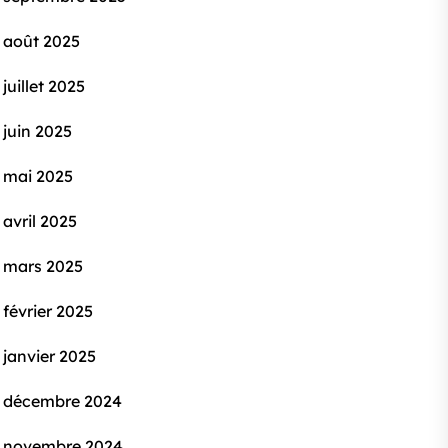
août 2025
juillet 2025
juin 2025
mai 2025
avril 2025
mars 2025
février 2025
janvier 2025
décembre 2024
novembre 2024