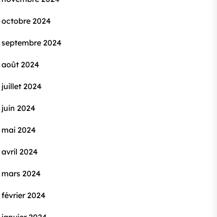
octobre 2024
septembre 2024
août 2024
juillet 2024
juin 2024
mai 2024
avril 2024
mars 2024
février 2024