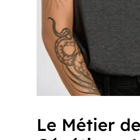
Le Métier de