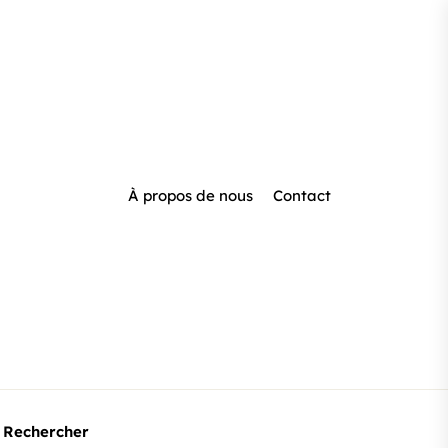
À propos de nous
Contact
Rechercher