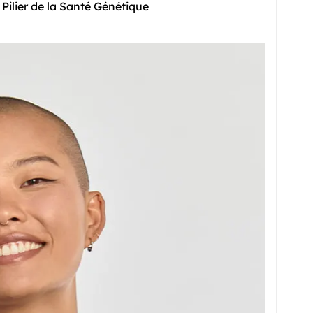
 Pilier de la Santé Génétique