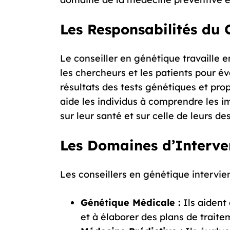
Les Responsabilités du 
Le conseiller en génétique travaille e
les chercheurs et les patients pour év
résultats des tests génétiques et pr
aide les individus à comprendre les i
sur leur santé et sur celle de leurs d
Les Domaines d’Interve
Les conseillers en génétique intervie
Génétique Médicale :
Ils aident
et à élaborer des plans de traite