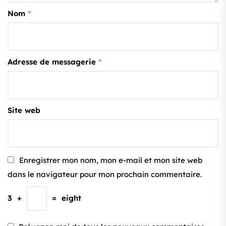
Nom
*
Adresse de messagerie
*
Site web
Enregistrer mon nom, mon e-mail et mon site web
dans le navigateur pour mon prochain commentaire.
3
+
=
eight