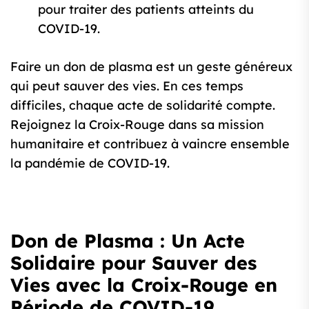
pour traiter des patients atteints du
COVID-19.
Faire un don de plasma est un geste généreux
qui peut sauver des vies. En ces temps
difficiles, chaque acte de solidarité compte.
Rejoignez la Croix-Rouge dans sa mission
humanitaire et contribuez à vaincre ensemble
la pandémie de COVID-19.
Don de Plasma : Un Acte
Solidaire pour Sauver des
Vies avec la Croix-Rouge en
Période de COVID-19