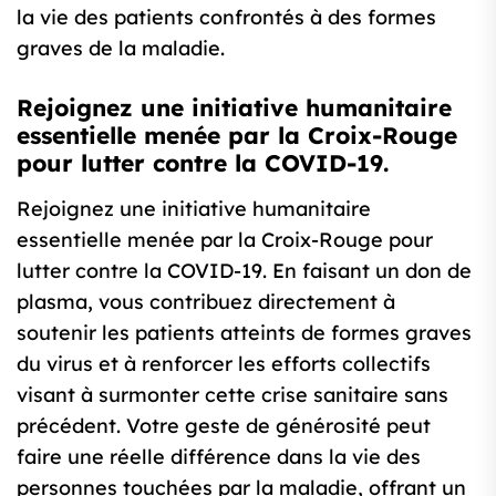
la vie des patients confrontés à des formes
graves de la maladie.
Rejoignez une initiative humanitaire
essentielle menée par la Croix-Rouge
pour lutter contre la COVID-19.
Rejoignez une initiative humanitaire
essentielle menée par la Croix-Rouge pour
lutter contre la COVID-19. En faisant un don de
plasma, vous contribuez directement à
soutenir les patients atteints de formes graves
du virus et à renforcer les efforts collectifs
visant à surmonter cette crise sanitaire sans
précédent. Votre geste de générosité peut
faire une réelle différence dans la vie des
personnes touchées par la maladie, offrant un