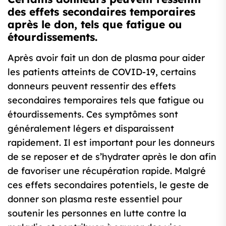
des effets secondaires temporaires
après le don, tels que fatigue ou
étourdissements.
Après avoir fait un don de plasma pour aider
les patients atteints de COVID-19, certains
donneurs peuvent ressentir des effets
secondaires temporaires tels que fatigue ou
étourdissements. Ces symptômes sont
généralement légers et disparaissent
rapidement. Il est important pour les donneurs
de se reposer et de s’hydrater après le don afin
de favoriser une récupération rapide. Malgré
ces effets secondaires potentiels, le geste de
donner son plasma reste essentiel pour
soutenir les personnes en lutte contre la