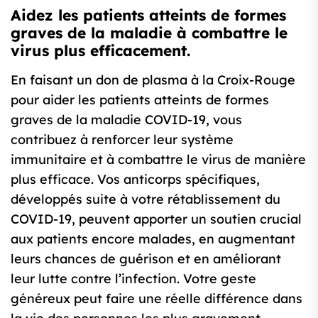
Aidez les patients atteints de formes
graves de la maladie à combattre le
virus plus efficacement.
En faisant un don de plasma à la Croix-Rouge
pour aider les patients atteints de formes
graves de la maladie COVID-19, vous
contribuez à renforcer leur système
immunitaire et à combattre le virus de manière
plus efficace. Vos anticorps spécifiques,
développés suite à votre rétablissement du
COVID-19, peuvent apporter un soutien crucial
aux patients encore malades, en augmentant
leurs chances de guérison et en améliorant
leur lutte contre l’infection. Votre geste
généreux peut faire une réelle différence dans