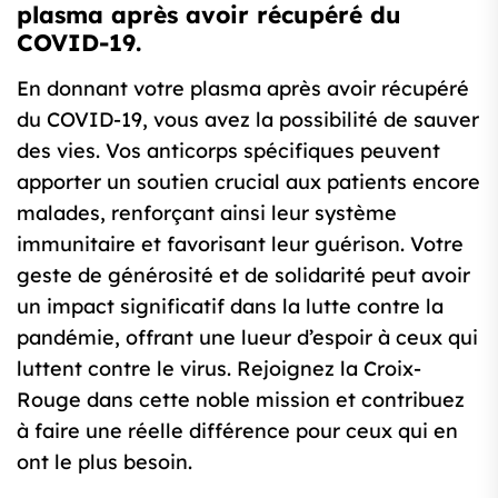
plasma après avoir récupéré du
COVID-19.
En donnant votre plasma après avoir récupéré
du COVID-19, vous avez la possibilité de sauver
des vies. Vos anticorps spécifiques peuvent
apporter un soutien crucial aux patients encore
malades, renforçant ainsi leur système
immunitaire et favorisant leur guérison. Votre
geste de générosité et de solidarité peut avoir
un impact significatif dans la lutte contre la
pandémie, offrant une lueur d’espoir à ceux qui
luttent contre le virus. Rejoignez la Croix-
Rouge dans cette noble mission et contribuez
à faire une réelle différence pour ceux qui en
ont le plus besoin.