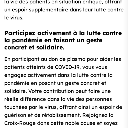
la vie des patients en situation critique, offrant
un espoir supplémentaire dans leur lutte contre
le virus.
Participez activement à la lutte contre
la pandémie en faisant un geste
concret et solidaire.
En participant au don de plasma pour aider les
patients atteints de COVID-19, vous vous
engagez activement dans la lutte contre la
pandémie en posant un geste concret et
solidaire. Votre contribution peut faire une
réelle différence dans la vie des personnes
touchées par le virus, offrant ainsi un espoir de
guérison et de rétablissement. Rejoignez la
Croix-Rouge dans cette noble cause et soyez