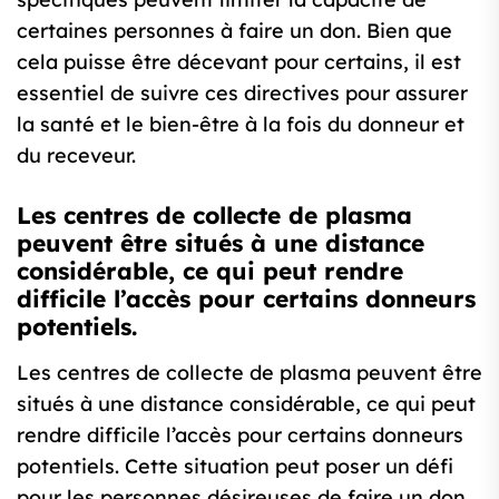
certaines personnes à faire un don. Bien que
cela puisse être décevant pour certains, il est
essentiel de suivre ces directives pour assurer
la santé et le bien-être à la fois du donneur et
du receveur.
Les centres de collecte de plasma
peuvent être situés à une distance
considérable, ce qui peut rendre
difficile l’accès pour certains donneurs
potentiels.
Les centres de collecte de plasma peuvent être
situés à une distance considérable, ce qui peut
rendre difficile l’accès pour certains donneurs
potentiels. Cette situation peut poser un défi
pour les personnes désireuses de faire un don