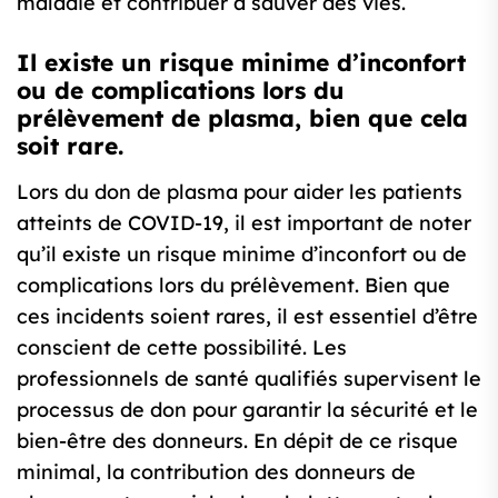
maladie et contribuer à sauver des vies.
Il existe un risque minime d’inconfort
ou de complications lors du
prélèvement de plasma, bien que cela
soit rare.
Lors du don de plasma pour aider les patients
atteints de COVID-19, il est important de noter
qu’il existe un risque minime d’inconfort ou de
complications lors du prélèvement. Bien que
ces incidents soient rares, il est essentiel d’être
conscient de cette possibilité. Les
professionnels de santé qualifiés supervisent le
processus de don pour garantir la sécurité et le
bien-être des donneurs. En dépit de ce risque
minimal, la contribution des donneurs de