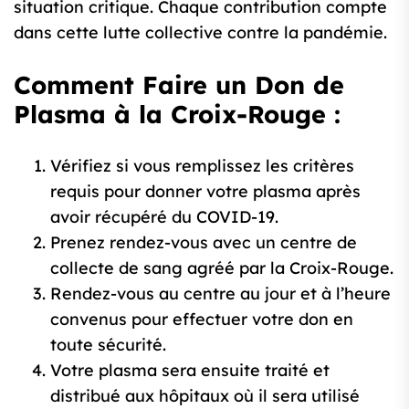
situation critique. Chaque contribution compte
dans cette lutte collective contre la pandémie.
Comment Faire un Don de
Plasma à la Croix-Rouge :
Vérifiez si vous remplissez les critères
requis pour donner votre plasma après
avoir récupéré du COVID-19.
Prenez rendez-vous avec un centre de
collecte de sang agréé par la Croix-Rouge.
Rendez-vous au centre au jour et à l’heure
convenus pour effectuer votre don en
toute sécurité.
Votre plasma sera ensuite traité et
distribué aux hôpitaux où il sera utilisé