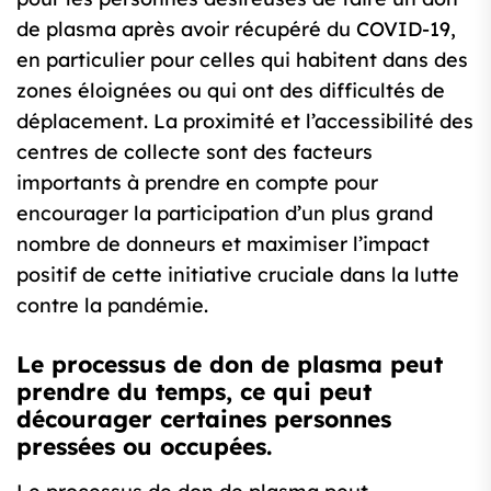
de plasma après avoir récupéré du COVID-19,
en particulier pour celles qui habitent dans des
zones éloignées ou qui ont des difficultés de
déplacement. La proximité et l’accessibilité des
centres de collecte sont des facteurs
importants à prendre en compte pour
encourager la participation d’un plus grand
nombre de donneurs et maximiser l’impact
positif de cette initiative cruciale dans la lutte
contre la pandémie.
Le processus de don de plasma peut
prendre du temps, ce qui peut
décourager certaines personnes
pressées ou occupées.