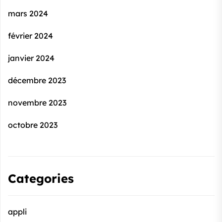
mars 2024
février 2024
janvier 2024
décembre 2023
novembre 2023
octobre 2023
Categories
appli