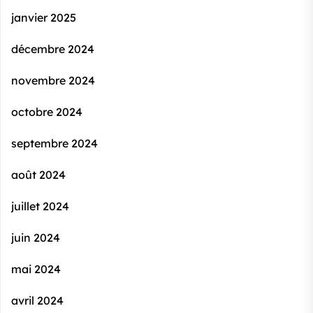
janvier 2025
décembre 2024
novembre 2024
octobre 2024
septembre 2024
août 2024
juillet 2024
juin 2024
mai 2024
avril 2024