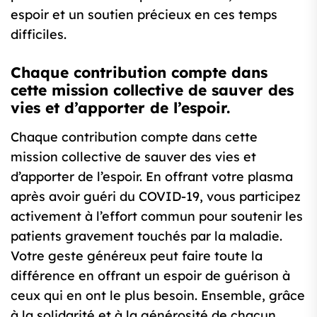
espoir et un soutien précieux en ces temps
difficiles.
Chaque contribution compte dans
cette mission collective de sauver des
vies et d’apporter de l’espoir.
Chaque contribution compte dans cette
mission collective de sauver des vies et
d’apporter de l’espoir. En offrant votre plasma
après avoir guéri du COVID-19, vous participez
activement à l’effort commun pour soutenir les
patients gravement touchés par la maladie.
Votre geste généreux peut faire toute la
différence en offrant un espoir de guérison à
ceux qui en ont le plus besoin. Ensemble, grâce
à la solidarité et à la générosité de chacun,