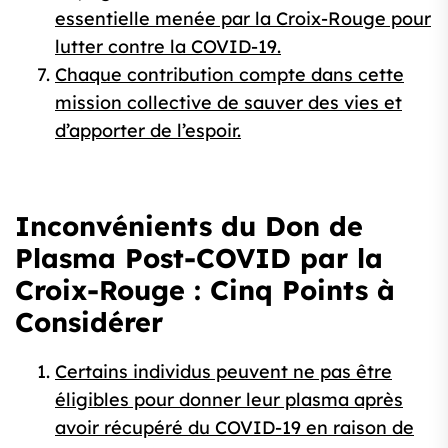
essentielle menée par la Croix-Rouge pour
lutter contre la COVID-19.
Chaque contribution compte dans cette
mission collective de sauver des vies et
d’apporter de l’espoir.
Inconvénients du Don de
Plasma Post-COVID par la
Croix-Rouge : Cinq Points à
Considérer
Certains individus peuvent ne pas être
éligibles pour donner leur plasma après
avoir récupéré du COVID-19 en raison de