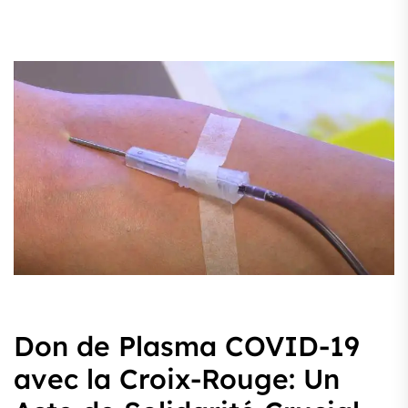
Don de Plasma COVID-19
avec la Croix-Rouge: Un