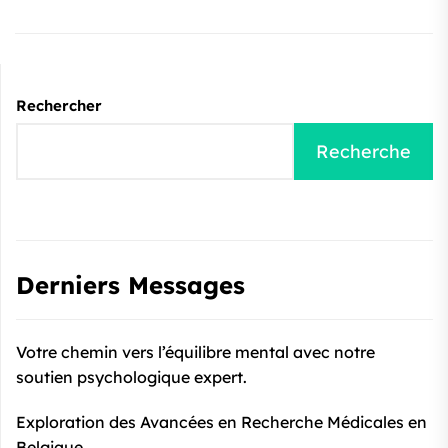
Rechercher
Recherche
Derniers Messages
Votre chemin vers l’équilibre mental avec notre
soutien psychologique expert.
Exploration des Avancées en Recherche Médicales en
Belgique