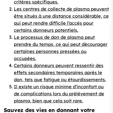
critères spécifiques.
Les centres de collecte de plasma peuvent
être situés à une distance considérable, ce
qui peut rendre difficile l’accès pour
certains donneurs potentiels.
Le processus de don de plasma peut
prendre du temps, ce qui peut décourager
certaines personnes pressées ou
occupées.
Certains donneurs peuvent ressentir des
effets secondaires temporaires après le
don, tels que fatigue ou étourdissements.
Il existe un risque minime d’inconfort ou
de complications lors du prélèvement de
plasma, bien que cela soit rare.
Sauvez des vies en donnant votre