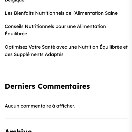
Les Bienfaits Nutritionnels de l’Alimentation Saine
Conseils Nutritionnels pour une Alimentation
Équilibrée
Optimisez Votre Santé avec une Nutrition Équilibrée et
des Suppléments Adaptés
Derniers Commentaires
Aucun commentaire à afficher.
Archive