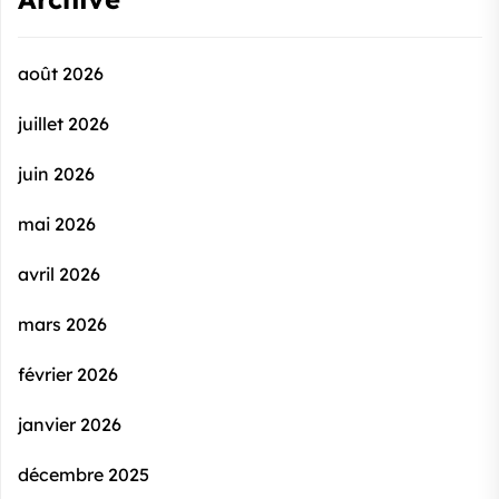
août 2026
juillet 2026
juin 2026
mai 2026
avril 2026
mars 2026
février 2026
janvier 2026
décembre 2025