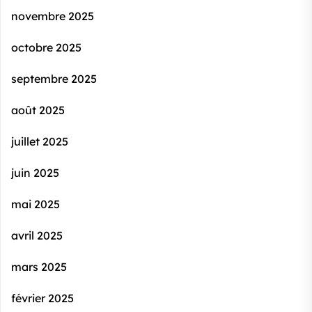
novembre 2025
octobre 2025
septembre 2025
août 2025
juillet 2025
juin 2025
mai 2025
avril 2025
mars 2025
février 2025