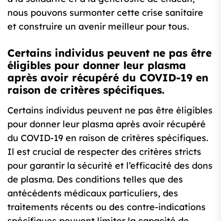
nous pouvons surmonter cette crise sanitaire
et construire un avenir meilleur pour tous.
Certains individus peuvent ne pas être
éligibles pour donner leur plasma
après avoir récupéré du COVID-19 en
raison de critères spécifiques.
Certains individus peuvent ne pas être éligibles
pour donner leur plasma après avoir récupéré
du COVID-19 en raison de critères spécifiques.
Il est crucial de respecter des critères stricts
pour garantir la sécurité et l’efficacité des dons
de plasma. Des conditions telles que des
antécédents médicaux particuliers, des
traitements récents ou des contre-indications
spécifiques peuvent limiter la capacité de