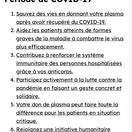
Sauvez des vies en donnant votre plasma
après avoir récupéré du COVID-19.
Aidez les patients atteints de formes
graves de la maladie à combattre le virus
plus efficacement.
Contribuez à renforcer le système
immunitaire des personnes hospitalisées
grâce à vos anticorps.
Participez activement à la lutte contre la
pandémie en faisant un geste concret et
solidaire.
Votre don de plasma peut faire toute la
différence pour les patients en situation
critique.
Rejoignez une initiative humanitaire