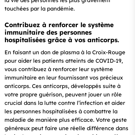
la vie des personnes les plus gravement
touchées par la pandémie.
Contribuez à renforcer le système
immunitaire des personnes
hospitalisées grâce à vos anticorps.
En faisant un don de plasma à la Croix-Rouge
pour aider les patients atteints de COVID-19,
vous contribuez à renforcer leur système
immunitaire en leur fournissant vos précieux
anticorps. Ces anticorps, développés suite à
votre propre guérison, peuvent jouer un rôle
crucial dans la lutte contre l’infection et aider
les personnes hospitalisées à combattre la
maladie de manière plus efficace. Votre geste
généreux peut faire une réelle différence dans