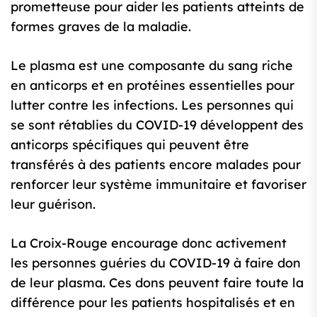
prometteuse pour aider les patients atteints de
formes graves de la maladie.
Le plasma est une composante du sang riche
en anticorps et en protéines essentielles pour
lutter contre les infections. Les personnes qui
se sont rétablies du COVID-19 développent des
anticorps spécifiques qui peuvent être
transférés à des patients encore malades pour
renforcer leur système immunitaire et favoriser
leur guérison.
La Croix-Rouge encourage donc activement
les personnes guéries du COVID-19 à faire don
de leur plasma. Ces dons peuvent faire toute la
différence pour les patients hospitalisés et en