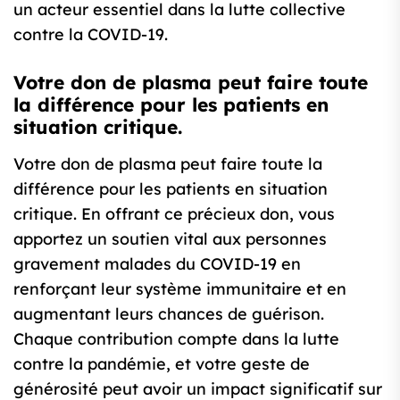
un acteur essentiel dans la lutte collective
contre la COVID-19.
Votre don de plasma peut faire toute
la différence pour les patients en
situation critique.
Votre don de plasma peut faire toute la
différence pour les patients en situation
critique. En offrant ce précieux don, vous
apportez un soutien vital aux personnes
gravement malades du COVID-19 en
renforçant leur système immunitaire et en
augmentant leurs chances de guérison.
Chaque contribution compte dans la lutte
contre la pandémie, et votre geste de
générosité peut avoir un impact significatif sur