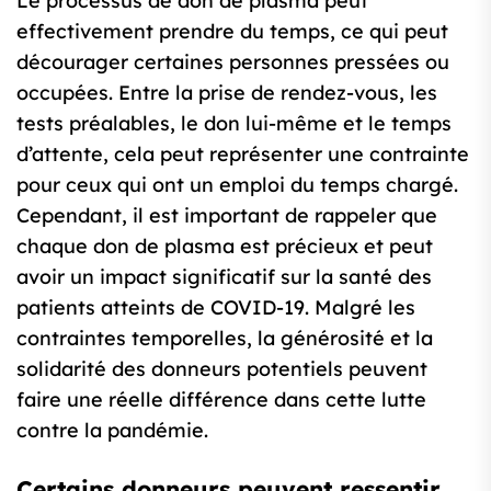
Le processus de don de plasma peut
effectivement prendre du temps, ce qui peut
décourager certaines personnes pressées ou
occupées. Entre la prise de rendez-vous, les
tests préalables, le don lui-même et le temps
d’attente, cela peut représenter une contrainte
pour ceux qui ont un emploi du temps chargé.
Cependant, il est important de rappeler que
chaque don de plasma est précieux et peut
avoir un impact significatif sur la santé des
patients atteints de COVID-19. Malgré les
contraintes temporelles, la générosité et la
solidarité des donneurs potentiels peuvent
faire une réelle différence dans cette lutte
contre la pandémie.
Certains donneurs peuvent ressentir