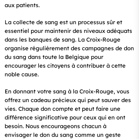
aux patients.
La collecte de sang est un processus sûr et
essentiel pour maintenir des niveaux adéquats
dans les banques de sang. La Croix-Rouge
organise régulièrement des campagnes de don
du sang dans toute la Belgique pour
encourager les citoyens à contribuer à cette
noble cause.
En donnant votre sang à la Croix-Rouge, vous
offrez un cadeau précieux qui peut sauver des
vies. Chaque don compte et peut faire une
différence significative pour ceux qui en ont
besoin. Nous encourageons chacun à
envisager le don du sang comme un geste