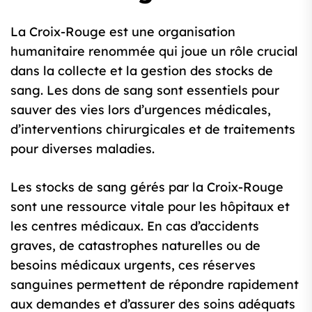
La Croix-Rouge est une organisation
humanitaire renommée qui joue un rôle crucial
dans la collecte et la gestion des stocks de
sang. Les dons de sang sont essentiels pour
sauver des vies lors d’urgences médicales,
d’interventions chirurgicales et de traitements
pour diverses maladies.
Les stocks de sang gérés par la Croix-Rouge
sont une ressource vitale pour les hôpitaux et
les centres médicaux. En cas d’accidents
graves, de catastrophes naturelles ou de
besoins médicaux urgents, ces réserves
sanguines permettent de répondre rapidement
aux demandes et d’assurer des soins adéquats