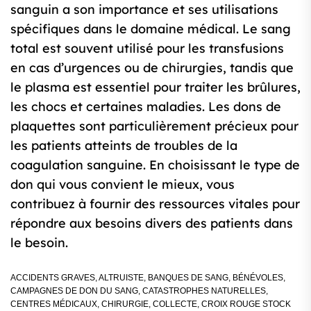
sanguin a son importance et ses utilisations
spécifiques dans le domaine médical. Le sang
total est souvent utilisé pour les transfusions
en cas d’urgences ou de chirurgies, tandis que
le plasma est essentiel pour traiter les brûlures,
les chocs et certaines maladies. Les dons de
plaquettes sont particulièrement précieux pour
les patients atteints de troubles de la
coagulation sanguine. En choisissant le type de
don qui vous convient le mieux, vous
contribuez à fournir des ressources vitales pour
répondre aux besoins divers des patients dans
le besoin.
ACCIDENTS GRAVES
,
ALTRUISTE
,
BANQUES DE SANG
,
BÉNÉVOLES
,
CAMPAGNES DE DON DU SANG
,
CATASTROPHES NATURELLES
,
CENTRES MÉDICAUX
,
CHIRURGIE
,
COLLECTE
,
CROIX ROUGE STOCK