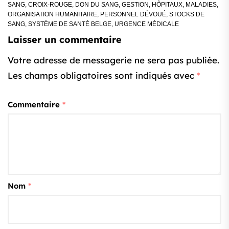
SANG
,
CROIX-ROUGE
,
DON DU SANG
,
GESTION
,
HÔPITAUX
,
MALADIES
,
ORGANISATION HUMANITAIRE
,
PERSONNEL DÉVOUÉ
,
STOCKS DE
SANG
,
SYSTÈME DE SANTÉ BELGE
,
URGENCE MÉDICALE
Laisser un commentaire
Votre adresse de messagerie ne sera pas publiée.
Les champs obligatoires sont indiqués avec
*
Commentaire
*
Nom
*