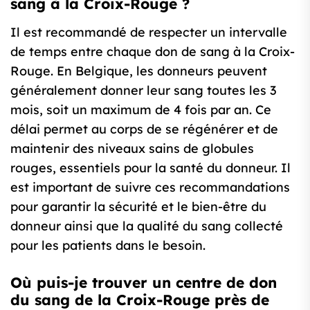
sang à la Croix-Rouge ?
Il est recommandé de respecter un intervalle
de temps entre chaque don de sang à la Croix-
Rouge. En Belgique, les donneurs peuvent
généralement donner leur sang toutes les 3
mois, soit un maximum de 4 fois par an. Ce
délai permet au corps de se régénérer et de
maintenir des niveaux sains de globules
rouges, essentiels pour la santé du donneur. Il
est important de suivre ces recommandations
pour garantir la sécurité et le bien-être du
donneur ainsi que la qualité du sang collecté
pour les patients dans le besoin.
Où puis-je trouver un centre de don
du sang de la Croix-Rouge près de