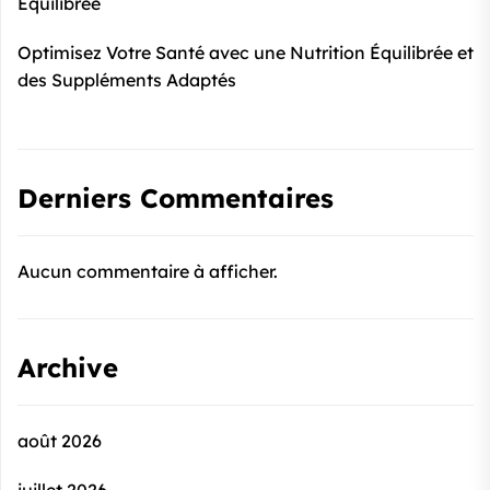
Équilibrée
Optimisez Votre Santé avec une Nutrition Équilibrée et
des Suppléments Adaptés
Derniers Commentaires
Aucun commentaire à afficher.
Archive
août 2026