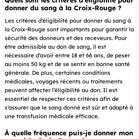
Quels sont les critères d’éligibilité pour
donner du sang à la Croix-Rouge ?
Les critères d’éligibilité pour donner du sang à
la Croix-Rouge sont importants pour garantir la
sécurité des donneurs et des receveurs. Pour
être admissible au don de sang, il est
nécessaire d’avoir entre 18 et 66 ans, de peser
au moins 50 kg et de se sentir en bonne santé
générale. De plus, certaines conditions
médicales, voyages récents ou traitements
peuvent affecter l’éligibilité au don. Il est
essentiel de respecter ces critères afin de
s’assurer que le sang donné est sûr et adapté à
une transfusion médicale efficace.
À quelle fréquence puis-je donner mon