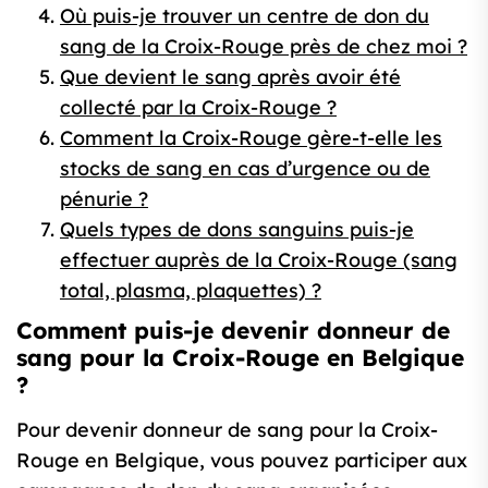
Où puis-je trouver un centre de don du
sang de la Croix-Rouge près de chez moi ?
Que devient le sang après avoir été
collecté par la Croix-Rouge ?
Comment la Croix-Rouge gère-t-elle les
stocks de sang en cas d’urgence ou de
pénurie ?
Quels types de dons sanguins puis-je
effectuer auprès de la Croix-Rouge (sang
total, plasma, plaquettes) ?
Comment puis-je devenir donneur de
sang pour la Croix-Rouge en Belgique
?
Pour devenir donneur de sang pour la Croix-
Rouge en Belgique, vous pouvez participer aux