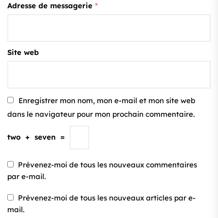
Adresse de messagerie
*
Site web
Enregistrer mon nom, mon e-mail et mon site web
dans le navigateur pour mon prochain commentaire.
two
+
seven
=
Prévenez-moi de tous les nouveaux commentaires
par e-mail.
Prévenez-moi de tous les nouveaux articles par e-
mail.