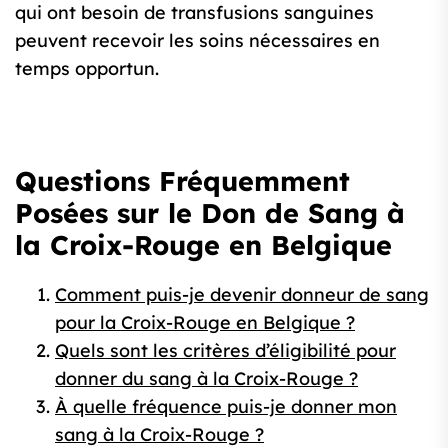
qui ont besoin de transfusions sanguines
peuvent recevoir les soins nécessaires en
temps opportun.
Questions Fréquemment
Posées sur le Don de Sang à
la Croix-Rouge en Belgique
Comment puis-je devenir donneur de sang
pour la Croix-Rouge en Belgique ?
Quels sont les critères d’éligibilité pour
donner du sang à la Croix-Rouge ?
À quelle fréquence puis-je donner mon
sang à la Croix-Rouge ?