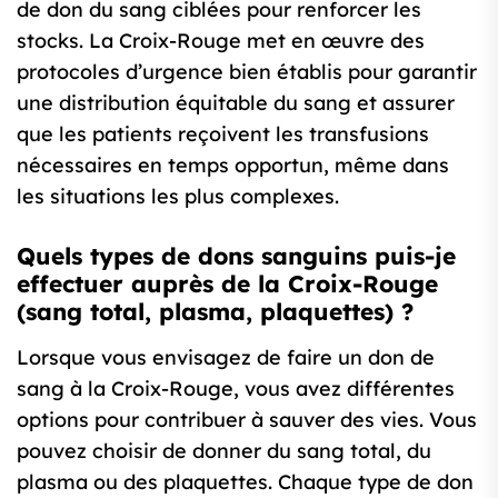
de don du sang ciblées pour renforcer les
stocks. La Croix-Rouge met en œuvre des
protocoles d’urgence bien établis pour garantir
une distribution équitable du sang et assurer
que les patients reçoivent les transfusions
nécessaires en temps opportun, même dans
les situations les plus complexes.
Quels types de dons sanguins puis-je
effectuer auprès de la Croix-Rouge
(sang total, plasma, plaquettes) ?
Lorsque vous envisagez de faire un don de
sang à la Croix-Rouge, vous avez différentes
options pour contribuer à sauver des vies. Vous
pouvez choisir de donner du sang total, du
plasma ou des plaquettes. Chaque type de don