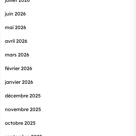
juillet 2026
juin 2026
mai 2026
avril 2026
mars 2026
février 2026
janvier 2026
décembre 2025
novembre 2025
octobre 2025