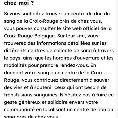
chez moi ?
Si vous souhaitez trouver un centre de don du
sang de la Croix-Rouge près de chez vous,
vous pouvez consulter le site web officiel de la
Croix-Rouge Belgique. Sur leur site, vous
trouverez des informations détaillées sur les
différents centres de collecte de sang à travers
le pays, ainsi que les horaires d’ouverture et les
modalités pour prendre rendez-vous. En
donnant votre sang à un centre de la Croix-
Rouge, vous contribuez directement à sauver
des vies et à soutenir ceux qui ont besoin de
transfusions sanguines. N’hésitez pas à faire ce
geste généreux et solidaire envers votre
communauté en localisant un centre de don du
sang près de chez vous.