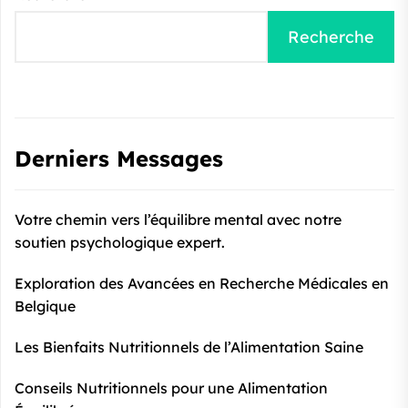
Recherche
Derniers Messages
Votre chemin vers l’équilibre mental avec notre
soutien psychologique expert.
Exploration des Avancées en Recherche Médicales en
Belgique
Les Bienfaits Nutritionnels de l’Alimentation Saine
Conseils Nutritionnels pour une Alimentation