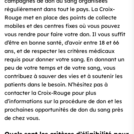
campagnes de don du sang organisées
régulièrement dans tout le pays. La Croix-
Rouge met en place des points de collecte
mobiles et des centres fixes où vous pouvez
vous rendre pour faire votre don. Il vous suffit
d’être en bonne santé, d’avoir entre 18 et 66
ans, et de respecter les critères médicaux
requis pour donner votre sang. En donnant un
peu de votre temps et de votre sang, vous
contribuez à sauver des vies et à soutenir les
patients dans le besoin. N’hésitez pas à
contacter la Croix-Rouge pour plus
d’informations sur la procédure de don et les
prochaines opportunités de don du sang près
de chez vous.