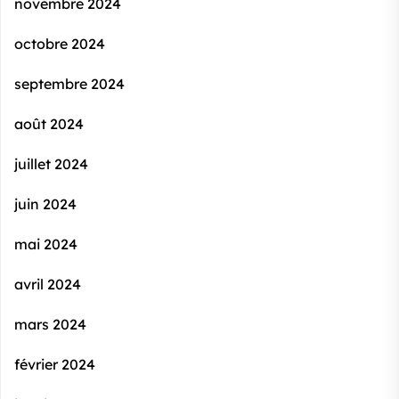
novembre 2024
octobre 2024
septembre 2024
août 2024
juillet 2024
juin 2024
mai 2024
avril 2024
mars 2024
février 2024