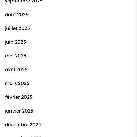
septembre 2025
août 2025
juillet 2025
juin 2025
mai 2025
avril 2025
mars 2025
février 2025
janvier 2025
décembre 2024