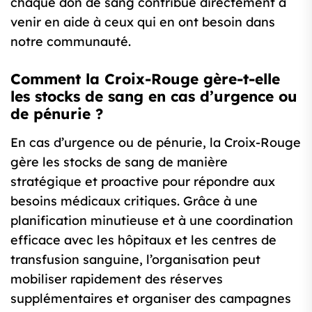
chaque don de sang contribue directement à
venir en aide à ceux qui en ont besoin dans
notre communauté.
Comment la Croix-Rouge gère-t-elle
les stocks de sang en cas d’urgence ou
de pénurie ?
En cas d’urgence ou de pénurie, la Croix-Rouge
gère les stocks de sang de manière
stratégique et proactive pour répondre aux
besoins médicaux critiques. Grâce à une
planification minutieuse et à une coordination
efficace avec les hôpitaux et les centres de
transfusion sanguine, l’organisation peut
mobiliser rapidement des réserves
supplémentaires et organiser des campagnes