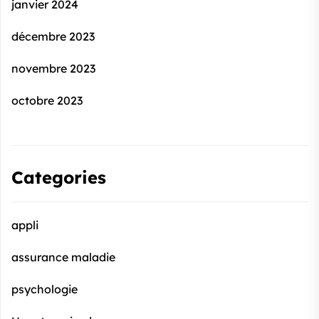
janvier 2024
décembre 2023
novembre 2023
octobre 2023
Categories
appli
assurance maladie
psychologie