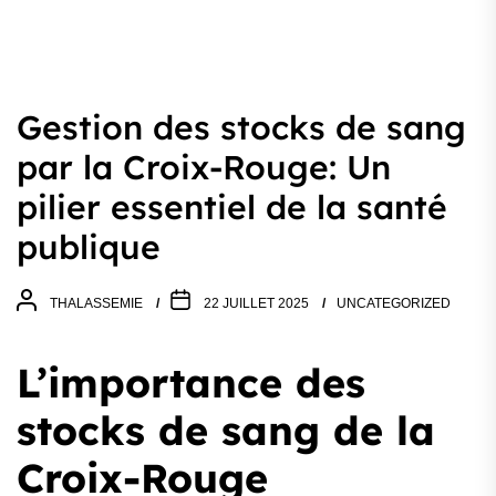
Gestion des stocks de sang
par la Croix-Rouge: Un
pilier essentiel de la santé
publique
THALASSEMIE
22 JUILLET 2025
UNCATEGORIZED
L’importance des
stocks de sang de la
Croix-Rouge