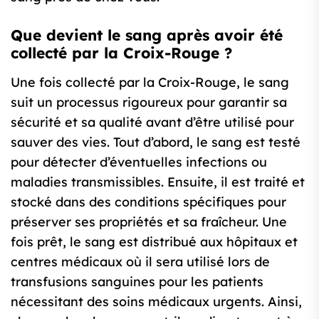
Que devient le sang après avoir été
collecté par la Croix-Rouge ?
Une fois collecté par la Croix-Rouge, le sang
suit un processus rigoureux pour garantir sa
sécurité et sa qualité avant d’être utilisé pour
sauver des vies. Tout d’abord, le sang est testé
pour détecter d’éventuelles infections ou
maladies transmissibles. Ensuite, il est traité et
stocké dans des conditions spécifiques pour
préserver ses propriétés et sa fraîcheur. Une
fois prêt, le sang est distribué aux hôpitaux et
centres médicaux où il sera utilisé lors de
transfusions sanguines pour les patients
nécessitant des soins médicaux urgents. Ainsi,