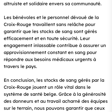
altruiste et solidaire envers sa communauté.
Les bénévoles et le personnel dévoué de la
Croix-Rouge travaillent sans relâche pour
garantir que les stocks de sang sont gérés
efficacement et en toute sécurité. Leur
engagement inlassable contribue à assurer un
approvisionnement constant en sang pour
répondre aux besoins médicaux urgents à
travers le pays.
En conclusion, les stocks de sang gérés par la
Croix-Rouge jouent un rôle vital dans le
système de santé belge. Grâce à la générosité
des donneurs et au travail acharné des équipes
sur le terrain, nous pouvons garantir que ceux