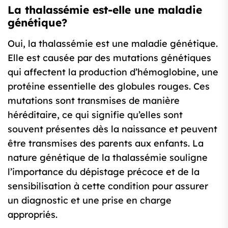
La thalassémie est-elle une maladie
génétique?
Oui, la thalassémie est une maladie génétique.
Elle est causée par des mutations génétiques
qui affectent la production d’hémoglobine, une
protéine essentielle des globules rouges. Ces
mutations sont transmises de manière
héréditaire, ce qui signifie qu’elles sont
souvent présentes dès la naissance et peuvent
être transmises des parents aux enfants. La
nature génétique de la thalassémie souligne
l’importance du dépistage précoce et de la
sensibilisation à cette condition pour assurer
un diagnostic et une prise en charge
appropriés.