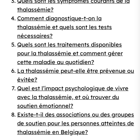
Quels sont les symptômes courants de la
thalassémie?
Comment diagnostique-t-on la
thalassémie et quels sont les tests
nécessaires?
Quels sont les traitements disponibles
pour la thalassémie et comment gérer
cette maladie au quotidien?
La thalassémie peut-elle être prévenue ou
évitée?
Quel est l’impact psychologique de vivre
avec la thalassémie, et où trouver du
soutien émotionnel?
Existe-t-il des associations ou des groupes
de soutien pour les personnes atteintes de
thalassémie en Belgique?