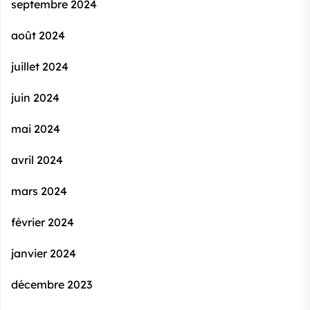
septembre 2024
août 2024
juillet 2024
juin 2024
mai 2024
avril 2024
mars 2024
février 2024
janvier 2024
décembre 2023