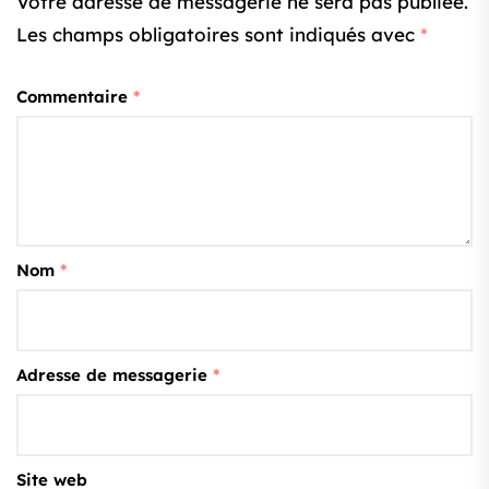
Votre adresse de messagerie ne sera pas publiée.
Les champs obligatoires sont indiqués avec
*
Commentaire
*
Nom
*
Adresse de messagerie
*
Site web