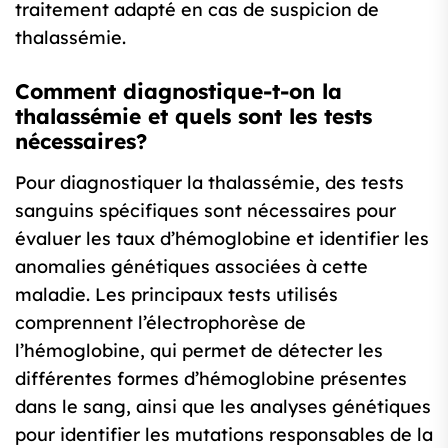
traitement adapté en cas de suspicion de
thalassémie.
Comment diagnostique-t-on la
thalassémie et quels sont les tests
nécessaires?
Pour diagnostiquer la thalassémie, des tests
sanguins spécifiques sont nécessaires pour
évaluer les taux d’hémoglobine et identifier les
anomalies génétiques associées à cette
maladie. Les principaux tests utilisés
comprennent l’électrophorèse de
l’hémoglobine, qui permet de détecter les
différentes formes d’hémoglobine présentes
dans le sang, ainsi que les analyses génétiques
pour identifier les mutations responsables de la