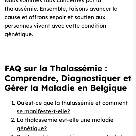
Nous sommes tous concernés par la
thalassémie. Ensemble, faisons avancer la
cause et offrons espoir et soutien aux
personnes vivant avec cette condition
génétique.
FAQ sur la Thalassémie :
Comprendre, Diagnostiquer et
Gérer la Maladie en Belgique
Qu’est-ce que la thalassémie et comment
se manifeste-t-elle?
La thalassémie est-elle une maladie
génétique?