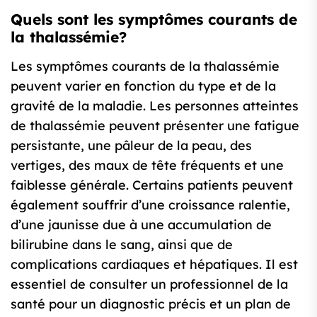
Quels sont les symptômes courants de
la thalassémie?
Les symptômes courants de la thalassémie
peuvent varier en fonction du type et de la
gravité de la maladie. Les personnes atteintes
de thalassémie peuvent présenter une fatigue
persistante, une pâleur de la peau, des
vertiges, des maux de tête fréquents et une
faiblesse générale. Certains patients peuvent
également souffrir d’une croissance ralentie,
d’une jaunisse due à une accumulation de
bilirubine dans le sang, ainsi que de
complications cardiaques et hépatiques. Il est
essentiel de consulter un professionnel de la
santé pour un diagnostic précis et un plan de