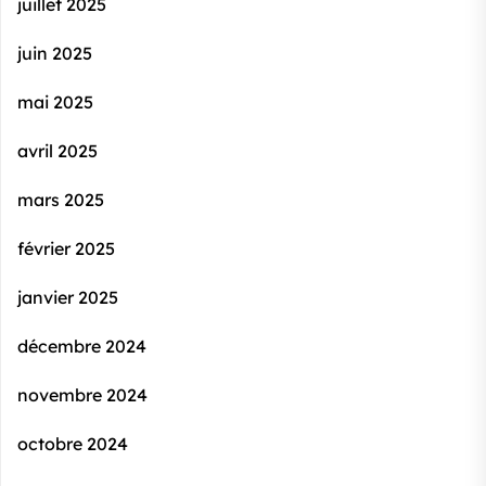
juillet 2025
juin 2025
mai 2025
avril 2025
mars 2025
février 2025
janvier 2025
décembre 2024
novembre 2024
octobre 2024