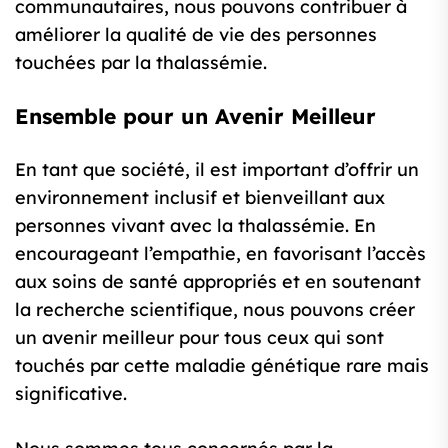
communautaires, nous pouvons contribuer à
améliorer la qualité de vie des personnes
touchées par la thalassémie.
Ensemble pour un Avenir Meilleur
En tant que société, il est important d’offrir un
environnement inclusif et bienveillant aux
personnes vivant avec la thalassémie. En
encourageant l’empathie, en favorisant l’accès
aux soins de santé appropriés et en soutenant
la recherche scientifique, nous pouvons créer
un avenir meilleur pour tous ceux qui sont
touchés par cette maladie génétique rare mais
significative.