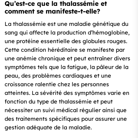
Qu’est-ce que la thalassémie et
comment se manifeste-t-elle?
La thalassémie est une maladie génétique du
sang qui affecte la production d’hémoglobine,
une protéine essentielle des globules rouges.
Cette condition héréditaire se manifeste par
une anémie chronique et peut entraîner divers
symptômes tels que la fatigue, la pâleur de la
peau, des problèmes cardiaques et une
croissance ralentie chez les personnes
atteintes. La sévérité des symptômes varie en
fonction du type de thalassémie et peut
nécessiter un suivi médical régulier ainsi que
des traitements spécifiques pour assurer une
gestion adéquate de la maladie.