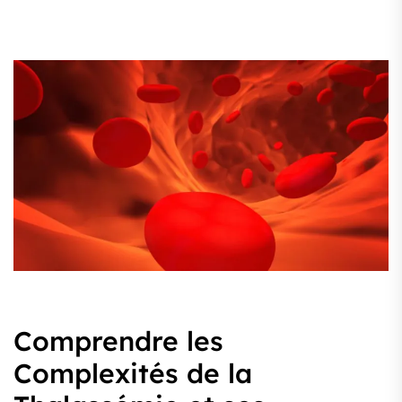
Comprendre les
Complexités de la