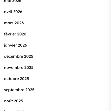
mai 2026
avril 2026
mars 2026
février 2026
janvier 2026
décembre 2025
novembre 2025
octobre 2025
septembre 2025
août 2025