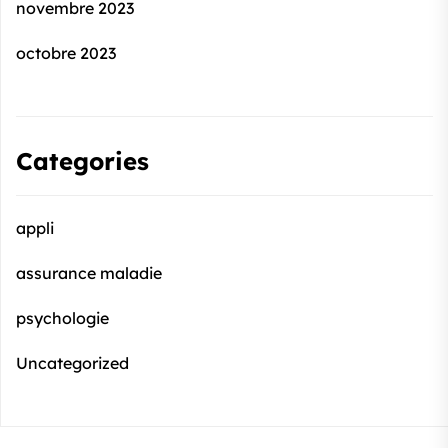
novembre 2023
octobre 2023
Categories
appli
assurance maladie
psychologie
Uncategorized