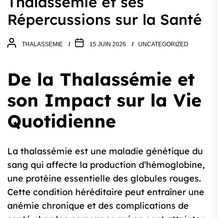
Thalassémie et ses
Répercussions sur la Santé
THALASSEMIE
15 JUIN 2026
UNCATEGORIZED
De la Thalassémie et
son Impact sur la Vie
Quotidienne
La thalassémie est une maladie génétique du
sang qui affecte la production d’hémoglobine,
une protéine essentielle des globules rouges.
Cette condition héréditaire peut entraîner une
anémie chronique et des complications de