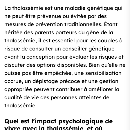
La thalassémie est une maladie génétique qui
ne peut être prévenue ou évitée par des
mesures de prévention traditionnelles. Étant
héritée des parents porteurs du gène de la
thalassémie, il est essentiel pour les couples à
risque de consulter un conseiller génétique
avant la conception pour évaluer les risques et
discuter des options disponibles. Bien qu’elle ne
puisse pas être empêchée, une sensibilisation
accrue, un dépistage précoce et une gestion
appropriée peuvent contribuer à améliorer la
qualité de vie des personnes atteintes de
thalassémie.
Quel est l’impact psychologique de
vivre avec la thalassémie, et où