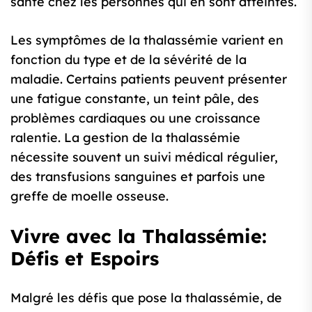
santé chez les personnes qui en sont atteintes.
Les symptômes de la thalassémie varient en
fonction du type et de la sévérité de la
maladie. Certains patients peuvent présenter
une fatigue constante, un teint pâle, des
problèmes cardiaques ou une croissance
ralentie. La gestion de la thalassémie
nécessite souvent un suivi médical régulier,
des transfusions sanguines et parfois une
greffe de moelle osseuse.
Vivre avec la Thalassémie:
Défis et Espoirs
Malgré les défis que pose la thalassémie, de