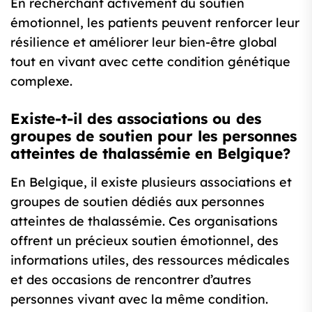
En recherchant activement du soutien
émotionnel, les patients peuvent renforcer leur
résilience et améliorer leur bien-être global
tout en vivant avec cette condition génétique
complexe.
Existe-t-il des associations ou des
groupes de soutien pour les personnes
atteintes de thalassémie en Belgique?
En Belgique, il existe plusieurs associations et
groupes de soutien dédiés aux personnes
atteintes de thalassémie. Ces organisations
offrent un précieux soutien émotionnel, des
informations utiles, des ressources médicales
et des occasions de rencontrer d’autres
personnes vivant avec la même condition.