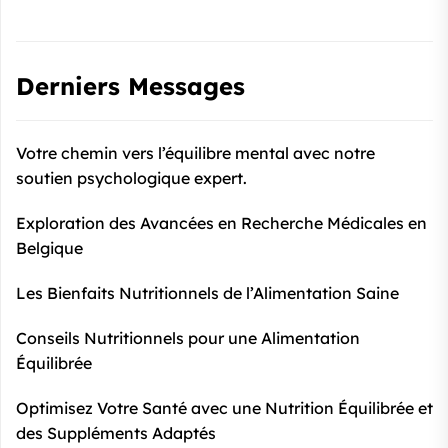
Derniers Messages
Votre chemin vers l’équilibre mental avec notre
soutien psychologique expert.
Exploration des Avancées en Recherche Médicales en
Belgique
Les Bienfaits Nutritionnels de l’Alimentation Saine
Conseils Nutritionnels pour une Alimentation
Équilibrée
Optimisez Votre Santé avec une Nutrition Équilibrée et
des Suppléments Adaptés