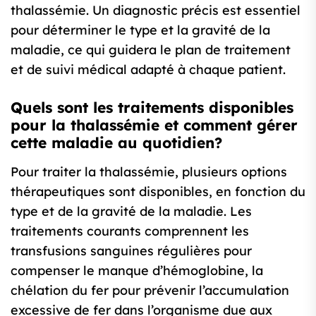
thalassémie. Un diagnostic précis est essentiel
pour déterminer le type et la gravité de la
maladie, ce qui guidera le plan de traitement
et de suivi médical adapté à chaque patient.
Quels sont les traitements disponibles
pour la thalassémie et comment gérer
cette maladie au quotidien?
Pour traiter la thalassémie, plusieurs options
thérapeutiques sont disponibles, en fonction du
type et de la gravité de la maladie. Les
traitements courants comprennent les
transfusions sanguines régulières pour
compenser le manque d’hémoglobine, la
chélation du fer pour prévenir l’accumulation
excessive de fer dans l’organisme due aux