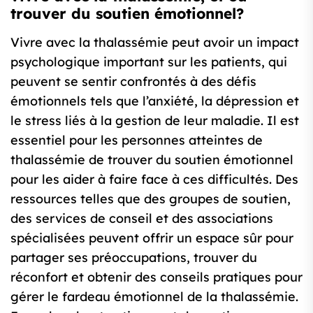
trouver du soutien émotionnel?
Vivre avec la thalassémie peut avoir un impact
psychologique important sur les patients, qui
peuvent se sentir confrontés à des défis
émotionnels tels que l’anxiété, la dépression et
le stress liés à la gestion de leur maladie. Il est
essentiel pour les personnes atteintes de
thalassémie de trouver du soutien émotionnel
pour les aider à faire face à ces difficultés. Des
ressources telles que des groupes de soutien,
des services de conseil et des associations
spécialisées peuvent offrir un espace sûr pour
partager ses préoccupations, trouver du
réconfort et obtenir des conseils pratiques pour
gérer le fardeau émotionnel de la thalassémie.