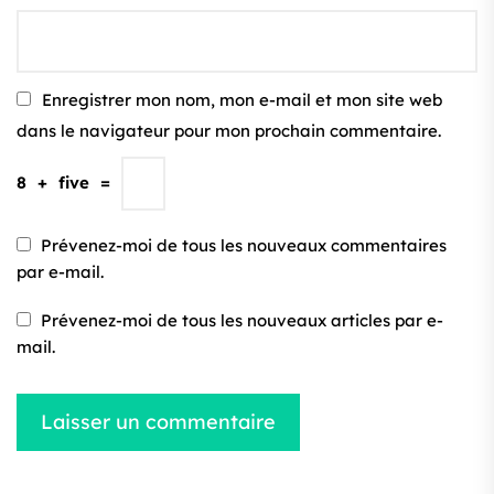
Enregistrer mon nom, mon e-mail et mon site web
dans le navigateur pour mon prochain commentaire.
8
+
five
=
Prévenez-moi de tous les nouveaux commentaires
par e-mail.
Prévenez-moi de tous les nouveaux articles par e-
mail.