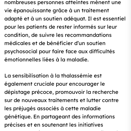
nombreuses personnes atteintes mènent une
vie épanouissante grâce à un traitement
adapté et à un soutien adéquat. Il est essentiel
pour les patients de rester informés sur leur
condition, de suivre les recommandations
médicales et de bénéficier d’un soutien
psychosocial pour faire face aux difficultés
émotionnelles liées à la maladie.
La sensibilisation à la thalassémie est
également cruciale pour encourager le
dépistage précoce, promouvoir la recherche
sur de nouveaux traitements et lutter contre
les préjugés associés à cette maladie
génétique. En partageant des informations
précises et en soutenant les initiatives