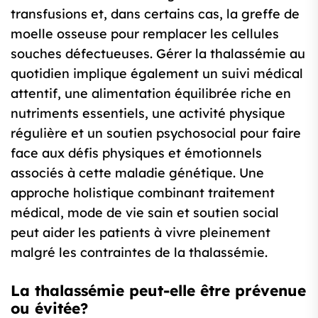
transfusions et, dans certains cas, la greffe de
moelle osseuse pour remplacer les cellules
souches défectueuses. Gérer la thalassémie au
quotidien implique également un suivi médical
attentif, une alimentation équilibrée riche en
nutriments essentiels, une activité physique
régulière et un soutien psychosocial pour faire
face aux défis physiques et émotionnels
associés à cette maladie génétique. Une
approche holistique combinant traitement
médical, mode de vie sain et soutien social
peut aider les patients à vivre pleinement
malgré les contraintes de la thalassémie.
La thalassémie peut-elle être prévenue
ou évitée?