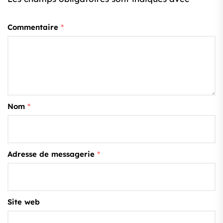
Commentaire
*
Nom
*
Adresse de messagerie
*
Site web