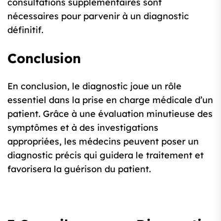
consultations supplémentaires sont
nécessaires pour parvenir à un diagnostic
définitif.
Conclusion
En conclusion, le diagnostic joue un rôle
essentiel dans la prise en charge médicale d’un
patient. Grâce à une évaluation minutieuse des
symptômes et à des investigations
appropriées, les médecins peuvent poser un
diagnostic précis qui guidera le traitement et
favorisera la guérison du patient.