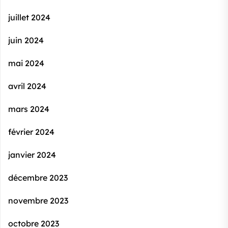
juillet 2024
juin 2024
mai 2024
avril 2024
mars 2024
février 2024
janvier 2024
décembre 2023
novembre 2023
octobre 2023