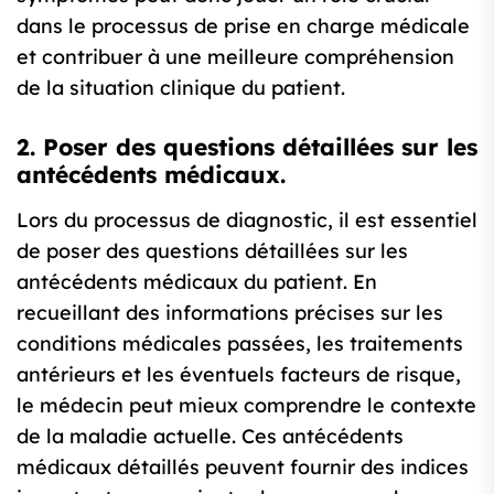
dans le processus de prise en charge médicale
et contribuer à une meilleure compréhension
de la situation clinique du patient.
2. Poser des questions détaillées sur les
antécédents médicaux.
Lors du processus de diagnostic, il est essentiel
de poser des questions détaillées sur les
antécédents médicaux du patient. En
recueillant des informations précises sur les
conditions médicales passées, les traitements
antérieurs et les éventuels facteurs de risque,
le médecin peut mieux comprendre le contexte
de la maladie actuelle. Ces antécédents
médicaux détaillés peuvent fournir des indices