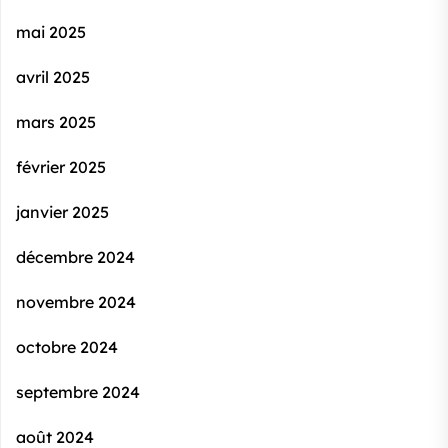
mai 2025
avril 2025
mars 2025
février 2025
janvier 2025
décembre 2024
novembre 2024
octobre 2024
septembre 2024
août 2024