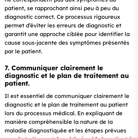
patient, se rapprochant ainsi peu à peu du
diagnostic correct. Ce processus rigoureux
permet d’éviter les erreurs de diagnostic et
garantit une approche ciblée pour identifier la
cause sous-jacente des symptômes présentés
par le patient.
7. Communiquer clairement le
diagnostic et le plan de traitement au
patient.
Il est essentiel de communiquer clairement le
diagnostic et le plan de traitement au patient
lors du processus médical. En expliquant de
manière compréhensible la nature de la
maladie diagnostiquée et les étapes prévues