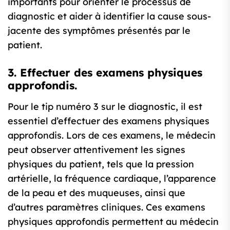
importants pour orienter le processus de
diagnostic et aider à identifier la cause sous-
jacente des symptômes présentés par le
patient.
3. Effectuer des examens physiques
approfondis.
Pour le tip numéro 3 sur le diagnostic, il est
essentiel d’effectuer des examens physiques
approfondis. Lors de ces examens, le médecin
peut observer attentivement les signes
physiques du patient, tels que la pression
artérielle, la fréquence cardiaque, l’apparence
de la peau et des muqueuses, ainsi que
d’autres paramètres cliniques. Ces examens
physiques approfondis permettent au médecin