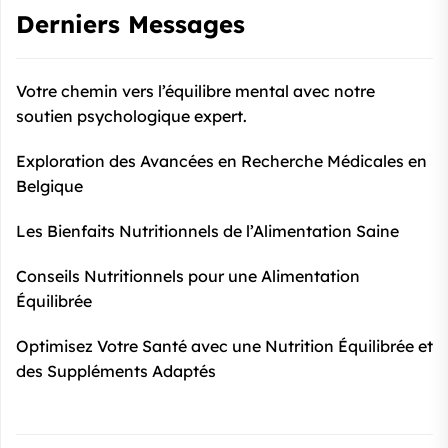
Derniers Messages
Votre chemin vers l’équilibre mental avec notre
soutien psychologique expert.
Exploration des Avancées en Recherche Médicales en
Belgique
Les Bienfaits Nutritionnels de l’Alimentation Saine
Conseils Nutritionnels pour une Alimentation
Équilibrée
Optimisez Votre Santé avec une Nutrition Équilibrée et
des Suppléments Adaptés