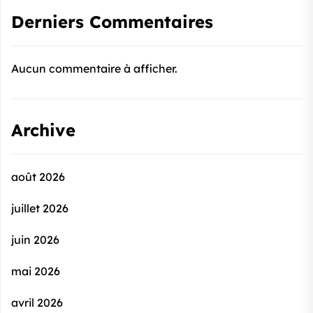
Derniers Commentaires
Aucun commentaire à afficher.
Archive
août 2026
juillet 2026
juin 2026
mai 2026
avril 2026