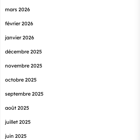
mars 2026
février 2026
janvier 2026
décembre 2025
novembre 2025
octobre 2025
septembre 2025
août 2025
juillet 2025
juin 2025