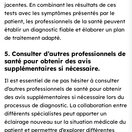
jacentes. En combinant les résultats de ces
tests avec les symptômes présentés par le
patient, les professionnels de la santé peuvent
établir un diagnostic fiable et élaborer un plan
de traitement adapté.
5. Consulter d’autres professionnels de
santé pour obtenir des avis
supplémentaires si nécessaire.
Il est essentiel de ne pas hésiter à consulter
d’autres professionnels de santé pour obtenir
des avis supplémentaires si nécessaire lors du
processus de diagnostic. La collaboration entre
différents spécialistes peut apporter un
éclairage nouveau sur la situation médicale du
patient et permettre d’explorer différentes