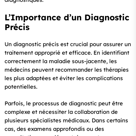
L’Importance d’un Diagnostic
Précis
Un diagnostic précis est crucial pour assurer un
traitement approprié et efficace. En identifiant
correctement la maladie sous-jacente, les
médecins peuvent recommander les thérapies
les plus adaptées et éviter les complications
potentielles.
Parfois, le processus de diagnostic peut être
complexe et nécessiter la collaboration de
plusieurs spécialistes médicaux. Dans certains
cas, des examens approfondis ou des