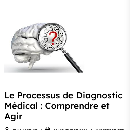
Le Processus de Diagnostic
Médical : Comprendre et
Agir