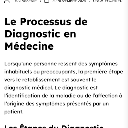
THALASSEMIE
30 NOVEMBRE 2024
UNCATEGORIZED
Le Processus de
Diagnostic en
Médecine
Lorsqu’une personne ressent des symptômes
inhabituels ou préoccupants, la première étape
vers le rétablissement est souvent le
diagnostic médical. Le diagnostic est
l’identification de la maladie ou de l’affection à
l’origine des symptômes présentés par un
patient.