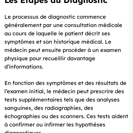
Les Étapes du Diagnostic
Le processus de diagnostic commence
généralement par une consultation médicale
au cours de laquelle le patient décrit ses
symptômes et son historique médical. Le
médecin peut ensuite procéder à un examen
physique pour recueillir davantage
d’informations.
En fonction des symptômes et des résultats de
l’examen initial, le médecin peut prescrire des
tests supplémentaires tels que des analyses
sanguines, des radiographies, des
échographies ou des scanners. Ces tests aident
à confirmer ou infirmer les hypothèses
diagnostiques.