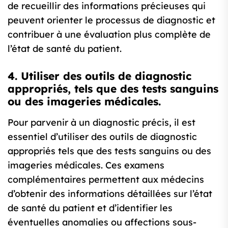
de recueillir des informations précieuses qui
peuvent orienter le processus de diagnostic et
contribuer à une évaluation plus complète de
l’état de santé du patient.
4. Utiliser des outils de diagnostic
appropriés, tels que des tests sanguins
ou des imageries médicales.
Pour parvenir à un diagnostic précis, il est
essentiel d’utiliser des outils de diagnostic
appropriés tels que des tests sanguins ou des
imageries médicales. Ces examens
complémentaires permettent aux médecins
d’obtenir des informations détaillées sur l’état
de santé du patient et d’identifier les
éventuelles anomalies ou affections sous-