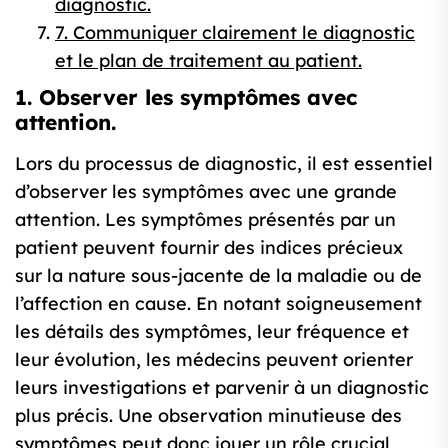
diagnostic.
7. Communiquer clairement le diagnostic
et le plan de traitement au patient.
1. Observer les symptômes avec
attention.
Lors du processus de diagnostic, il est essentiel
d’observer les symptômes avec une grande
attention. Les symptômes présentés par un
patient peuvent fournir des indices précieux
sur la nature sous-jacente de la maladie ou de
l’affection en cause. En notant soigneusement
les détails des symptômes, leur fréquence et
leur évolution, les médecins peuvent orienter
leurs investigations et parvenir à un diagnostic
plus précis. Une observation minutieuse des
symptômes peut donc jouer un rôle crucial