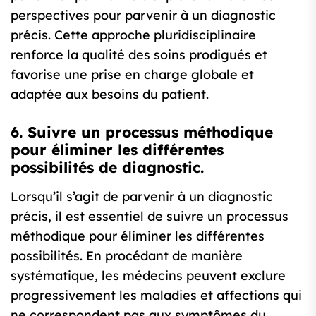
perspectives pour parvenir à un diagnostic
précis. Cette approche pluridisciplinaire
renforce la qualité des soins prodigués et
favorise une prise en charge globale et
adaptée aux besoins du patient.
6. Suivre un processus méthodique
pour éliminer les différentes
possibilités de diagnostic.
Lorsqu’il s’agit de parvenir à un diagnostic
précis, il est essentiel de suivre un processus
méthodique pour éliminer les différentes
possibilités. En procédant de manière
systématique, les médecins peuvent exclure
progressivement les maladies et affections qui
ne correspondent pas aux symptômes du