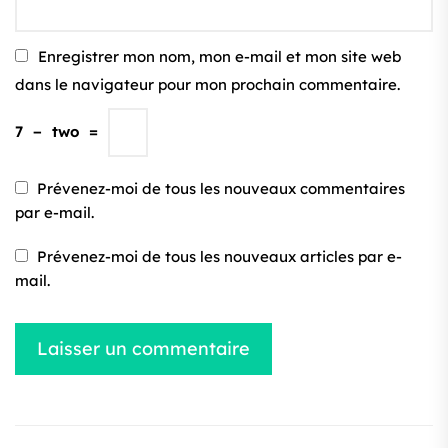
Enregistrer mon nom, mon e-mail et mon site web
dans le navigateur pour mon prochain commentaire.
7
−
two
=
Prévenez-moi de tous les nouveaux commentaires
par e-mail.
Prévenez-moi de tous les nouveaux articles par e-
mail.