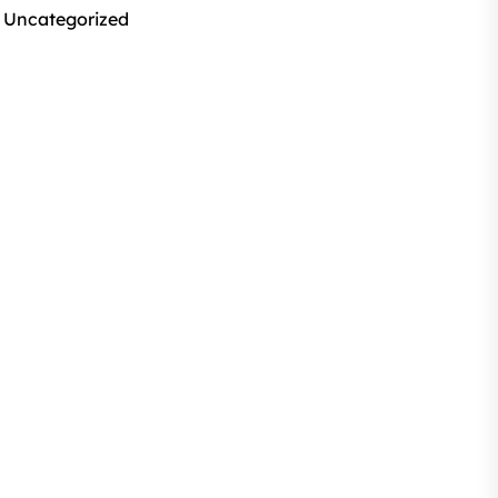
Uncategorized