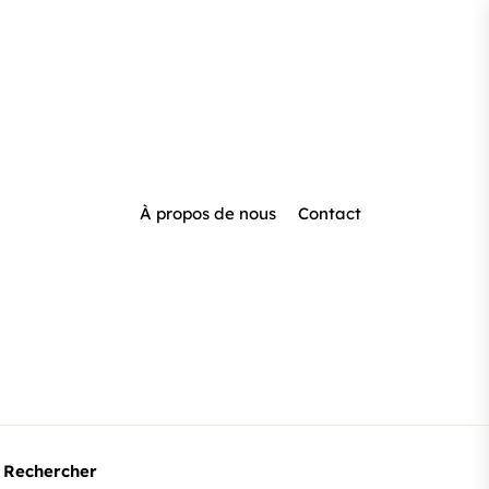
À propos de nous
Contact
Rechercher