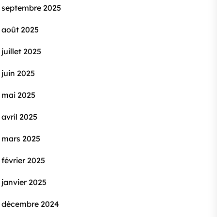
septembre 2025
août 2025
juillet 2025
juin 2025
mai 2025
avril 2025
mars 2025
février 2025
janvier 2025
décembre 2024