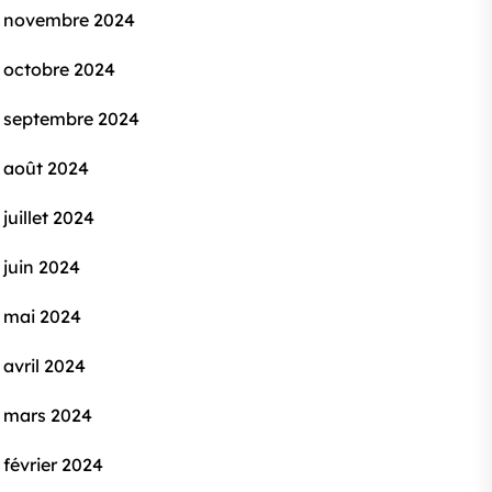
novembre 2024
octobre 2024
septembre 2024
août 2024
juillet 2024
juin 2024
mai 2024
avril 2024
mars 2024
février 2024