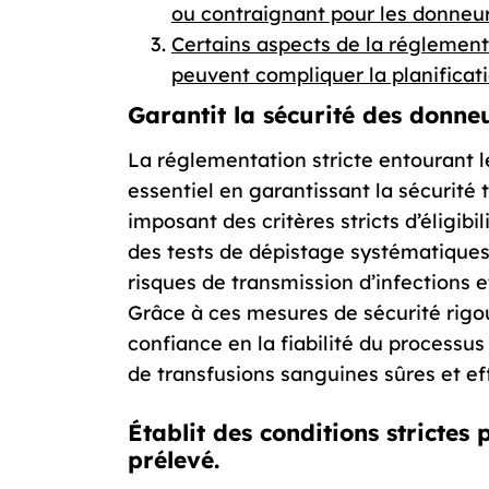
ou contraignant pour les donneur
Certains aspects de la réglementa
peuvent compliquer la planificat
Garantit la sécurité des donneu
La réglementation stricte entourant l
essentiel en garantissant la sécurité
imposant des critères stricts d’éligib
des tests de dépistage systématiques
risques de transmission d’infections e
Grâce à ces mesures de sécurité rigo
confiance en la fiabilité du processu
de transfusions sanguines sûres et ef
Établit des conditions strictes
prélevé.