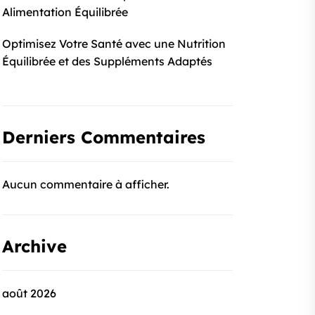
Alimentation Équilibrée
Optimisez Votre Santé avec une Nutrition
Équilibrée et des Suppléments Adaptés
Derniers Commentaires
Aucun commentaire à afficher.
Archive
août 2026