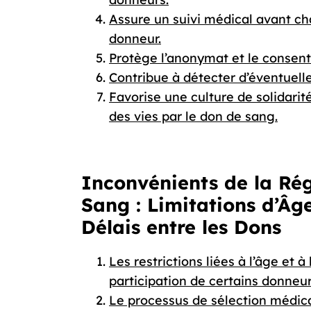
Assure un suivi médical avant cha
donneur.
Protège l’anonymat et le consen
Contribue à détecter d’éventuelle
Favorise une culture de solidari
des vies par le don de sang.
Inconvénients de la Ré
Sang : Limitations d’Âge
Délais entre les Dons
Les restrictions liées à l’âge et 
participation de certains donneur
Le processus de sélection médica