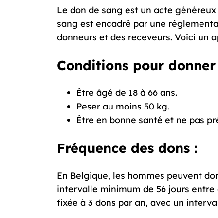
Le don de sang est un acte généreux q
sang est encadré par une réglementati
donneurs et des receveurs. Voici un a
Conditions pour donner 
Être âgé de 18 à 66 ans.
Peser au moins 50 kg.
Être en bonne santé et ne pas p
Fréquence des dons :
En Belgique, les hommes peuvent donn
intervalle minimum de 56 jours entre 
fixée à 3 dons par an, avec un interv