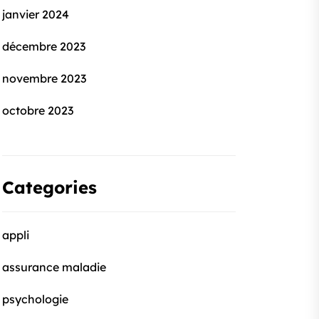
janvier 2024
décembre 2023
novembre 2023
octobre 2023
Categories
appli
assurance maladie
psychologie