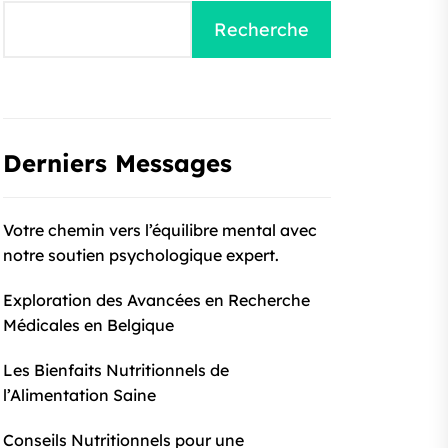
Recherche
Derniers Messages
Votre chemin vers l’équilibre mental avec
notre soutien psychologique expert.
Exploration des Avancées en Recherche
Médicales en Belgique
Les Bienfaits Nutritionnels de
l’Alimentation Saine
Conseils Nutritionnels pour une