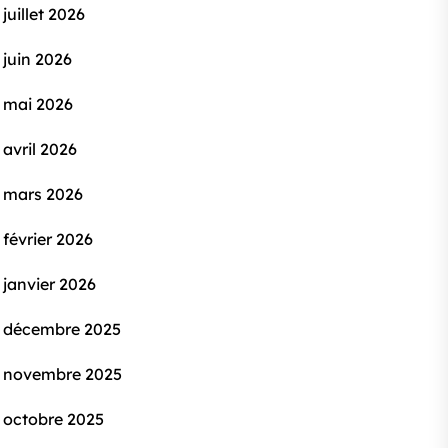
juillet 2026
juin 2026
mai 2026
avril 2026
mars 2026
février 2026
janvier 2026
décembre 2025
novembre 2025
octobre 2025