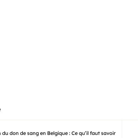
e
du don de sang en Belgique : Ce qu’il faut savoir