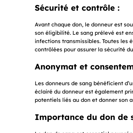
Sécurité et contrôle :
Avant chaque don, le donneur est sou
son éligibilité. Le sang prélevé est e
infections transmissibles. Toutes les
contrôlées pour assurer la sécurité d
Anonymat et consentem
Les donneurs de sang bénéficient d
éclairé du donneur est également primo
potentiels liés au don et donner son
Importance du don de s