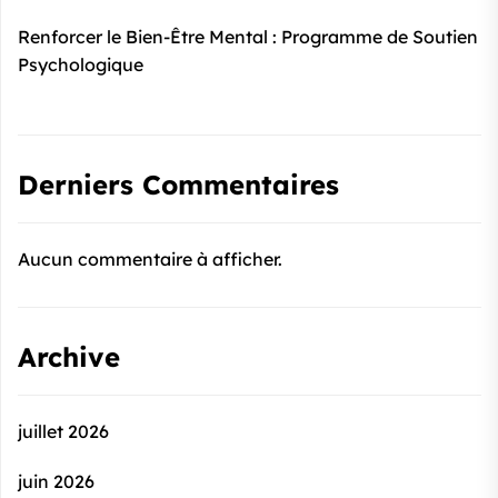
Renforcer le Bien-Être Mental : Programme de Soutien
Psychologique
Derniers Commentaires
Aucun commentaire à afficher.
Archive
juillet 2026
juin 2026