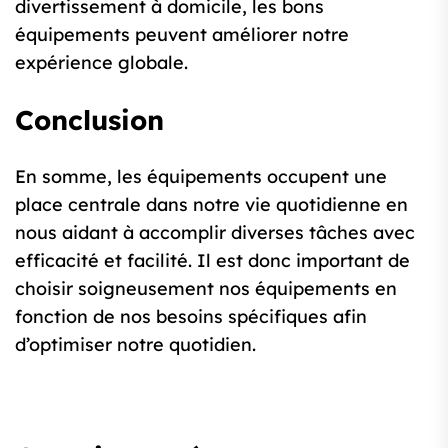
divertissement à domicile, les bons
équipements peuvent améliorer notre
expérience globale.
Conclusion
En somme, les équipements occupent une
place centrale dans notre vie quotidienne en
nous aidant à accomplir diverses tâches avec
efficacité et facilité. Il est donc important de
choisir soigneusement nos équipements en
fonction de nos besoins spécifiques afin
d’optimiser notre quotidien.