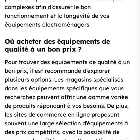
complexes afin d’assurer le bon
fonctionnement et la longévité de vos
équipements électroménagers.
Où acheter des équipements de
qualité à un bon prix ?
Pour trouver des équipements de qualité à un
bon prix, il est recommandé d’explorer
plusieurs options. Les magasins spécialisés
dans les équipements spécifiques que vous
recherchez peuvent offrir une gamme variée
de produits répondant à vos besoins. De plus,
les sites de commerce en ligne proposent
souvent une large sélection d’équipements à
des prix compétitifs, avec la possibilité de