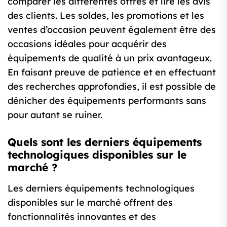
comparer les différentes offres et lire les avis
des clients. Les soldes, les promotions et les
ventes d’occasion peuvent également être des
occasions idéales pour acquérir des
équipements de qualité à un prix avantageux.
En faisant preuve de patience et en effectuant
des recherches approfondies, il est possible de
dénicher des équipements performants sans
pour autant se ruiner.
Quels sont les derniers équipements
technologiques disponibles sur le
marché ?
Les derniers équipements technologiques
disponibles sur le marché offrent des
fonctionnalités innovantes et des