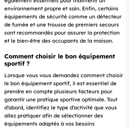
également essentiels pour maintenir un
environnement propre et sain. Enfin, certains
équipements de sécurité comme un détecteur
de fumée et une trousse de premiers secours
sont recommandés pour assurer la protection
et le bien-être des occupants de la maison.
Comment choisir le bon équipement
sportif ?
Lorsque vous vous demandez comment choisir
le bon équipement sportif, il est essentiel de
prendre en compte plusieurs facteurs pour
garantir une pratique sportive optimale. Tout
d’abord, identifiez le type d’activité que vous
allez pratiquer afin de sélectionner des
équipements adaptés à vos besoins