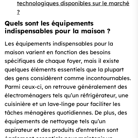
technologiques disponibles sur le marché
?
Quels sont les équipements
indispensables pour la maison ?
Les équipements indispensables pour la
maison varient en fonction des besoins
spécifiques de chaque foyer, mais il existe
quelques éléments essentiels que la plupart
des gens considèrent comme incontournables.
Parmi ceux-ci, on retrouve généralement des
électroménagers tels qu’un réfrigérateur, une
cuisinière et un lave-linge pour faciliter les
tâches ménagères quotidiennes. De plus, des
équipements de nettoyage tels qu’un
aspirateur et des produits d’entretien sont