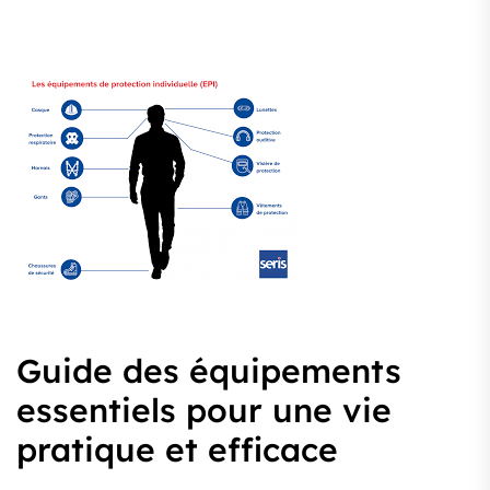
Guide des équipements
essentiels pour une vie
pratique et efficace