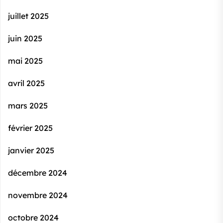
juillet 2025
juin 2025
mai 2025
avril 2025
mars 2025
février 2025
janvier 2025
décembre 2024
novembre 2024
octobre 2024