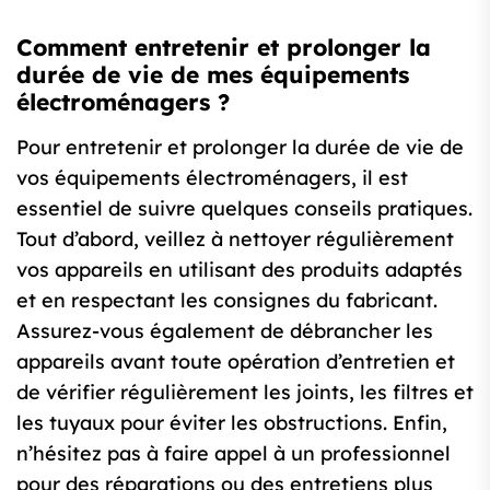
Comment entretenir et prolonger la
durée de vie de mes équipements
électroménagers ?
Pour entretenir et prolonger la durée de vie de
vos équipements électroménagers, il est
essentiel de suivre quelques conseils pratiques.
Tout d’abord, veillez à nettoyer régulièrement
vos appareils en utilisant des produits adaptés
et en respectant les consignes du fabricant.
Assurez-vous également de débrancher les
appareils avant toute opération d’entretien et
de vérifier régulièrement les joints, les filtres et
les tuyaux pour éviter les obstructions. Enfin,
n’hésitez pas à faire appel à un professionnel
pour des réparations ou des entretiens plus