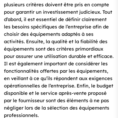
plusieurs critères doivent être pris en compte
pour garantir un investissement judicieux. Tout
d’abord, il est essentiel de définir clairement
les besoins spécifiques de l’entreprise afin de
choisir des équipements adaptés à ses
activités. Ensuite, la qualité et la fiabilité des
équipements sont des critères primordiaux
pour assurer une utilisation durable et efficace.
Il est également important de considérer les
fonctionnalités offertes par les équipements,
en veillant à ce qu’ils répondent aux exigences
opérationnelles de l’entreprise. Enfin, le budget
disponible et le service après-vente proposé
par le fournisseur sont des éléments à ne pas
négliger lors de la sélection des équipements
professionnels.