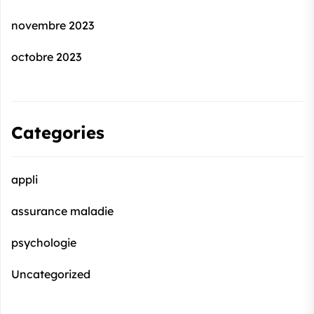
novembre 2023
octobre 2023
Categories
appli
assurance maladie
psychologie
Uncategorized