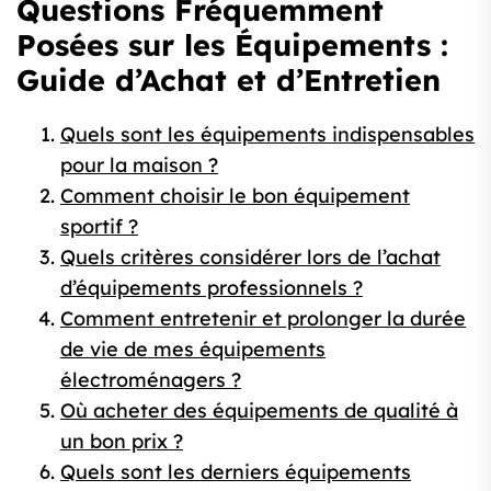
Questions Fréquemment
Posées sur les Équipements :
Guide d’Achat et d’Entretien
Quels sont les équipements indispensables
pour la maison ?
Comment choisir le bon équipement
sportif ?
Quels critères considérer lors de l’achat
d’équipements professionnels ?
Comment entretenir et prolonger la durée
de vie de mes équipements
électroménagers ?
Où acheter des équipements de qualité à
un bon prix ?
Quels sont les derniers équipements