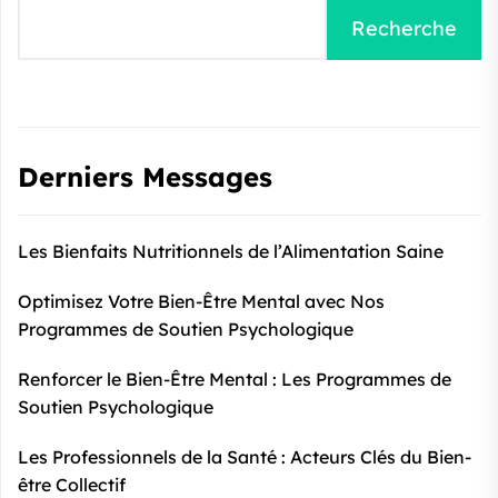
Recherche
Derniers Messages
Les Bienfaits Nutritionnels de l’Alimentation Saine
Optimisez Votre Bien-Être Mental avec Nos
Programmes de Soutien Psychologique
Renforcer le Bien-Être Mental : Les Programmes de
Soutien Psychologique
Les Professionnels de la Santé : Acteurs Clés du Bien-
être Collectif