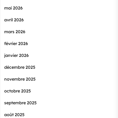
mai 2026
avril 2026
mars 2026
février 2026
janvier 2026
décembre 2025
novembre 2025
octobre 2025
septembre 2025
août 2025