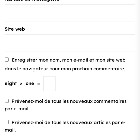
Site web
Enregistrer mon nom, mon e-mail et mon site web
dans le navigateur pour mon prochain commentaire.
eight
×
one
=
Prévenez-moi de tous les nouveaux commentaires
par e-mail.
Prévenez-moi de tous les nouveaux articles par e-
mail.