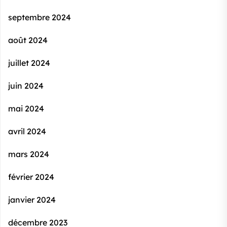
septembre 2024
août 2024
juillet 2024
juin 2024
mai 2024
avril 2024
mars 2024
février 2024
janvier 2024
décembre 2023