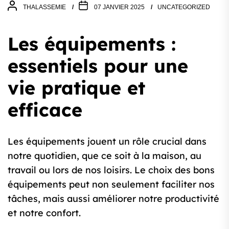
THALASSEMIE
07 JANVIER 2025
UNCATEGORIZED
Les équipements :
essentiels pour une
vie pratique et
efficace
Les équipements jouent un rôle crucial dans
notre quotidien, que ce soit à la maison, au
travail ou lors de nos loisirs. Le choix des bons
équipements peut non seulement faciliter nos
tâches, mais aussi améliorer notre productivité
et notre confort.