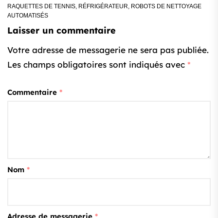
RAQUETTES DE TENNIS
,
RÉFRIGÉRATEUR
,
ROBOTS DE NETTOYAGE
AUTOMATISÉS
Laisser un commentaire
Votre adresse de messagerie ne sera pas publiée.
Les champs obligatoires sont indiqués avec
*
Commentaire
*
Nom
*
Adresse de messagerie
*