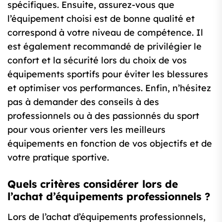
spécifiques. Ensuite, assurez-vous que
l’équipement choisi est de bonne qualité et
correspond à votre niveau de compétence. Il
est également recommandé de privilégier le
confort et la sécurité lors du choix de vos
équipements sportifs pour éviter les blessures
et optimiser vos performances. Enfin, n’hésitez
pas à demander des conseils à des
professionnels ou à des passionnés du sport
pour vous orienter vers les meilleurs
équipements en fonction de vos objectifs et de
votre pratique sportive.
Quels critères considérer lors de
l’achat d’équipements professionnels ?
Lors de l’achat d’équipements professionnels,