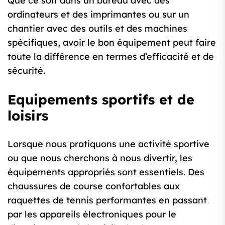
Que ce soit dans un bureau avec des
ordinateurs et des imprimantes ou sur un
chantier avec des outils et des machines
spécifiques, avoir le bon équipement peut faire
toute la différence en termes d’efficacité et de
sécurité.
Equipements sportifs et de
loisirs
Lorsque nous pratiquons une activité sportive
ou que nous cherchons à nous divertir, les
équipements appropriés sont essentiels. Des
chaussures de course confortables aux
raquettes de tennis performantes en passant
par les appareils électroniques pour le