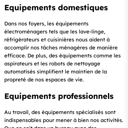
Equipements domestiques
Dans nos foyers, les équipements
électroménagers tels que les lave-linge,
réfrigérateurs et cuisinières nous aident à
accomplir nos tâches ménagères de manière
efficace. De plus, des équipements comme les
aspirateurs et les robots de nettoyage
automatisés simplifient le maintien de la
propreté de nos espaces de vie.
Equipements professionnels
Au travail, des équipements spécialisés sont
indispensables pour mener à bien nos activités.