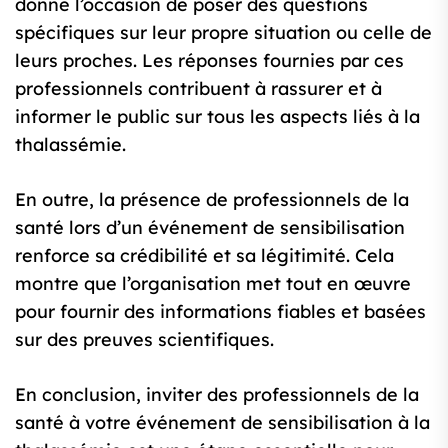
donne l’occasion de poser des questions
spécifiques sur leur propre situation ou celle de
leurs proches. Les réponses fournies par ces
professionnels contribuent à rassurer et à
informer le public sur tous les aspects liés à la
thalassémie.
En outre, la présence de professionnels de la
santé lors d’un événement de sensibilisation
renforce sa crédibilité et sa légitimité. Cela
montre que l’organisation met tout en œuvre
pour fournir des informations fiables et basées
sur des preuves scientifiques.
En conclusion, inviter des professionnels de la
santé à votre événement de sensibilisation à la