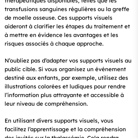
thérapeutiques disponibles, telles que les
transfusions sanguines régulières ou la greffe
de moelle osseuse. Ces supports visuels
aideront à clarifier les étapes du traitement et
à mettre en évidence les avantages et les
risques associés à chaque approche.
N’oubliez pas d’adapter vos supports visuels au
public cible. Si vous organisez un événement
destiné aux enfants, par exemple, utilisez des
illustrations colorées et ludiques pour rendre
l’information plus attrayante et accessible à
leur niveau de compréhension.
En utilisant divers supports visuels, vous
facilitez l’apprentissage et la compréhension
des invités sur la thalassémie. Cela rendra