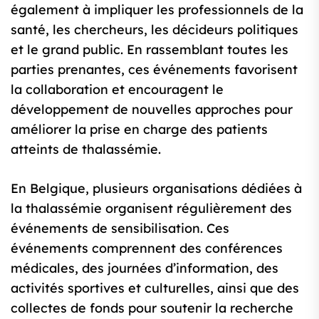
également à impliquer les professionnels de la
santé, les chercheurs, les décideurs politiques
et le grand public. En rassemblant toutes les
parties prenantes, ces événements favorisent
la collaboration et encouragent le
développement de nouvelles approches pour
améliorer la prise en charge des patients
atteints de thalassémie.
En Belgique, plusieurs organisations dédiées à
la thalassémie organisent régulièrement des
événements de sensibilisation. Ces
événements comprennent des conférences
médicales, des journées d’information, des
activités sportives et culturelles, ainsi que des
collectes de fonds pour soutenir la recherche