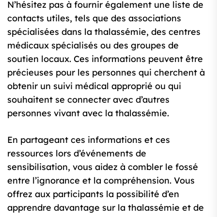
N’hésitez pas à fournir également une liste de
contacts utiles, tels que des associations
spécialisées dans la thalassémie, des centres
médicaux spécialisés ou des groupes de
soutien locaux. Ces informations peuvent être
précieuses pour les personnes qui cherchent à
obtenir un suivi médical approprié ou qui
souhaitent se connecter avec d’autres
personnes vivant avec la thalassémie.
En partageant ces informations et ces
ressources lors d’événements de
sensibilisation, vous aidez à combler le fossé
entre l’ignorance et la compréhension. Vous
offrez aux participants la possibilité d’en
apprendre davantage sur la thalassémie et de