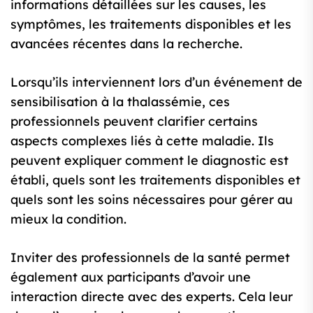
informations détaillées sur les causes, les
symptômes, les traitements disponibles et les
avancées récentes dans la recherche.
Lorsqu’ils interviennent lors d’un événement de
sensibilisation à la thalassémie, ces
professionnels peuvent clarifier certains
aspects complexes liés à cette maladie. Ils
peuvent expliquer comment le diagnostic est
établi, quels sont les traitements disponibles et
quels sont les soins nécessaires pour gérer au
mieux la condition.
Inviter des professionnels de la santé permet
également aux participants d’avoir une
interaction directe avec des experts. Cela leur