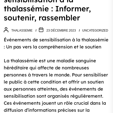
thalassémie : Informer,
soutenir, rassembler
THALASSEMIE
23 DÉCEMBRE 2023
UNCATEGORIZED
Événements de sensibilisation à la thalassémie
: Un pas vers la compréhension et le soutien
La thalassémie est une maladie sanguine
héréditaire qui affecte de nombreuses
personnes à travers le monde. Pour sensibiliser
le public à cette condition et offrir un soutien
aux personnes atteintes, des événements de
sensibilisation sont organisés régulièrement.
Ces événements jouent un rôle crucial dans la
diffusion d’informations précises sur la