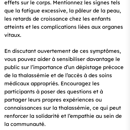
effets sur le corps. Mentionnez les signes tels
que la fatigue excessive, la pâleur de la peau,
les retards de croissance chez les enfants
atteints et les complications liées aux organes
vitaux.
En discutant ouvertement de ces symptômes,
vous pouvez aider à sensibiliser davantage le
public sur l’importance d’un dépistage précoce
de la thalassémie et de l’accès à des soins
médicaux appropriés. Encouragez les
participants à poser des questions et à
partager leurs propres expériences ou
connaissances sur la thalassémie, ce qui peut
renforcer la solidarité et l’empathie au sein de
la communauté.