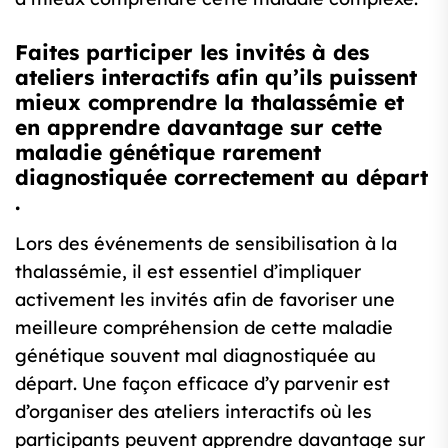
Faites participer les invités à des
ateliers interactifs afin qu’ils puissent
mieux comprendre la thalassémie et
en apprendre davantage sur cette
maladie génétique rarement
diagnostiquée correctement au départ
.
Lors des événements de sensibilisation à la
thalassémie, il est essentiel d’impliquer
activement les invités afin de favoriser une
meilleure compréhension de cette maladie
génétique souvent mal diagnostiquée au
départ. Une façon efficace d’y parvenir est
d’organiser des ateliers interactifs où les
participants peuvent apprendre davantage sur