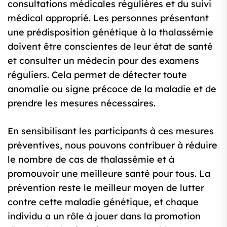
consultations médicales régulières et du suivi
médical approprié. Les personnes présentant
une prédisposition génétique à la thalassémie
doivent être conscientes de leur état de santé
et consulter un médecin pour des examens
réguliers. Cela permet de détecter toute
anomalie ou signe précoce de la maladie et de
prendre les mesures nécessaires.
En sensibilisant les participants à ces mesures
préventives, nous pouvons contribuer à réduire
le nombre de cas de thalassémie et à
promouvoir une meilleure santé pour tous. La
prévention reste le meilleur moyen de lutter
contre cette maladie génétique, et chaque
individu a un rôle à jouer dans la promotion