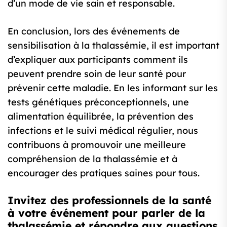
d’un mode de vie sain et responsable.
En conclusion, lors des événements de
sensibilisation à la thalassémie, il est important
d’expliquer aux participants comment ils
peuvent prendre soin de leur santé pour
prévenir cette maladie. En les informant sur les
tests génétiques préconceptionnels, une
alimentation équilibrée, la prévention des
infections et le suivi médical régulier, nous
contribuons à promouvoir une meilleure
compréhension de la thalassémie et à
encourager des pratiques saines pour tous.
Invitez des professionnels de la santé
à votre événement pour parler de la
thalassémie et répondre aux questions