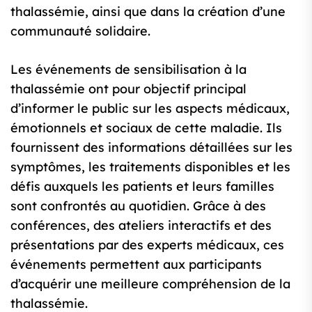
thalassémie, ainsi que dans la création d’une
communauté solidaire.
Les événements de sensibilisation à la
thalassémie ont pour objectif principal
d’informer le public sur les aspects médicaux,
émotionnels et sociaux de cette maladie. Ils
fournissent des informations détaillées sur les
symptômes, les traitements disponibles et les
défis auxquels les patients et leurs familles
sont confrontés au quotidien. Grâce à des
conférences, des ateliers interactifs et des
présentations par des experts médicaux, ces
événements permettent aux participants
d’acquérir une meilleure compréhension de la
thalassémie.