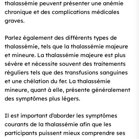
thalassémie peuvent présenter une anémie
chronique et des complications médicales
graves.
Parlez également des différents types de
thalassémie, tels que la thalassémie majeure
et mineure. La thalassémie majeure est plus
sévère et nécessite souvent des traitements
réguliers tels que des transfusions sanguines
et une chélation du fer. La thalassémie
mineure, quant à elle, présente généralement
des symptômes plus légers.
Il est important d’aborder les symptômes
courants de la thalassémie afin que les
participants puissent mieux comprendre ses