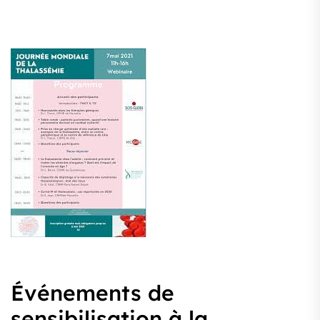
Événements de
sensibilisation à la