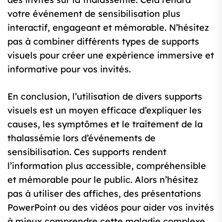
votre événement de sensibilisation plus
interactif, engageant et mémorable. N’hésitez
pas à combiner différents types de supports
visuels pour créer une expérience immersive et
informative pour vos invités.
En conclusion, l’utilisation de divers supports
visuels est un moyen efficace d’expliquer les
causes, les symptômes et le traitement de la
thalassémie lors d’événements de
sensibilisation. Ces supports rendent
l’information plus accessible, compréhensible
et mémorable pour le public. Alors n’hésitez
pas à utiliser des affiches, des présentations
PowerPoint ou des vidéos pour aider vos invités
à mieux comprendre cette maladie complexe.