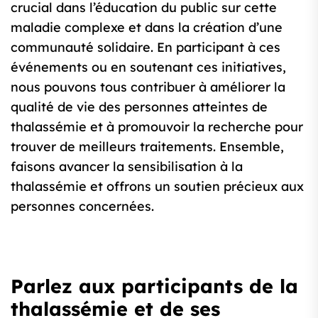
crucial dans l’éducation du public sur cette
maladie complexe et dans la création d’une
communauté solidaire. En participant à ces
événements ou en soutenant ces initiatives,
nous pouvons tous contribuer à améliorer la
qualité de vie des personnes atteintes de
thalassémie et à promouvoir la recherche pour
trouver de meilleurs traitements. Ensemble,
faisons avancer la sensibilisation à la
thalassémie et offrons un soutien précieux aux
personnes concernées.
Parlez aux participants de la
thalassémie et de ses