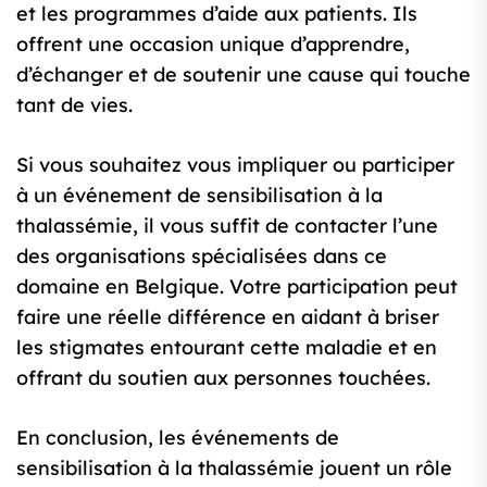
et les programmes d’aide aux patients. Ils
offrent une occasion unique d’apprendre,
d’échanger et de soutenir une cause qui touche
tant de vies.
Si vous souhaitez vous impliquer ou participer
à un événement de sensibilisation à la
thalassémie, il vous suffit de contacter l’une
des organisations spécialisées dans ce
domaine en Belgique. Votre participation peut
faire une réelle différence en aidant à briser
les stigmates entourant cette maladie et en
offrant du soutien aux personnes touchées.
En conclusion, les événements de
sensibilisation à la thalassémie jouent un rôle