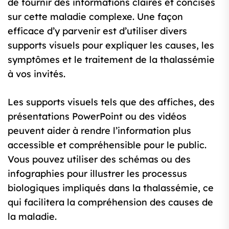
de fournir des informations claires et concises
sur cette maladie complexe. Une façon
efficace d’y parvenir est d’utiliser divers
supports visuels pour expliquer les causes, les
symptômes et le traitement de la thalassémie
à vos invités.
Les supports visuels tels que des affiches, des
présentations PowerPoint ou des vidéos
peuvent aider à rendre l’information plus
accessible et compréhensible pour le public.
Vous pouvez utiliser des schémas ou des
infographies pour illustrer les processus
biologiques impliqués dans la thalassémie, ce
qui facilitera la compréhension des causes de
la maladie.