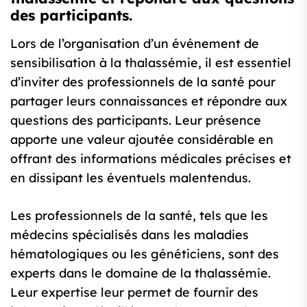
des participants.
Lors de l’organisation d’un événement de
sensibilisation à la thalassémie, il est essentiel
d’inviter des professionnels de la santé pour
partager leurs connaissances et répondre aux
questions des participants. Leur présence
apporte une valeur ajoutée considérable en
offrant des informations médicales précises et
en dissipant les éventuels malentendus.
Les professionnels de la santé, tels que les
médecins spécialisés dans les maladies
hématologiques ou les généticiens, sont des
experts dans le domaine de la thalassémie.
Leur expertise leur permet de fournir des