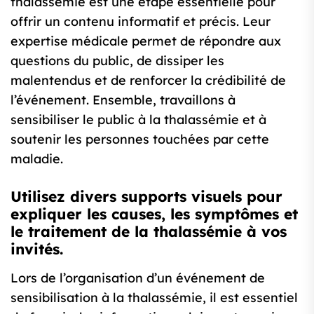
thalassémie est une étape essentielle pour
offrir un contenu informatif et précis. Leur
expertise médicale permet de répondre aux
questions du public, de dissiper les
malentendus et de renforcer la crédibilité de
l’événement. Ensemble, travaillons à
sensibiliser le public à la thalassémie et à
soutenir les personnes touchées par cette
maladie.
Utilisez divers supports visuels pour
expliquer les causes, les symptômes et
le traitement de la thalassémie à vos
invités.
Lors de l’organisation d’un événement de
sensibilisation à la thalassémie, il est essentiel