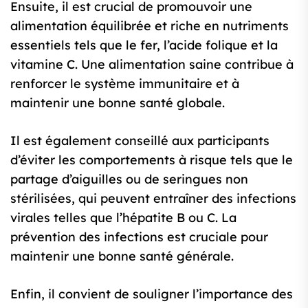
Ensuite, il est crucial de promouvoir une
alimentation équilibrée et riche en nutriments
essentiels tels que le fer, l’acide folique et la
vitamine C. Une alimentation saine contribue à
renforcer le système immunitaire et à
maintenir une bonne santé globale.
Il est également conseillé aux participants
d’éviter les comportements à risque tels que le
partage d’aiguilles ou de seringues non
stérilisées, qui peuvent entraîner des infections
virales telles que l’hépatite B ou C. La
prévention des infections est cruciale pour
maintenir une bonne santé générale.
Enfin, il convient de souligner l’importance des