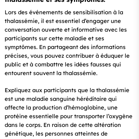
Lors des événements de sensibilisation à la
thalassémie, il est essentiel d’engager une
conversation ouverte et informative avec les
participants sur cette maladie et ses
symptômes. En partageant des informations
précises, vous pouvez contribuer à éduquer le
public et à combattre les idées fausses qui
entourent souvent la thalassémie.
Expliquez aux participants que la thalassémie
est une maladie sanguine héréditaire qui
affecte la production d’hémoglobine, une
protéine essentielle pour transporter l’oxygène
dans le corps. En raison de cette altération
génétique, les personnes atteintes de