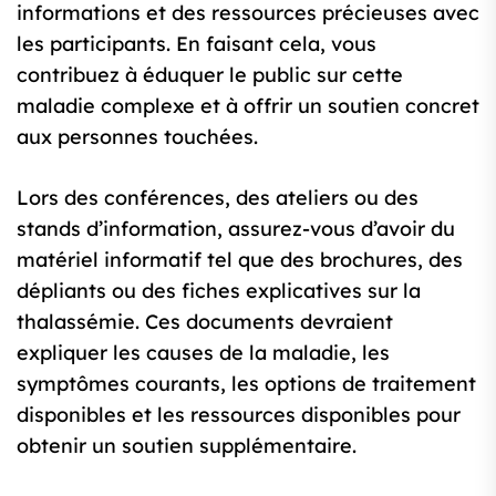
informations et des ressources précieuses avec
les participants. En faisant cela, vous
contribuez à éduquer le public sur cette
maladie complexe et à offrir un soutien concret
aux personnes touchées.
Lors des conférences, des ateliers ou des
stands d’information, assurez-vous d’avoir du
matériel informatif tel que des brochures, des
dépliants ou des fiches explicatives sur la
thalassémie. Ces documents devraient
expliquer les causes de la maladie, les
symptômes courants, les options de traitement
disponibles et les ressources disponibles pour
obtenir un soutien supplémentaire.