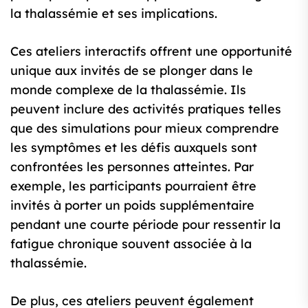
la thalassémie et ses implications.
Ces ateliers interactifs offrent une opportunité
unique aux invités de se plonger dans le
monde complexe de la thalassémie. Ils
peuvent inclure des activités pratiques telles
que des simulations pour mieux comprendre
les symptômes et les défis auxquels sont
confrontées les personnes atteintes. Par
exemple, les participants pourraient être
invités à porter un poids supplémentaire
pendant une courte période pour ressentir la
fatigue chronique souvent associée à la
thalassémie.
De plus, ces ateliers peuvent également