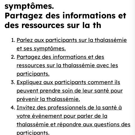
symptômes.
Partagez des informations et
des ressources sur la th
Parlez aux participants sur la thalassémie
et ses symptômes.
Partagez des informations et des
ressources sur la thalassémie avec les
participants.
Expliquez aux participants comment ils
peuvent prendre soin de leur santé pour
prévenir la thalassémie.
Invitez des professionnels de la santé à
votre événement pour parler de la
thalassémie et répondre aux questions des
participants.