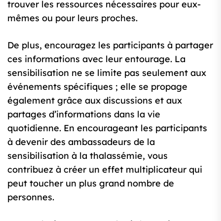
trouver les ressources nécessaires pour eux-
mêmes ou pour leurs proches.
De plus, encouragez les participants à partager
ces informations avec leur entourage. La
sensibilisation ne se limite pas seulement aux
événements spécifiques ; elle se propage
également grâce aux discussions et aux
partages d’informations dans la vie
quotidienne. En encourageant les participants
à devenir des ambassadeurs de la
sensibilisation à la thalassémie, vous
contribuez à créer un effet multiplicateur qui
peut toucher un plus grand nombre de
personnes.