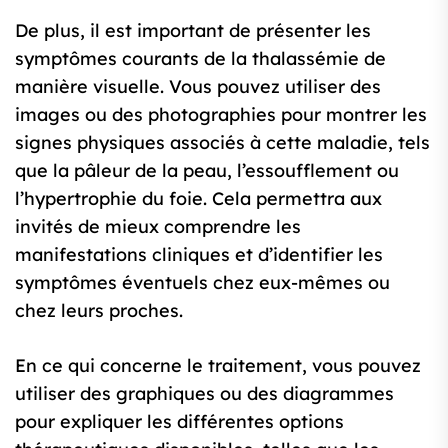
De plus, il est important de présenter les
symptômes courants de la thalassémie de
manière visuelle. Vous pouvez utiliser des
images ou des photographies pour montrer les
signes physiques associés à cette maladie, tels
que la pâleur de la peau, l’essoufflement ou
l’hypertrophie du foie. Cela permettra aux
invités de mieux comprendre les
manifestations cliniques et d’identifier les
symptômes éventuels chez eux-mêmes ou
chez leurs proches.
En ce qui concerne le traitement, vous pouvez
utiliser des graphiques ou des diagrammes
pour expliquer les différentes options