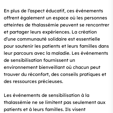
En plus de l’aspect éducatif, ces événements
offrent également un espace où les personnes
atteintes de thalassémie peuvent se rencontrer
et partager leurs expériences. La création
d’une communauté solidaire est essentielle
pour soutenir les patients et leurs familles dans
leur parcours avec la maladie. Les événements
de sensibilisation fournissent un
environnement bienveillant où chacun peut
trouver du réconfort, des conseils pratiques et
des ressources précieuses.
Les événements de sensibilisation à la
thalassémie ne se limitent pas seulement aux
patients et à leurs familles. Ils visent