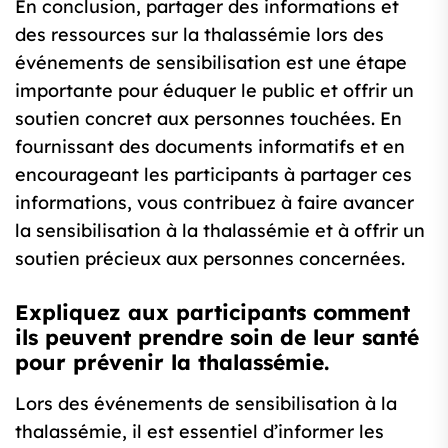
En conclusion, partager des informations et
des ressources sur la thalassémie lors des
événements de sensibilisation est une étape
importante pour éduquer le public et offrir un
soutien concret aux personnes touchées. En
fournissant des documents informatifs et en
encourageant les participants à partager ces
informations, vous contribuez à faire avancer
la sensibilisation à la thalassémie et à offrir un
soutien précieux aux personnes concernées.
Expliquez aux participants comment
ils peuvent prendre soin de leur santé
pour prévenir la thalassémie.
Lors des événements de sensibilisation à la
thalassémie, il est essentiel d’informer les