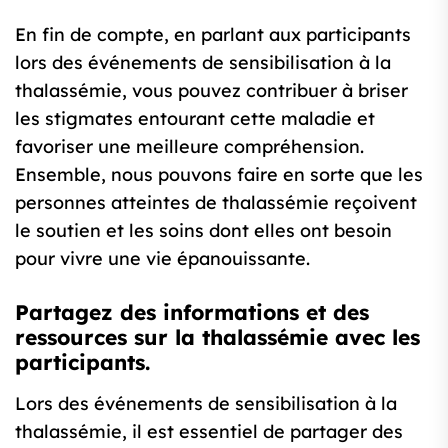
En fin de compte, en parlant aux participants
lors des événements de sensibilisation à la
thalassémie, vous pouvez contribuer à briser
les stigmates entourant cette maladie et
favoriser une meilleure compréhension.
Ensemble, nous pouvons faire en sorte que les
personnes atteintes de thalassémie reçoivent
le soutien et les soins dont elles ont besoin
pour vivre une vie épanouissante.
Partagez des informations et des
ressources sur la thalassémie avec les
participants.
Lors des événements de sensibilisation à la
thalassémie, il est essentiel de partager des