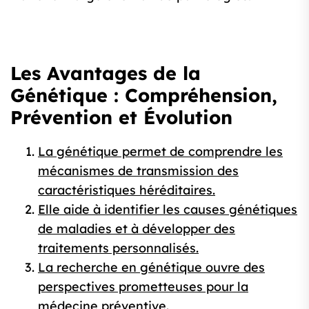
Les Avantages de la
Génétique : Compréhension,
Prévention et Évolution
La génétique permet de comprendre les
mécanismes de transmission des
caractéristiques héréditaires.
Elle aide à identifier les causes génétiques
de maladies et à développer des
traitements personnalisés.
La recherche en génétique ouvre des
perspectives prometteuses pour la
médecine préventive.