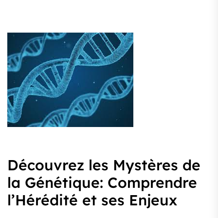
Découvrez les Mystères de
la Génétique: Comprendre
l’Hérédité et ses Enjeux