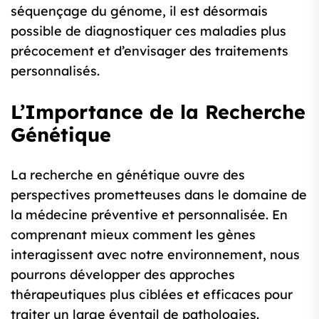
séquençage du génome, il est désormais
possible de diagnostiquer ces maladies plus
précocement et d’envisager des traitements
personnalisés.
L’Importance de la Recherche
Génétique
La recherche en génétique ouvre des
perspectives prometteuses dans le domaine de
la médecine préventive et personnalisée. En
comprenant mieux comment les gènes
interagissent avec notre environnement, nous
pourrons développer des approches
thérapeutiques plus ciblées et efficaces pour
traiter un large éventail de pathologies.