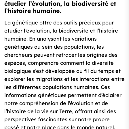
étudier l’évolution, la biodiversité et
l’histoire humaine.
La génétique offre des outils précieux pour
étudier l’évolution, la biodiversité et l’histoire
humaine. En analysant les variations
génétiques au sein des populations, les
chercheurs peuvent retracer les origines des
espèces, comprendre comment la diversité
biologique s’est développée au fil du temps et
explorer les migrations et les interactions entre
les différentes populations humaines. Ces
informations génétiques permettent d’éclairer
notre compréhension de l’évolution et de
l’histoire de la vie sur Terre, offrant ainsi des
perspectives fascinantes sur notre propre
passé et notre place dans le monde naturel.