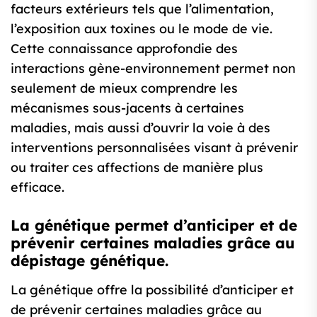
facteurs extérieurs tels que l’alimentation,
l’exposition aux toxines ou le mode de vie.
Cette connaissance approfondie des
interactions gène-environnement permet non
seulement de mieux comprendre les
mécanismes sous-jacents à certaines
maladies, mais aussi d’ouvrir la voie à des
interventions personnalisées visant à prévenir
ou traiter ces affections de manière plus
efficace.
La génétique permet d’anticiper et de
prévenir certaines maladies grâce au
dépistage génétique.
La génétique offre la possibilité d’anticiper et
de prévenir certaines maladies grâce au