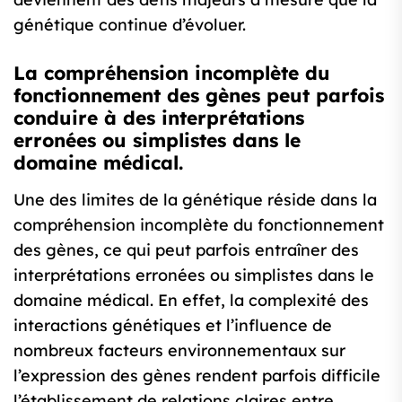
génétique continue d’évoluer.
La compréhension incomplète du
fonctionnement des gènes peut parfois
conduire à des interprétations
erronées ou simplistes dans le
domaine médical.
Une des limites de la génétique réside dans la
compréhension incomplète du fonctionnement
des gènes, ce qui peut parfois entraîner des
interprétations erronées ou simplistes dans le
domaine médical. En effet, la complexité des
interactions génétiques et l’influence de
nombreux facteurs environnementaux sur
l’expression des gènes rendent parfois difficile
l’établissement de relations claires entre