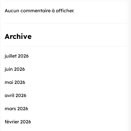
Aucun commentaire à afficher.
Archive
juillet 2026
juin 2026
mai 2026
avril 2026
mars 2026
février 2026