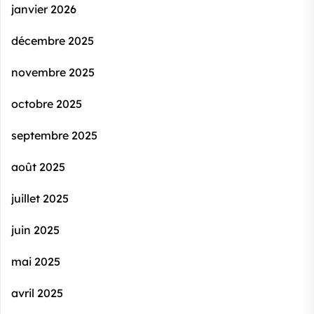
janvier 2026
décembre 2025
novembre 2025
octobre 2025
septembre 2025
août 2025
juillet 2025
juin 2025
mai 2025
avril 2025