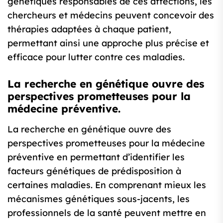
génétiques responsables de ces affections, les
chercheurs et médecins peuvent concevoir des
thérapies adaptées à chaque patient,
permettant ainsi une approche plus précise et
efficace pour lutter contre ces maladies.
La recherche en génétique ouvre des
perspectives prometteuses pour la
médecine préventive.
La recherche en génétique ouvre des
perspectives prometteuses pour la médecine
préventive en permettant d’identifier les
facteurs génétiques de prédisposition à
certaines maladies. En comprenant mieux les
mécanismes génétiques sous-jacents, les
professionnels de la santé peuvent mettre en