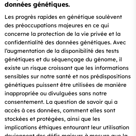
données génétiques.
Les progrès rapides en génétique soulèvent
des préoccupations majeures en ce qui
concerne la protection de la vie privée et la
confidentialité des données génétiques. Avec
l’augmentation de la disponibilité des tests
génétiques et du séquençage du génome, il
existe un risque croissant que les informations
sensibles sur notre santé et nos prédispositions
génétiques puissent être utilisées de manière
inappropriée ou divulguées sans notre
consentement. La question de savoir qui a
accès à ces données, comment elles sont
stockées et protégées, ainsi que les
implications éthiques entourant leur utilisation
deviennent des défis majeurs à mesure que la