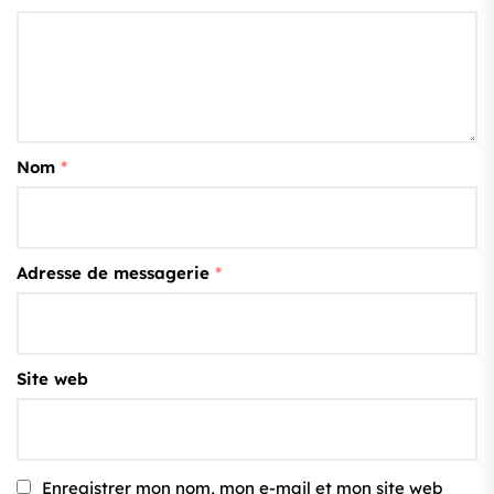
Nom
*
Adresse de messagerie
*
Site web
Enregistrer mon nom, mon e-mail et mon site web