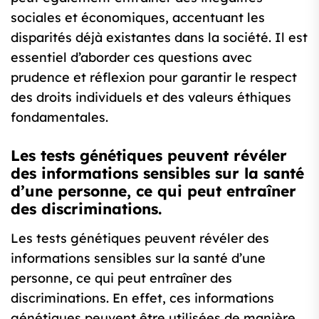
sociales et économiques, accentuant les
disparités déjà existantes dans la société. Il est
essentiel d’aborder ces questions avec
prudence et réflexion pour garantir le respect
des droits individuels et des valeurs éthiques
fondamentales.
Les tests génétiques peuvent révéler
des informations sensibles sur la santé
d’une personne, ce qui peut entraîner
des discriminations.
Les tests génétiques peuvent révéler des
informations sensibles sur la santé d’une
personne, ce qui peut entraîner des
discriminations. En effet, ces informations
génétiques peuvent être utilisées de manière