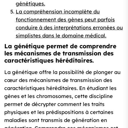
génétiques.
La compréhension incomplète du
fonctionnement des gènes peut parfois
conduire à des interprétations erronées ou
simplistes dans le domaine médical.
La génétique permet de comprendre
les mécanismes de transmission des
caractéristiques héréditaires.
La génétique offre la possibilité de plonger au
cœur des mécanismes de transmission des
caractéristiques héréditaires. En étudiant les
gènes et les chromosomes, cette discipline
permet de décrypter comment les traits
physiques et les prédispositions à certaines
maladies sont transmis de génération en