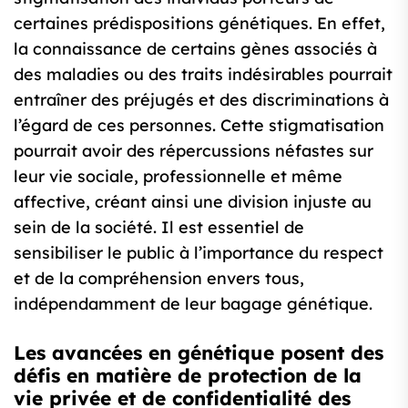
certaines prédispositions génétiques. En effet,
la connaissance de certains gènes associés à
des maladies ou des traits indésirables pourrait
entraîner des préjugés et des discriminations à
l’égard de ces personnes. Cette stigmatisation
pourrait avoir des répercussions néfastes sur
leur vie sociale, professionnelle et même
affective, créant ainsi une division injuste au
sein de la société. Il est essentiel de
sensibiliser le public à l’importance du respect
et de la compréhension envers tous,
indépendamment de leur bagage génétique.
Les avancées en génétique posent des
défis en matière de protection de la
vie privée et de confidentialité des