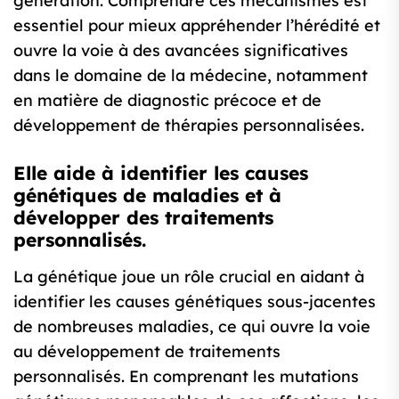
génération. Comprendre ces mécanismes est
essentiel pour mieux appréhender l’hérédité et
ouvre la voie à des avancées significatives
dans le domaine de la médecine, notamment
en matière de diagnostic précoce et de
développement de thérapies personnalisées.
Elle aide à identifier les causes
génétiques de maladies et à
développer des traitements
personnalisés.
La génétique joue un rôle crucial en aidant à
identifier les causes génétiques sous-jacentes
de nombreuses maladies, ce qui ouvre la voie
au développement de traitements
personnalisés. En comprenant les mutations