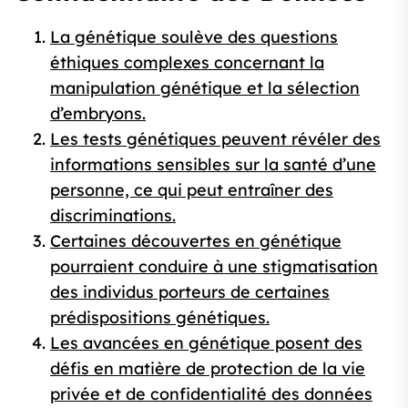
La génétique soulève des questions
éthiques complexes concernant la
manipulation génétique et la sélection
d’embryons.
Les tests génétiques peuvent révéler des
informations sensibles sur la santé d’une
personne, ce qui peut entraîner des
discriminations.
Certaines découvertes en génétique
pourraient conduire à une stigmatisation
des individus porteurs de certaines
prédispositions génétiques.
Les avancées en génétique posent des
défis en matière de protection de la vie
privée et de confidentialité des données