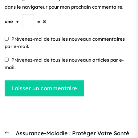
dans le navigateur pour mon prochain commentaire.
one
+
=
8
Prévenez-moi de tous les nouveaux commentaires
par e-mail.
Prévenez-moi de tous les nouveaux articles par e-
mail.
Navigation
Article
Assurance-Maladie : Protéger Votre Santé
de