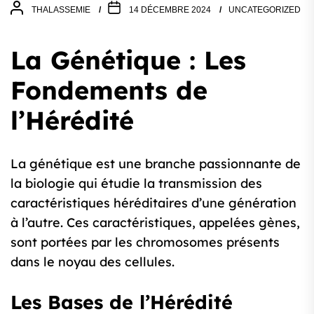
THALASSEMIE
14 DÉCEMBRE 2024
UNCATEGORIZED
La Génétique : Les
Fondements de
l’Hérédité
La génétique est une branche passionnante de
la biologie qui étudie la transmission des
caractéristiques héréditaires d’une génération
à l’autre. Ces caractéristiques, appelées gènes,
sont portées par les chromosomes présents
dans le noyau des cellules.
Les Bases de l’Hérédité