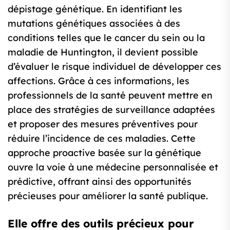
dépistage génétique. En identifiant les
mutations génétiques associées à des
conditions telles que le cancer du sein ou la
maladie de Huntington, il devient possible
d’évaluer le risque individuel de développer ces
affections. Grâce à ces informations, les
professionnels de la santé peuvent mettre en
place des stratégies de surveillance adaptées
et proposer des mesures préventives pour
réduire l’incidence de ces maladies. Cette
approche proactive basée sur la génétique
ouvre la voie à une médecine personnalisée et
prédictive, offrant ainsi des opportunités
précieuses pour améliorer la santé publique.
Elle offre des outils précieux pour