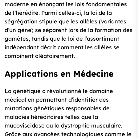
moderne en énonçant les lois fondamentales
de l’hérédité. Parmi celles-ci, la loi de la
ségrégation stipule que les allèles (variantes
d’un gène) se séparent lors de la formation des
gamètes, tandis que la loi de l’assortiment
indépendant décrit comment les allèles se
combinent aléatoirement.
Applications en Médecine
La génétique a révolutionné le domaine
médical en permettant d’identifier des
mutations génétiques responsables de
maladies héréditaires telles que la
mucoviscidose ou la dystrophie musculaire.
Grâce aux avancées technologiques comme le