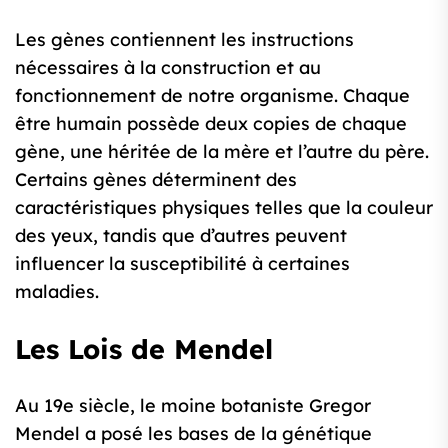
Les gènes contiennent les instructions
nécessaires à la construction et au
fonctionnement de notre organisme. Chaque
être humain possède deux copies de chaque
gène, une héritée de la mère et l’autre du père.
Certains gènes déterminent des
caractéristiques physiques telles que la couleur
des yeux, tandis que d’autres peuvent
influencer la susceptibilité à certaines
maladies.
Les Lois de Mendel
Au 19e siècle, le moine botaniste Gregor
Mendel a posé les bases de la génétique