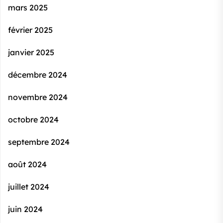
mars 2025
février 2025
janvier 2025
décembre 2024
novembre 2024
octobre 2024
septembre 2024
août 2024
juillet 2024
juin 2024