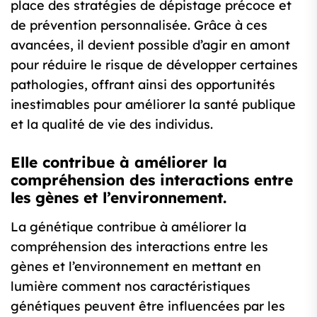
place des stratégies de dépistage précoce et
de prévention personnalisée. Grâce à ces
avancées, il devient possible d’agir en amont
pour réduire le risque de développer certaines
pathologies, offrant ainsi des opportunités
inestimables pour améliorer la santé publique
et la qualité de vie des individus.
Elle contribue à améliorer la
compréhension des interactions entre
les gènes et l’environnement.
La génétique contribue à améliorer la
compréhension des interactions entre les
gènes et l’environnement en mettant en
lumière comment nos caractéristiques
génétiques peuvent être influencées par les