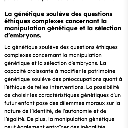
La génétique soulève des questions
éthiques complexes concernant la
manipulation génétique et la sélection
d’embryons.
La génétique soulève des questions éthiques
complexes concernant la manipulation
génétique et la sélection d’embryons. La
capacité croissante à modifier le patrimoine
génétique soulève des préoccupations quant à
l’éthique de telles interventions. La possibilité
de choisir les caractéristiques génétiques d’un
futur enfant pose des dilemmes moraux sur la
nature de l’identité, de l’autonomie et de
l’égalité. De plus, la manipulation génétique
peut également entraîner des inégalités