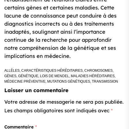
certains gènes et certaines maladies. Cette
lacune de connaissance peut conduire à des
diagnostics incorrects ou à des traitements
inadaptés, soulignant ainsi l’importance
continue de la recherche pour approfondir
notre compréhension de la génétique et ses
implications en médecine.
ALLÈLES
,
CARACTÉRISTIQUES HÉRÉDITAIRES
,
CHROMOSOMES
,
GÈNES
,
GÉNÉTIQUE
,
LOIS DE MENDEL
,
MALADIES HÉRÉDITAIRES
,
MÉDECINE PRÉVENTIVE
,
MUTATIONS GÉNÉTIQUES
,
TRANSMISSION
Laisser un commentaire
Votre adresse de messagerie ne sera pas publiée.
Les champs obligatoires sont indiqués avec
*
Commentaire
*