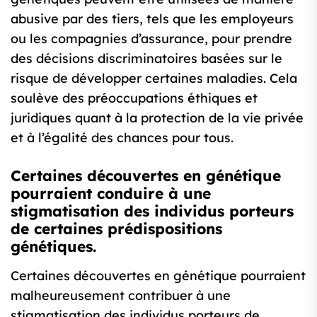
abusive par des tiers, tels que les employeurs
ou les compagnies d’assurance, pour prendre
des décisions discriminatoires basées sur le
risque de développer certaines maladies. Cela
soulève des préoccupations éthiques et
juridiques quant à la protection de la vie privée
et à l’égalité des chances pour tous.
Certaines découvertes en génétique
pourraient conduire à une
stigmatisation des individus porteurs
de certaines prédispositions
génétiques.
Certaines découvertes en génétique pourraient
malheureusement contribuer à une
stigmatisation des individus porteurs de