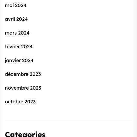
mai 2024
avril 2024
mars 2024
février 2024
janvier 2024
décembre 2023
novembre 2023
octobre 2023
Categories