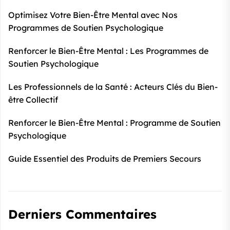
Optimisez Votre Bien-Être Mental avec Nos
Programmes de Soutien Psychologique
Renforcer le Bien-Être Mental : Les Programmes de
Soutien Psychologique
Les Professionnels de la Santé : Acteurs Clés du Bien-
être Collectif
Renforcer le Bien-Être Mental : Programme de Soutien
Psychologique
Guide Essentiel des Produits de Premiers Secours
Derniers Commentaires