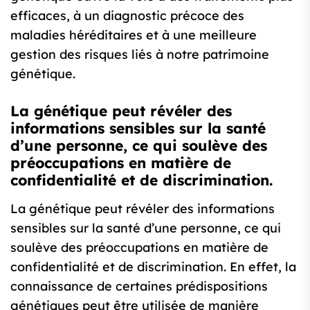
efficaces, à un diagnostic précoce des
maladies héréditaires et à une meilleure
gestion des risques liés à notre patrimoine
génétique.
La génétique peut révéler des
informations sensibles sur la santé
d’une personne, ce qui soulève des
préoccupations en matière de
confidentialité et de discrimination.
La génétique peut révéler des informations
sensibles sur la santé d’une personne, ce qui
soulève des préoccupations en matière de
confidentialité et de discrimination. En effet, la
connaissance de certaines prédispositions
génétiques peut être utilisée de manière