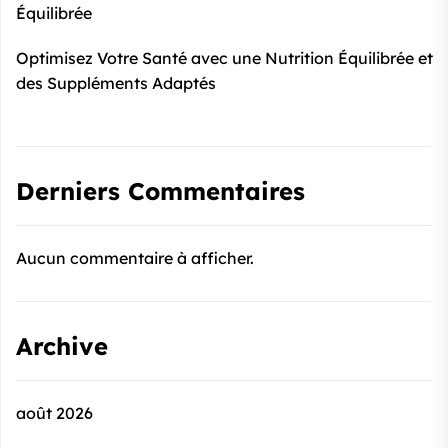
Équilibrée
Optimisez Votre Santé avec une Nutrition Équilibrée et
des Suppléments Adaptés
Derniers Commentaires
Aucun commentaire à afficher.
Archive
août 2026