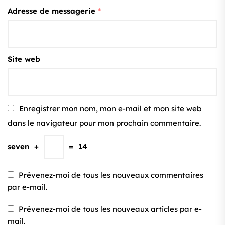
Adresse de messagerie
*
Site web
Enregistrer mon nom, mon e-mail et mon site web
dans le navigateur pour mon prochain commentaire.
seven
+
=
14
Prévenez-moi de tous les nouveaux commentaires
par e-mail.
Prévenez-moi de tous les nouveaux articles par e-
mail.