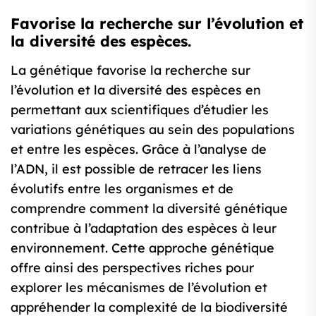
Favorise la recherche sur l’évolution et
la diversité des espèces.
La génétique favorise la recherche sur
l’évolution et la diversité des espèces en
permettant aux scientifiques d’étudier les
variations génétiques au sein des populations
et entre les espèces. Grâce à l’analyse de
l’ADN, il est possible de retracer les liens
évolutifs entre les organismes et de
comprendre comment la diversité génétique
contribue à l’adaptation des espèces à leur
environnement. Cette approche génétique
offre ainsi des perspectives riches pour
explorer les mécanismes de l’évolution et
appréhender la complexité de la biodiversité