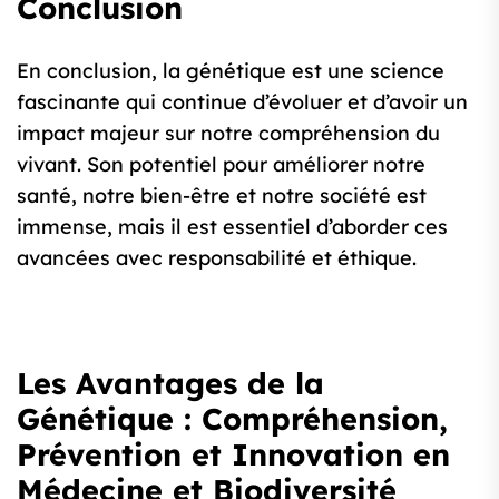
Conclusion
En conclusion, la génétique est une science
fascinante qui continue d’évoluer et d’avoir un
impact majeur sur notre compréhension du
vivant. Son potentiel pour améliorer notre
santé, notre bien-être et notre société est
immense, mais il est essentiel d’aborder ces
avancées avec responsabilité et éthique.
Les Avantages de la
Génétique : Compréhension,
Prévention et Innovation en
Médecine et Biodiversité