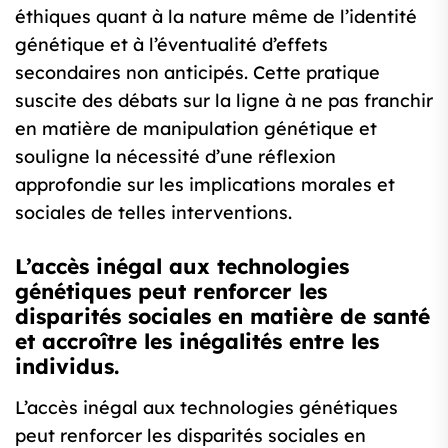
éthiques quant à la nature même de l’identité
génétique et à l’éventualité d’effets
secondaires non anticipés. Cette pratique
suscite des débats sur la ligne à ne pas franchir
en matière de manipulation génétique et
souligne la nécessité d’une réflexion
approfondie sur les implications morales et
sociales de telles interventions.
L’accès inégal aux technologies
génétiques peut renforcer les
disparités sociales en matière de santé
et accroître les inégalités entre les
individus.
L’accès inégal aux technologies génétiques
peut renforcer les disparités sociales en