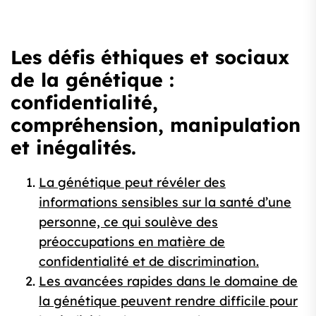
Les défis éthiques et sociaux
de la génétique :
confidentialité,
compréhension, manipulation
et inégalités.
La génétique peut révéler des
informations sensibles sur la santé d’une
personne, ce qui soulève des
préoccupations en matière de
confidentialité et de discrimination.
Les avancées rapides dans le domaine de
la génétique peuvent rendre difficile pour