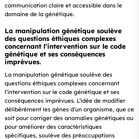
communication claire et accessible dans le
domaine de la génétique.
La manipulation génétique soulève
des questions éthiques complexes
concernant l’intervention sur le code
génétique et ses conséquences
imprévues.
La manipulation génétique soulève des
questions éthiques complexes concernant
l’intervention sur le code génétique et ses
conséquences imprévues. L’idée de modifier
délibérément les gènes d’un organisme, que ce
soit pour corriger des anomalies génétiques ou
pour améliorer des caractéristiques
spécifiques, soulève des préoccupations