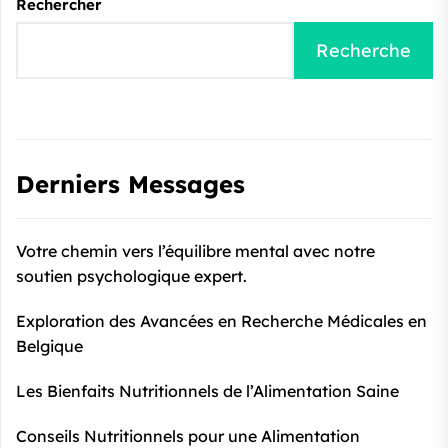
Rechercher
Recherche
Derniers Messages
Votre chemin vers l’équilibre mental avec notre
soutien psychologique expert.
Exploration des Avancées en Recherche Médicales en
Belgique
Les Bienfaits Nutritionnels de l’Alimentation Saine
Conseils Nutritionnels pour une Alimentation