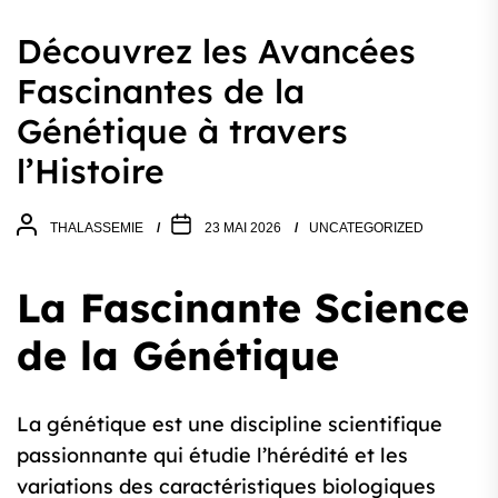
Découvrez les Avancées
Fascinantes de la
Génétique à travers
l’Histoire
THALASSEMIE
23 MAI 2026
UNCATEGORIZED
La Fascinante Science
de la Génétique
La génétique est une discipline scientifique
passionnante qui étudie l’hérédité et les
variations des caractéristiques biologiques