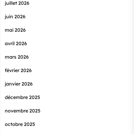
juillet 2026
juin 2026
mai 2026
avril 2026
mars 2026
février 2026
janvier 2026
décembre 2025
novembre 2025
octobre 2025