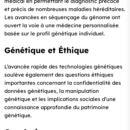
médical en permettant le diagnostic précoce
et précis de nombreuses maladies héréditaires.
Les avancées en séquençage du génome ont
ouvert la voie à une médecine personnalisée
basée sur le profil génétique individuel.
Génétique et Éthique
L’avancée rapide des technologies génétiques
soulève également des questions éthiques
importantes concernant la confidentialité des
données génétiques, la manipulation
génétique et les implications sociales d’une
connaissance approfondie du patrimoine
génétique.