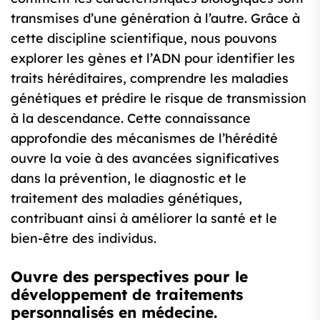
transmises d’une génération à l’autre. Grâce à
cette discipline scientifique, nous pouvons
explorer les gènes et l’ADN pour identifier les
traits héréditaires, comprendre les maladies
génétiques et prédire le risque de transmission
à la descendance. Cette connaissance
approfondie des mécanismes de l’hérédité
ouvre la voie à des avancées significatives
dans la prévention, le diagnostic et le
traitement des maladies génétiques,
contribuant ainsi à améliorer la santé et le
bien-être des individus.
Ouvre des perspectives pour le
développement de traitements
personnalisés en médecine.