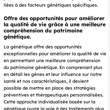
liées à des facteurs génétiques spécifiques.
Offre des opportunités pour améliorer
la qualité de vie grâce à une meilleure
compréhension du patrimoine
génétique.
La génétique offre des opportunités
exceptionnelles pour améliorer la qualité de vie
en permettant une meilleure compréhension
du patrimoine génétique. En comprenant plus
en détail les gènes et leur influence sur notre
santé et nos caractéristiques, il devient
possible de mettre en place des stratégies
préventives et thérapeutiques personnalisées.
Cette approche individualisée basée sur la
génétique ouvre la voie à des traitements plus