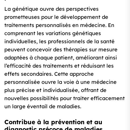
La génétique ouvre des perspectives
prometteuses pour le développement de
traitements personnalisés en médecine. En
comprenant les variations génétiques
individuelles, les professionnels de la santé
peuvent concevoir des thérapies sur mesure
adaptées à chaque patient, améliorant ainsi
l’efficacité des traitements et réduisant les
effets secondaires. Cette approche
personnalisée ouvre la voie à une médecine
plus précise et individualisée, offrant de
nouvelles possibilités pour traiter efficacement
un large éventail de maladies.
Contribue à la prévention et au
diagnostic précoce de maladies