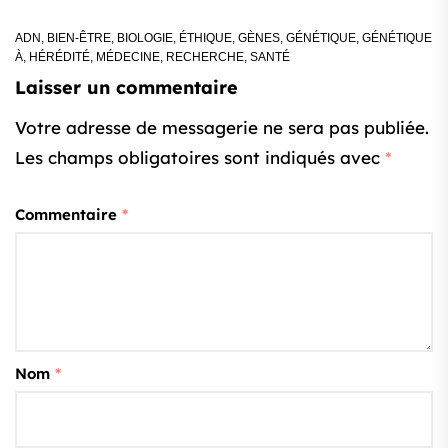
ADN
,
BIEN-ÊTRE
,
BIOLOGIE
,
ÉTHIQUE
,
GÈNES
,
GÉNÉTIQUE
,
GÉNÉTIQUE
À
,
HÉRÉDITÉ
,
MÉDECINE
,
RECHERCHE
,
SANTÉ
Laisser un commentaire
Votre adresse de messagerie ne sera pas publiée.
Les champs obligatoires sont indiqués avec
*
Commentaire
*
Nom
*