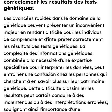
correctement les résultats des tests
génétiques.
Les avancées rapides dans le domaine de la
génétique peuvent présenter un inconvénient
majeur en rendant difficile pour les individus
de comprendre et d’interpréter correctement
les résultats des tests génétiques. La
complexité des informations génétiques,
combinée à la nécessité d’une expertise
spécialisée pour interpréter les données, peut
entraîner une confusion chez les personnes qui
cherchent à en savoir plus sur leur patrimoine
génétique. Cette difficulté à assimiler les
résultats peut parfois conduire à des
malentendus ou à des interprétations erronées,
soulignant ainsi l’importance d’une