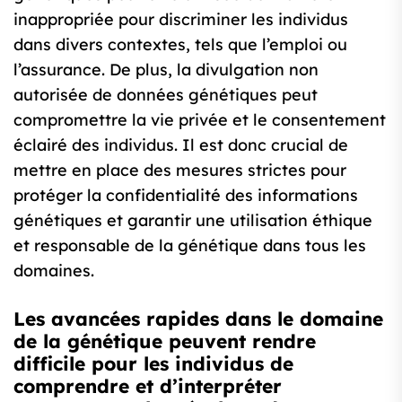
inappropriée pour discriminer les individus
dans divers contextes, tels que l’emploi ou
l’assurance. De plus, la divulgation non
autorisée de données génétiques peut
compromettre la vie privée et le consentement
éclairé des individus. Il est donc crucial de
mettre en place des mesures strictes pour
protéger la confidentialité des informations
génétiques et garantir une utilisation éthique
et responsable de la génétique dans tous les
domaines.
Les avancées rapides dans le domaine
de la génétique peuvent rendre
difficile pour les individus de
comprendre et d’interpréter