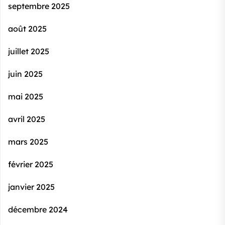
septembre 2025
août 2025
juillet 2025
juin 2025
mai 2025
avril 2025
mars 2025
février 2025
janvier 2025
décembre 2024