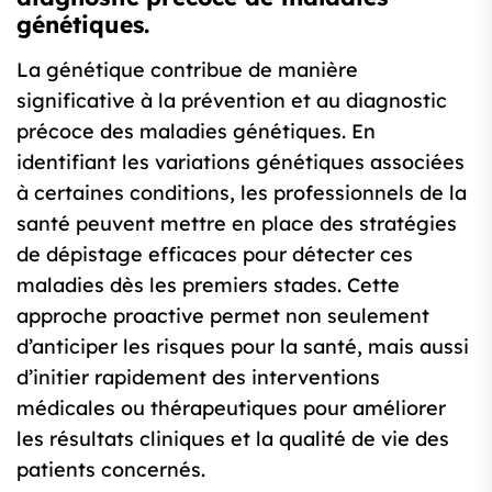
génétiques.
La génétique contribue de manière
significative à la prévention et au diagnostic
précoce des maladies génétiques. En
identifiant les variations génétiques associées
à certaines conditions, les professionnels de la
santé peuvent mettre en place des stratégies
de dépistage efficaces pour détecter ces
maladies dès les premiers stades. Cette
approche proactive permet non seulement
d’anticiper les risques pour la santé, mais aussi
d’initier rapidement des interventions
médicales ou thérapeutiques pour améliorer
les résultats cliniques et la qualité de vie des
patients concernés.