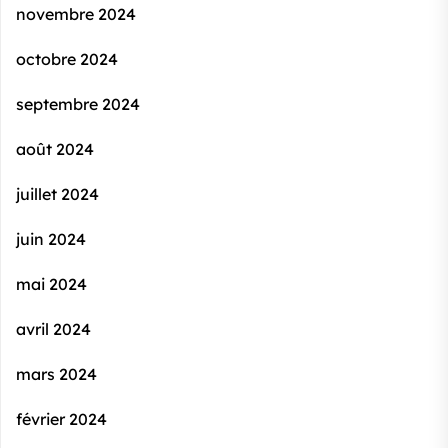
novembre 2024
octobre 2024
septembre 2024
août 2024
juillet 2024
juin 2024
mai 2024
avril 2024
mars 2024
février 2024