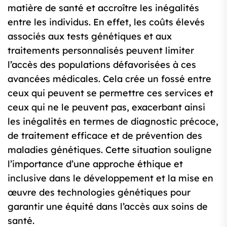
matière de santé et accroître les inégalités
entre les individus. En effet, les coûts élevés
associés aux tests génétiques et aux
traitements personnalisés peuvent limiter
l’accès des populations défavorisées à ces
avancées médicales. Cela crée un fossé entre
ceux qui peuvent se permettre ces services et
ceux qui ne le peuvent pas, exacerbant ainsi
les inégalités en termes de diagnostic précoce,
de traitement efficace et de prévention des
maladies génétiques. Cette situation souligne
l’importance d’une approche éthique et
inclusive dans le développement et la mise en
œuvre des technologies génétiques pour
garantir une équité dans l’accès aux soins de
santé.