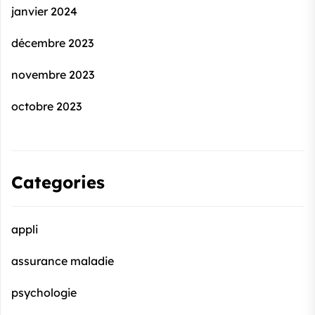
janvier 2024
décembre 2023
novembre 2023
octobre 2023
Categories
appli
assurance maladie
psychologie