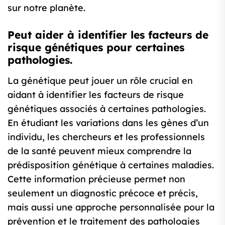
sur notre planète.
Peut aider à identifier les facteurs de
risque génétiques pour certaines
pathologies.
La génétique peut jouer un rôle crucial en
aidant à identifier les facteurs de risque
génétiques associés à certaines pathologies.
En étudiant les variations dans les gènes d’un
individu, les chercheurs et les professionnels
de la santé peuvent mieux comprendre la
prédisposition génétique à certaines maladies.
Cette information précieuse permet non
seulement un diagnostic précoce et précis,
mais aussi une approche personnalisée pour la
prévention et le traitement des pathologies