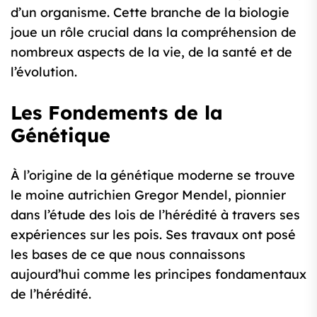
d’un organisme. Cette branche de la biologie
joue un rôle crucial dans la compréhension de
nombreux aspects de la vie, de la santé et de
l’évolution.
Les Fondements de la
Génétique
À l’origine de la génétique moderne se trouve
le moine autrichien Gregor Mendel, pionnier
dans l’étude des lois de l’hérédité à travers ses
expériences sur les pois. Ses travaux ont posé
les bases de ce que nous connaissons
aujourd’hui comme les principes fondamentaux
de l’hérédité.