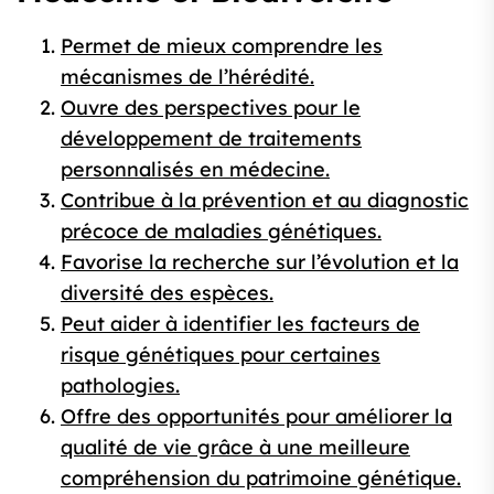
Permet de mieux comprendre les
mécanismes de l’hérédité.
Ouvre des perspectives pour le
développement de traitements
personnalisés en médecine.
Contribue à la prévention et au diagnostic
précoce de maladies génétiques.
Favorise la recherche sur l’évolution et la
diversité des espèces.
Peut aider à identifier les facteurs de
risque génétiques pour certaines
pathologies.
Offre des opportunités pour améliorer la
qualité de vie grâce à une meilleure
compréhension du patrimoine génétique.