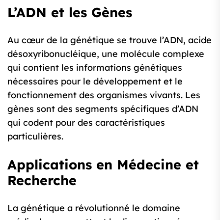
L’ADN et les Gènes
Au cœur de la génétique se trouve l’ADN, acide
désoxyribonucléique, une molécule complexe
qui contient les informations génétiques
nécessaires pour le développement et le
fonctionnement des organismes vivants. Les
gènes sont des segments spécifiques d’ADN
qui codent pour des caractéristiques
particulières.
Applications en Médecine et
Recherche
La génétique a révolutionné le domaine