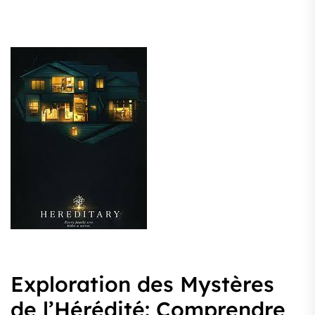
Exploration des Mystères
de l’Hérédité: Comprendre