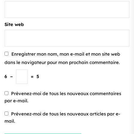
Site web
Enregistrer mon nom, mon e-mail et mon site web
dans le navigateur pour mon prochain commentaire.
6
−
=
5
Prévenez-moi de tous les nouveaux commentaires
par e-mail.
Prévenez-moi de tous les nouveaux articles par e-
mail.