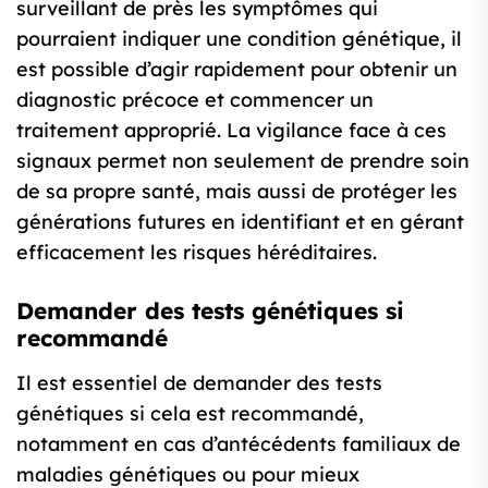
surveillant de près les symptômes qui
pourraient indiquer une condition génétique, il
est possible d’agir rapidement pour obtenir un
diagnostic précoce et commencer un
traitement approprié. La vigilance face à ces
signaux permet non seulement de prendre soin
de sa propre santé, mais aussi de protéger les
générations futures en identifiant et en gérant
efficacement les risques héréditaires.
Demander des tests génétiques si
recommandé
Il est essentiel de demander des tests
génétiques si cela est recommandé,
notamment en cas d’antécédents familiaux de
maladies génétiques ou pour mieux