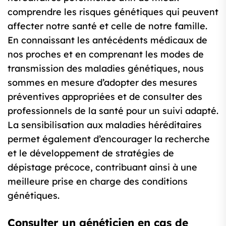
comprendre les risques génétiques qui peuvent
affecter notre santé et celle de notre famille.
En connaissant les antécédents médicaux de
nos proches et en comprenant les modes de
transmission des maladies génétiques, nous
sommes en mesure d’adopter des mesures
préventives appropriées et de consulter des
professionnels de la santé pour un suivi adapté.
La sensibilisation aux maladies héréditaires
permet également d’encourager la recherche
et le développement de stratégies de
dépistage précoce, contribuant ainsi à une
meilleure prise en charge des conditions
génétiques.
Consulter un généticien en cas de