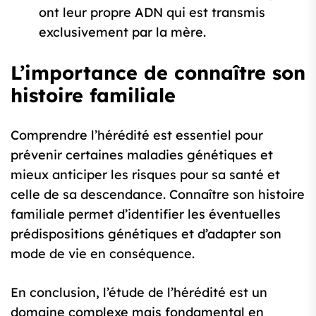
ont leur propre ADN qui est transmis
exclusivement par la mère.
L’importance de connaître son
histoire familiale
Comprendre l’hérédité est essentiel pour
prévenir certaines maladies génétiques et
mieux anticiper les risques pour sa santé et
celle de sa descendance. Connaître son histoire
familiale permet d’identifier les éventuelles
prédispositions génétiques et d’adapter son
mode de vie en conséquence.
En conclusion, l’étude de l’hérédité est un
domaine complexe mais fondamental en