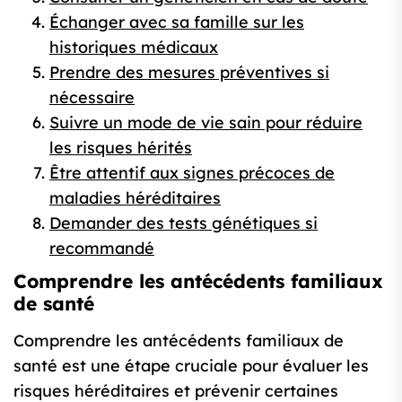
Échanger avec sa famille sur les
historiques médicaux
Prendre des mesures préventives si
nécessaire
Suivre un mode de vie sain pour réduire
les risques hérités
Être attentif aux signes précoces de
maladies héréditaires
Demander des tests génétiques si
recommandé
Comprendre les antécédents familiaux
de santé
Comprendre les antécédents familiaux de
santé est une étape cruciale pour évaluer les
risques héréditaires et prévenir certaines