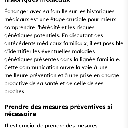
Échanger avec sa famille sur les historiques
médicaux est une étape cruciale pour mieux
comprendre l’hérédité et les risques
génétiques potentiels. En discutant des
antécédents médicaux familiaux, il est possible
d’identifier les éventuelles maladies
génétiques présentes dans la lignée familiale.
Cette communication ouvre la voie à une
meilleure prévention et à une prise en charge
proactive de sa santé et de celle de ses
proches.
Prendre des mesures préventives si
nécessaire
Il est crucial de prendre des mesures