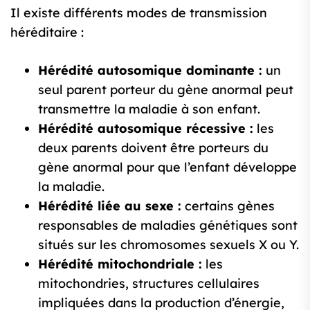
Il existe différents modes de transmission
héréditaire :
Hérédité autosomique dominante :
un
seul parent porteur du gène anormal peut
transmettre la maladie à son enfant.
Hérédité autosomique récessive :
les
deux parents doivent être porteurs du
gène anormal pour que l’enfant développe
la maladie.
Hérédité liée au sexe :
certains gènes
responsables de maladies génétiques sont
situés sur les chromosomes sexuels X ou Y.
Hérédité mitochondriale :
les
mitochondries, structures cellulaires
impliquées dans la production d’énergie,