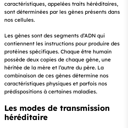
caractéristiques, appelées traits héréditaires,
sont déterminées par les gènes présents dans
nos cellules.
Les gènes sont des segments d’ADN qui
contiennent les instructions pour produire des
protéines spécifiques. Chaque être humain
possède deux copies de chaque gène, une
héritée de la mère et l’autre du père. La
combinaison de ces gènes détermine nos
caractéristiques physiques et parfois nos
prédispositions à certaines maladies.
Les modes de transmission
héréditaire