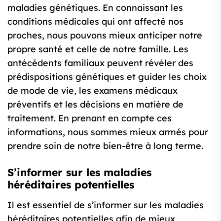
maladies génétiques. En connaissant les
conditions médicales qui ont affecté nos
proches, nous pouvons mieux anticiper notre
propre santé et celle de notre famille. Les
antécédents familiaux peuvent révéler des
prédispositions génétiques et guider les choix
de mode de vie, les examens médicaux
préventifs et les décisions en matière de
traitement. En prenant en compte ces
informations, nous sommes mieux armés pour
prendre soin de notre bien-être à long terme.
S’informer sur les maladies
héréditaires potentielles
Il est essentiel de s’informer sur les maladies
héréditaires potentielles afin de mieux