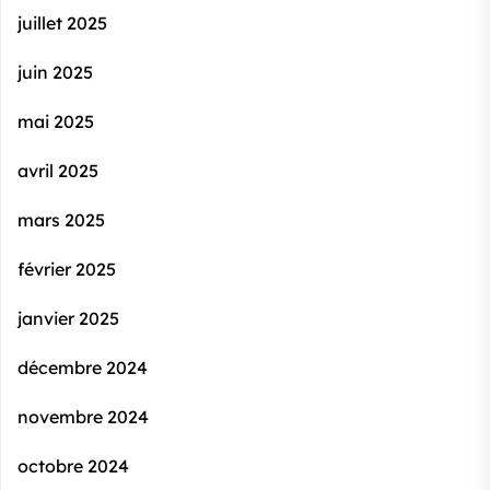
juillet 2025
juin 2025
mai 2025
avril 2025
mars 2025
février 2025
janvier 2025
décembre 2024
novembre 2024
octobre 2024