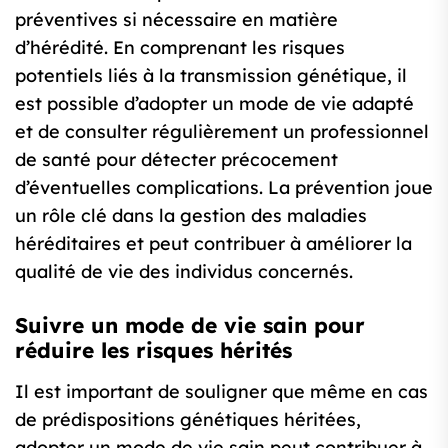
préventives si nécessaire en matière
d’hérédité. En comprenant les risques
potentiels liés à la transmission génétique, il
est possible d’adopter un mode de vie adapté
et de consulter régulièrement un professionnel
de santé pour détecter précocement
d’éventuelles complications. La prévention joue
un rôle clé dans la gestion des maladies
héréditaires et peut contribuer à améliorer la
qualité de vie des individus concernés.
Suivre un mode de vie sain pour
réduire les risques hérités
Il est important de souligner que même en cas
de prédispositions génétiques héritées,
adopter un mode de vie sain peut contribuer à