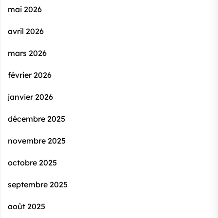
mai 2026
avril 2026
mars 2026
février 2026
janvier 2026
décembre 2025
novembre 2025
octobre 2025
septembre 2025
août 2025