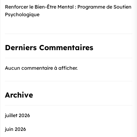
Renforcer le Bien-Être Mental : Programme de Soutien
Psychologique
Derniers Commentaires
Aucun commentaire à afficher.
Archive
juillet 2026
juin 2026