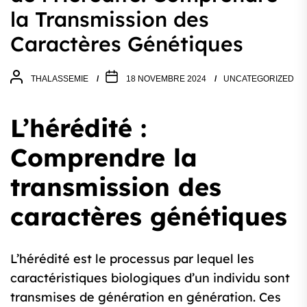
la Transmission des
Caractères Génétiques
THALASSEMIE
18 NOVEMBRE 2024
UNCATEGORIZED
L’hérédité :
Comprendre la
transmission des
caractères génétiques
L’hérédité est le processus par lequel les
caractéristiques biologiques d’un individu sont
transmises de génération en génération. Ces