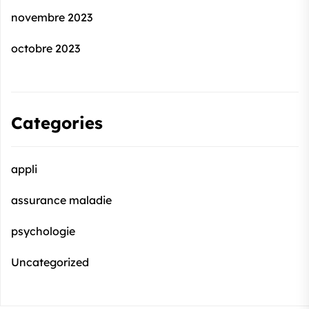
novembre 2023
octobre 2023
Categories
appli
assurance maladie
psychologie
Uncategorized