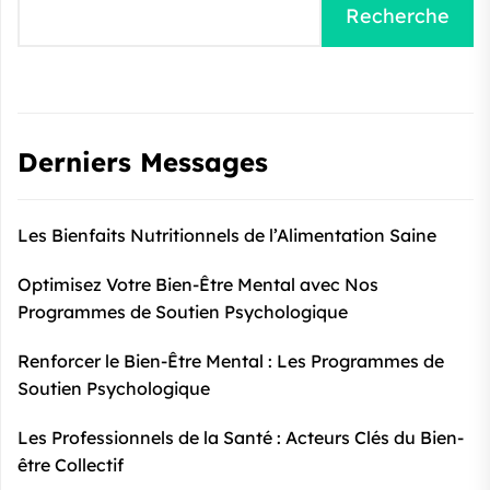
Recherche
Derniers Messages
Les Bienfaits Nutritionnels de l’Alimentation Saine
Optimisez Votre Bien-Être Mental avec Nos
Programmes de Soutien Psychologique
Renforcer le Bien-Être Mental : Les Programmes de
Soutien Psychologique
Les Professionnels de la Santé : Acteurs Clés du Bien-
être Collectif