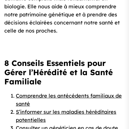
biologie. Elle nous aide à mieux comprendre
notre patrimoine génétique et à prendre des
décisions éclairées concernant notre santé et
celle de nos proches.
8 Conseils Essentiels pour
Gérer l’Hérédité et la Santé
Familiale
Comprendre les antécédents familiaux de
santé
S’informer sur les maladies héréditaires
potentielles
Consulter un généticien en cas de doute