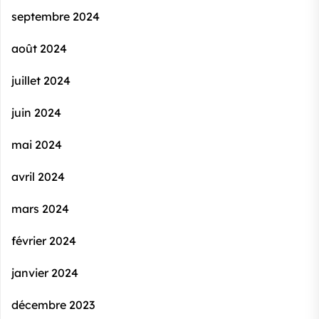
septembre 2024
août 2024
juillet 2024
juin 2024
mai 2024
avril 2024
mars 2024
février 2024
janvier 2024
décembre 2023