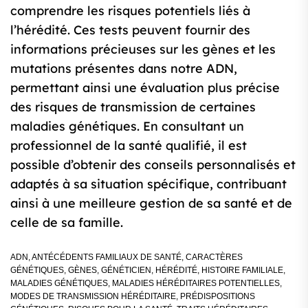
comprendre les risques potentiels liés à
l’hérédité. Ces tests peuvent fournir des
informations précieuses sur les gènes et les
mutations présentes dans notre ADN,
permettant ainsi une évaluation plus précise
des risques de transmission de certaines
maladies génétiques. En consultant un
professionnel de la santé qualifié, il est
possible d’obtenir des conseils personnalisés et
adaptés à sa situation spécifique, contribuant
ainsi à une meilleure gestion de sa santé et de
celle de sa famille.
ADN
,
ANTÉCÉDENTS FAMILIAUX DE SANTÉ
,
CARACTÈRES
GÉNÉTIQUES
,
GÈNES
,
GÉNÉTICIEN
,
HÉRÉDITÉ
,
HISTOIRE FAMILIALE
,
MALADIES GÉNÉTIQUES
,
MALADIES HÉRÉDITAIRES POTENTIELLES
,
MODES DE TRANSMISSION HÉRÉDITAIRE
,
PRÉDISPOSITIONS