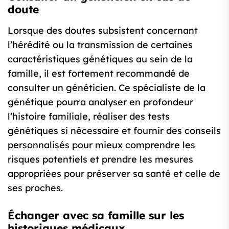
doute
Lorsque des doutes subsistent concernant
l’hérédité ou la transmission de certaines
caractéristiques génétiques au sein de la
famille, il est fortement recommandé de
consulter un généticien. Ce spécialiste de la
génétique pourra analyser en profondeur
l’histoire familiale, réaliser des tests
génétiques si nécessaire et fournir des conseils
personnalisés pour mieux comprendre les
risques potentiels et prendre les mesures
appropriées pour préserver sa santé et celle de
ses proches.
Échanger avec sa famille sur les
historiques médicaux