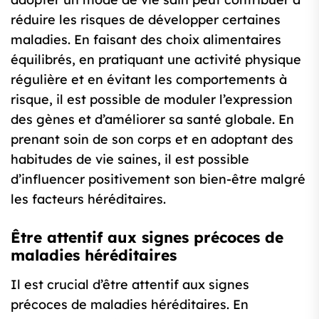
réduire les risques de développer certaines
maladies. En faisant des choix alimentaires
équilibrés, en pratiquant une activité physique
régulière et en évitant les comportements à
risque, il est possible de moduler l’expression
des gènes et d’améliorer sa santé globale. En
prenant soin de son corps et en adoptant des
habitudes de vie saines, il est possible
d’influencer positivement son bien-être malgré
les facteurs héréditaires.
Être attentif aux signes précoces de
maladies héréditaires
Il est crucial d’être attentif aux signes
précoces de maladies héréditaires. En