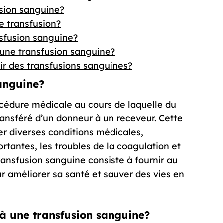
sion sanguine?
e transfusion?
sfusion sanguine?
 une transfusion sanguine?
ir des transfusions sanguines?
sanguine?
cédure médicale au cours de laquelle du
ransféré d’un donneur à un receveur. Cette
ter diverses conditions médicales,
tantes, les troubles de la coagulation et
ransfusion sanguine consiste à fournir au
r améliorer sa santé et sauver des vies en
s à une transfusion sanguine?