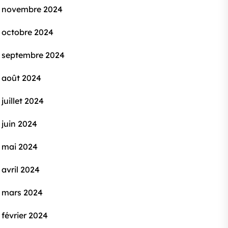
novembre 2024
octobre 2024
septembre 2024
août 2024
juillet 2024
juin 2024
mai 2024
avril 2024
mars 2024
février 2024