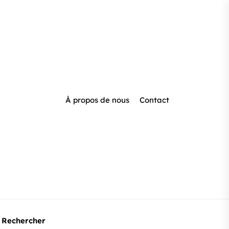
À propos de nous
Contact
Rechercher