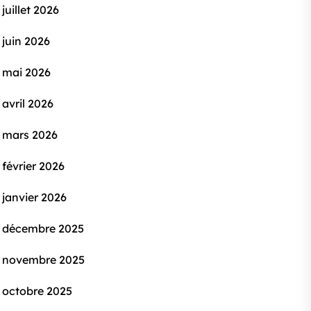
juillet 2026
juin 2026
mai 2026
avril 2026
mars 2026
février 2026
janvier 2026
décembre 2025
novembre 2025
octobre 2025