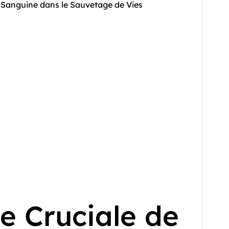
n Sanguine dans le Sauvetage de Vies
e Cruciale de