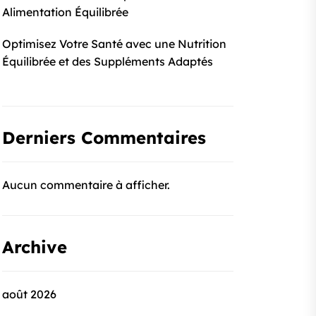
Alimentation Équilibrée
Optimisez Votre Santé avec une Nutrition
Équilibrée et des Suppléments Adaptés
Derniers Commentaires
Aucun commentaire à afficher.
Archive
août 2026