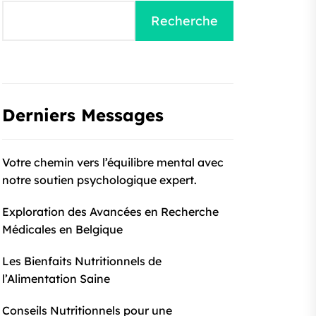
Recherche
Derniers Messages
Votre chemin vers l’équilibre mental avec
notre soutien psychologique expert.
Exploration des Avancées en Recherche
Médicales en Belgique
Les Bienfaits Nutritionnels de
l’Alimentation Saine
Conseils Nutritionnels pour une