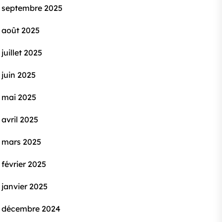
septembre 2025
août 2025
juillet 2025
juin 2025
mai 2025
avril 2025
mars 2025
février 2025
janvier 2025
décembre 2024