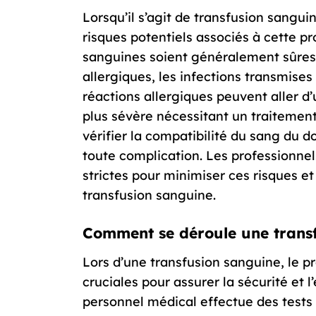
Lorsqu’il s’agit de transfusion sangui
risques potentiels associés à cette pr
sanguines soient généralement sûres, i
allergiques, les infections transmises
réactions allergiques peuvent aller d
plus sévère nécessitant un traitement 
vérifier la compatibilité du sang du 
toute complication. Les professionne
strictes pour minimiser ces risques et
transfusion sanguine.
Comment se déroule une trans
Lors d’une transfusion sanguine, le 
cruciales pour assurer la sécurité et l
personnel médical effectue des tests