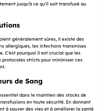
tement jusqu’à ce qu’il soit transfusé au
utions
oient généralement sûres, il existe des
ons allergiques, les infections transmises
. C’est pourquoi il est crucial que les
s protocoles stricts pour minimiser ces
nt.
eurs de Sang
ssentiel dans le maintien des stocks de
ransfusions en toute sécurité. En donnant
nt à sauver des vies et à améliorer la santé