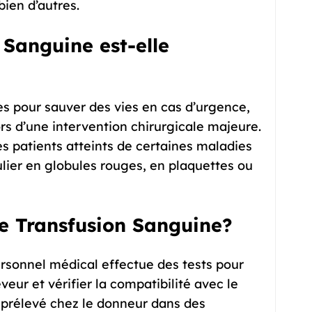
bien d’autres.
 Sanguine est-elle
es pour sauver des vies en cas d’urgence,
s d’une intervention chirurgicale majeure.
es patients atteints de certaines maladies
lier en globules rouges, en plaquettes ou
e Transfusion Sanguine?
ersonnel médical effectue des tests pour
eur et vérifier la compatibilité avec le
 prélevé chez le donneur dans des