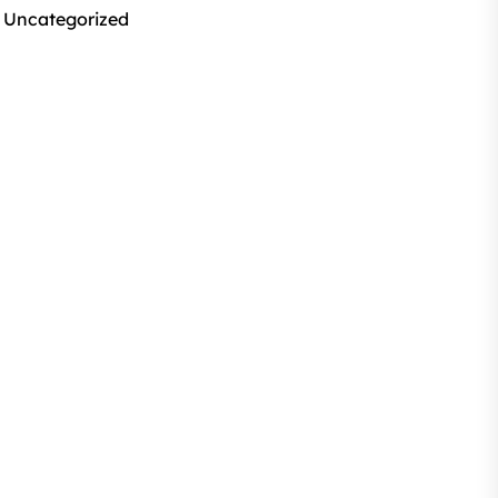
Uncategorized