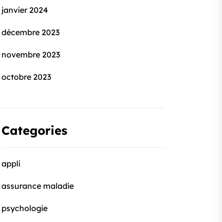
janvier 2024
décembre 2023
novembre 2023
octobre 2023
Categories
appli
assurance maladie
psychologie