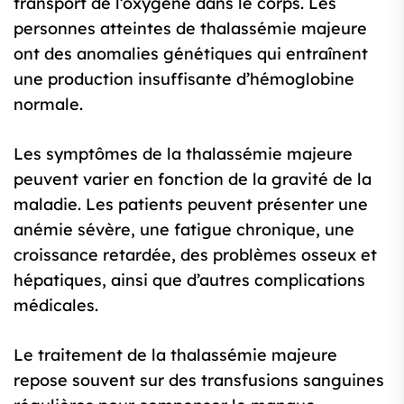
transport de l’oxygène dans le corps. Les
personnes atteintes de thalassémie majeure
ont des anomalies génétiques qui entraînent
une production insuffisante d’hémoglobine
normale.
Les symptômes de la thalassémie majeure
peuvent varier en fonction de la gravité de la
maladie. Les patients peuvent présenter une
anémie sévère, une fatigue chronique, une
croissance retardée, des problèmes osseux et
hépatiques, ainsi que d’autres complications
médicales.
Le traitement de la thalassémie majeure
repose souvent sur des transfusions sanguines