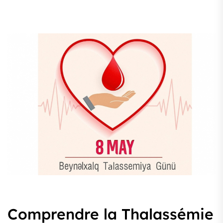
Comprendre la Thalassémie