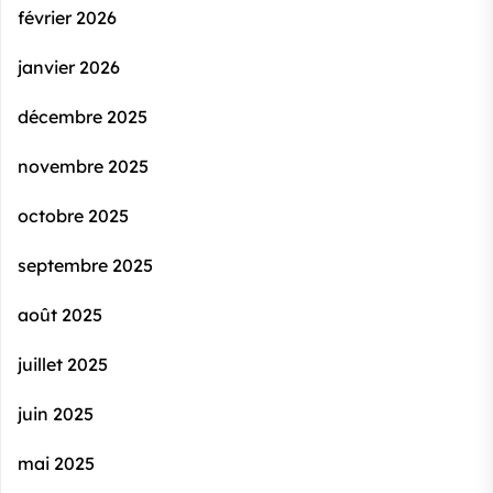
février 2026
janvier 2026
décembre 2025
novembre 2025
octobre 2025
septembre 2025
août 2025
juillet 2025
juin 2025
mai 2025