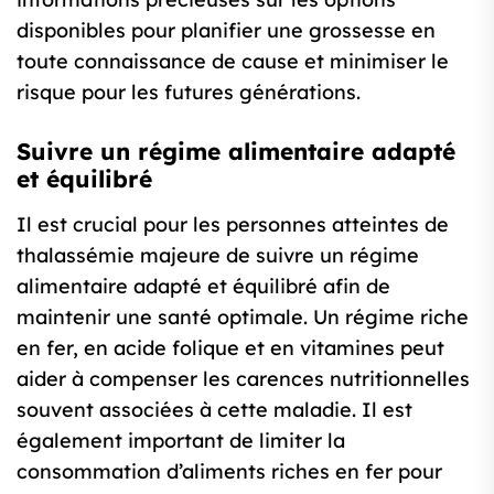
disponibles pour planifier une grossesse en
toute connaissance de cause et minimiser le
risque pour les futures générations.
Suivre un régime alimentaire adapté
et équilibré
Il est crucial pour les personnes atteintes de
thalassémie majeure de suivre un régime
alimentaire adapté et équilibré afin de
maintenir une santé optimale. Un régime riche
en fer, en acide folique et en vitamines peut
aider à compenser les carences nutritionnelles
souvent associées à cette maladie. Il est
également important de limiter la
consommation d’aliments riches en fer pour