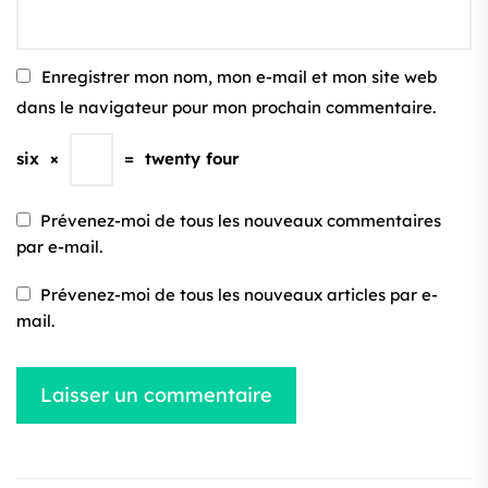
Enregistrer mon nom, mon e-mail et mon site web
dans le navigateur pour mon prochain commentaire.
six
×
=
twenty four
Prévenez-moi de tous les nouveaux commentaires
par e-mail.
Prévenez-moi de tous les nouveaux articles par e-
mail.