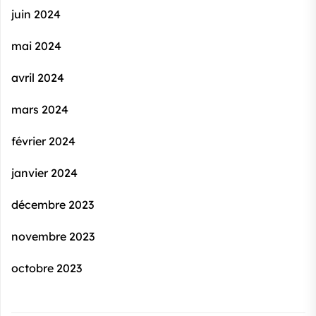
juin 2024
mai 2024
avril 2024
mars 2024
février 2024
janvier 2024
décembre 2023
novembre 2023
octobre 2023