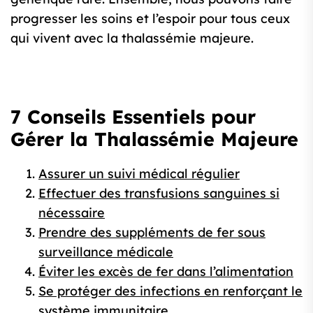
progresser les soins et l’espoir pour tous ceux
qui vivent avec la thalassémie majeure.
7 Conseils Essentiels pour
Gérer la Thalassémie Majeure
Assurer un suivi médical régulier
Effectuer des transfusions sanguines si
nécessaire
Prendre des suppléments de fer sous
surveillance médicale
Éviter les excès de fer dans l’alimentation
Se protéger des infections en renforçant le
système immunitaire