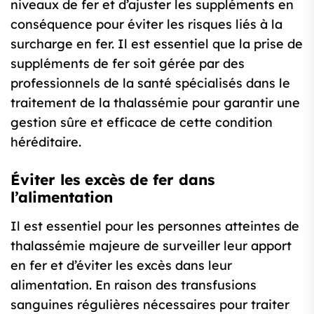
niveaux de fer et d’ajuster les suppléments en
conséquence pour éviter les risques liés à la
surcharge en fer. Il est essentiel que la prise de
suppléments de fer soit gérée par des
professionnels de la santé spécialisés dans le
traitement de la thalassémie pour garantir une
gestion sûre et efficace de cette condition
héréditaire.
Éviter les excès de fer dans
l’alimentation
Il est essentiel pour les personnes atteintes de
thalassémie majeure de surveiller leur apport
en fer et d’éviter les excès dans leur
alimentation. En raison des transfusions
sanguines régulières nécessaires pour traiter