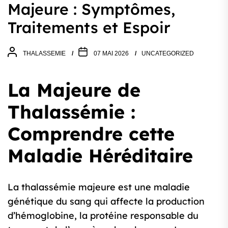
Majeure : Symptômes,
Traitements et Espoir
THALASSEMIE
07 MAI 2026
UNCATEGORIZED
La Majeure de
Thalassémie :
Comprendre cette
Maladie Héréditaire
La thalassémie majeure est une maladie
génétique du sang qui affecte la production
d’hémoglobine, la protéine responsable du