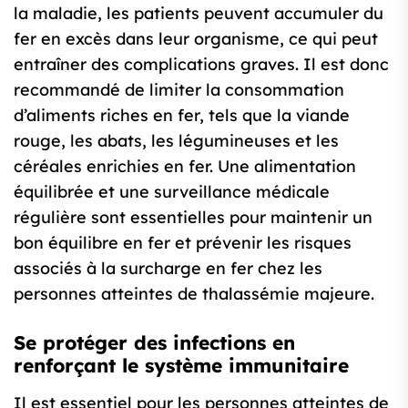
la maladie, les patients peuvent accumuler du
fer en excès dans leur organisme, ce qui peut
entraîner des complications graves. Il est donc
recommandé de limiter la consommation
d’aliments riches en fer, tels que la viande
rouge, les abats, les légumineuses et les
céréales enrichies en fer. Une alimentation
équilibrée et une surveillance médicale
régulière sont essentielles pour maintenir un
bon équilibre en fer et prévenir les risques
associés à la surcharge en fer chez les
personnes atteintes de thalassémie majeure.
Se protéger des infections en
renforçant le système immunitaire
Il est essentiel pour les personnes atteintes de