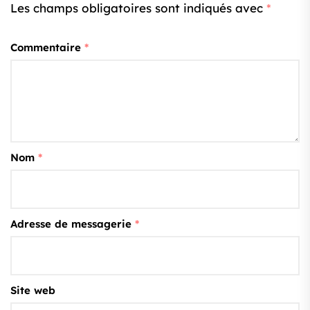
Les champs obligatoires sont indiqués avec
*
Commentaire
*
Nom
*
Adresse de messagerie
*
Site web