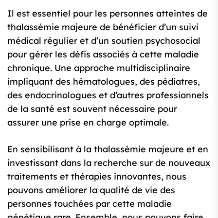
Il est essentiel pour les personnes atteintes de
thalassémie majeure de bénéficier d’un suivi
médical régulier et d’un soutien psychosocial
pour gérer les défis associés à cette maladie
chronique. Une approche multidisciplinaire
impliquant des hématologues, des pédiatres,
des endocrinologues et d’autres professionnels
de la santé est souvent nécessaire pour
assurer une prise en charge optimale.
En sensibilisant à la thalassémie majeure et en
investissant dans la recherche sur de nouveaux
traitements et thérapies innovantes, nous
pouvons améliorer la qualité de vie des
personnes touchées par cette maladie
génétique rare. Ensemble, nous pouvons faire