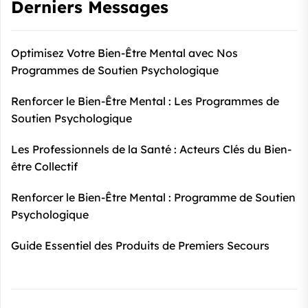
Derniers Messages
Optimisez Votre Bien-Être Mental avec Nos
Programmes de Soutien Psychologique
Renforcer le Bien-Être Mental : Les Programmes de
Soutien Psychologique
Les Professionnels de la Santé : Acteurs Clés du Bien-
être Collectif
Renforcer le Bien-Être Mental : Programme de Soutien
Psychologique
Guide Essentiel des Produits de Premiers Secours