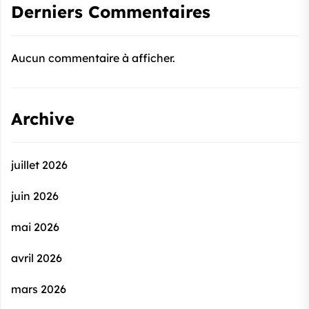
Derniers Commentaires
Aucun commentaire à afficher.
Archive
juillet 2026
juin 2026
mai 2026
avril 2026
mars 2026