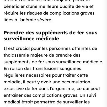
bénéficier d’une meilleure qualité de vie et
réduire les risques de complications graves
liées à l’anémie sévère.
Prendre des suppléments de fer sous
surveillance médicale
Il est crucial pour les personnes atteintes de
thalassémie majeure de prendre des
suppléments de fer sous surveillance médicale.
En raison des transfusions sanguines
régulières nécessaires pour traiter cette
maladie, il peut y avoir une accumulation
excessive de fer dans l’organisme, ce qui peut
entraîner des complications graves. Un suivi
médical étroit permettra de surveiller les