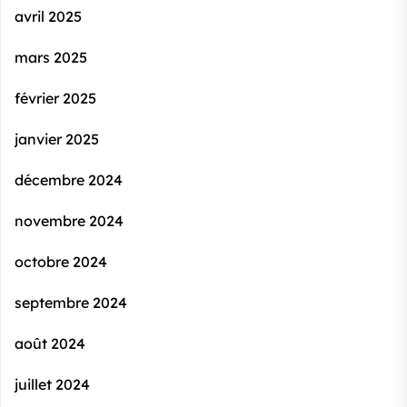
avril 2025
mars 2025
février 2025
janvier 2025
décembre 2024
novembre 2024
octobre 2024
septembre 2024
août 2024
juillet 2024