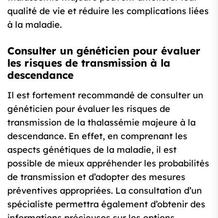
qualité de vie et réduire les complications liées
à la maladie.
Consulter un généticien pour évaluer
les risques de transmission à la
descendance
Il est fortement recommandé de consulter un
généticien pour évaluer les risques de
transmission de la thalassémie majeure à la
descendance. En effet, en comprenant les
aspects génétiques de la maladie, il est
possible de mieux appréhender les probabilités
de transmission et d’adopter des mesures
préventives appropriées. La consultation d’un
spécialiste permettra également d’obtenir des
informations précieuses sur les options