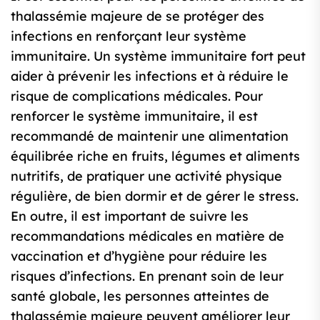
thalassémie majeure de se protéger des
infections en renforçant leur système
immunitaire. Un système immunitaire fort peut
aider à prévenir les infections et à réduire le
risque de complications médicales. Pour
renforcer le système immunitaire, il est
recommandé de maintenir une alimentation
équilibrée riche en fruits, légumes et aliments
nutritifs, de pratiquer une activité physique
régulière, de bien dormir et de gérer le stress.
En outre, il est important de suivre les
recommandations médicales en matière de
vaccination et d’hygiène pour réduire les
risques d’infections. En prenant soin de leur
santé globale, les personnes atteintes de
thalassémie majeure peuvent améliorer leur