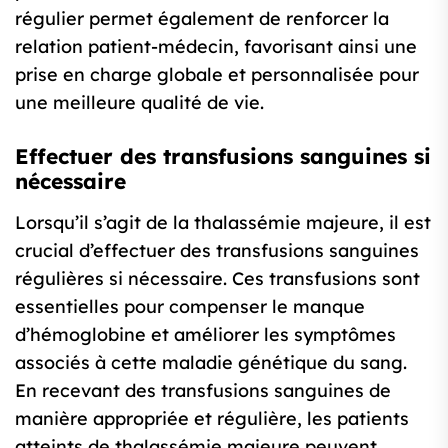
régulier permet également de renforcer la
relation patient-médecin, favorisant ainsi une
prise en charge globale et personnalisée pour
une meilleure qualité de vie.
Effectuer des transfusions sanguines si
nécessaire
Lorsqu’il s’agit de la thalassémie majeure, il est
crucial d’effectuer des transfusions sanguines
régulières si nécessaire. Ces transfusions sont
essentielles pour compenser le manque
d’hémoglobine et améliorer les symptômes
associés à cette maladie génétique du sang.
En recevant des transfusions sanguines de
manière appropriée et régulière, les patients
atteints de thalassémie majeure peuvent