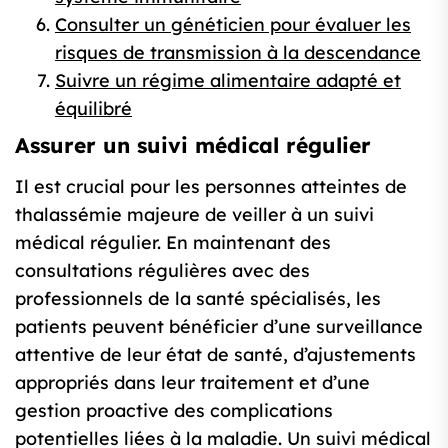
Consulter un généticien pour évaluer les
risques de transmission à la descendance
Suivre un régime alimentaire adapté et
équilibré
Assurer un suivi médical régulier
Il est crucial pour les personnes atteintes de
thalassémie majeure de veiller à un suivi
médical régulier. En maintenant des
consultations régulières avec des
professionnels de la santé spécialisés, les
patients peuvent bénéficier d’une surveillance
attentive de leur état de santé, d’ajustements
appropriés dans leur traitement et d’une
gestion proactive des complications
potentielles liées à la maladie. Un suivi médical