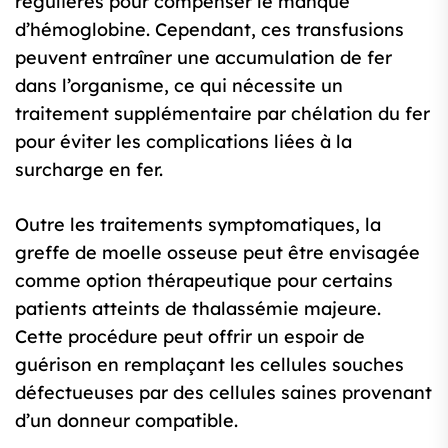
régulières pour compenser le manque
d’hémoglobine. Cependant, ces transfusions
peuvent entraîner une accumulation de fer
dans l’organisme, ce qui nécessite un
traitement supplémentaire par chélation du fer
pour éviter les complications liées à la
surcharge en fer.
Outre les traitements symptomatiques, la
greffe de moelle osseuse peut être envisagée
comme option thérapeutique pour certains
patients atteints de thalassémie majeure.
Cette procédure peut offrir un espoir de
guérison en remplaçant les cellules souches
défectueuses par des cellules saines provenant
d’un donneur compatible.