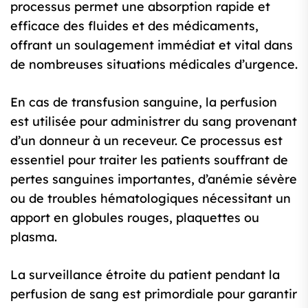
processus permet une absorption rapide et
efficace des fluides et des médicaments,
offrant un soulagement immédiat et vital dans
de nombreuses situations médicales d’urgence.
En cas de transfusion sanguine, la perfusion
est utilisée pour administrer du sang provenant
d’un donneur à un receveur. Ce processus est
essentiel pour traiter les patients souffrant de
pertes sanguines importantes, d’anémie sévère
ou de troubles hématologiques nécessitant un
apport en globules rouges, plaquettes ou
plasma.
La surveillance étroite du patient pendant la
perfusion de sang est primordiale pour garantir