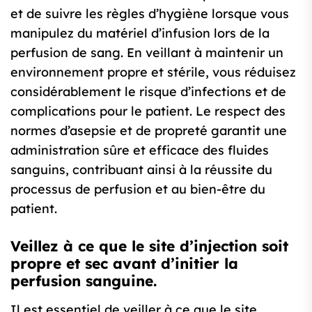
et de suivre les règles d’hygiène lorsque vous
manipulez du matériel d’infusion lors de la
perfusion de sang. En veillant à maintenir un
environnement propre et stérile, vous réduisez
considérablement le risque d’infections et de
complications pour le patient. Le respect des
normes d’asepsie et de propreté garantit une
administration sûre et efficace des fluides
sanguins, contribuant ainsi à la réussite du
processus de perfusion et au bien-être du
patient.
Veillez à ce que le site d’injection soit
propre et sec avant d’initier la
perfusion sanguine.
Il est essentiel de veiller à ce que le site