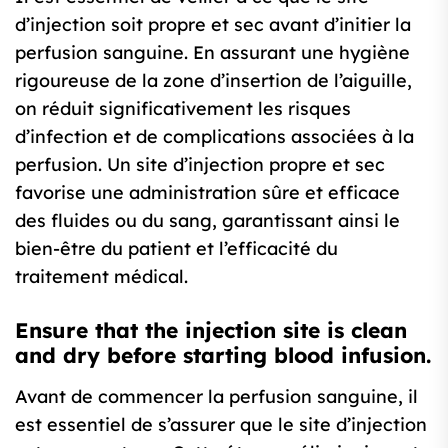
d’injection soit propre et sec avant d’initier la
perfusion sanguine. En assurant une hygiène
rigoureuse de la zone d’insertion de l’aiguille,
on réduit significativement les risques
d’infection et de complications associées à la
perfusion. Un site d’injection propre et sec
favorise une administration sûre et efficace
des fluides ou du sang, garantissant ainsi le
bien-être du patient et l’efficacité du
traitement médical.
Ensure that the injection site is clean
and dry before starting blood infusion.
Avant de commencer la perfusion sanguine, il
est essentiel de s’assurer que le site d’injection