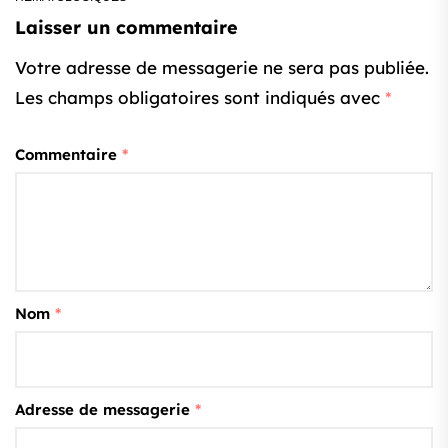
Laisser un commentaire
Votre adresse de messagerie ne sera pas publiée.
Les champs obligatoires sont indiqués avec
*
Commentaire
*
Nom
*
Adresse de messagerie
*