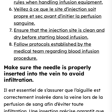
rules when handling infusion equipment.
Veillez à ce que le site d’injection soit
propre et sec avant d’initier la perfusion
sanguine.
Ensure that the injection site is clean and
dry before starting blood infusion.
Follow protocols established by the
medical team regarding blood infusion
procedure.
Make sure the needle is properly
inserted into the vein to avoid
infiltration.
Il est essentiel de s’assurer que l’aiguille est
correctement insérée dans la veine lors de la
perfusion de sang afin d’éviter toute
infiltration. Une insertion précise garantit que