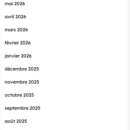
mai 2026
avril 2026
mars 2026
février 2026
janvier 2026
décembre 2025
novembre 2025
octobre 2025
septembre 2025
août 2025