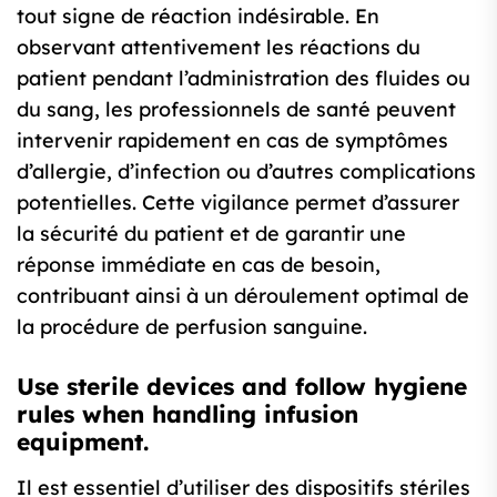
tout signe de réaction indésirable. En
observant attentivement les réactions du
patient pendant l’administration des fluides ou
du sang, les professionnels de santé peuvent
intervenir rapidement en cas de symptômes
d’allergie, d’infection ou d’autres complications
potentielles. Cette vigilance permet d’assurer
la sécurité du patient et de garantir une
réponse immédiate en cas de besoin,
contribuant ainsi à un déroulement optimal de
la procédure de perfusion sanguine.
Use sterile devices and follow hygiene
rules when handling infusion
equipment.
Il est essentiel d’utiliser des dispositifs stériles