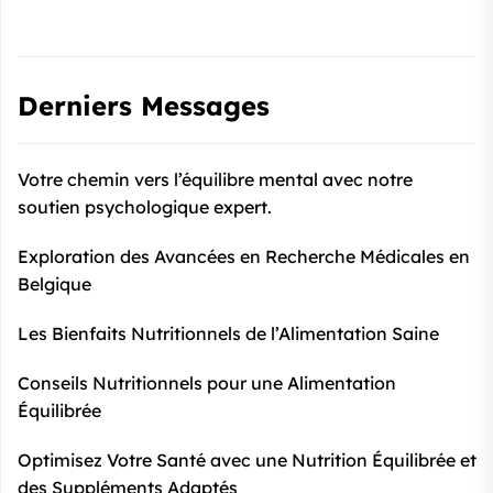
Derniers Messages
Votre chemin vers l’équilibre mental avec notre
soutien psychologique expert.
Exploration des Avancées en Recherche Médicales en
Belgique
Les Bienfaits Nutritionnels de l’Alimentation Saine
Conseils Nutritionnels pour une Alimentation
Équilibrée
Optimisez Votre Santé avec une Nutrition Équilibrée et
des Suppléments Adaptés