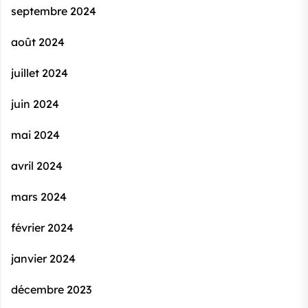
septembre 2024
août 2024
juillet 2024
juin 2024
mai 2024
avril 2024
mars 2024
février 2024
janvier 2024
décembre 2023