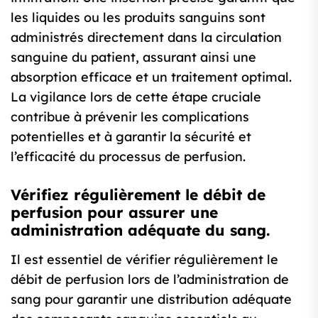
les liquides ou les produits sanguins sont
administrés directement dans la circulation
sanguine du patient, assurant ainsi une
absorption efficace et un traitement optimal.
La vigilance lors de cette étape cruciale
contribue à prévenir les complications
potentielles et à garantir la sécurité et
l’efficacité du processus de perfusion.
Vérifiez régulièrement le débit de
perfusion pour assurer une
administration adéquate du sang.
Il est essentiel de vérifier régulièrement le
débit de perfusion lors de l’administration de
sang pour garantir une distribution adéquate