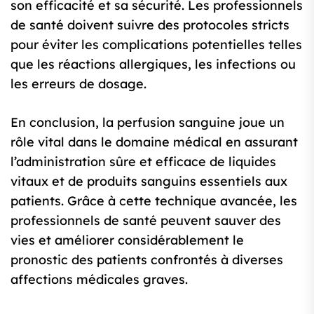
son efficacité et sa sécurité. Les professionnels
de santé doivent suivre des protocoles stricts
pour éviter les complications potentielles telles
que les réactions allergiques, les infections ou
les erreurs de dosage.
En conclusion, la perfusion sanguine joue un
rôle vital dans le domaine médical en assurant
l’administration sûre et efficace de liquides
vitaux et de produits sanguins essentiels aux
patients. Grâce à cette technique avancée, les
professionnels de santé peuvent sauver des
vies et améliorer considérablement le
pronostic des patients confrontés à diverses
affections médicales graves.