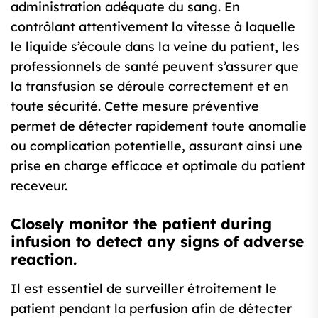
administration adéquate du sang. En
contrôlant attentivement la vitesse à laquelle
le liquide s’écoule dans la veine du patient, les
professionnels de santé peuvent s’assurer que
la transfusion se déroule correctement et en
toute sécurité. Cette mesure préventive
permet de détecter rapidement toute anomalie
ou complication potentielle, assurant ainsi une
prise en charge efficace et optimale du patient
receveur.
Closely monitor the patient during
infusion to detect any signs of adverse
reaction.
Il est essentiel de surveiller étroitement le
patient pendant la perfusion afin de détecter