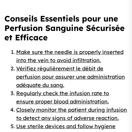
Conseils Essentiels pour une
Perfusion Sanguine Sécurisée
et Efficace
Make sure the needle is properly inserted
into the vein to avoid infiltration.
Vérifiez régulièrement le débit de
perfusion pour assurer une administration
adéquate du sang.
Regularly check the infusion rate to
ensure proper blood administration.
Closely monitor the patient during infusion
to detect any signs of adverse reaction.
Use sterile devices and follow hygiene