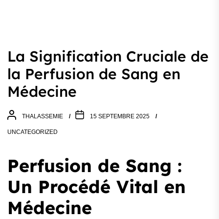
La Signification Cruciale de
la Perfusion de Sang en
Médecine
THALASSEMIE
15 SEPTEMBRE 2025
UNCATEGORIZED
Perfusion de Sang :
Un Procédé Vital en
Médecine