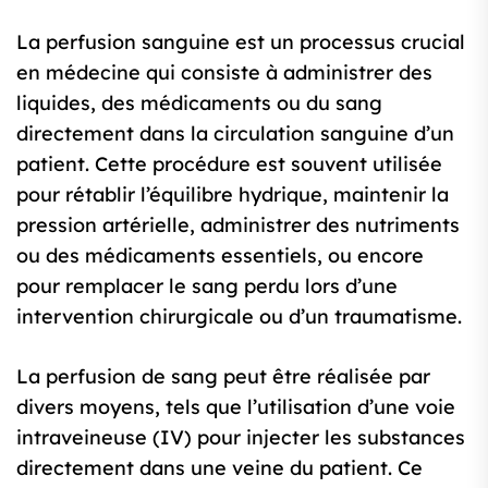
La perfusion sanguine est un processus crucial
en médecine qui consiste à administrer des
liquides, des médicaments ou du sang
directement dans la circulation sanguine d’un
patient. Cette procédure est souvent utilisée
pour rétablir l’équilibre hydrique, maintenir la
pression artérielle, administrer des nutriments
ou des médicaments essentiels, ou encore
pour remplacer le sang perdu lors d’une
intervention chirurgicale ou d’un traumatisme.
La perfusion de sang peut être réalisée par
divers moyens, tels que l’utilisation d’une voie
intraveineuse (IV) pour injecter les substances
directement dans une veine du patient. Ce