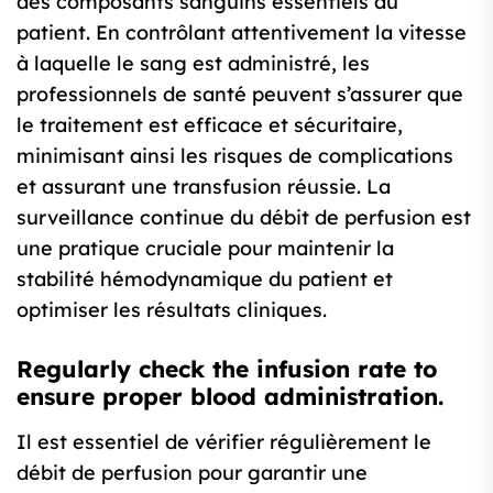
des composants sanguins essentiels au
patient. En contrôlant attentivement la vitesse
à laquelle le sang est administré, les
professionnels de santé peuvent s’assurer que
le traitement est efficace et sécuritaire,
minimisant ainsi les risques de complications
et assurant une transfusion réussie. La
surveillance continue du débit de perfusion est
une pratique cruciale pour maintenir la
stabilité hémodynamique du patient et
optimiser les résultats cliniques.
Regularly check the infusion rate to
ensure proper blood administration.
Il est essentiel de vérifier régulièrement le
débit de perfusion pour garantir une