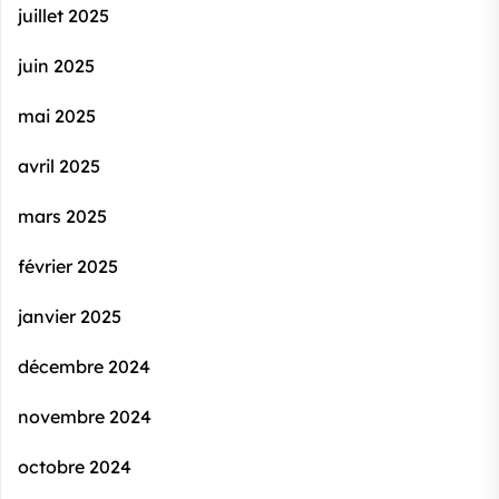
juillet 2025
juin 2025
mai 2025
avril 2025
mars 2025
février 2025
janvier 2025
décembre 2024
novembre 2024
octobre 2024