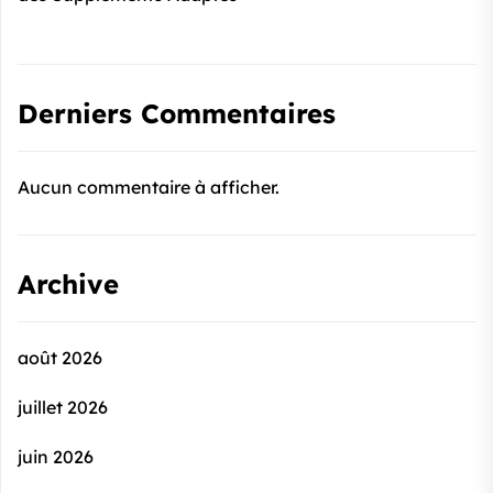
Derniers Commentaires
Aucun commentaire à afficher.
Archive
août 2026
juillet 2026
juin 2026