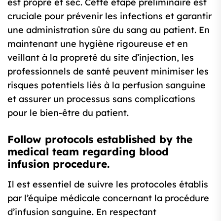
est propre et sec. Cette étape préliminaire est
cruciale pour prévenir les infections et garantir
une administration sûre du sang au patient. En
maintenant une hygiène rigoureuse et en
veillant à la propreté du site d’injection, les
professionnels de santé peuvent minimiser les
risques potentiels liés à la perfusion sanguine
et assurer un processus sans complications
pour le bien-être du patient.
Follow protocols established by the
medical team regarding blood
infusion procedure.
Il est essentiel de suivre les protocoles établis
par l’équipe médicale concernant la procédure
d’infusion sanguine. En respectant