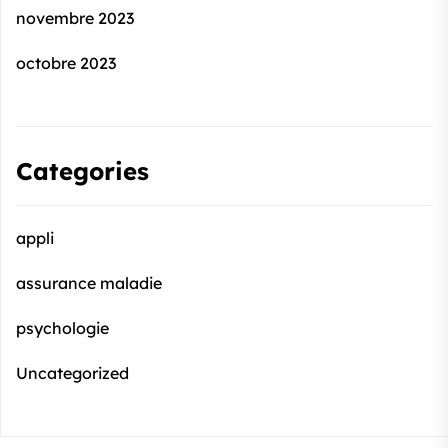
novembre 2023
octobre 2023
Categories
appli
assurance maladie
psychologie
Uncategorized