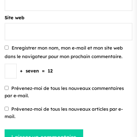
Site web
Enregistrer mon nom, mon e-mail et mon site web
dans le navigateur pour mon prochain commentaire.
+
seven
=
12
Prévenez-moi de tous les nouveaux commentaires
par e-mail.
Prévenez-moi de tous les nouveaux articles par e-
mail.