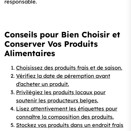
responsable.
Conseils pour Bien Choisir et
Conserver Vos Produits
Alimentaires
Choisissez des produits frais et de saison.
Vérifiez la date de péremption avant
d’acheter un produit.
Privilégiez les produits locaux pour
soutenir les producteurs belges.
Lisez attentivement les étiquettes pour
connaître la composition des produits.
Stockez vos produits dans un endroit frais