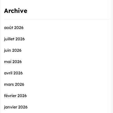
Archive
août 2026
juillet 2026
juin 2026
mai 2026
avril 2026
mars 2026
février 2026
janvier 2026