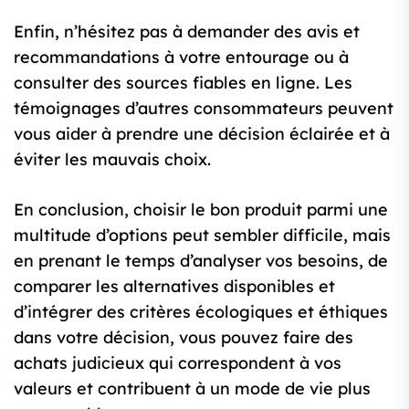
Enfin, n’hésitez pas à demander des avis et
recommandations à votre entourage ou à
consulter des sources fiables en ligne. Les
témoignages d’autres consommateurs peuvent
vous aider à prendre une décision éclairée et à
éviter les mauvais choix.
En conclusion, choisir le bon produit parmi une
multitude d’options peut sembler difficile, mais
en prenant le temps d’analyser vos besoins, de
comparer les alternatives disponibles et
d’intégrer des critères écologiques et éthiques
dans votre décision, vous pouvez faire des
achats judicieux qui correspondent à vos
valeurs et contribuent à un mode de vie plus