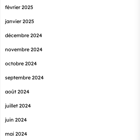
février 2025
janvier 2025
décembre 2024
novembre 2024
octobre 2024
septembre 2024
août 2024
juillet 2024
juin 2024
mai 2024