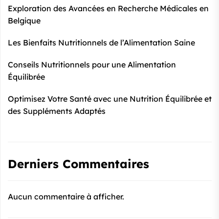
Exploration des Avancées en Recherche Médicales en
Belgique
Les Bienfaits Nutritionnels de l’Alimentation Saine
Conseils Nutritionnels pour une Alimentation
Équilibrée
Optimisez Votre Santé avec une Nutrition Équilibrée et
des Suppléments Adaptés
Derniers Commentaires
Aucun commentaire à afficher.