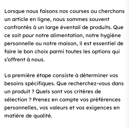
Lorsque nous faisons nos courses ou cherchons
un article en ligne, nous sommes souvent
confrontés à un large éventail de produits. Que
ce soit pour notre alimentation, notre hygiène
personnelle ou notre maison, il est essentiel de
faire le bon choix parmi toutes les options qui
s’offrent à nous.
La première étape consiste à déterminer vos
besoins spécifiques. Que recherchez-vous dans
un produit ? Quels sont vos critères de
sélection ? Prenez en compte vos préférences
personnelles, vos valeurs et vos exigences en
matière de qualité.