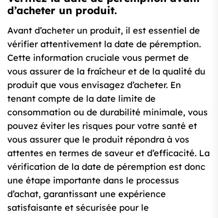
d’acheter un produit.
Avant d’acheter un produit, il est essentiel de
vérifier attentivement la date de péremption.
Cette information cruciale vous permet de
vous assurer de la fraîcheur et de la qualité du
produit que vous envisagez d’acheter. En
tenant compte de la date limite de
consommation ou de durabilité minimale, vous
pouvez éviter les risques pour votre santé et
vous assurer que le produit répondra à vos
attentes en termes de saveur et d’efficacité. La
vérification de la date de péremption est donc
une étape importante dans le processus
d’achat, garantissant une expérience
satisfaisante et sécurisée pour le