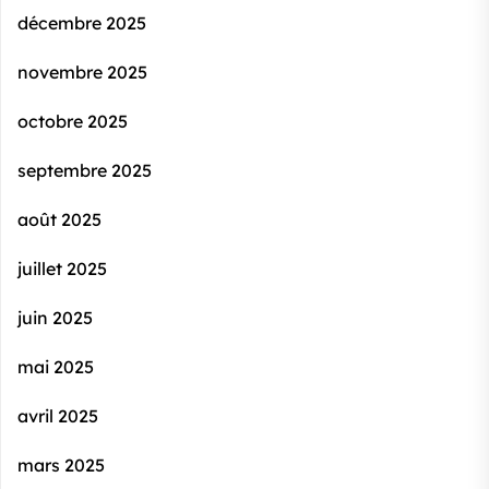
décembre 2025
novembre 2025
octobre 2025
septembre 2025
août 2025
juillet 2025
juin 2025
mai 2025
avril 2025
mars 2025