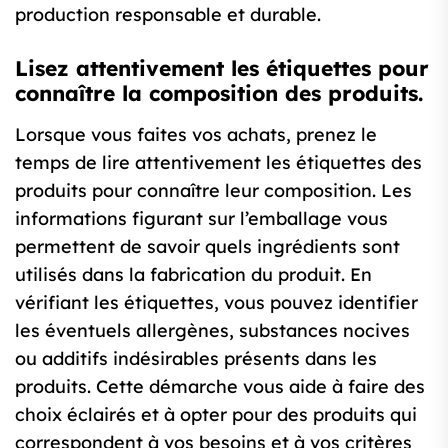
production responsable et durable.
Lisez attentivement les étiquettes pour
connaître la composition des produits.
Lorsque vous faites vos achats, prenez le
temps de lire attentivement les étiquettes des
produits pour connaître leur composition. Les
informations figurant sur l’emballage vous
permettent de savoir quels ingrédients sont
utilisés dans la fabrication du produit. En
vérifiant les étiquettes, vous pouvez identifier
les éventuels allergènes, substances nocives
ou additifs indésirables présents dans les
produits. Cette démarche vous aide à faire des
choix éclairés et à opter pour des produits qui
correspondent à vos besoins et à vos critères