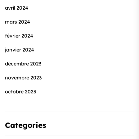
avril 2024
mars 2024
février 2024
janvier 2024
décembre 2023
novembre 2023
octobre 2023
Categories