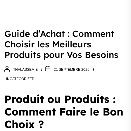
Guide d’Achat : Comment
Choisir les Meilleurs
Produits pour Vos Besoins
THALASSEMIE
21 SEPTEMBRE 2025
UNCATEGORIZED
Produit ou Produits :
Comment Faire le Bon
Choix ?