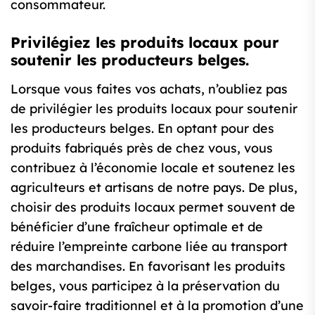
consommateur.
Privilégiez les produits locaux pour
soutenir les producteurs belges.
Lorsque vous faites vos achats, n’oubliez pas
de privilégier les produits locaux pour soutenir
les producteurs belges. En optant pour des
produits fabriqués près de chez vous, vous
contribuez à l’économie locale et soutenez les
agriculteurs et artisans de notre pays. De plus,
choisir des produits locaux permet souvent de
bénéficier d’une fraîcheur optimale et de
réduire l’empreinte carbone liée au transport
des marchandises. En favorisant les produits
belges, vous participez à la préservation du
savoir-faire traditionnel et à la promotion d’une