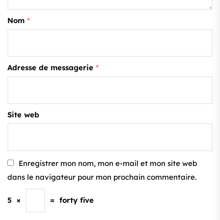
Nom
*
Adresse de messagerie
*
Site web
Enregistrer mon nom, mon e-mail et mon site web
dans le navigateur pour mon prochain commentaire.
5
×
=
forty five