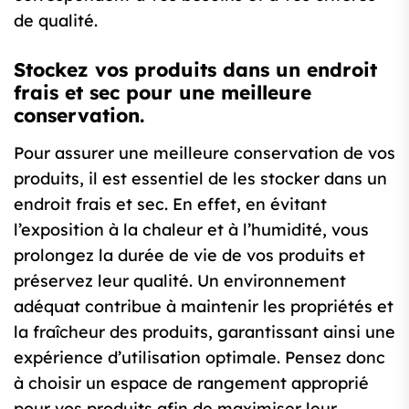
de qualité.
Stockez vos produits dans un endroit
frais et sec pour une meilleure
conservation.
Pour assurer une meilleure conservation de vos
produits, il est essentiel de les stocker dans un
endroit frais et sec. En effet, en évitant
l’exposition à la chaleur et à l’humidité, vous
prolongez la durée de vie de vos produits et
préservez leur qualité. Un environnement
adéquat contribue à maintenir les propriétés et
la fraîcheur des produits, garantissant ainsi une
expérience d’utilisation optimale. Pensez donc
à choisir un espace de rangement approprié
pour vos produits afin de maximiser leur