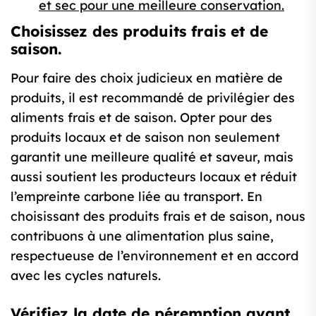
et sec pour une meilleure conservation.
Choisissez des produits frais et de
saison.
Pour faire des choix judicieux en matière de
produits, il est recommandé de privilégier des
aliments frais et de saison. Opter pour des
produits locaux et de saison non seulement
garantit une meilleure qualité et saveur, mais
aussi soutient les producteurs locaux et réduit
l’empreinte carbone liée au transport. En
choisissant des produits frais et de saison, nous
contribuons à une alimentation plus saine,
respectueuse de l’environnement et en accord
avec les cycles naturels.
Vérifiez la date de péremption avant