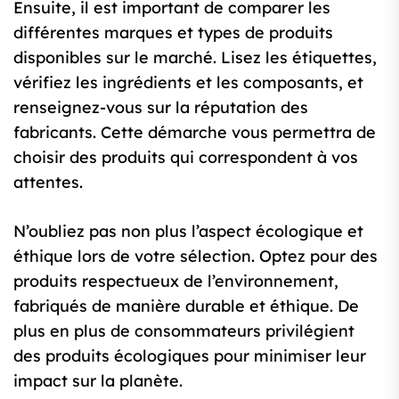
Ensuite, il est important de comparer les
différentes marques et types de produits
disponibles sur le marché. Lisez les étiquettes,
vérifiez les ingrédients et les composants, et
renseignez-vous sur la réputation des
fabricants. Cette démarche vous permettra de
choisir des produits qui correspondent à vos
attentes.
N’oubliez pas non plus l’aspect écologique et
éthique lors de votre sélection. Optez pour des
produits respectueux de l’environnement,
fabriqués de manière durable et éthique. De
plus en plus de consommateurs privilégient
des produits écologiques pour minimiser leur
impact sur la planète.