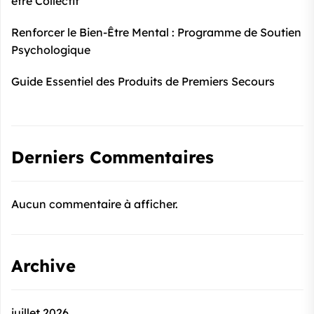
être Collectif
Renforcer le Bien-Être Mental : Programme de Soutien
Psychologique
Guide Essentiel des Produits de Premiers Secours
Derniers Commentaires
Aucun commentaire à afficher.
Archive
juillet 2026