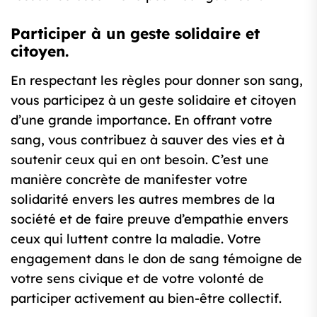
Participer à un geste solidaire et
citoyen.
En respectant les règles pour donner son sang,
vous participez à un geste solidaire et citoyen
d’une grande importance. En offrant votre
sang, vous contribuez à sauver des vies et à
soutenir ceux qui en ont besoin. C’est une
manière concrète de manifester votre
solidarité envers les autres membres de la
société et de faire preuve d’empathie envers
ceux qui luttent contre la maladie. Votre
engagement dans le don de sang témoigne de
votre sens civique et de votre volonté de
participer activement au bien-être collectif.