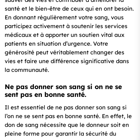
santé et le bien-être de ceux qui en ont besoin.
En donnant régulièrement votre sang, vous
participez activement à soutenir les services
médicaux et à apporter un soutien vital aux
patients en situation d’urgence. Votre
générosité peut véritablement changer des
vies et faire une différence significative dans
la communauté.
Ne pas donner son sang si on ne se
sent pas en bonne santé.
Il est essentiel de ne pas donner son sang si
l’on ne se sent pas en bonne santé. En effet, le
don de sang nécessite que le donneur soit en
pleine forme pour garantir la sécurité du