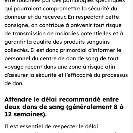
être touchées par des pathologies spécifiques
qui pourraient compromettre la sécurité du
donneur et du receveur. En respectant cette
consigne, on contribue à prévenir tout risque
de transmission de maladies potentielles et à
garantir la qualité des produits sanguins
collectés. Il est donc primordial d’informer le
personnel du centre de don de sang de tout
voyage récent dans une zone à risque afin
d’assurer la sécurité et l’efficacité du processus
de don.
Attendre le délai recommandé entre
deux dons de sang (généralement 8 à
12 semaines).
Il est essentiel de respecter le délai