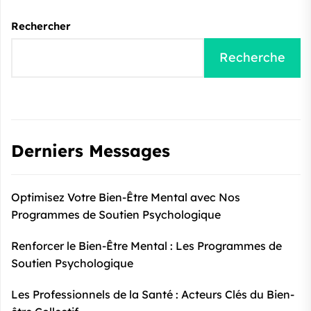
Rechercher
Recherche
Derniers Messages
Optimisez Votre Bien-Être Mental avec Nos
Programmes de Soutien Psychologique
Renforcer le Bien-Être Mental : Les Programmes de
Soutien Psychologique
Les Professionnels de la Santé : Acteurs Clés du Bien-