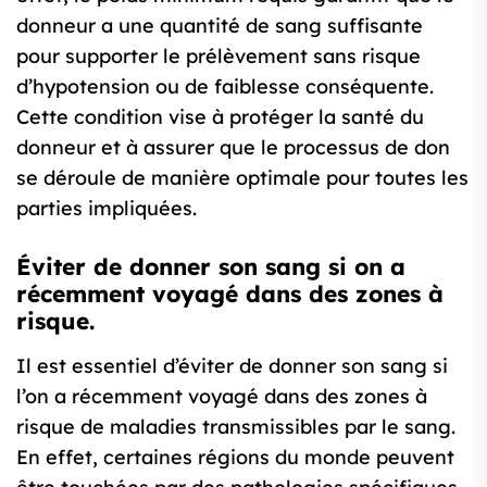
donneur a une quantité de sang suffisante
pour supporter le prélèvement sans risque
d’hypotension ou de faiblesse conséquente.
Cette condition vise à protéger la santé du
donneur et à assurer que le processus de don
se déroule de manière optimale pour toutes les
parties impliquées.
Éviter de donner son sang si on a
récemment voyagé dans des zones à
risque.
Il est essentiel d’éviter de donner son sang si
l’on a récemment voyagé dans des zones à
risque de maladies transmissibles par le sang.
En effet, certaines régions du monde peuvent