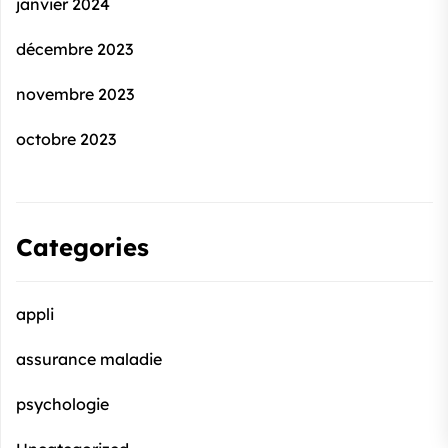
janvier 2024
décembre 2023
novembre 2023
octobre 2023
Categories
appli
assurance maladie
psychologie