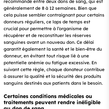
recommandé entre deux dons de sang, qui est
généralement de 8 à 12 semaines. Bien que
cela puisse sembler contraignant pour certains
donneurs réguliers, ce laps de temps est
crucial pour permettre à l’organisme de
récupérer et de reconstituer les réserves
sanguines avant un nouveau don. Ce délai
garantit également la santé et le bien-être du
donneur, en évitant tout risque lié à une
potentielle anémie ou fatigue excessive. En
suivant cette règle, chaque donateur contribue
à assurer la qualité et la sécurité des produits
sanguins destinés aux patients dans le besoin.
Certaines conditions médicales ou
traitements peuvent rendre inéligible
au don de sang.