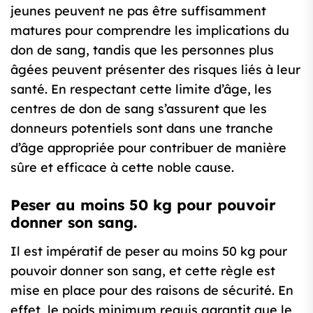
jeunes peuvent ne pas être suffisamment
matures pour comprendre les implications du
don de sang, tandis que les personnes plus
âgées peuvent présenter des risques liés à leur
santé. En respectant cette limite d’âge, les
centres de don de sang s’assurent que les
donneurs potentiels sont dans une tranche
d’âge appropriée pour contribuer de manière
sûre et efficace à cette noble cause.
Peser au moins 50 kg pour pouvoir
donner son sang.
Il est impératif de peser au moins 50 kg pour
pouvoir donner son sang, et cette règle est
mise en place pour des raisons de sécurité. En
effet, le poids minimum requis garantit que le