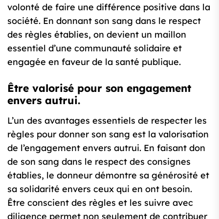
volonté de faire une différence positive dans la
société. En donnant son sang dans le respect
des règles établies, on devient un maillon
essentiel d’une communauté solidaire et
engagée en faveur de la santé publique.
Être valorisé pour son engagement
envers autrui.
L’un des avantages essentiels de respecter les
règles pour donner son sang est la valorisation
de l’engagement envers autrui. En faisant don
de son sang dans le respect des consignes
établies, le donneur démontre sa générosité et
sa solidarité envers ceux qui en ont besoin.
Être conscient des règles et les suivre avec
diligence permet non seulement de contribuer