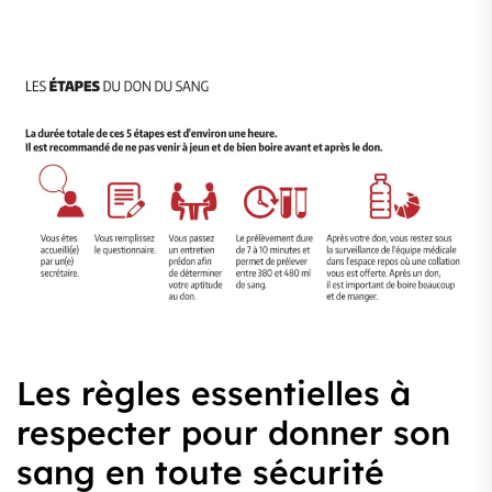
Les règles essentielles à
respecter pour donner son
sang en toute sécurité