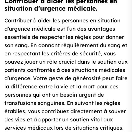
Contribuer à aider les personnes en
situation d’urgence médicale.
Contribuer à aider les personnes en situation
d’urgence médicale est l’un des avantages
essentiels de respecter les règles pour donner
son sang. En donnant régulièrement du sang et
en respectant les critères de sécurité, vous
pouvez jouer un rôle crucial dans le soutien aux
patients confrontés à des situations médicales
d’urgence. Votre geste de générosité peut faire
la différence entre la vie et la mort pour ces
personnes qui ont un besoin urgent de
transfusions sanguines. En suivant les règles
établies, vous contribuez directement à sauver
des vies et à apporter un soutien vital aux
services médicaux lors de situations critiques.