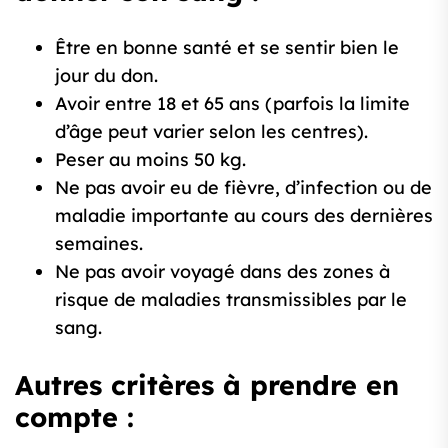
Être en bonne santé et se sentir bien le
jour du don.
Avoir entre 18 et 65 ans (parfois la limite
d’âge peut varier selon les centres).
Peser au moins 50 kg.
Ne pas avoir eu de fièvre, d’infection ou de
maladie importante au cours des dernières
semaines.
Ne pas avoir voyagé dans des zones à
risque de maladies transmissibles par le
sang.
Autres critères à prendre en
compte :