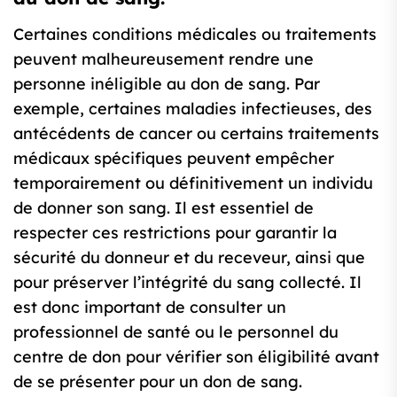
Certaines conditions médicales ou traitements
peuvent malheureusement rendre une
personne inéligible au don de sang. Par
exemple, certaines maladies infectieuses, des
antécédents de cancer ou certains traitements
médicaux spécifiques peuvent empêcher
temporairement ou définitivement un individu
de donner son sang. Il est essentiel de
respecter ces restrictions pour garantir la
sécurité du donneur et du receveur, ainsi que
pour préserver l’intégrité du sang collecté. Il
est donc important de consulter un
professionnel de santé ou le personnel du
centre de don pour vérifier son éligibilité avant
de se présenter pour un don de sang.