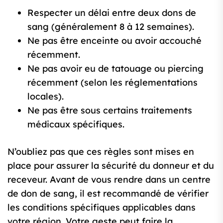
Respecter un délai entre deux dons de
sang (généralement 8 à 12 semaines).
Ne pas être enceinte ou avoir accouché
récemment.
Ne pas avoir eu de tatouage ou piercing
récemment (selon les réglementations
locales).
Ne pas être sous certains traitements
médicaux spécifiques.
N’oubliez pas que ces règles sont mises en
place pour assurer la sécurité du donneur et du
receveur. Avant de vous rendre dans un centre
de don de sang, il est recommandé de vérifier
les conditions spécifiques applicables dans
votre région. Votre geste peut faire la