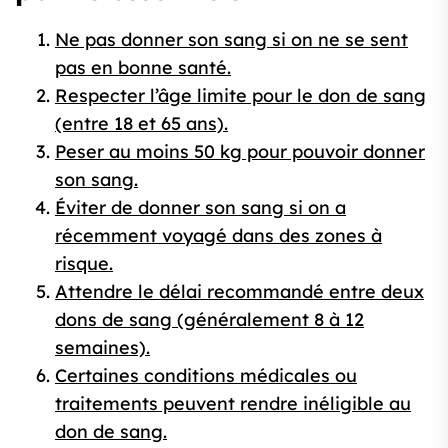
Ne pas donner son sang si on ne se sent
pas en bonne santé.
Respecter l’âge limite pour le don de sang
(entre 18 et 65 ans).
Peser au moins 50 kg pour pouvoir donner
son sang.
Éviter de donner son sang si on a
récemment voyagé dans des zones à
risque.
Attendre le délai recommandé entre deux
dons de sang (généralement 8 à 12
semaines).
Certaines conditions médicales ou
traitements peuvent rendre inéligible au
don de sang.