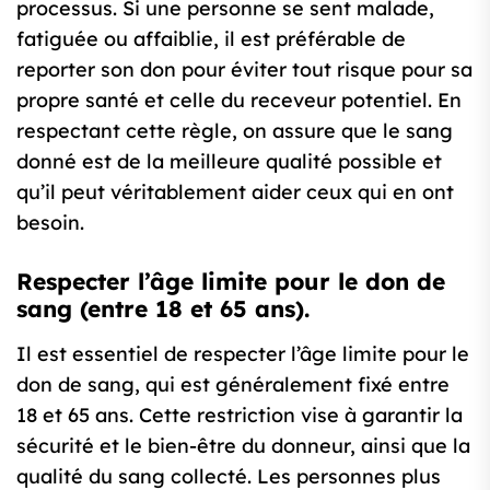
processus. Si une personne se sent malade,
fatiguée ou affaiblie, il est préférable de
reporter son don pour éviter tout risque pour sa
propre santé et celle du receveur potentiel. En
respectant cette règle, on assure que le sang
donné est de la meilleure qualité possible et
qu’il peut véritablement aider ceux qui en ont
besoin.
Respecter l’âge limite pour le don de
sang (entre 18 et 65 ans).
Il est essentiel de respecter l’âge limite pour le
don de sang, qui est généralement fixé entre
18 et 65 ans. Cette restriction vise à garantir la
sécurité et le bien-être du donneur, ainsi que la
qualité du sang collecté. Les personnes plus