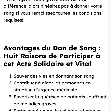
différence, alors n’hésitez pas à donner votre
sang si vous remplissez toutes les conditions
requises!
Avantages du Don de Sang :
Huit Raisons de Participer à
cet Acte Solidaire et Vital
Sauver des vies en donnant son sang.
Contribuer à aider les personnes en
situation d’urgence médicale.
Favoriser la guérison de patients souffrant
de maladies graves.
Participer à un geste solidaire et citoyen.