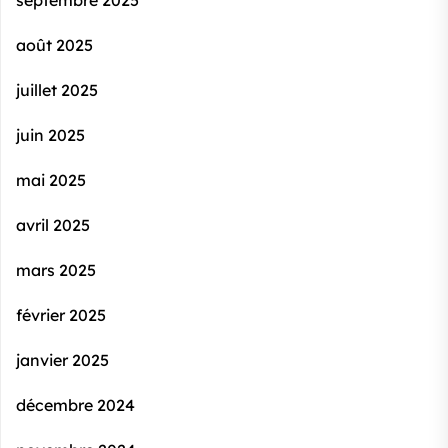
août 2025
juillet 2025
juin 2025
mai 2025
avril 2025
mars 2025
février 2025
janvier 2025
décembre 2024