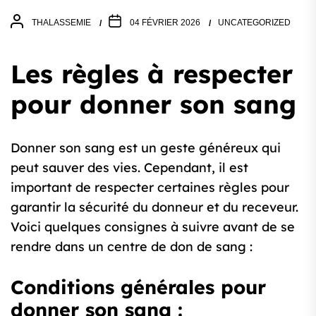
THALASSEMIE
04 FÉVRIER 2026
UNCATEGORIZED
Les règles à respecter
pour donner son sang
Donner son sang est un geste généreux qui
peut sauver des vies. Cependant, il est
important de respecter certaines règles pour
garantir la sécurité du donneur et du receveur.
Voici quelques consignes à suivre avant de se
rendre dans un centre de don de sang :
Conditions générales pour
donner son sang :