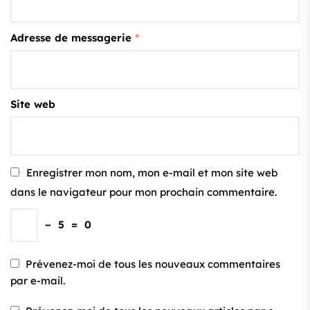
Adresse de messagerie
*
Site web
Enregistrer mon nom, mon e-mail et mon site web
dans le navigateur pour mon prochain commentaire.
−
5
=
0
Prévenez-moi de tous les nouveaux commentaires
par e-mail.