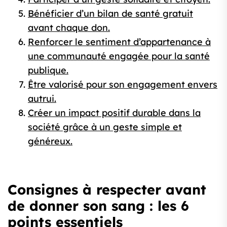
Bénéficier d’un bilan de santé gratuit
avant chaque don.
Renforcer le sentiment d’appartenance à
une communauté engagée pour la santé
publique.
Être valorisé pour son engagement envers
autrui.
Créer un impact positif durable dans la
société grâce à un geste simple et
généreux.
Consignes à respecter avant
de donner son sang : les 6
points essentiels