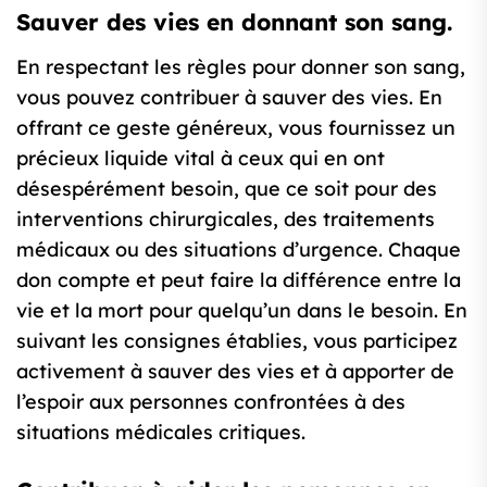
Sauver des vies en donnant son sang.
En respectant les règles pour donner son sang,
vous pouvez contribuer à sauver des vies. En
offrant ce geste généreux, vous fournissez un
précieux liquide vital à ceux qui en ont
désespérément besoin, que ce soit pour des
interventions chirurgicales, des traitements
médicaux ou des situations d’urgence. Chaque
don compte et peut faire la différence entre la
vie et la mort pour quelqu’un dans le besoin. En
suivant les consignes établies, vous participez
activement à sauver des vies et à apporter de
l’espoir aux personnes confrontées à des
situations médicales critiques.