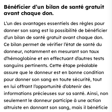
Bénéficier d’un bilan de santé gratuit
avant chaque don.
L’un des avantages essentiels des règles pour
donner son sang est la possibilité de bénéficier
d’un bilan de santé gratuit avant chaque don.
Ce bilan permet de vérifier l’état de santé du
donneur, notamment en mesurant son taux
d’hémoglobine et en effectuant d’autres tests
sanguins pertinents. Cette étape préalable
assure que le donneur est en bonne condition
pour donner son sang en toute sécurité, tout
en lui offrant l’opportunité d’obtenir des
informations précieuses sur sa santé. Ainsi, non
seulement le donneur participe à une action
altruiste en donnant son sang, mais il bénéficie