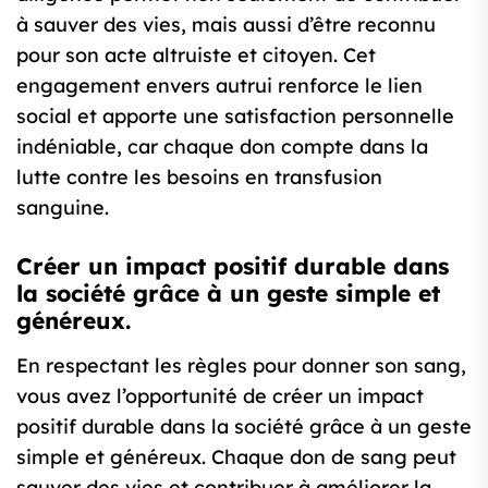
à sauver des vies, mais aussi d’être reconnu
pour son acte altruiste et citoyen. Cet
engagement envers autrui renforce le lien
social et apporte une satisfaction personnelle
indéniable, car chaque don compte dans la
lutte contre les besoins en transfusion
sanguine.
Créer un impact positif durable dans
la société grâce à un geste simple et
généreux.
En respectant les règles pour donner son sang,
vous avez l’opportunité de créer un impact
positif durable dans la société grâce à un geste
simple et généreux. Chaque don de sang peut
sauver des vies et contribuer à améliorer la