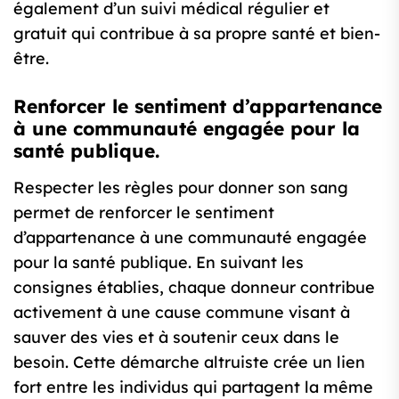
également d’un suivi médical régulier et
gratuit qui contribue à sa propre santé et bien-
être.
Renforcer le sentiment d’appartenance
à une communauté engagée pour la
santé publique.
Respecter les règles pour donner son sang
permet de renforcer le sentiment
d’appartenance à une communauté engagée
pour la santé publique. En suivant les
consignes établies, chaque donneur contribue
activement à une cause commune visant à
sauver des vies et à soutenir ceux dans le
besoin. Cette démarche altruiste crée un lien
fort entre les individus qui partagent la même