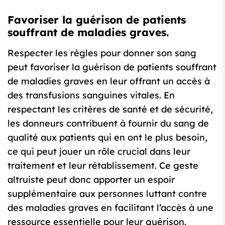
Favoriser la guérison de patients
souffrant de maladies graves.
Respecter les règles pour donner son sang
peut favoriser la guérison de patients souffrant
de maladies graves en leur offrant un accès à
des transfusions sanguines vitales. En
respectant les critères de santé et de sécurité,
les donneurs contribuent à fournir du sang de
qualité aux patients qui en ont le plus besoin,
ce qui peut jouer un rôle crucial dans leur
traitement et leur rétablissement. Ce geste
altruiste peut donc apporter un espoir
supplémentaire aux personnes luttant contre
des maladies graves en facilitant l’accès à une
ressource essentielle pour leur guérison.