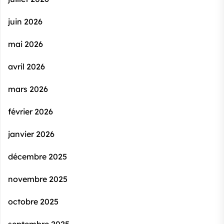
juin 2026
mai 2026
avril 2026
mars 2026
février 2026
janvier 2026
décembre 2025
novembre 2025
octobre 2025
septembre 2025