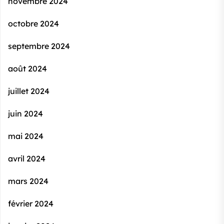
novembre 2024
octobre 2024
septembre 2024
août 2024
juillet 2024
juin 2024
mai 2024
avril 2024
mars 2024
février 2024