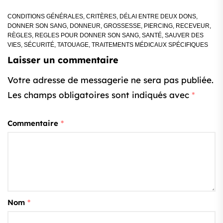
CONDITIONS GÉNÉRALES
,
CRITÈRES
,
DÉLAI ENTRE DEUX DONS
,
DONNER SON SANG
,
DONNEUR
,
GROSSESSE
,
PIERCING
,
RECEVEUR
,
RÈGLES
,
REGLES POUR DONNER SON SANG
,
SANTÉ
,
SAUVER DES
VIES
,
SÉCURITÉ
,
TATOUAGE
,
TRAITEMENTS MÉDICAUX SPÉCIFIQUES
Laisser un commentaire
Votre adresse de messagerie ne sera pas publiée.
Les champs obligatoires sont indiqués avec
*
Commentaire
*
Nom
*