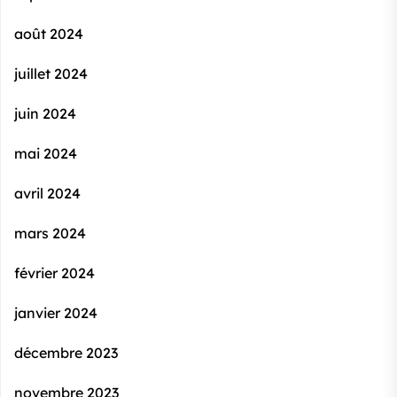
août 2024
juillet 2024
juin 2024
mai 2024
avril 2024
mars 2024
février 2024
janvier 2024
décembre 2023
novembre 2023