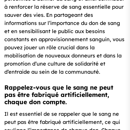
à renforcer la réserve de sang essentielle pour
sauver des vies. En partageant des
informations sur l’importance du don de sang
et en sensibilisant le public aux besoins
constants en approvisionnement sanguin, vous
pouvez jouer un rôle crucial dans la
mobilisation de nouveaux donneurs et dans la
promotion d’une culture de solidarité et
d’entraide au sein de la communauté.
Rappelez-vous que le sang ne peut
pas être fabriqué artificiellement,
chaque don compte.
Il est essentiel de se rappeler que le sang ne
peut pas être fabriqué artificiellement, ce qui