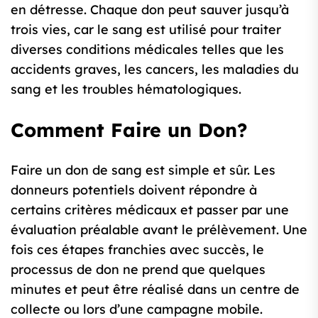
en détresse. Chaque don peut sauver jusqu’à
trois vies, car le sang est utilisé pour traiter
diverses conditions médicales telles que les
accidents graves, les cancers, les maladies du
sang et les troubles hématologiques.
Comment Faire un Don?
Faire un don de sang est simple et sûr. Les
donneurs potentiels doivent répondre à
certains critères médicaux et passer par une
évaluation préalable avant le prélèvement. Une
fois ces étapes franchies avec succès, le
processus de don ne prend que quelques
minutes et peut être réalisé dans un centre de
collecte ou lors d’une campagne mobile.