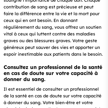
souligne l’importance de chaque don. Chaque
contribution de sang est précieuse et peut
faire la différence entre la vie et la mort pour
ceux qui en ont besoin. En donnant
régulièrement du sang, vous offrez un soutien
vital à ceux qui luttent contre des maladies
graves ou des blessures graves. Votre geste
généreux peut sauver des vies et apporter un
espoir inestimable aux patients dans le besoin.
Consultez un professionnel de la santé
en cas de doute sur votre capacité à
donner du sang.
Il est essentiel de consulter un professionnel
de la santé en cas de doute sur votre capacité
à donner du sang. Votre bien-être et votre