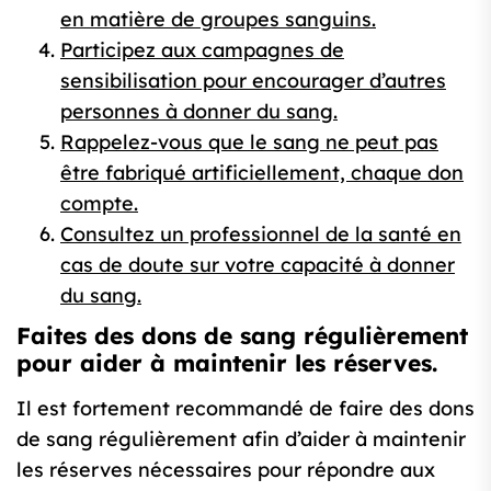
en matière de groupes sanguins.
Participez aux campagnes de
sensibilisation pour encourager d’autres
personnes à donner du sang.
Rappelez-vous que le sang ne peut pas
être fabriqué artificiellement, chaque don
compte.
Consultez un professionnel de la santé en
cas de doute sur votre capacité à donner
du sang.
Faites des dons de sang régulièrement
pour aider à maintenir les réserves.
Il est fortement recommandé de faire des dons
de sang régulièrement afin d’aider à maintenir
les réserves nécessaires pour répondre aux