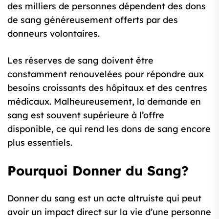
des milliers de personnes dépendent des dons
de sang généreusement offerts par des
donneurs volontaires.
Les réserves de sang doivent être
constamment renouvelées pour répondre aux
besoins croissants des hôpitaux et des centres
médicaux. Malheureusement, la demande en
sang est souvent supérieure à l’offre
disponible, ce qui rend les dons de sang encore
plus essentiels.
Pourquoi Donner du Sang?
Donner du sang est un acte altruiste qui peut
avoir un impact direct sur la vie d’une personne