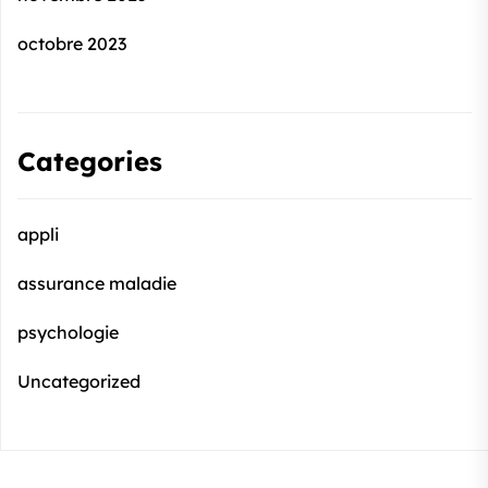
octobre 2023
Categories
appli
assurance maladie
psychologie
Uncategorized