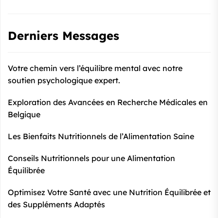
Derniers Messages
Votre chemin vers l’équilibre mental avec notre
soutien psychologique expert.
Exploration des Avancées en Recherche Médicales en
Belgique
Les Bienfaits Nutritionnels de l’Alimentation Saine
Conseils Nutritionnels pour une Alimentation
Équilibrée
Optimisez Votre Santé avec une Nutrition Équilibrée et
des Suppléments Adaptés