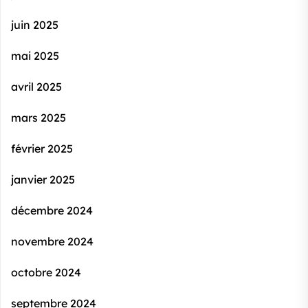
juin 2025
mai 2025
avril 2025
mars 2025
février 2025
janvier 2025
décembre 2024
novembre 2024
octobre 2024
septembre 2024