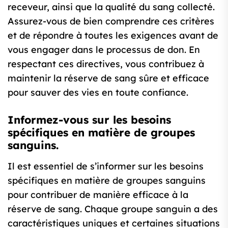
receveur, ainsi que la qualité du sang collecté.
Assurez-vous de bien comprendre ces critères
et de répondre à toutes les exigences avant de
vous engager dans le processus de don. En
respectant ces directives, vous contribuez à
maintenir la réserve de sang sûre et efficace
pour sauver des vies en toute confiance.
Informez-vous sur les besoins
spécifiques en matière de groupes
sanguins.
Il est essentiel de s’informer sur les besoins
spécifiques en matière de groupes sanguins
pour contribuer de manière efficace à la
réserve de sang. Chaque groupe sanguin a des
caractéristiques uniques et certaines situations