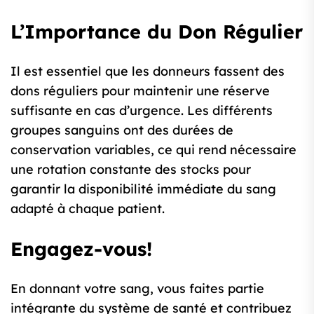
L’Importance du Don Régulier
Il est essentiel que les donneurs fassent des
dons réguliers pour maintenir une réserve
suffisante en cas d’urgence. Les différents
groupes sanguins ont des durées de
conservation variables, ce qui rend nécessaire
une rotation constante des stocks pour
garantir la disponibilité immédiate du sang
adapté à chaque patient.
Engagez-vous!
En donnant votre sang, vous faites partie
intégrante du système de santé et contribuez