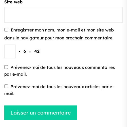
Site web
Enregistrer mon nom, mon e-mail et mon site web
dans le navigateur pour mon prochain commentaire.
×
6
=
42
Prévenez-moi de tous les nouveaux commentaires
par e-mail.
Prévenez-moi de tous les nouveaux articles par e-
mail.