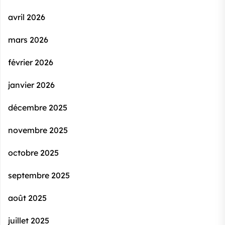
avril 2026
mars 2026
février 2026
janvier 2026
décembre 2025
novembre 2025
octobre 2025
septembre 2025
août 2025
juillet 2025