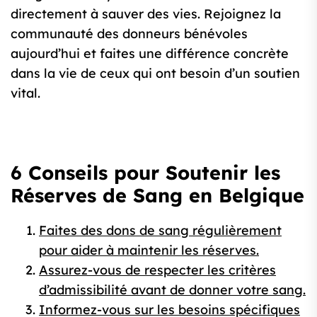
directement à sauver des vies. Rejoignez la
communauté des donneurs bénévoles
aujourd’hui et faites une différence concrète
dans la vie de ceux qui ont besoin d’un soutien
vital.
6 Conseils pour Soutenir les
Réserves de Sang en Belgique
Faites des dons de sang régulièrement
pour aider à maintenir les réserves.
Assurez-vous de respecter les critères
d’admissibilité avant de donner votre sang.
Informez-vous sur les besoins spécifiques