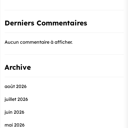
Derniers Commentaires
Aucun commentaire à afficher.
Archive
août 2026
juillet 2026
juin 2026
mai 2026