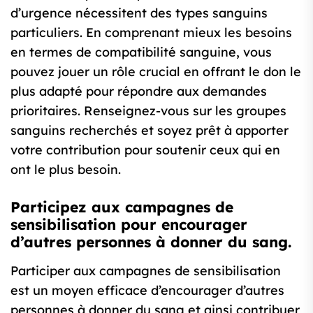
d’urgence nécessitent des types sanguins
particuliers. En comprenant mieux les besoins
en termes de compatibilité sanguine, vous
pouvez jouer un rôle crucial en offrant le don le
plus adapté pour répondre aux demandes
prioritaires. Renseignez-vous sur les groupes
sanguins recherchés et soyez prêt à apporter
votre contribution pour soutenir ceux qui en
ont le plus besoin.
Participez aux campagnes de
sensibilisation pour encourager
d’autres personnes à donner du sang.
Participer aux campagnes de sensibilisation
est un moyen efficace d’encourager d’autres
personnes à donner du sang et ainsi contribuer