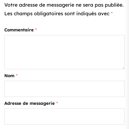
Votre adresse de messagerie ne sera pas publiée.
Les champs obligatoires sont indiqués avec
*
Commentaire
*
Nom
*
Adresse de messagerie
*