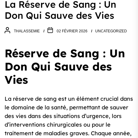
La Réserve de Sang : Un
Don Qui Sauve des Vies
THALASSEMIE
02 FÉVRIER 2026
UNCATEGORIZED
Réserve de Sang : Un
Don Qui Sauve des
Vies
La réserve de sang est un élément crucial dans
le domaine de la santé, permettant de sauver
des vies dans des situations d’urgence, lors
d’interventions chirurgicales ou pour le
traitement de maladies graves. Chaque année,