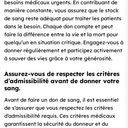
besoins médicaux urgents. En contribuant de
manière constante, vous assurez que le stock
de sang reste adéquat pour traiter les patients
dans le besoin. Chaque don compte et peut
faire la différence entre la vie et la mort pour
quelqu’un en situation critique. Engagez-vous à
donner régulièrement et participez activement
à sauver des vies grâce à votre générosité.
Assurez-vous de respecter les critères
d’admissibilité avant de donner votre
sang.
Avant de faire un don de sang, il est essentiel
de s’assurer que vous respectez les critères
d’admissibilité requis. Ces critères médicaux
garantissent la sécurité du donneur et du