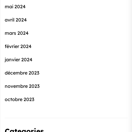
mai 2024
avril 2024
mars 2024
février 2024
janvier 2024
décembre 2023
novembre 2023
octobre 2023
Categories