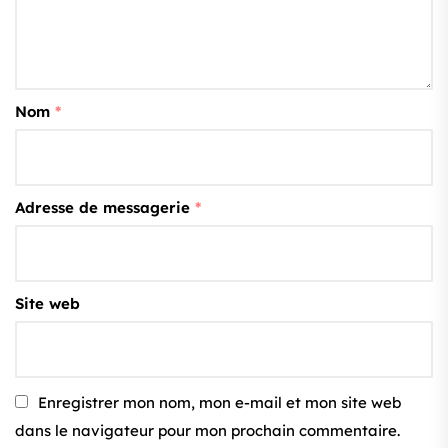
Nom
*
Adresse de messagerie
*
Site web
Enregistrer mon nom, mon e-mail et mon site web
dans le navigateur pour mon prochain commentaire.