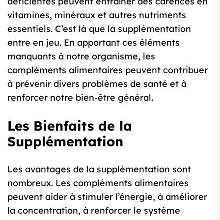
déficientes peuvent entraîner des carences en
vitamines, minéraux et autres nutriments
essentiels. C’est là que la supplémentation
entre en jeu. En apportant ces éléments
manquants à notre organisme, les
compléments alimentaires peuvent contribuer
à prévenir divers problèmes de santé et à
renforcer notre bien-être général.
Les Bienfaits de la
Supplémentation
Les avantages de la supplémentation sont
nombreux. Les compléments alimentaires
peuvent aider à stimuler l’énergie, à améliorer
la concentration, à renforcer le système