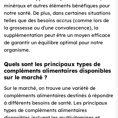
minéraux et autres éléments bénéfiques pour
notre santé. De plus, dans certaines situations
telles que des besoins accrus (comme lors de
la grossesse ou d’une convalescence), la
supplémentation peut être un moyen efficace
de garantir un équilibre optimal pour notre
organisme.
Quels sont les principaux types de
compléments alimentaires disponibles
sur le marché ?
Sur le marché, on trouve une variété de
compléments alimentaires destinés à répondre
à différents besoins de santé. Les principaux
types de compléments alimentaires
disponibles incluent les multivitamines et