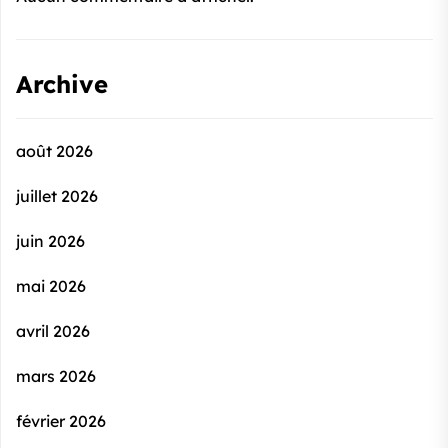
Archive
août 2026
juillet 2026
juin 2026
mai 2026
avril 2026
mars 2026
février 2026