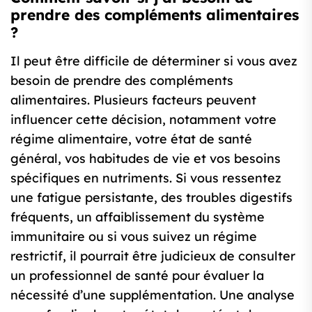
prendre des compléments alimentaires
?
Il peut être difficile de déterminer si vous avez
besoin de prendre des compléments
alimentaires. Plusieurs facteurs peuvent
influencer cette décision, notamment votre
régime alimentaire, votre état de santé
général, vos habitudes de vie et vos besoins
spécifiques en nutriments. Si vous ressentez
une fatigue persistante, des troubles digestifs
fréquents, un affaiblissement du système
immunitaire ou si vous suivez un régime
restrictif, il pourrait être judicieux de consulter
un professionnel de santé pour évaluer la
nécessité d’une supplémentation. Une analyse