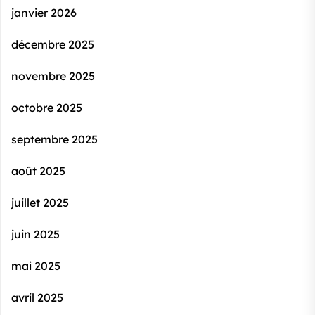
janvier 2026
décembre 2025
novembre 2025
octobre 2025
septembre 2025
août 2025
juillet 2025
juin 2025
mai 2025
avril 2025