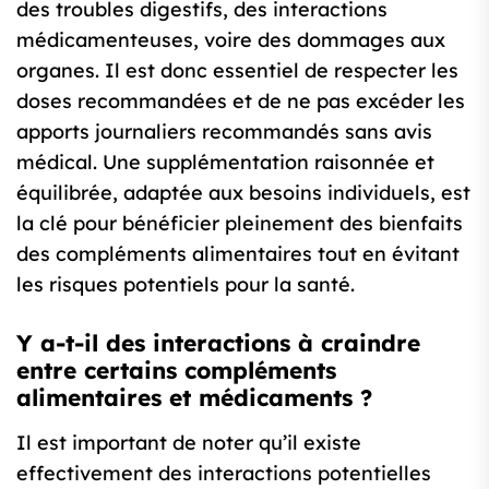
des troubles digestifs, des interactions
médicamenteuses, voire des dommages aux
organes. Il est donc essentiel de respecter les
doses recommandées et de ne pas excéder les
apports journaliers recommandés sans avis
médical. Une supplémentation raisonnée et
équilibrée, adaptée aux besoins individuels, est
la clé pour bénéficier pleinement des bienfaits
des compléments alimentaires tout en évitant
les risques potentiels pour la santé.
Y a-t-il des interactions à craindre
entre certains compléments
alimentaires et médicaments ?
Il est important de noter qu’il existe
effectivement des interactions potentielles