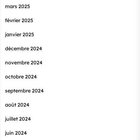
mars 2025
février 2025
janvier 2025
décembre 2024
novembre 2024
octobre 2024
septembre 2024
août 2024
juillet 2024
juin 2024