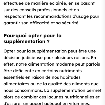
effectuée de manière éclairée, en se basant
sur des conseils professionnels et en
respectant les recommandations d’usage pour
garantir son efficacité et sa sécurité.
Pourquoi opter pour la
supplémentation ?
Opter pour la supplémentation peut être une
décision judicieuse pour plusieurs raisons. En
effet, notre alimentation moderne peut parfois
être déficiente en certains nutriments
essentiels en raison de nos habitudes
alimentaires ou de la qualité des aliments que
nous consommons. La supplémentation permet
alors de combler ces lacunes nutritionnelles et
d’assurer un apport adéquat en vitamines,