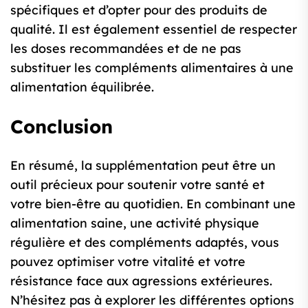
spécifiques et d’opter pour des produits de
qualité. Il est également essentiel de respecter
les doses recommandées et de ne pas
substituer les compléments alimentaires à une
alimentation équilibrée.
Conclusion
En résumé, la supplémentation peut être un
outil précieux pour soutenir votre santé et
votre bien-être au quotidien. En combinant une
alimentation saine, une activité physique
régulière et des compléments adaptés, vous
pouvez optimiser votre vitalité et votre
résistance face aux agressions extérieures.
N’hésitez pas à explorer les différentes options