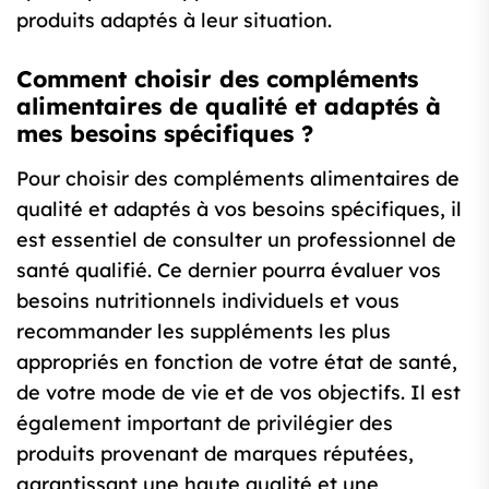
produits adaptés à leur situation.
Comment choisir des compléments
alimentaires de qualité et adaptés à
mes besoins spécifiques ?
Pour choisir des compléments alimentaires de
qualité et adaptés à vos besoins spécifiques, il
est essentiel de consulter un professionnel de
santé qualifié. Ce dernier pourra évaluer vos
besoins nutritionnels individuels et vous
recommander les suppléments les plus
appropriés en fonction de votre état de santé,
de votre mode de vie et de vos objectifs. Il est
également important de privilégier des
produits provenant de marques réputées,
garantissant une haute qualité et une