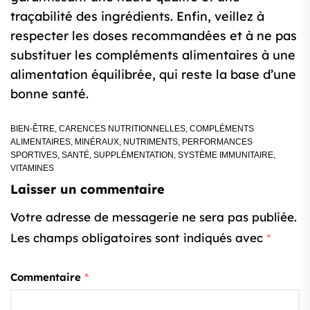
traçabilité des ingrédients. Enfin, veillez à
respecter les doses recommandées et à ne pas
substituer les compléments alimentaires à une
alimentation équilibrée, qui reste la base d’une
bonne santé.
BIEN-ÊTRE
,
CARENCES NUTRITIONNELLES
,
COMPLÉMENTS
ALIMENTAIRES
,
MINÉRAUX
,
NUTRIMENTS
,
PERFORMANCES
SPORTIVES
,
SANTÉ
,
SUPPLÉMENTATION
,
SYSTÈME IMMUNITAIRE
,
VITAMINES
Laisser un commentaire
Votre adresse de messagerie ne sera pas publiée.
Les champs obligatoires sont indiqués avec
*
Commentaire
*