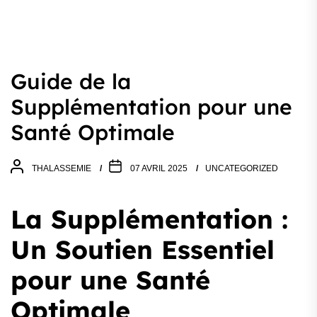
Guide de la
Supplémentation pour une
Santé Optimale
THALASSEMIE
07 AVRIL 2025
UNCATEGORIZED
La Supplémentation :
Un Soutien Essentiel
pour une Santé
Optimale