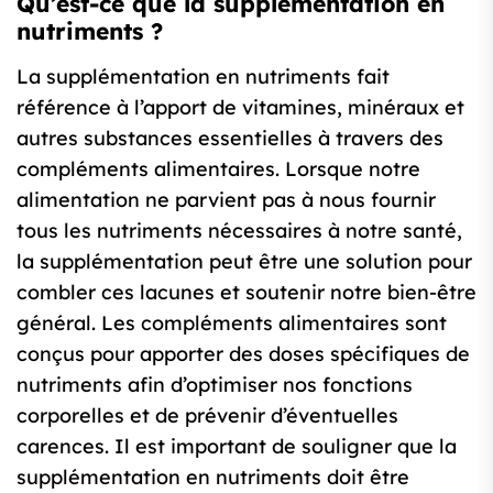
Qu’est-ce que la supplémentation en
nutriments ?
La supplémentation en nutriments fait
référence à l’apport de vitamines, minéraux et
autres substances essentielles à travers des
compléments alimentaires. Lorsque notre
alimentation ne parvient pas à nous fournir
tous les nutriments nécessaires à notre santé,
la supplémentation peut être une solution pour
combler ces lacunes et soutenir notre bien-être
général. Les compléments alimentaires sont
conçus pour apporter des doses spécifiques de
nutriments afin d’optimiser nos fonctions
corporelles et de prévenir d’éventuelles
carences. Il est important de souligner que la
supplémentation en nutriments doit être