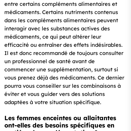
entre certains compléments alimentaires et
médicaments. Certains nutriments contenus
dans les compléments alimentaires peuvent
interagir avec les substances actives des
médicaments, ce qui peut altérer leur
efficacité ou entraîner des effets indésirables.
Il est donc recommandé de toujours consulter
un professionnel de santé avant de
commencer une supplémentation, surtout si
vous prenez déjà des médicaments. Ce dernier
pourra vous conseiller sur les combinaisons à
éviter et vous guider vers des solutions
adaptées à votre situation spécifique.
Les femmes enceintes ou allaitantes
ont-elles des besoins spécifiques en