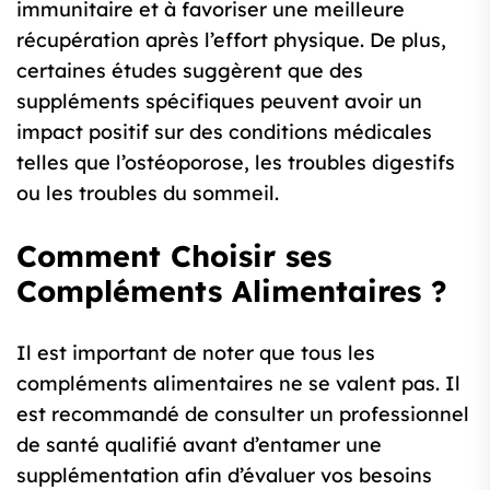
immunitaire et à favoriser une meilleure
récupération après l’effort physique. De plus,
certaines études suggèrent que des
suppléments spécifiques peuvent avoir un
impact positif sur des conditions médicales
telles que l’ostéoporose, les troubles digestifs
ou les troubles du sommeil.
Comment Choisir ses
Compléments Alimentaires ?
Il est important de noter que tous les
compléments alimentaires ne se valent pas. Il
est recommandé de consulter un professionnel
de santé qualifié avant d’entamer une
supplémentation afin d’évaluer vos besoins