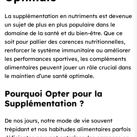
La supplémentation en nutriments est devenue
un sujet de plus en plus populaire dans le
domaine de la santé et du bien-être. Que ce
soit pour pallier des carences nutritionnelles,
renforcer le système immunitaire ou améliorer
les performances sportives, les compléments
alimentaires peuvent jouer un rôle crucial dans
le maintien d’une santé optimale.
Pourquoi Opter pour la
Supplémentation ?
De nos jours, notre mode de vie souvent
trépidant et nos habitudes alimentaires parfois