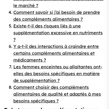
le marché ?
Comment savoir si j’ai besoin de prendre
des compléments alimentaires ?
Existe-t-il des risques liés à une
supplémentation excessive en nutriments
?
Y a-t-il des interactions à craindre entre
certains compléments alimentaires et
médicaments ?
Les femmes enceintes ou allaitantes ont-
elles des besoins spécifiques en matière
de supplémentation ?
Comment choisir des compléments
alimentaires de qualité et adaptés à mes
besoins spécifiques ?