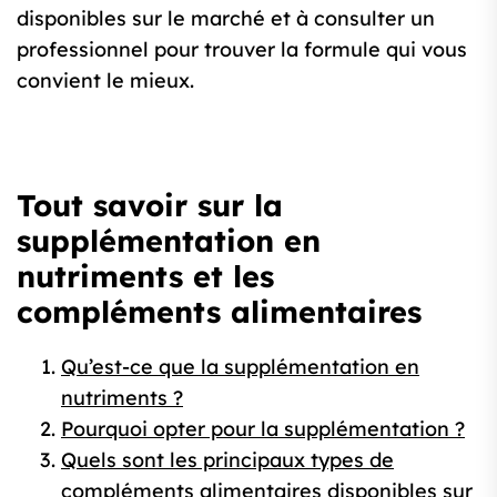
disponibles sur le marché et à consulter un
professionnel pour trouver la formule qui vous
convient le mieux.
Tout savoir sur la
supplémentation en
nutriments et les
compléments alimentaires
Qu’est-ce que la supplémentation en
nutriments ?
Pourquoi opter pour la supplémentation ?
Quels sont les principaux types de
compléments alimentaires disponibles sur