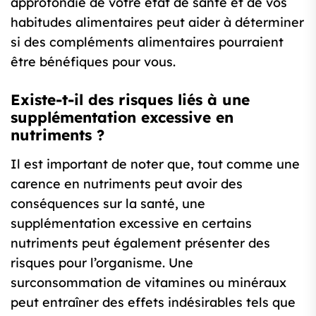
approfondie de votre état de santé et de vos
habitudes alimentaires peut aider à déterminer
si des compléments alimentaires pourraient
être bénéfiques pour vous.
Existe-t-il des risques liés à une
supplémentation excessive en
nutriments ?
Il est important de noter que, tout comme une
carence en nutriments peut avoir des
conséquences sur la santé, une
supplémentation excessive en certains
nutriments peut également présenter des
risques pour l’organisme. Une
surconsommation de vitamines ou minéraux
peut entraîner des effets indésirables tels que