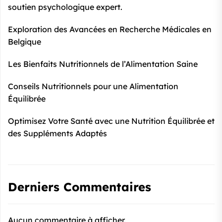
soutien psychologique expert.
Exploration des Avancées en Recherche Médicales en
Belgique
Les Bienfaits Nutritionnels de l’Alimentation Saine
Conseils Nutritionnels pour une Alimentation
Équilibrée
Optimisez Votre Santé avec une Nutrition Équilibrée et
des Suppléments Adaptés
Derniers Commentaires
Aucun commentaire à afficher.