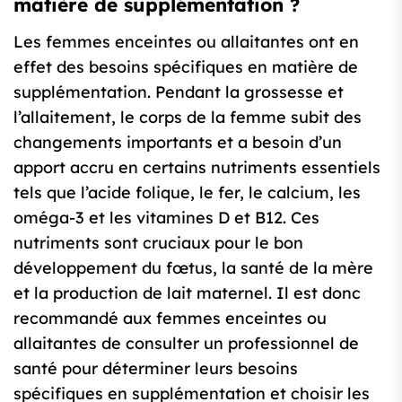
matière de supplémentation ?
Les femmes enceintes ou allaitantes ont en
effet des besoins spécifiques en matière de
supplémentation. Pendant la grossesse et
l’allaitement, le corps de la femme subit des
changements importants et a besoin d’un
apport accru en certains nutriments essentiels
tels que l’acide folique, le fer, le calcium, les
oméga-3 et les vitamines D et B12. Ces
nutriments sont cruciaux pour le bon
développement du fœtus, la santé de la mère
et la production de lait maternel. Il est donc
recommandé aux femmes enceintes ou
allaitantes de consulter un professionnel de
santé pour déterminer leurs besoins
spécifiques en supplémentation et choisir les