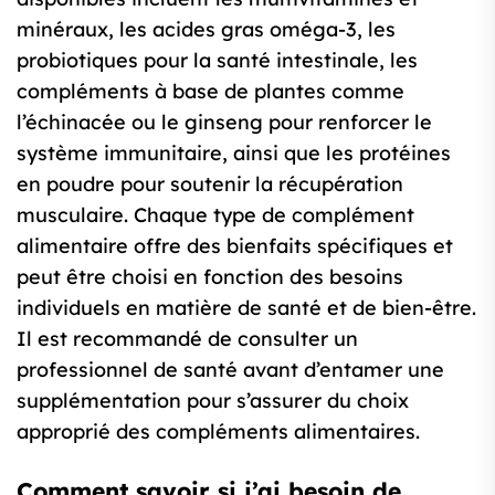
minéraux, les acides gras oméga-3, les
probiotiques pour la santé intestinale, les
compléments à base de plantes comme
l’échinacée ou le ginseng pour renforcer le
système immunitaire, ainsi que les protéines
en poudre pour soutenir la récupération
musculaire. Chaque type de complément
alimentaire offre des bienfaits spécifiques et
peut être choisi en fonction des besoins
individuels en matière de santé et de bien-être.
Il est recommandé de consulter un
professionnel de santé avant d’entamer une
supplémentation pour s’assurer du choix
approprié des compléments alimentaires.
Comment savoir si j’ai besoin de