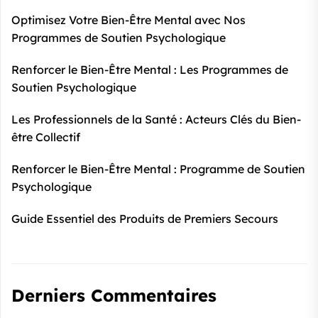
Optimisez Votre Bien-Être Mental avec Nos
Programmes de Soutien Psychologique
Renforcer le Bien-Être Mental : Les Programmes de
Soutien Psychologique
Les Professionnels de la Santé : Acteurs Clés du Bien-
être Collectif
Renforcer le Bien-Être Mental : Programme de Soutien
Psychologique
Guide Essentiel des Produits de Premiers Secours
Derniers Commentaires