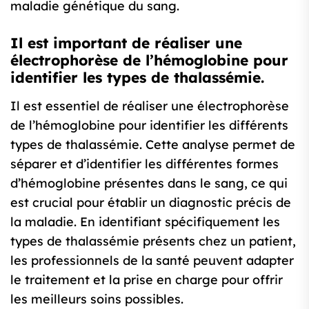
maladie génétique du sang.
Il est important de réaliser une
électrophorèse de l’hémoglobine pour
identifier les types de thalassémie.
Il est essentiel de réaliser une électrophorèse
de l’hémoglobine pour identifier les différents
types de thalassémie. Cette analyse permet de
séparer et d’identifier les différentes formes
d’hémoglobine présentes dans le sang, ce qui
est crucial pour établir un diagnostic précis de
la maladie. En identifiant spécifiquement les
types de thalassémie présents chez un patient,
les professionnels de la santé peuvent adapter
le traitement et la prise en charge pour offrir
les meilleurs soins possibles.