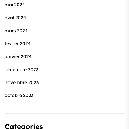
mai 2024
avril 2024
mars 2024
février 2024
janvier 2024
décembre 2023
novembre 2023
octobre 2023
Categories