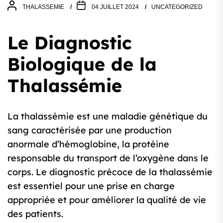
THALASSEMIE
04 JUILLET 2024
UNCATEGORIZED
Le Diagnostic
Biologique de la
Thalassémie
La thalassémie est une maladie génétique du
sang caractérisée par une production
anormale d’hémoglobine, la protéine
responsable du transport de l’oxygène dans le
corps. Le diagnostic précoce de la thalassémie
est essentiel pour une prise en charge
appropriée et pour améliorer la qualité de vie
des patients.