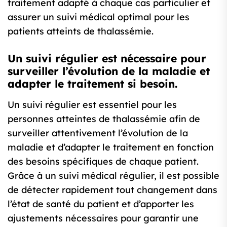
traitement adapté à chaque cas particulier et
assurer un suivi médical optimal pour les
patients atteints de thalassémie.
Un suivi régulier est nécessaire pour
surveiller l’évolution de la maladie et
adapter le traitement si besoin.
Un suivi régulier est essentiel pour les
personnes atteintes de thalassémie afin de
surveiller attentivement l’évolution de la
maladie et d’adapter le traitement en fonction
des besoins spécifiques de chaque patient.
Grâce à un suivi médical régulier, il est possible
de détecter rapidement tout changement dans
l’état de santé du patient et d’apporter les
ajustements nécessaires pour garantir une