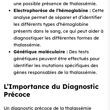
une possible présence de thalassémie.
Electrophorèse de l’hémoglobine :
Cette
analyse permet de séparer et d’identifier
les différents types d’hémoglobine
présents dans le sang, ce qui peut aider à
diagnostiquer les différentes formes de
thalassémie.
Génétique moléculaire :
Des tests
génétiques peuvent être effectués pour
identifier les mutations spécifiques des
gènes responsables de la thalassémie.
L’Importance du Diagnostic
Précoce
Un diagnostic précoce de la thalassémie