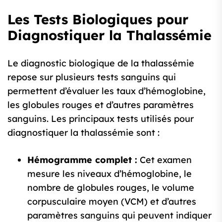
Les Tests Biologiques pour
Diagnostiquer la Thalassémie
Le diagnostic biologique de la thalassémie
repose sur plusieurs tests sanguins qui
permettent d’évaluer les taux d’hémoglobine,
les globules rouges et d’autres paramètres
sanguins. Les principaux tests utilisés pour
diagnostiquer la thalassémie sont :
Hémogramme complet :
Cet examen
mesure les niveaux d’hémoglobine, le
nombre de globules rouges, le volume
corpusculaire moyen (VCM) et d’autres
paramètres sanguins qui peuvent indiquer