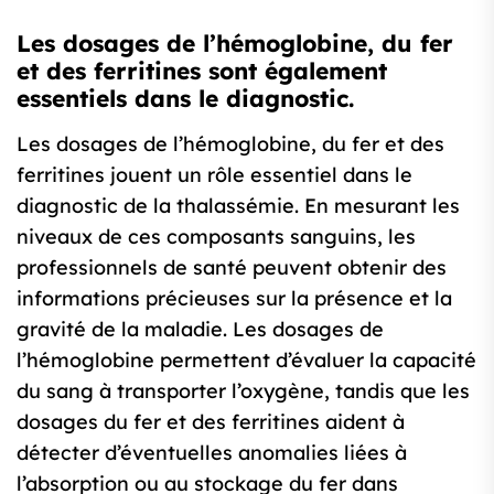
Les dosages de l’hémoglobine, du fer
et des ferritines sont également
essentiels dans le diagnostic.
Les dosages de l’hémoglobine, du fer et des
ferritines jouent un rôle essentiel dans le
diagnostic de la thalassémie. En mesurant les
niveaux de ces composants sanguins, les
professionnels de santé peuvent obtenir des
informations précieuses sur la présence et la
gravité de la maladie. Les dosages de
l’hémoglobine permettent d’évaluer la capacité
du sang à transporter l’oxygène, tandis que les
dosages du fer et des ferritines aident à
détecter d’éventuelles anomalies liées à
l’absorption ou au stockage du fer dans