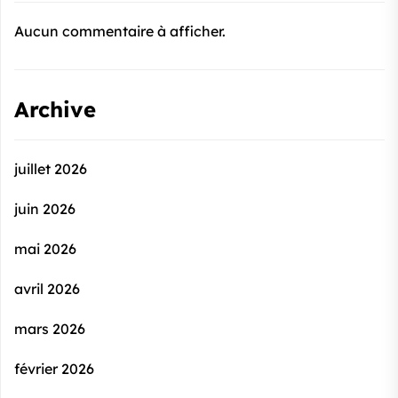
Aucun commentaire à afficher.
Archive
juillet 2026
juin 2026
mai 2026
avril 2026
mars 2026
février 2026