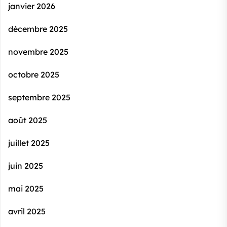
janvier 2026
décembre 2025
novembre 2025
octobre 2025
septembre 2025
août 2025
juillet 2025
juin 2025
mai 2025
avril 2025