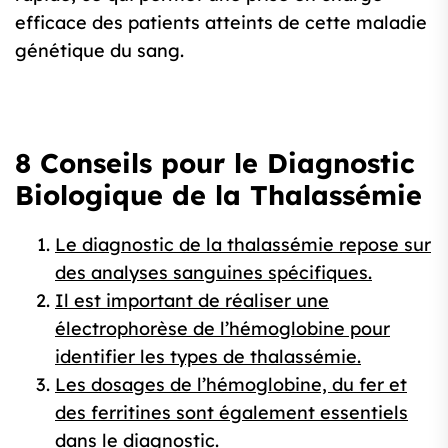
efficace des patients atteints de cette maladie
génétique du sang.
8 Conseils pour le Diagnostic
Biologique de la Thalassémie
Le diagnostic de la thalassémie repose sur
des analyses sanguines spécifiques.
Il est important de réaliser une
électrophorèse de l’hémoglobine pour
identifier les types de thalassémie.
Les dosages de l’hémoglobine, du fer et
des ferritines sont également essentiels
dans le diagnostic.