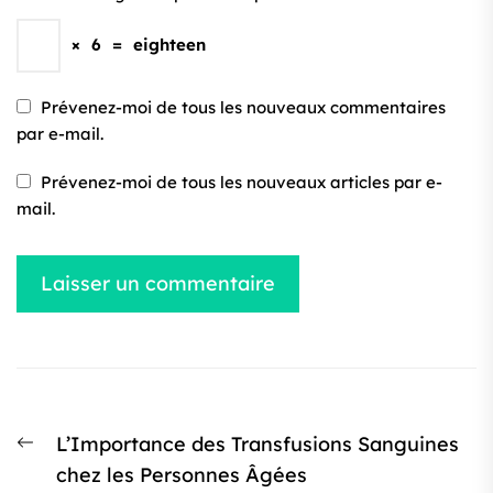
×
6
=
eighteen
Prévenez-moi de tous les nouveaux commentaires
par e-mail.
Prévenez-moi de tous les nouveaux articles par e-
mail.
Navigation
Article
L’Importance des Transfusions Sanguines
de
précédent
chez les Personnes Âgées