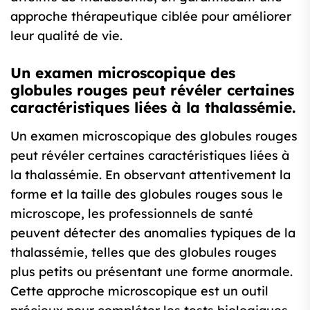
approche thérapeutique ciblée pour améliorer
leur qualité de vie.
Un examen microscopique des
globules rouges peut révéler certaines
caractéristiques liées à la thalassémie.
Un examen microscopique des globules rouges
peut révéler certaines caractéristiques liées à
la thalassémie. En observant attentivement la
forme et la taille des globules rouges sous le
microscope, les professionnels de santé
peuvent détecter des anomalies typiques de la
thalassémie, telles que des globules rouges
plus petits ou présentant une forme anormale.
Cette approche microscopique est un outil