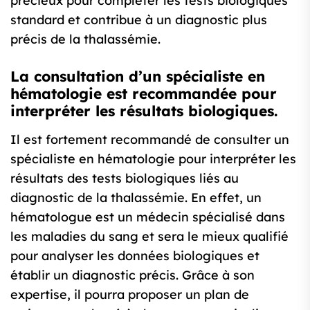
précieux pour compléter les tests biologiques
standard et contribue à un diagnostic plus
précis de la thalassémie.
La consultation d’un spécialiste en
hématologie est recommandée pour
interpréter les résultats biologiques.
Il est fortement recommandé de consulter un
spécialiste en hématologie pour interpréter les
résultats des tests biologiques liés au
diagnostic de la thalassémie. En effet, un
hématologue est un médecin spécialisé dans
les maladies du sang et sera le mieux qualifié
pour analyser les données biologiques et
établir un diagnostic précis. Grâce à son
expertise, il pourra proposer un plan de