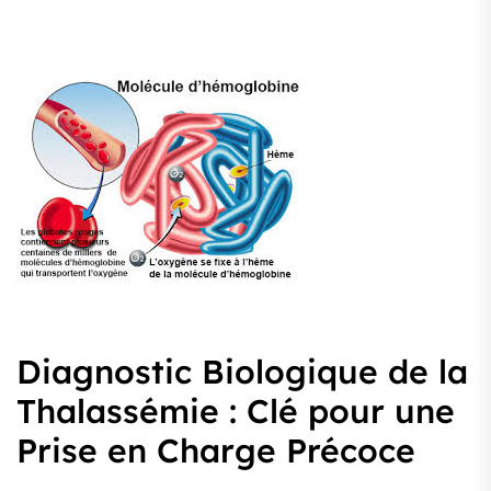
Diagnostic Biologique de la
Thalassémie : Clé pour une
Prise en Charge Précoce