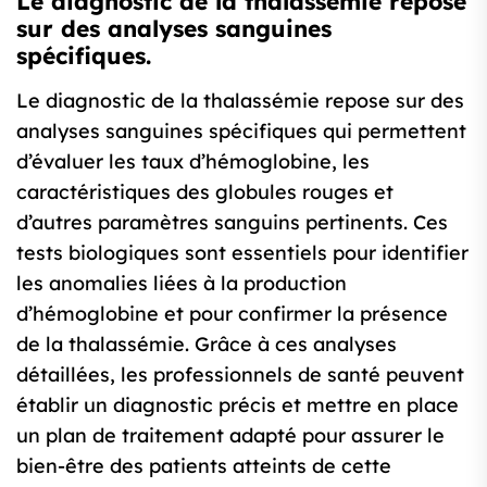
Le diagnostic de la thalassémie repose
sur des analyses sanguines
spécifiques.
Le diagnostic de la thalassémie repose sur des
analyses sanguines spécifiques qui permettent
d’évaluer les taux d’hémoglobine, les
caractéristiques des globules rouges et
d’autres paramètres sanguins pertinents. Ces
tests biologiques sont essentiels pour identifier
les anomalies liées à la production
d’hémoglobine et pour confirmer la présence
de la thalassémie. Grâce à ces analyses
détaillées, les professionnels de santé peuvent
établir un diagnostic précis et mettre en place
un plan de traitement adapté pour assurer le
bien-être des patients atteints de cette