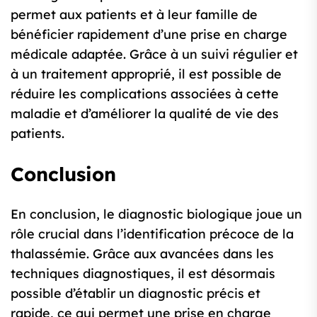
permet aux patients et à leur famille de
bénéficier rapidement d’une prise en charge
médicale adaptée. Grâce à un suivi régulier et
à un traitement approprié, il est possible de
réduire les complications associées à cette
maladie et d’améliorer la qualité de vie des
patients.
Conclusion
En conclusion, le diagnostic biologique joue un
rôle crucial dans l’identification précoce de la
thalassémie. Grâce aux avancées dans les
techniques diagnostiques, il est désormais
possible d’établir un diagnostic précis et
rapide, ce qui permet une prise en charge