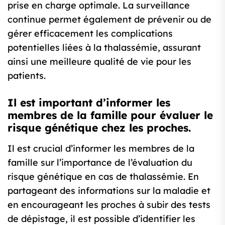
prise en charge optimale. La surveillance
continue permet également de prévenir ou de
gérer efficacement les complications
potentielles liées à la thalassémie, assurant
ainsi une meilleure qualité de vie pour les
patients.
Il est important d’informer les
membres de la famille pour évaluer le
risque génétique chez les proches.
Il est crucial d’informer les membres de la
famille sur l’importance de l’évaluation du
risque génétique en cas de thalassémie. En
partageant des informations sur la maladie et
en encourageant les proches à subir des tests
de dépistage, il est possible d’identifier les