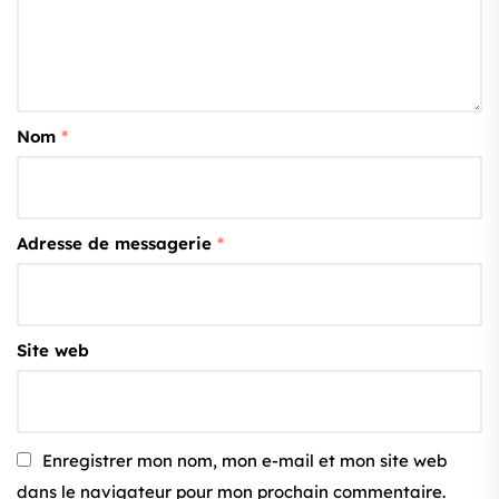
Nom
*
Adresse de messagerie
*
Site web
Enregistrer mon nom, mon e-mail et mon site web
dans le navigateur pour mon prochain commentaire.