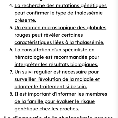
La recherche des mutations génétiques
peut confirmer le type de thalassémie
présente.
Un examen microscopique des globules
rouges peut révéler certaines
caractéristiques liées à la thalassémie.
La consultation d’un spécialiste en
hématologie est recommandée pour
interpréter les résultats biologiques.
Un suivi régulier est nécessaire pour
surveiller l’évolution de la maladie et
adapter le traitement si besoin.
Il est important d’informer les membres
de la famille pour évaluer le risque
génétique chez les proches.