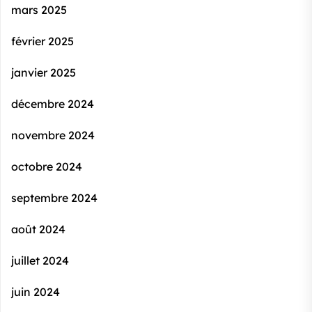
mars 2025
février 2025
janvier 2025
décembre 2024
novembre 2024
octobre 2024
septembre 2024
août 2024
juillet 2024
juin 2024