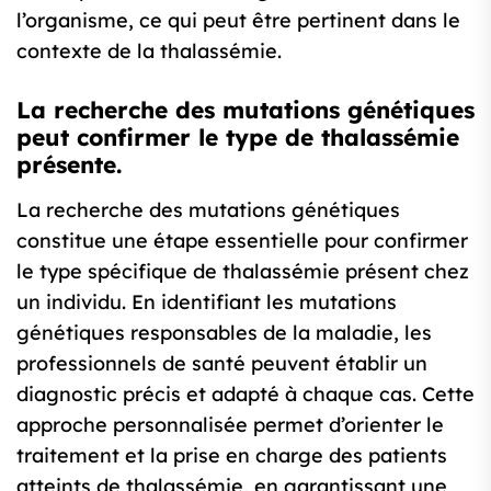
l’organisme, ce qui peut être pertinent dans le
contexte de la thalassémie.
La recherche des mutations génétiques
peut confirmer le type de thalassémie
présente.
La recherche des mutations génétiques
constitue une étape essentielle pour confirmer
le type spécifique de thalassémie présent chez
un individu. En identifiant les mutations
génétiques responsables de la maladie, les
professionnels de santé peuvent établir un
diagnostic précis et adapté à chaque cas. Cette
approche personnalisée permet d’orienter le
traitement et la prise en charge des patients
atteints de thalassémie, en garantissant une