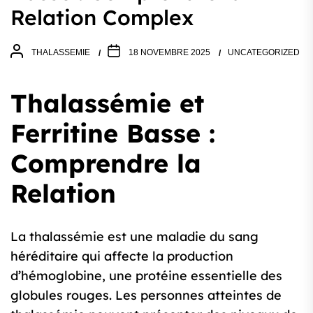
Relation Complex
THALASSEMIE
18 NOVEMBRE 2025
UNCATEGORIZED
Thalassémie et
Ferritine Basse :
Comprendre la
Relation
La thalassémie est une maladie du sang
héréditaire qui affecte la production
d’hémoglobine, une protéine essentielle des
globules rouges. Les personnes atteintes de