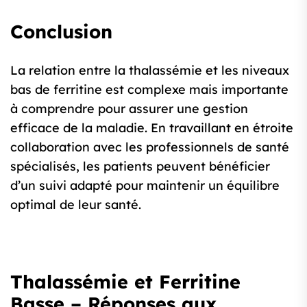
Conclusion
La relation entre la thalassémie et les niveaux
bas de ferritine est complexe mais importante
à comprendre pour assurer une gestion
efficace de la maladie. En travaillant en étroite
collaboration avec les professionnels de santé
spécialisés, les patients peuvent bénéficier
d’un suivi adapté pour maintenir un équilibre
optimal de leur santé.
Thalassémie et Ferritine
Basse – Réponses aux