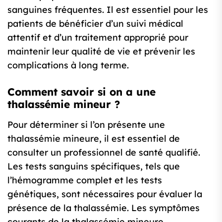
sanguines fréquentes. Il est essentiel pour les
patients de bénéficier d’un suivi médical
attentif et d’un traitement approprié pour
maintenir leur qualité de vie et prévenir les
complications à long terme.
Comment savoir si on a une
thalassémie mineur ?
Pour déterminer si l’on présente une
thalassémie mineure, il est essentiel de
consulter un professionnel de santé qualifié.
Les tests sanguins spécifiques, tels que
l’hémogramme complet et les tests
génétiques, sont nécessaires pour évaluer la
présence de la thalassémie. Les symptômes
courants de la thalassémie mineure