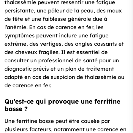
thalassémie peuvent ressentir une fatigue
persistante, une pâleur de la peau, des maux
de tête et une faiblesse générale due à
l’anémie. En cas de carence en fer, les
symptômes peuvent inclure une fatigue
extrême, des vertiges, des ongles cassants et
des cheveux fragiles. Il est essentiel de
consulter un professionnel de santé pour un
diagnostic précis et un plan de traitement
adapté en cas de suspicion de thalassémie ou
de carence en fer.
Qu’est-ce qui provoque une ferritine
basse ?
Une ferritine basse peut être causée par
plusieurs facteurs, notamment une carence en