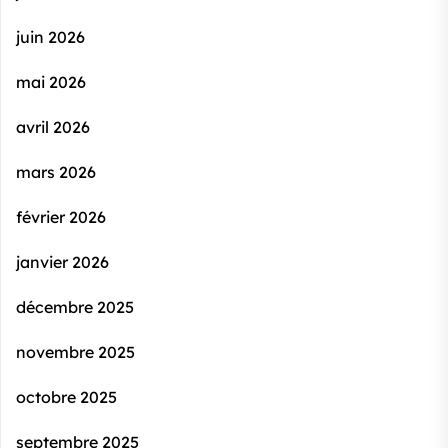
juin 2026
mai 2026
avril 2026
mars 2026
février 2026
janvier 2026
décembre 2025
novembre 2025
octobre 2025
septembre 2025