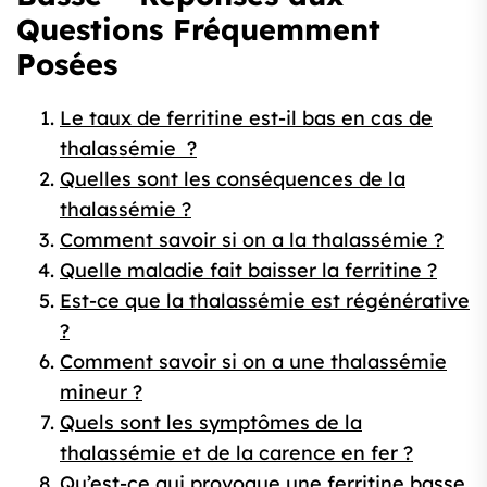
Questions Fréquemment
Posées
Le taux de ferritine est-il bas en cas de
thalassémie ?
Quelles sont les conséquences de la
thalassémie ?
Comment savoir si on a la thalassémie ?
Quelle maladie fait baisser la ferritine ?
Est-ce que la thalassémie est régénérative
?
Comment savoir si on a une thalassémie
mineur ?
Quels sont les symptômes de la
thalassémie et de la carence en fer ?
Qu’est-ce qui provoque une ferritine basse