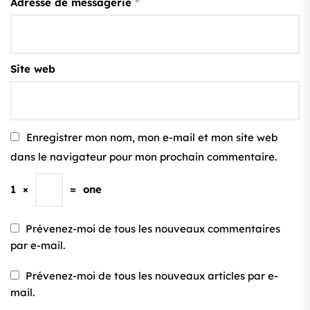
Adresse de messagerie
*
Site web
Enregistrer mon nom, mon e-mail et mon site web
dans le navigateur pour mon prochain commentaire.
1
×
=
one
Prévenez-moi de tous les nouveaux commentaires
par e-mail.
Prévenez-moi de tous les nouveaux articles par e-
mail.