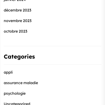
décembre 2023
novembre 2023
octobre 2023
Categories
appli
assurance maladie
psychologie
Uncategorized