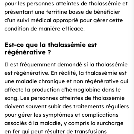
pour les personnes atteintes de thalassémie et
présentant une ferritine basse de bénéficier
d’un suivi médical approprié pour gérer cette
condition de manière efficace.
Est-ce que la thalassémie est
régénérative ?
Il est fréquemment demandé si la thalassémie
est régénérative. En réalité, la thalassémie est
une maladie chronique et non régénérative qui
affecte la production d’hémoglobine dans le
sang. Les personnes atteintes de thalassémie
doivent souvent subir des traitements réguliers
pour gérer les symptômes et complications
associés à la maladie, y compris la surcharge
en fer qui peut résulter de transfusions