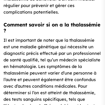
régulier pour prévenir et gérer ces
complications potentielles.
Comment savoir si on a la thalassémie
?
Il est important de noter que la thalassémie
est une maladie génétique qui nécessite un
diagnostic précis effectué par un professionnel
de santé qualifié, tel qu’un médecin spécialiste
en hématologie. Les symptômes de la
thalassémie peuvent varier d’une personne à
l’autre et peuvent également être confondus
avec d’autres conditions médicales. Pour
déterminer si l’on est atteint de thalassémie,
des tests sanguins spécifiques, tels que