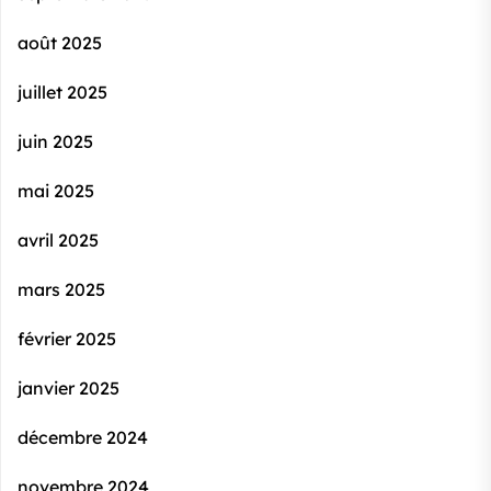
août 2025
juillet 2025
juin 2025
mai 2025
avril 2025
mars 2025
février 2025
janvier 2025
décembre 2024
novembre 2024