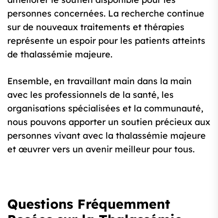
personnes concernées. La recherche continue
sur de nouveaux traitements et thérapies
représente un espoir pour les patients atteints
de thalassémie majeure.
Ensemble, en travaillant main dans la main
avec les professionnels de la santé, les
organisations spécialisées et la communauté,
nous pouvons apporter un soutien précieux aux
personnes vivant avec la thalassémie majeure
et œuvrer vers un avenir meilleur pour tous.
Questions Fréquemment