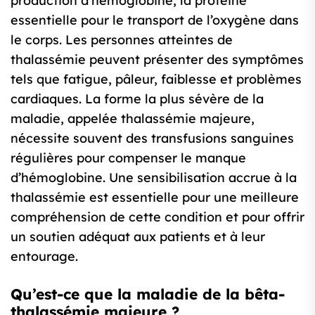
production d’hémoglobine, la protéine
essentielle pour le transport de l’oxygène dans
le corps. Les personnes atteintes de
thalassémie peuvent présenter des symptômes
tels que fatigue, pâleur, faiblesse et problèmes
cardiaques. La forme la plus sévère de la
maladie, appelée thalassémie majeure,
nécessite souvent des transfusions sanguines
régulières pour compenser le manque
d’hémoglobine. Une sensibilisation accrue à la
thalassémie est essentielle pour une meilleure
compréhension de cette condition et pour offrir
un soutien adéquat aux patients et à leur
entourage.
Qu’est-ce que la maladie de la bêta-
thalassémie majeure ?