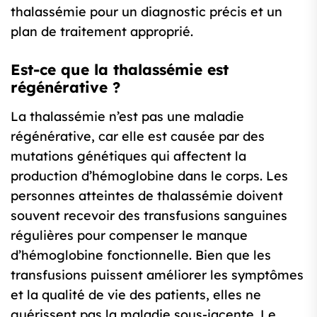
thalassémie pour un diagnostic précis et un
plan de traitement approprié.
Est-ce que la thalassémie est
régénérative ?
La thalassémie n’est pas une maladie
régénérative, car elle est causée par des
mutations génétiques qui affectent la
production d’hémoglobine dans le corps. Les
personnes atteintes de thalassémie doivent
souvent recevoir des transfusions sanguines
régulières pour compenser le manque
d’hémoglobine fonctionnelle. Bien que les
transfusions puissent améliorer les symptômes
et la qualité de vie des patients, elles ne
guérissent pas la maladie sous-jacente. Le