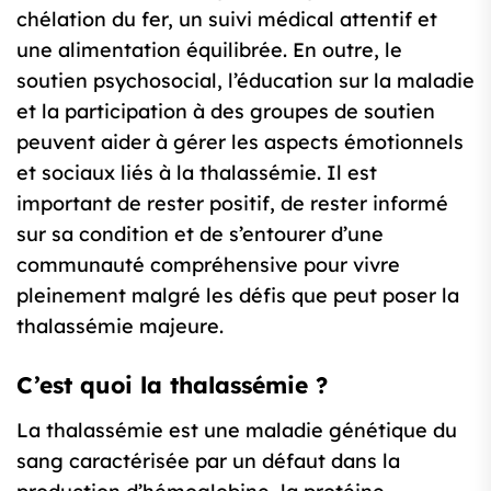
chélation du fer, un suivi médical attentif et
une alimentation équilibrée. En outre, le
soutien psychosocial, l’éducation sur la maladie
et la participation à des groupes de soutien
peuvent aider à gérer les aspects émotionnels
et sociaux liés à la thalassémie. Il est
important de rester positif, de rester informé
sur sa condition et de s’entourer d’une
communauté compréhensive pour vivre
pleinement malgré les défis que peut poser la
thalassémie majeure.
C’est quoi la thalassémie ?
La thalassémie est une maladie génétique du
sang caractérisée par un défaut dans la