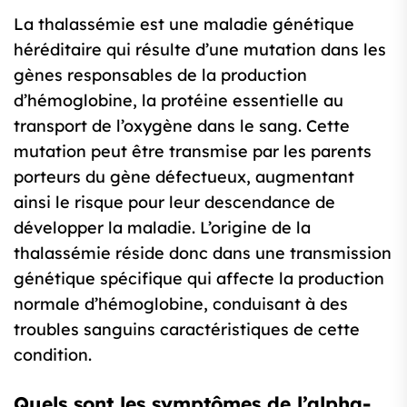
La thalassémie est une maladie génétique
héréditaire qui résulte d’une mutation dans les
gènes responsables de la production
d’hémoglobine, la protéine essentielle au
transport de l’oxygène dans le sang. Cette
mutation peut être transmise par les parents
porteurs du gène défectueux, augmentant
ainsi le risque pour leur descendance de
développer la maladie. L’origine de la
thalassémie réside donc dans une transmission
génétique spécifique qui affecte la production
normale d’hémoglobine, conduisant à des
troubles sanguins caractéristiques de cette
condition.
Quels sont les symptômes de l’alpha-