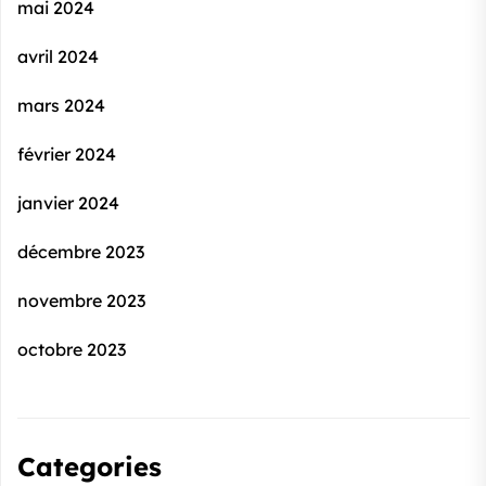
mai 2024
avril 2024
mars 2024
février 2024
janvier 2024
décembre 2023
novembre 2023
octobre 2023
Categories