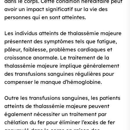
dans le corps. Cette condition héréditaire peut
avoir un impact significatif sur la vie des
personnes qui en sont atteintes.
Les individus atteints de thalassémie majeure
présentent des symptômes tels que fatigue,
pâleur, faiblesse, problèmes cardiaques et
croissance anormale. Le traitement de la
thalassémie majeure implique généralement
des transfusions sanguines régulières pour
compenser le manque d’hémoglobine.
Outre les transfusions sanguines, les patients
atteints de thalassémie majeure peuvent
également nécessiter un traitement par
chélation du fer pour éliminer l’excès de fer