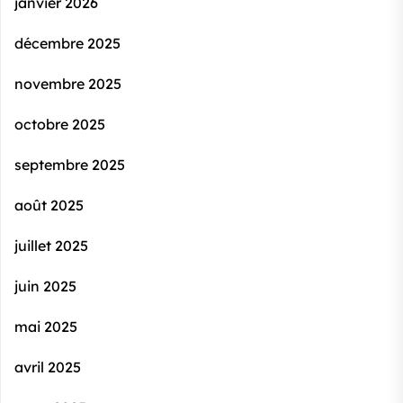
janvier 2026
décembre 2025
novembre 2025
octobre 2025
septembre 2025
août 2025
juillet 2025
juin 2025
mai 2025
avril 2025