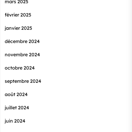
mars 2025
février 2025
janvier 2025
décembre 2024
novembre 2024
octobre 2024
septembre 2024
août 2024
juillet 2024
juin 2024