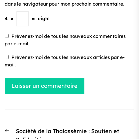
dans le navigateur pour mon prochain commentaire.
4
×
=
eight
Prévenez-moi de tous les nouveaux commentaires
par e-mail.
Prévenez-moi de tous les nouveaux articles par e-
mail.
Navigation
Article
Société de la Thalassémie : Soutien et
de