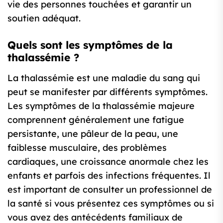
vie des personnes touchées et garantir un
soutien adéquat.
Quels sont les symptômes de la
thalassémie ?
La thalassémie est une maladie du sang qui
peut se manifester par différents symptômes.
Les symptômes de la thalassémie majeure
comprennent généralement une fatigue
persistante, une pâleur de la peau, une
faiblesse musculaire, des problèmes
cardiaques, une croissance anormale chez les
enfants et parfois des infections fréquentes. Il
est important de consulter un professionnel de
la santé si vous présentez ces symptômes ou si
vous avez des antécédents familiaux de