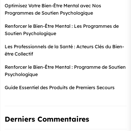
Optimisez Votre Bien-Être Mental avec Nos
Programmes de Soutien Psychologique
Renforcer le Bien-Être Mental : Les Programmes de
Soutien Psychologique
Les Professionnels de la Santé : Acteurs Clés du Bien-
être Collectif
Renforcer le Bien-Être Mental : Programme de Soutien
Psychologique
Guide Essentiel des Produits de Premiers Secours
Derniers Commentaires