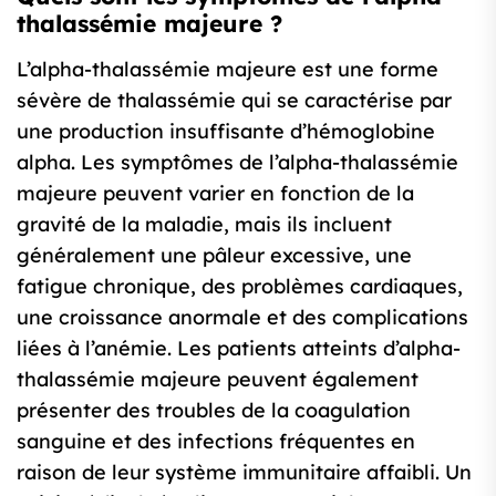
thalassémie majeure ?
L’alpha-thalassémie majeure est une forme
sévère de thalassémie qui se caractérise par
une production insuffisante d’hémoglobine
alpha. Les symptômes de l’alpha-thalassémie
majeure peuvent varier en fonction de la
gravité de la maladie, mais ils incluent
généralement une pâleur excessive, une
fatigue chronique, des problèmes cardiaques,
une croissance anormale et des complications
liées à l’anémie. Les patients atteints d’alpha-
thalassémie majeure peuvent également
présenter des troubles de la coagulation
sanguine et des infections fréquentes en
raison de leur système immunitaire affaibli. Un