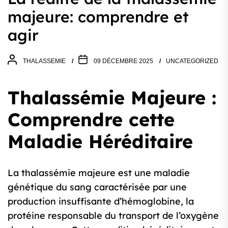
majeure: comprendre et
agir
THALASSEMIE
09 DÉCEMBRE 2025
UNCATEGORIZED
Thalassémie Majeure :
Comprendre cette
Maladie Héréditaire
La thalassémie majeure est une maladie
génétique du sang caractérisée par une
production insuffisante d’hémoglobine, la
protéine responsable du transport de l’oxygène