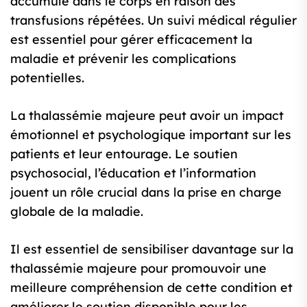
accumulé dans le corps en raison des
transfusions répétées. Un suivi médical régulier
est essentiel pour gérer efficacement la
maladie et prévenir les complications
potentielles.
La thalassémie majeure peut avoir un impact
émotionnel et psychologique important sur les
patients et leur entourage. Le soutien
psychosocial, l’éducation et l’information
jouent un rôle crucial dans la prise en charge
globale de la maladie.
Il est essentiel de sensibiliser davantage sur la
thalassémie majeure pour promouvoir une
meilleure compréhension de cette condition et
améliorer le soutien disponible pour les