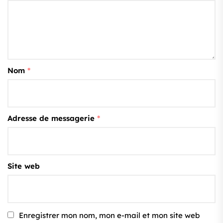
Nom
*
Adresse de messagerie
*
Site web
Enregistrer mon nom, mon e-mail et mon site web