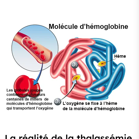
La réalité de la thalassémie