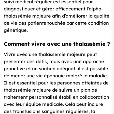
suivi médical régulier est essentiel pour
diagnostiquer et gérer efficacement l’alpha-
thalassémie majeure afin d’améliorer la qualité
de vie des patients touchés par cette condition
génétique.
Comment vivre avec une thalassémie ?
Vivre avec une thalassémie majeure peut
présenter des défis, mais avec une approche
proactive et un soutien adéquat, il est possible
de mener une vie épanouie malgré la maladie.
Il est essentiel pour les personnes atteintes de
thalassémie majeure de suivre un plan de
traitement personnalisé établi en collaboration
avec leur équipe médicale. Cela peut inclure
des transfusions sanguines régulières, la