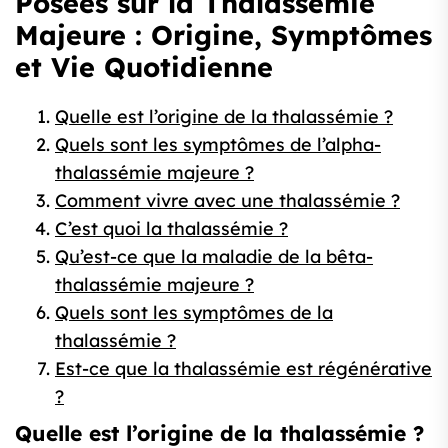
Posées sur la Thalassémie
Majeure : Origine, Symptômes
et Vie Quotidienne
Quelle est l’origine de la thalassémie ?
Quels sont les symptômes de l’alpha-
thalassémie majeure ?
Comment vivre avec une thalassémie ?
C’est quoi la thalassémie ?
Qu’est-ce que la maladie de la bêta-
thalassémie majeure ?
Quels sont les symptômes de la
thalassémie ?
Est-ce que la thalassémie est régénérative
?
Quelle est l’origine de la thalassémie ?