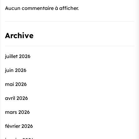
Aucun commentaire à afficher.
Archive
juillet 2026
juin 2026
mai 2026
avril 2026
mars 2026
février 2026