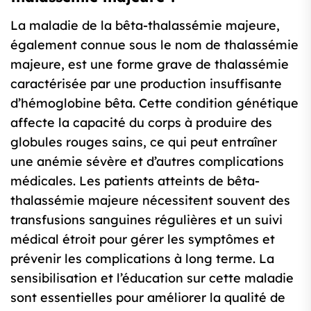
La maladie de la bêta-thalassémie majeure,
également connue sous le nom de thalassémie
majeure, est une forme grave de thalassémie
caractérisée par une production insuffisante
d’hémoglobine bêta. Cette condition génétique
affecte la capacité du corps à produire des
globules rouges sains, ce qui peut entraîner
une anémie sévère et d’autres complications
médicales. Les patients atteints de bêta-
thalassémie majeure nécessitent souvent des
transfusions sanguines régulières et un suivi
médical étroit pour gérer les symptômes et
prévenir les complications à long terme. La
sensibilisation et l’éducation sur cette maladie
sont essentielles pour améliorer la qualité de