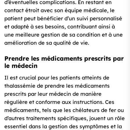
d’éventuelles complications. En restant en
contact étroit avec son équipe médicale, le
patient peut bénéficier d’un suivi personnalisé
et adapté à ses besoins, contribuant ainsi à
une meilleure gestion de sa condition et à une
amélioration de sa qualité de vie.
Prendre les médicaments prescrits par
le médecin
Il est crucial pour les patients atteints de
thalassémie de prendre les médicaments
prescrits par leur médecin de manière
régulière et conforme aux instructions. Ces
médicaments, tels que les chélateurs de fer ou
d’autres traitements spécifiques, jouent un rôle
essentiel dans la gestion des symptômes et la