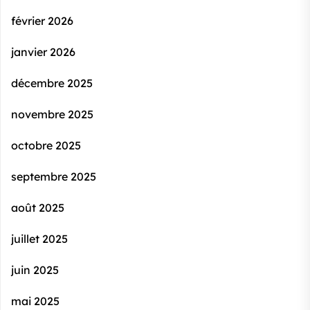
février 2026
janvier 2026
décembre 2025
novembre 2025
octobre 2025
septembre 2025
août 2025
juillet 2025
juin 2025
mai 2025