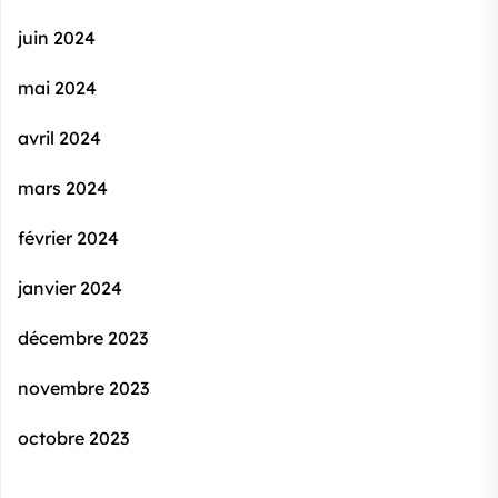
juin 2024
mai 2024
avril 2024
mars 2024
février 2024
janvier 2024
décembre 2023
novembre 2023
octobre 2023