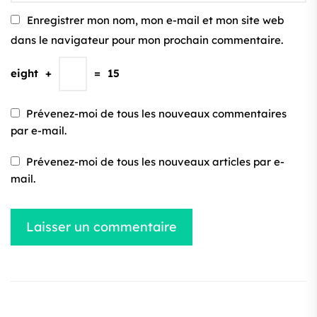
Enregistrer mon nom, mon e-mail et mon site web
dans le navigateur pour mon prochain commentaire.
eight
+
=
15
Prévenez-moi de tous les nouveaux commentaires
par e-mail.
Prévenez-moi de tous les nouveaux articles par e-
mail.