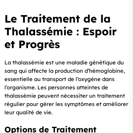
Le Traitement de la
Thalassémie : Espoir
et Progrès
La thalassémie est une maladie génétique du
sang qui affecte la production d’hémoglobine,
essentielle au transport de l’oxygène dans
l’organisme. Les personnes atteintes de
thalassémie peuvent nécessiter un traitement
régulier pour gérer les symptômes et améliorer
leur qualité de vie.
Options de Traitement