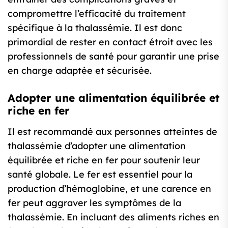
compromettre l’efficacité du traitement
spécifique à la thalassémie. Il est donc
primordial de rester en contact étroit avec les
professionnels de santé pour garantir une prise
en charge adaptée et sécurisée.
Adopter une alimentation équilibrée et
riche en fer
Il est recommandé aux personnes atteintes de
thalassémie d’adopter une alimentation
équilibrée et riche en fer pour soutenir leur
santé globale. Le fer est essentiel pour la
production d’hémoglobine, et une carence en
fer peut aggraver les symptômes de la
thalassémie. En incluant des aliments riches en