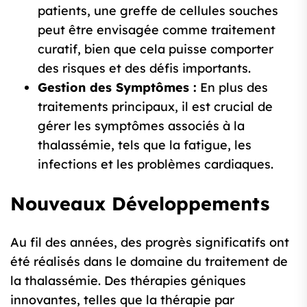
patients, une greffe de cellules souches
peut être envisagée comme traitement
curatif, bien que cela puisse comporter
des risques et des défis importants.
Gestion des Symptômes :
En plus des
traitements principaux, il est crucial de
gérer les symptômes associés à la
thalassémie, tels que la fatigue, les
infections et les problèmes cardiaques.
Nouveaux Développements
Au fil des années, des progrès significatifs ont
été réalisés dans le domaine du traitement de
la thalassémie. Des thérapies géniques
innovantes, telles que la thérapie par