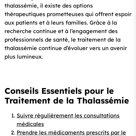
thalassémie, il existe des options
thérapeutiques prometteuses qui offrent espoir
aux patients et à leurs familles. Grâce à la
recherche continue et à l’engagement des
professionnels de santé, le traitement de la
thalassémie continue d’évoluer vers un avenir
plus lumineux.
Conseils Essentiels pour le
Traitement de la Thalassémie
Suivre régulièrement les consultations
médicales
Prendre les médicaments prescrits par le