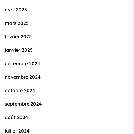
avril 2025
mars 2025
février 2025
janvier 2025
décembre 2024
novembre 2024
octobre 2024
septembre 2024
août 2024
juillet 2024