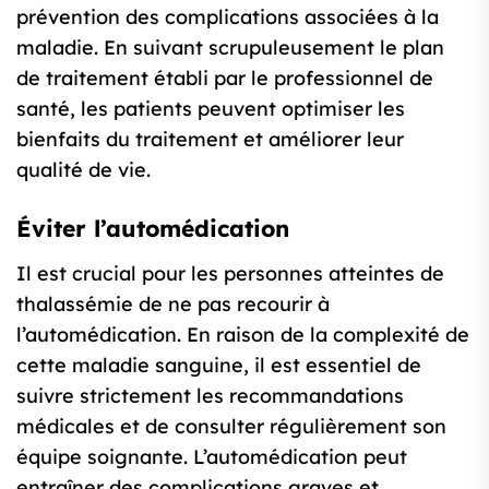
prévention des complications associées à la
maladie. En suivant scrupuleusement le plan
de traitement établi par le professionnel de
santé, les patients peuvent optimiser les
bienfaits du traitement et améliorer leur
qualité de vie.
Éviter l’automédication
Il est crucial pour les personnes atteintes de
thalassémie de ne pas recourir à
l’automédication. En raison de la complexité de
cette maladie sanguine, il est essentiel de
suivre strictement les recommandations
médicales et de consulter régulièrement son
équipe soignante. L’automédication peut
entraîner des complications graves et