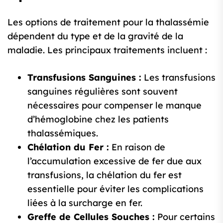
Les options de traitement pour la thalassémie
dépendent du type et de la gravité de la
maladie. Les principaux traitements incluent :
Transfusions Sanguines :
Les transfusions
sanguines régulières sont souvent
nécessaires pour compenser le manque
d’hémoglobine chez les patients
thalassémiques.
Chélation du Fer :
En raison de
l’accumulation excessive de fer due aux
transfusions, la chélation du fer est
essentielle pour éviter les complications
liées à la surcharge en fer.
Greffe de Cellules Souches :
Pour certains