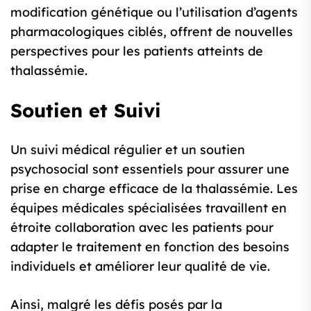
modification génétique ou l’utilisation d’agents
pharmacologiques ciblés, offrent de nouvelles
perspectives pour les patients atteints de
thalassémie.
Soutien et Suivi
Un suivi médical régulier et un soutien
psychosocial sont essentiels pour assurer une
prise en charge efficace de la thalassémie. Les
équipes médicales spécialisées travaillent en
étroite collaboration avec les patients pour
adapter le traitement en fonction des besoins
individuels et améliorer leur qualité de vie.
Ainsi, malgré les défis posés par la