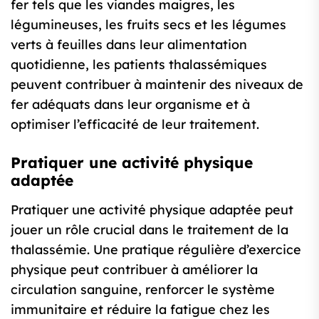
fer tels que les viandes maigres, les
légumineuses, les fruits secs et les légumes
verts à feuilles dans leur alimentation
quotidienne, les patients thalassémiques
peuvent contribuer à maintenir des niveaux de
fer adéquats dans leur organisme et à
optimiser l’efficacité de leur traitement.
Pratiquer une activité physique
adaptée
Pratiquer une activité physique adaptée peut
jouer un rôle crucial dans le traitement de la
thalassémie. Une pratique régulière d’exercice
physique peut contribuer à améliorer la
circulation sanguine, renforcer le système
immunitaire et réduire la fatigue chez les