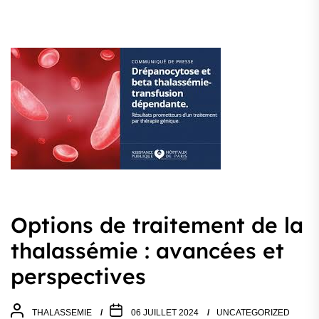
Options de traitement de la
thalassémie : avancées et
perspectives
THALASSEMIE
06 JUILLET 2024
UNCATEGORIZED