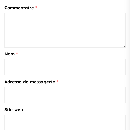
Commentaire
*
Nom
*
Adresse de messagerie
*
Site web