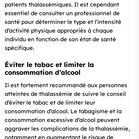
patients thalassémiques. Il est cependant
essentiel de consulter un professionnel de
santé pour déterminer le type et l’intensité
d’activité physique appropriés à chaque
individu en fonction de son état de santé
spécifique.
Éviter le tabac et limiter la
consommation d’alcool
Il est fortement recommandé aux personnes
atteintes de thalassémie de suivre le conseil
d’éviter le tabac et de limiter leur
consommation d’alcool. Le tabagisme et la
consommation excessive d’alcool peuvent
aggraver les complications de la thalassémie,
notamment en augmentant le risque de