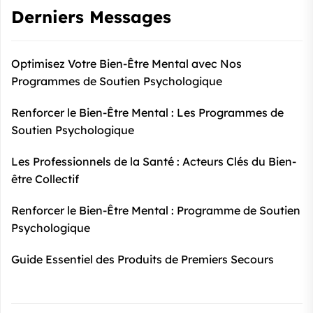
Derniers Messages
Optimisez Votre Bien-Être Mental avec Nos
Programmes de Soutien Psychologique
Renforcer le Bien-Être Mental : Les Programmes de
Soutien Psychologique
Les Professionnels de la Santé : Acteurs Clés du Bien-
être Collectif
Renforcer le Bien-Être Mental : Programme de Soutien
Psychologique
Guide Essentiel des Produits de Premiers Secours