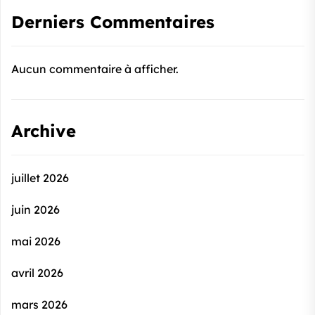
Derniers Commentaires
Aucun commentaire à afficher.
Archive
juillet 2026
juin 2026
mai 2026
avril 2026
mars 2026