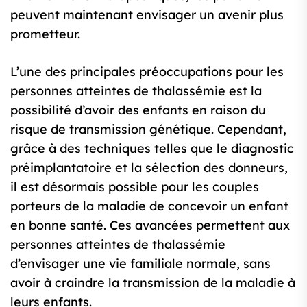
peuvent maintenant envisager un avenir plus
prometteur.
L’une des principales préoccupations pour les
personnes atteintes de thalassémie est la
possibilité d’avoir des enfants en raison du
risque de transmission génétique. Cependant,
grâce à des techniques telles que le diagnostic
préimplantatoire et la sélection des donneurs,
il est désormais possible pour les couples
porteurs de la maladie de concevoir un enfant
en bonne santé. Ces avancées permettent aux
personnes atteintes de thalassémie
d’envisager une vie familiale normale, sans
avoir à craindre la transmission de la maladie à
leurs enfants.