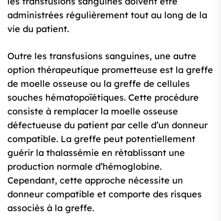
les transfusions sanguines doivent être
administrées régulièrement tout au long de la
vie du patient.
Outre les transfusions sanguines, une autre
option thérapeutique prometteuse est la greffe
de moelle osseuse ou la greffe de cellules
souches hématopoïétiques. Cette procédure
consiste à remplacer la moelle osseuse
défectueuse du patient par celle d’un donneur
compatible. La greffe peut potentiellement
guérir la thalassémie en rétablissant une
production normale d’hémoglobine.
Cependant, cette approche nécessite un
donneur compatible et comporte des risques
associés à la greffe.