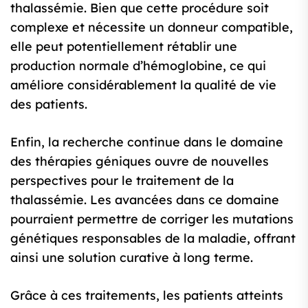
thalassémie. Bien que cette procédure soit
complexe et nécessite un donneur compatible,
elle peut potentiellement rétablir une
production normale d’hémoglobine, ce qui
améliore considérablement la qualité de vie
des patients.
Enfin, la recherche continue dans le domaine
des thérapies géniques ouvre de nouvelles
perspectives pour le traitement de la
thalassémie. Les avancées dans ce domaine
pourraient permettre de corriger les mutations
génétiques responsables de la maladie, offrant
ainsi une solution curative à long terme.
Grâce à ces traitements, les patients atteints