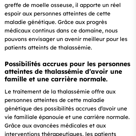
greffe de moelle osseuse, il apporte un réel
espoir aux personnes atteintes de cette
maladie génétique. Grâce aux progrès
médicaux continus dans ce domaine, nous
pouvons envisager un avenir meilleur pour les
patients atteints de thalassémie.
Possibilités accrues pour les personnes
atteintes de thalassémie d’avoir une
famille et une carrière normale.
Le traitement de la thalassémie offre aux
personnes atteintes de cette maladie
génétique des possibilités accrues d’avoir une
vie familiale épanouie et une carrière normale.
Grâce aux avancées médicales et aux
interventions thérapeutiques, les patients