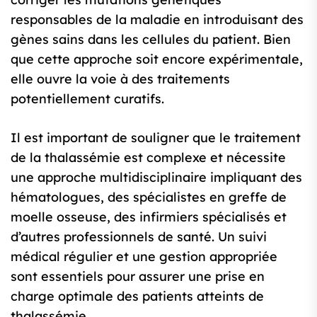
responsables de la maladie en introduisant des
gènes sains dans les cellules du patient. Bien
que cette approche soit encore expérimentale,
elle ouvre la voie à des traitements
potentiellement curatifs.
Il est important de souligner que le traitement
de la thalassémie est complexe et nécessite
une approche multidisciplinaire impliquant des
hématologues, des spécialistes en greffe de
moelle osseuse, des infirmiers spécialisés et
d’autres professionnels de santé. Un suivi
médical régulier et une gestion appropriée
sont essentiels pour assurer une prise en
charge optimale des patients atteints de
thalassémie.