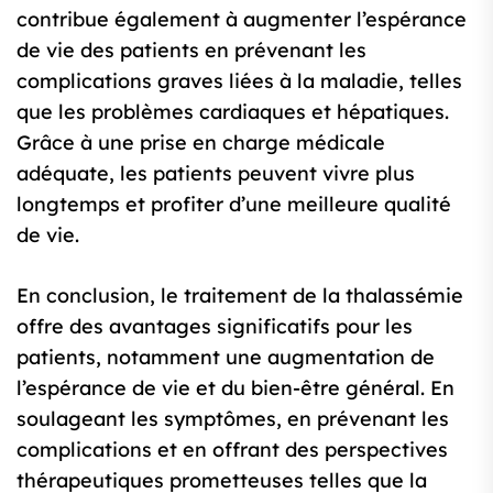
contribue également à augmenter l’espérance
de vie des patients en prévenant les
complications graves liées à la maladie, telles
que les problèmes cardiaques et hépatiques.
Grâce à une prise en charge médicale
adéquate, les patients peuvent vivre plus
longtemps et profiter d’une meilleure qualité
de vie.
En conclusion, le traitement de la thalassémie
offre des avantages significatifs pour les
patients, notamment une augmentation de
l’espérance de vie et du bien-être général. En
soulageant les symptômes, en prévenant les
complications et en offrant des perspectives
thérapeutiques prometteuses telles que la