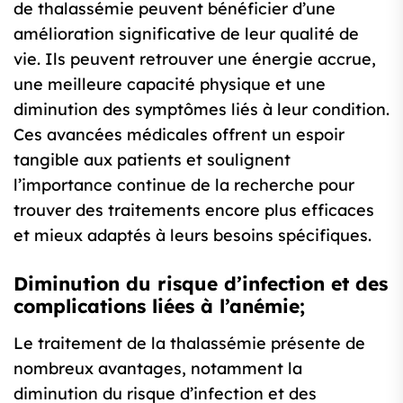
de thalassémie peuvent bénéficier d’une
amélioration significative de leur qualité de
vie. Ils peuvent retrouver une énergie accrue,
une meilleure capacité physique et une
diminution des symptômes liés à leur condition.
Ces avancées médicales offrent un espoir
tangible aux patients et soulignent
l’importance continue de la recherche pour
trouver des traitements encore plus efficaces
et mieux adaptés à leurs besoins spécifiques.
Diminution du risque d’infection et des
complications liées à l’anémie;
Le traitement de la thalassémie présente de
nombreux avantages, notamment la
diminution du risque d’infection et des