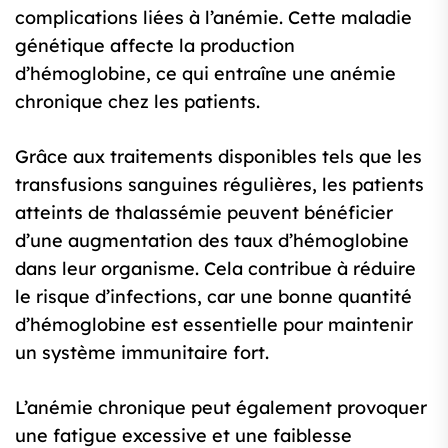
complications liées à l’anémie. Cette maladie
génétique affecte la production
d’hémoglobine, ce qui entraîne une anémie
chronique chez les patients.
Grâce aux traitements disponibles tels que les
transfusions sanguines régulières, les patients
atteints de thalassémie peuvent bénéficier
d’une augmentation des taux d’hémoglobine
dans leur organisme. Cela contribue à réduire
le risque d’infections, car une bonne quantité
d’hémoglobine est essentielle pour maintenir
un système immunitaire fort.
L’anémie chronique peut également provoquer
une fatigue excessive et une faiblesse