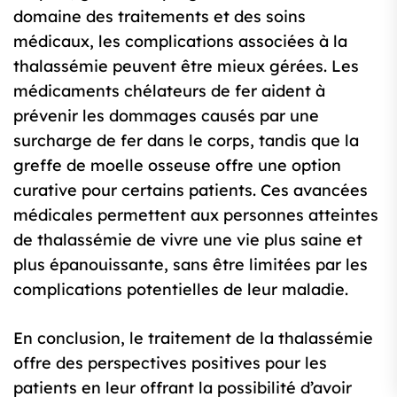
domaine des traitements et des soins
médicaux, les complications associées à la
thalassémie peuvent être mieux gérées. Les
médicaments chélateurs de fer aident à
prévenir les dommages causés par une
surcharge de fer dans le corps, tandis que la
greffe de moelle osseuse offre une option
curative pour certains patients. Ces avancées
médicales permettent aux personnes atteintes
de thalassémie de vivre une vie plus saine et
plus épanouissante, sans être limitées par les
complications potentielles de leur maladie.
En conclusion, le traitement de la thalassémie
offre des perspectives positives pour les
patients en leur offrant la possibilité d’avoir