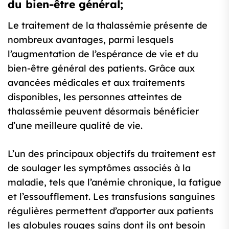
du bien-être général;
Le traitement de la thalassémie présente de
nombreux avantages, parmi lesquels
l’augmentation de l’espérance de vie et du
bien-être général des patients. Grâce aux
avancées médicales et aux traitements
disponibles, les personnes atteintes de
thalassémie peuvent désormais bénéficier
d’une meilleure qualité de vie.
L’un des principaux objectifs du traitement est
de soulager les symptômes associés à la
maladie, tels que l’anémie chronique, la fatigue
et l’essoufflement. Les transfusions sanguines
régulières permettent d’apporter aux patients
les globules rouges sains dont ils ont besoin