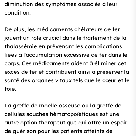
diminution des symptômes associés à leur
condition.
De plus, les médicaments chélateurs de fer
jouent un rôle crucial dans le traitement de la
thalassémie en prévenant les complications
liées à l’accumulation excessive de fer dans le
corps. Ces médicaments aident à éliminer cet
excès de fer et contribuent ainsi à préserver la
santé des organes vitaux tels que le cœur et le
foie.
La greffe de moelle osseuse ou la greffe de
cellules souches hématopoïétiques est une
autre option thérapeutique qui offre un espoir
de guérison pour les patients atteints de