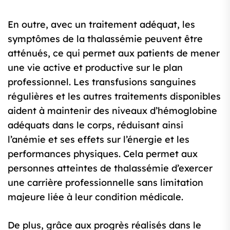
En outre, avec un traitement adéquat, les
symptômes de la thalassémie peuvent être
atténués, ce qui permet aux patients de mener
une vie active et productive sur le plan
professionnel. Les transfusions sanguines
régulières et les autres traitements disponibles
aident à maintenir des niveaux d’hémoglobine
adéquats dans le corps, réduisant ainsi
l’anémie et ses effets sur l’énergie et les
performances physiques. Cela permet aux
personnes atteintes de thalassémie d’exercer
une carrière professionnelle sans limitation
majeure liée à leur condition médicale.
De plus, grâce aux progrès réalisés dans le