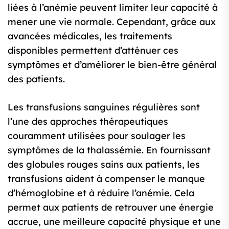
liées à l’anémie peuvent limiter leur capacité à
mener une vie normale. Cependant, grâce aux
avancées médicales, les traitements
disponibles permettent d’atténuer ces
symptômes et d’améliorer le bien-être général
des patients.
Les transfusions sanguines régulières sont
l’une des approches thérapeutiques
couramment utilisées pour soulager les
symptômes de la thalassémie. En fournissant
des globules rouges sains aux patients, les
transfusions aident à compenser le manque
d’hémoglobine et à réduire l’anémie. Cela
permet aux patients de retrouver une énergie
accrue, une meilleure capacité physique et une