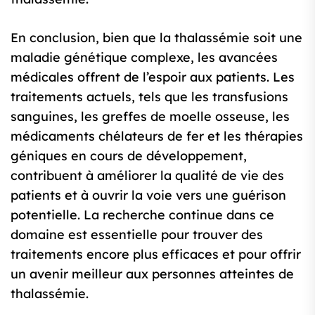
En conclusion, bien que la thalassémie soit une
maladie génétique complexe, les avancées
médicales offrent de l’espoir aux patients. Les
traitements actuels, tels que les transfusions
sanguines, les greffes de moelle osseuse, les
médicaments chélateurs de fer et les thérapies
géniques en cours de développement,
contribuent à améliorer la qualité de vie des
patients et à ouvrir la voie vers une guérison
potentielle. La recherche continue dans ce
domaine est essentielle pour trouver des
traitements encore plus efficaces et pour offrir
un avenir meilleur aux personnes atteintes de
thalassémie.