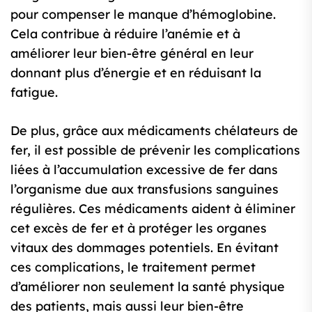
pour compenser le manque d’hémoglobine.
Cela contribue à réduire l’anémie et à
améliorer leur bien-être général en leur
donnant plus d’énergie et en réduisant la
fatigue.
De plus, grâce aux médicaments chélateurs de
fer, il est possible de prévenir les complications
liées à l’accumulation excessive de fer dans
l’organisme due aux transfusions sanguines
régulières. Ces médicaments aident à éliminer
cet excès de fer et à protéger les organes
vitaux des dommages potentiels. En évitant
ces complications, le traitement permet
d’améliorer non seulement la santé physique
des patients, mais aussi leur bien-être