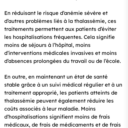
En réduisant le risque d’anémie sévère et
d’autres problèmes liés à la thalassémie, ces
traitements permettent aux patients d’éviter
les hospitalisations fréquentes. Cela signifie
moins de séjours à l’hôpital, moins
d’interventions médicales invasives et moins
d’absences prolongées du travail ou de l’école.
En outre, en maintenant un état de santé
stable grâce à un suivi médical régulier et à un
traitement approprié, les patients atteints de
thalassémie peuvent également réduire les
coûts associés à leur maladie. Moins
d’hospitalisations signifient moins de frais
médicaux, de frais de médicaments et de frais