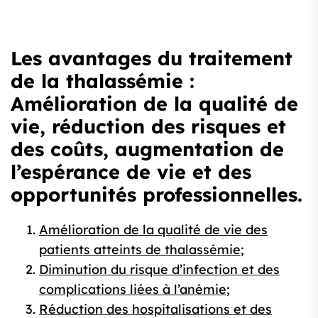
Les avantages du traitement
de la thalassémie :
Amélioration de la qualité de
vie, réduction des risques et
des coûts, augmentation de
l’espérance de vie et des
opportunités professionnelles.
Amélioration de la qualité de vie des
patients atteints de thalassémie;
Diminution du risque d’infection et des
complications liées à l’anémie;
Réduction des hospitalisations et des