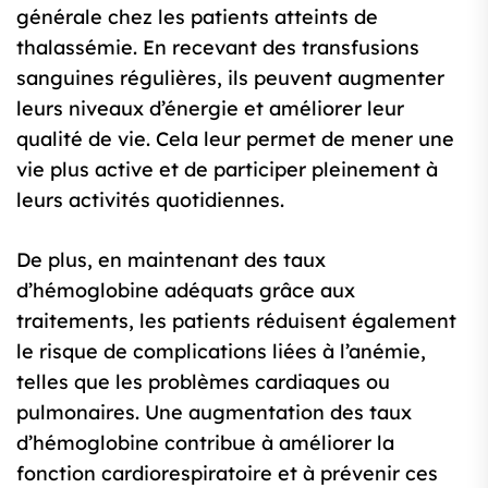
générale chez les patients atteints de
thalassémie. En recevant des transfusions
sanguines régulières, ils peuvent augmenter
leurs niveaux d’énergie et améliorer leur
qualité de vie. Cela leur permet de mener une
vie plus active et de participer pleinement à
leurs activités quotidiennes.
De plus, en maintenant des taux
d’hémoglobine adéquats grâce aux
traitements, les patients réduisent également
le risque de complications liées à l’anémie,
telles que les problèmes cardiaques ou
pulmonaires. Une augmentation des taux
d’hémoglobine contribue à améliorer la
fonction cardiorespiratoire et à prévenir ces