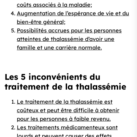
coûts associés à la maladie;
Augmentation de l’espérance de vie et du
bien-être général;
Possibilités accrues pour les personnes
atteintes de thalassémie d’avoir une
famille et une carrière normale.
Les 5 inconvénients du
traitement de la thalassémie
Le traitement de la thalassémie est
coûteux et peut être difficile à obtenir
pour les personnes à faible revenu.
Les traitements médicamenteux sont
lourds et peuvent causer des effets