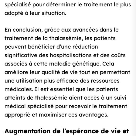
spécialisé pour déterminer le traitement le plus
adapté à leur situation.
En conclusion, grâce aux avancées dans le
traitement de la thalassémie, les patients
peuvent bénéficier d’une réduction
significative des hospitalisations et des coûts
associés à cette maladie génétique. Cela
améliore leur qualité de vie tout en permettant
une utilisation plus efficace des ressources
médicales. Il est essentiel que les patients
atteints de thalassémie aient accès à un suivi
médical spécialisé pour recevoir le traitement
approprié et maximiser ces avantages.
Augmentation de l’espérance de vie et