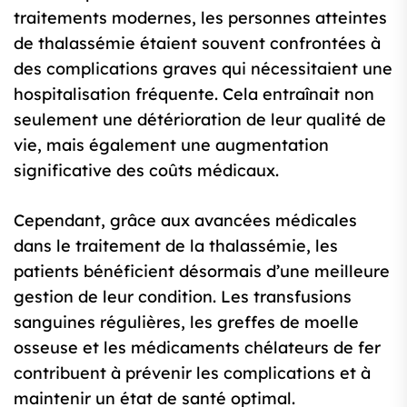
traitements modernes, les personnes atteintes
de thalassémie étaient souvent confrontées à
des complications graves qui nécessitaient une
hospitalisation fréquente. Cela entraînait non
seulement une détérioration de leur qualité de
vie, mais également une augmentation
significative des coûts médicaux.
Cependant, grâce aux avancées médicales
dans le traitement de la thalassémie, les
patients bénéficient désormais d’une meilleure
gestion de leur condition. Les transfusions
sanguines régulières, les greffes de moelle
osseuse et les médicaments chélateurs de fer
contribuent à prévenir les complications et à
maintenir un état de santé optimal.