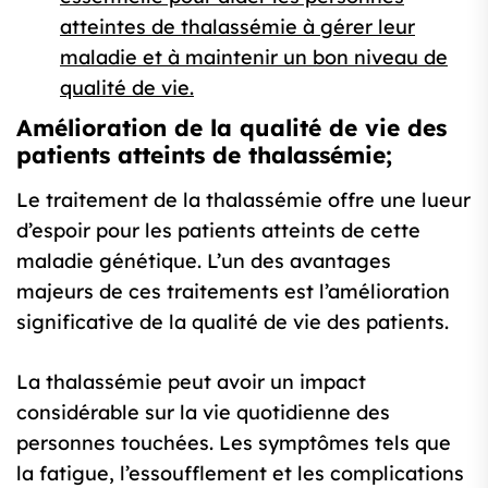
atteintes de thalassémie à gérer leur
maladie et à maintenir un bon niveau de
qualité de vie.
Amélioration de la qualité de vie des
patients atteints de thalassémie;
Le traitement de la thalassémie offre une lueur
d’espoir pour les patients atteints de cette
maladie génétique. L’un des avantages
majeurs de ces traitements est l’amélioration
significative de la qualité de vie des patients.
La thalassémie peut avoir un impact
considérable sur la vie quotidienne des
personnes touchées. Les symptômes tels que
la fatigue, l’essoufflement et les complications