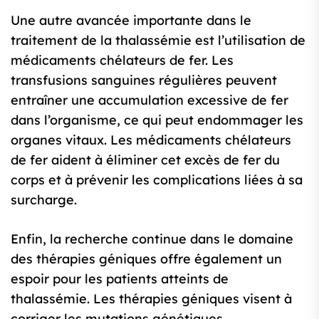
Une autre avancée importante dans le
traitement de la thalassémie est l’utilisation de
médicaments chélateurs de fer. Les
transfusions sanguines régulières peuvent
entraîner une accumulation excessive de fer
dans l’organisme, ce qui peut endommager les
organes vitaux. Les médicaments chélateurs
de fer aident à éliminer cet excès de fer du
corps et à prévenir les complications liées à sa
surcharge.
Enfin, la recherche continue dans le domaine
des thérapies géniques offre également un
espoir pour les patients atteints de
thalassémie. Les thérapies géniques visent à
corriger les mutations génétiques