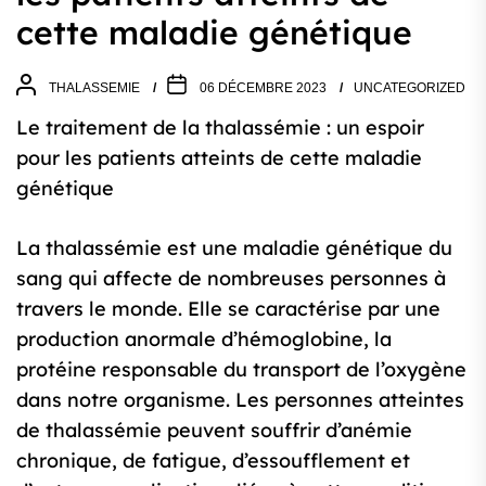
cette maladie génétique
THALASSEMIE
06 DÉCEMBRE 2023
UNCATEGORIZED
Le traitement de la thalassémie : un espoir
pour les patients atteints de cette maladie
génétique
La thalassémie est une maladie génétique du
sang qui affecte de nombreuses personnes à
travers le monde. Elle se caractérise par une
production anormale d’hémoglobine, la
protéine responsable du transport de l’oxygène
dans notre organisme. Les personnes atteintes
de thalassémie peuvent souffrir d’anémie
chronique, de fatigue, d’essoufflement et