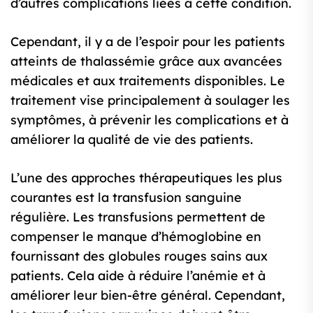
d’autres complications liées à cette condition.
Cependant, il y a de l’espoir pour les patients
atteints de thalassémie grâce aux avancées
médicales et aux traitements disponibles. Le
traitement vise principalement à soulager les
symptômes, à prévenir les complications et à
améliorer la qualité de vie des patients.
L’une des approches thérapeutiques les plus
courantes est la transfusion sanguine
régulière. Les transfusions permettent de
compenser le manque d’hémoglobine en
fournissant des globules rouges sains aux
patients. Cela aide à réduire l’anémie et à
améliorer leur bien-être général. Cependant,