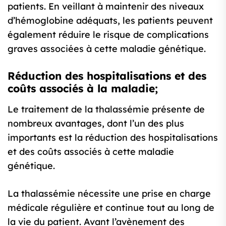
patients. En veillant à maintenir des niveaux
d’hémoglobine adéquats, les patients peuvent
également réduire le risque de complications
graves associées à cette maladie génétique.
Réduction des hospitalisations et des
coûts associés à la maladie;
Le traitement de la thalassémie présente de
nombreux avantages, dont l’un des plus
importants est la réduction des hospitalisations
et des coûts associés à cette maladie
génétique.
La thalassémie nécessite une prise en charge
médicale régulière et continue tout au long de
la vie du patient. Avant l’avènement des