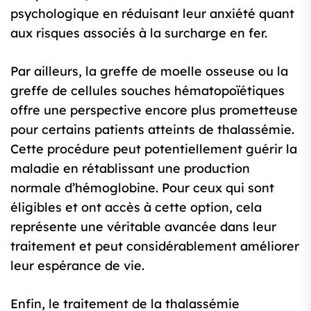
psychologique en réduisant leur anxiété quant
aux risques associés à la surcharge en fer.
Par ailleurs, la greffe de moelle osseuse ou la
greffe de cellules souches hématopoïétiques
offre une perspective encore plus prometteuse
pour certains patients atteints de thalassémie.
Cette procédure peut potentiellement guérir la
maladie en rétablissant une production
normale d’hémoglobine. Pour ceux qui sont
éligibles et ont accès à cette option, cela
représente une véritable avancée dans leur
traitement et peut considérablement améliorer
leur espérance de vie.
Enfin, le traitement de la thalassémie