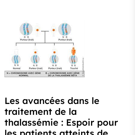
Les avancées dans le
traitement de la
thalassémie : Espoir pour
les patients atteints de