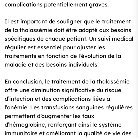
complications potentiellement graves.
Il est important de souligner que le traitement
de la thalassémie doit être adapté aux besoins
spécifiques de chaque patient. Un suivi médical
régulier est essentiel pour ajuster les
traitements en fonction de l’évolution de la
maladie et des besoins individuels.
En conclusion, le traitement de la thalassémie
offre une diminution significative du risque
d’infection et des complications liées à
l’anémie. Les transfusions sanguines régulières
permettent d’augmenter les taux
d’hémoglobine, renforçant ainsi le système
immunitaire et améliorant la qualité de vie des