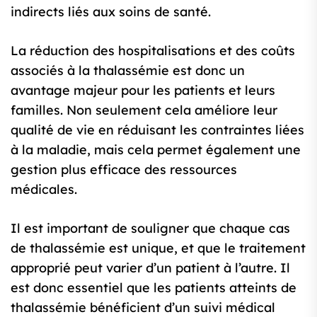
indirects liés aux soins de santé.
La réduction des hospitalisations et des coûts
associés à la thalassémie est donc un
avantage majeur pour les patients et leurs
familles. Non seulement cela améliore leur
qualité de vie en réduisant les contraintes liées
à la maladie, mais cela permet également une
gestion plus efficace des ressources
médicales.
Il est important de souligner que chaque cas
de thalassémie est unique, et que le traitement
approprié peut varier d’un patient à l’autre. Il
est donc essentiel que les patients atteints de
thalassémie bénéficient d’un suivi médical