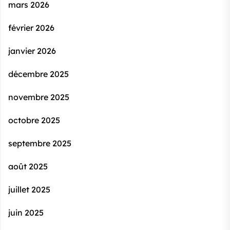
mars 2026
février 2026
janvier 2026
décembre 2025
novembre 2025
octobre 2025
septembre 2025
août 2025
juillet 2025
juin 2025