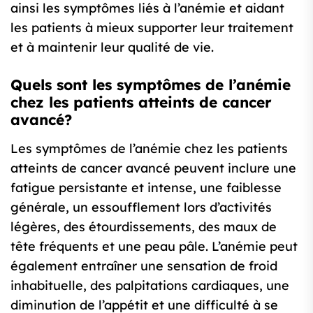
ainsi les symptômes liés à l’anémie et aidant
les patients à mieux supporter leur traitement
et à maintenir leur qualité de vie.
Quels sont les symptômes de l’anémie
chez les patients atteints de cancer
avancé?
Les symptômes de l’anémie chez les patients
atteints de cancer avancé peuvent inclure une
fatigue persistante et intense, une faiblesse
générale, un essoufflement lors d’activités
légères, des étourdissements, des maux de
tête fréquents et une peau pâle. L’anémie peut
également entraîner une sensation de froid
inhabituelle, des palpitations cardiaques, une
diminution de l’appétit et une difficulté à se