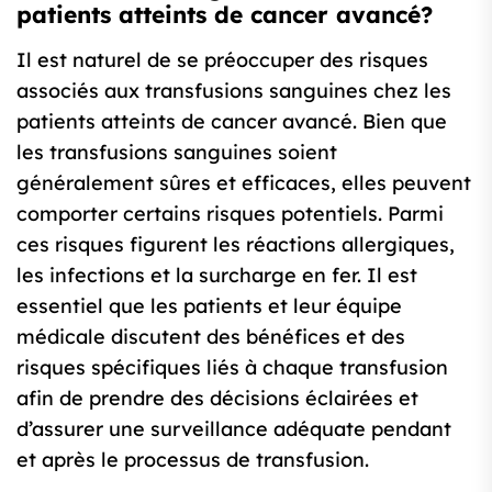
patients atteints de cancer avancé?
Il est naturel de se préoccuper des risques
associés aux transfusions sanguines chez les
patients atteints de cancer avancé. Bien que
les transfusions sanguines soient
généralement sûres et efficaces, elles peuvent
comporter certains risques potentiels. Parmi
ces risques figurent les réactions allergiques,
les infections et la surcharge en fer. Il est
essentiel que les patients et leur équipe
médicale discutent des bénéfices et des
risques spécifiques liés à chaque transfusion
afin de prendre des décisions éclairées et
d’assurer une surveillance adéquate pendant
et après le processus de transfusion.