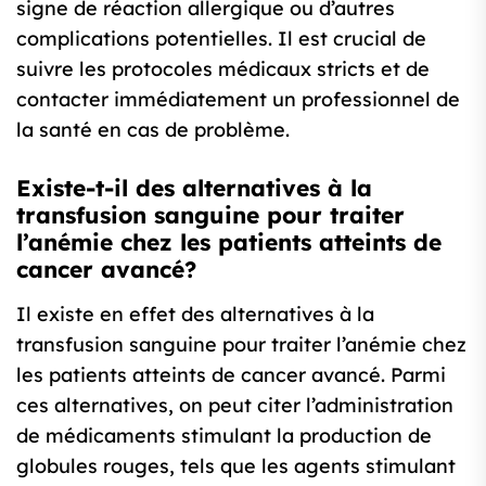
signe de réaction allergique ou d’autres
complications potentielles. Il est crucial de
suivre les protocoles médicaux stricts et de
contacter immédiatement un professionnel de
la santé en cas de problème.
Existe-t-il des alternatives à la
transfusion sanguine pour traiter
l’anémie chez les patients atteints de
cancer avancé?
Il existe en effet des alternatives à la
transfusion sanguine pour traiter l’anémie chez
les patients atteints de cancer avancé. Parmi
ces alternatives, on peut citer l’administration
de médicaments stimulant la production de
globules rouges, tels que les agents stimulant