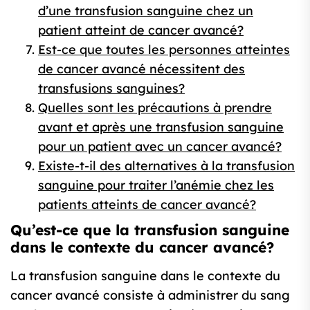
d’une transfusion sanguine chez un
patient atteint de cancer avancé?
Est-ce que toutes les personnes atteintes
de cancer avancé nécessitent des
transfusions sanguines?
Quelles sont les précautions à prendre
avant et après une transfusion sanguine
pour un patient avec un cancer avancé?
Existe-t-il des alternatives à la transfusion
sanguine pour traiter l’anémie chez les
patients atteints de cancer avancé?
Qu’est-ce que la transfusion sanguine
dans le contexte du cancer avancé?
La transfusion sanguine dans le contexte du
cancer avancé consiste à administrer du sang