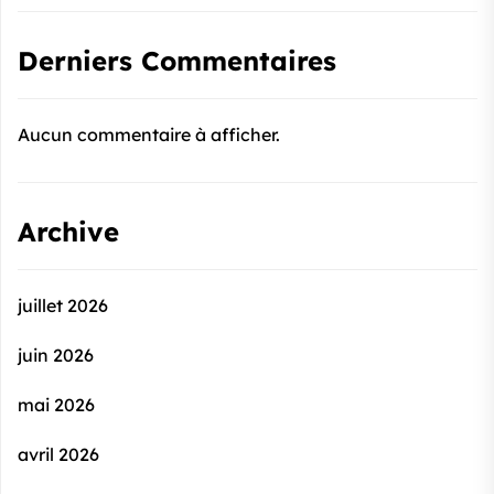
Derniers Commentaires
Aucun commentaire à afficher.
Archive
juillet 2026
juin 2026
mai 2026
avril 2026