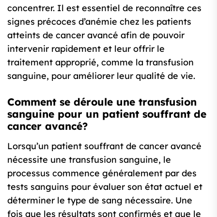
concentrer. Il est essentiel de reconnaître ces
signes précoces d’anémie chez les patients
atteints de cancer avancé afin de pouvoir
intervenir rapidement et leur offrir le
traitement approprié, comme la transfusion
sanguine, pour améliorer leur qualité de vie.
Comment se déroule une transfusion
sanguine pour un patient souffrant de
cancer avancé?
Lorsqu’un patient souffrant de cancer avancé
nécessite une transfusion sanguine, le
processus commence généralement par des
tests sanguins pour évaluer son état actuel et
déterminer le type de sang nécessaire. Une
fois que les résultats sont confirmés et que le