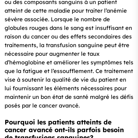
ou des composants sanguins à un patient
atteint de cette maladie pour traiter l’anémie
sévère associée. Lorsque le nombre de
globules rouges dans le sang est insuffisant en
raison du cancer ou des effets secondaires des
traitements, la transfusion sanguine peut être
nécessaire pour augmenter le taux
d’hémoglobine et améliorer les symptômes tels
que la fatigue et l’essoufflement. Ce traitement
vise à soutenir la qualité de vie du patient en
lui fournissant les éléments nécessaires pour
maintenir un bon état de santé malgré les défis
posés par le cancer avancé.
Pourquoi les patients atteints de
cancer avancé ont-ils parfois besoin
de transfusions sanguines?