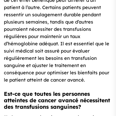
de cet effet bénéfique peut différer d’un
patient à l’autre. Certains patients peuvent
ressentir un soulagement durable pendant
plusieurs semaines, tandis que d’autres
pourraient nécessiter des transfusions
régulières pour maintenir un taux
d’hémoglobine adéquat. Il est essentiel que le
suivi médical soit assuré pour évaluer
régulièrement les besoins en transfusion
sanguine et ajuster le traitement en
conséquence pour optimiser les bienfaits pour
le patient atteint de cancer avancé.
Est-ce que toutes les personnes
atteintes de cancer avancé nécessitent
des transfusions sanguines?