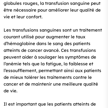
globules rouges, la transfusion sanguine peut
être nécessaire pour améliorer leur qualité de
vie et leur confort.
Les transfusions sanguines sont un traitement
courant utilisé pour augmenter le taux
d’hémoglobine dans le sang des patients
atteints de cancer avancé. Ces transfusions
peuvent aider à soulager les symptômes de
l’anémie tels que la fatigue, la faiblesse et
l’essoufflement, permettant ainsi aux patients
de mieux tolérer les traitements contre le
cancer et de maintenir une meilleure qualité
de vie.
Il est important que les patients atteints de