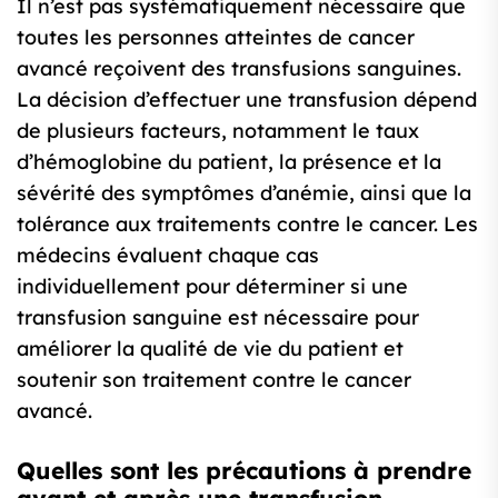
Il n’est pas systématiquement nécessaire que
toutes les personnes atteintes de cancer
avancé reçoivent des transfusions sanguines.
La décision d’effectuer une transfusion dépend
de plusieurs facteurs, notamment le taux
d’hémoglobine du patient, la présence et la
sévérité des symptômes d’anémie, ainsi que la
tolérance aux traitements contre le cancer. Les
médecins évaluent chaque cas
individuellement pour déterminer si une
transfusion sanguine est nécessaire pour
améliorer la qualité de vie du patient et
soutenir son traitement contre le cancer
avancé.
Quelles sont les précautions à prendre