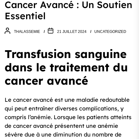
Cancer Avancé : Un Soutien
Essentiel
THALASSEMIE
21 JUILLET 2024
UNCATEGORIZED
Transfusion sanguine
dans le traitement du
cancer avancé
Le cancer avancé est une maladie redoutable
qui peut entraîner diverses complications, y
compris l’anémie. Lorsque les patients atteints
de cancer avancé présentent une anémie
sévère due à une diminution du nombre de