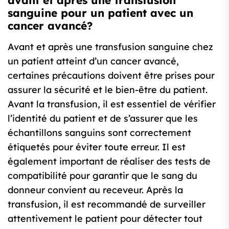
avant et après une transfusion
sanguine pour un patient avec un
cancer avancé?
Avant et après une transfusion sanguine chez
un patient atteint d’un cancer avancé,
certaines précautions doivent être prises pour
assurer la sécurité et le bien-être du patient.
Avant la transfusion, il est essentiel de vérifier
l’identité du patient et de s’assurer que les
échantillons sanguins sont correctement
étiquetés pour éviter toute erreur. Il est
également important de réaliser des tests de
compatibilité pour garantir que le sang du
donneur convient au receveur. Après la
transfusion, il est recommandé de surveiller
attentivement le patient pour détecter tout