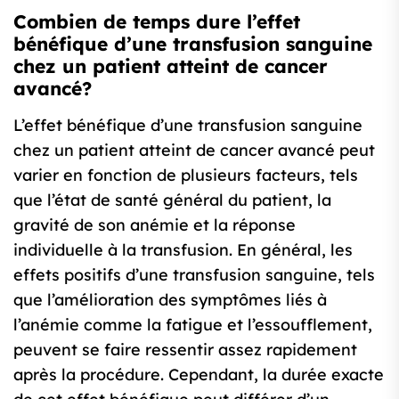
Combien de temps dure l’effet
bénéfique d’une transfusion sanguine
chez un patient atteint de cancer
avancé?
L’effet bénéfique d’une transfusion sanguine
chez un patient atteint de cancer avancé peut
varier en fonction de plusieurs facteurs, tels
que l’état de santé général du patient, la
gravité de son anémie et la réponse
individuelle à la transfusion. En général, les
effets positifs d’une transfusion sanguine, tels
que l’amélioration des symptômes liés à
l’anémie comme la fatigue et l’essoufflement,
peuvent se faire ressentir assez rapidement
après la procédure. Cependant, la durée exacte