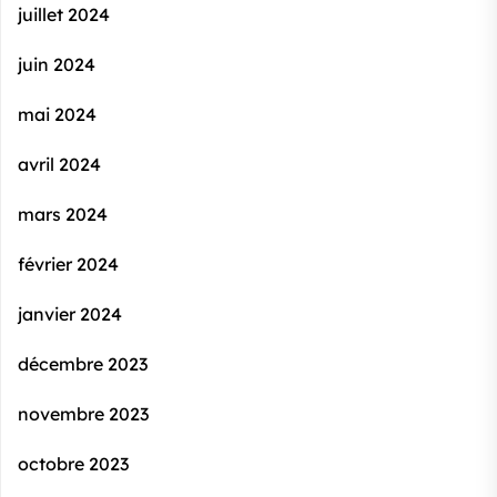
juillet 2024
juin 2024
mai 2024
avril 2024
mars 2024
février 2024
janvier 2024
décembre 2023
novembre 2023
octobre 2023