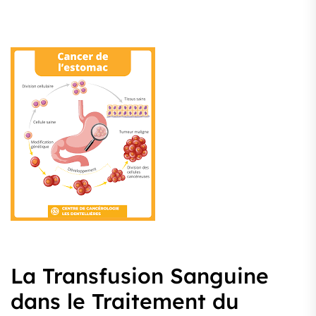
La Transfusion Sanguine
dans le Traitement du