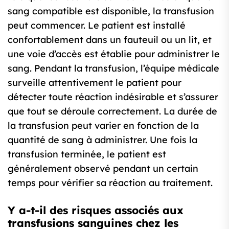
sang compatible est disponible, la transfusion
peut commencer. Le patient est installé
confortablement dans un fauteuil ou un lit, et
une voie d’accès est établie pour administrer le
sang. Pendant la transfusion, l’équipe médicale
surveille attentivement le patient pour
détecter toute réaction indésirable et s’assurer
que tout se déroule correctement. La durée de
la transfusion peut varier en fonction de la
quantité de sang à administrer. Une fois la
transfusion terminée, le patient est
généralement observé pendant un certain
temps pour vérifier sa réaction au traitement.
Y a-t-il des risques associés aux
transfusions sanguines chez les