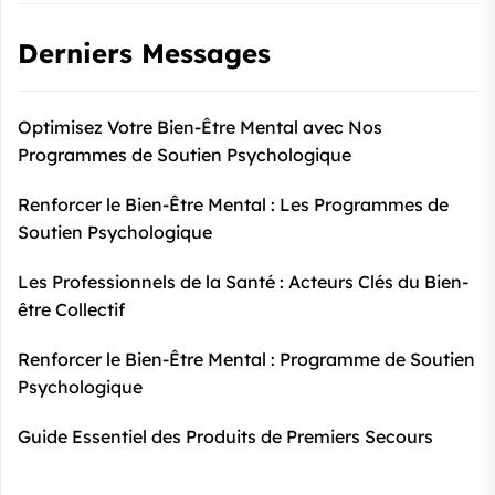
Derniers Messages
Optimisez Votre Bien-Être Mental avec Nos
Programmes de Soutien Psychologique
Renforcer le Bien-Être Mental : Les Programmes de
Soutien Psychologique
Les Professionnels de la Santé : Acteurs Clés du Bien-
être Collectif
Renforcer le Bien-Être Mental : Programme de Soutien
Psychologique
Guide Essentiel des Produits de Premiers Secours