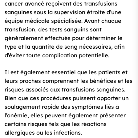
cancer avancé reçoivent des transfusions
sanguines sous la supervision étroite d’une
équipe médicale spécialisée. Avant chaque
transfusion, des tests sanguins sont
généralement effectués pour déterminer le
type et la quantité de sang nécessaires, afin
d’éviter toute complication potentielle.
Il est également essentiel que les patients et
leurs proches comprennent les bénéfices et les
risques associés aux transfusions sanguines.
Bien que ces procédures puissent apporter un
soulagement rapide des symptômes liés à
l’anémie, elles peuvent également présenter
certains risques tels que les réactions
allergiques ou les infections.