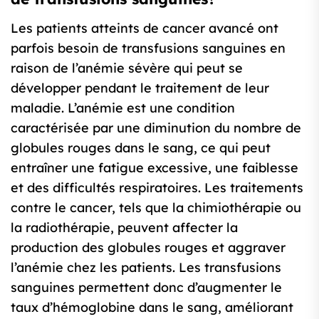
Les patients atteints de cancer avancé ont
parfois besoin de transfusions sanguines en
raison de l’anémie sévère qui peut se
développer pendant le traitement de leur
maladie. L’anémie est une condition
caractérisée par une diminution du nombre de
globules rouges dans le sang, ce qui peut
entraîner une fatigue excessive, une faiblesse
et des difficultés respiratoires. Les traitements
contre le cancer, tels que la chimiothérapie ou
la radiothérapie, peuvent affecter la
production des globules rouges et aggraver
l’anémie chez les patients. Les transfusions
sanguines permettent donc d’augmenter le
taux d’hémoglobine dans le sang, améliorant