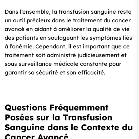
Dans l’ensemble, la transfusion sanguine reste
un outil précieux dans le traitement du cancer
avancé en aidant à améliorer la qualité de vie
des patients en soulageant les symptômes liés
à l’anémie. Cependant, il est important que ce
traitement soit administré judicieusement et
sous surveillance médicale constante pour
garantir sa sécurité et son efficacité.
Questions Fréquemment
Posées sur la Transfusion
Sanguine dans le Contexte du
Cancer Avancé