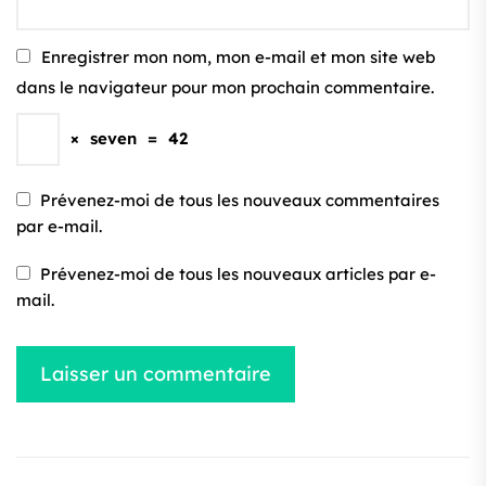
Enregistrer mon nom, mon e-mail et mon site web
dans le navigateur pour mon prochain commentaire.
×
seven
=
42
Prévenez-moi de tous les nouveaux commentaires
par e-mail.
Prévenez-moi de tous les nouveaux articles par e-
mail.