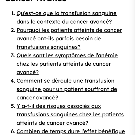
Qu’est-ce que la transfusion sanguine
dans le contexte du cancer avancé?
Pourquoi les patients atteints de cancer
avancé ont-ils parfois besoin de
transfusions sanguines?
Quels sont les symptômes de l’anémie
chez les patients atteints de cancer
avancé?
Comment se déroule une transfusion
sanguine pour un patient souffrant de
cancer avancé?
Y a-t-il des risques associés aux
transfusions sanguines chez les patients
atteints de cancer avancé?
Combien de temps dure l’effet bénéfique