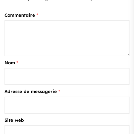
Commentaire
*
Nom
*
Adresse de messagerie
*
Site web