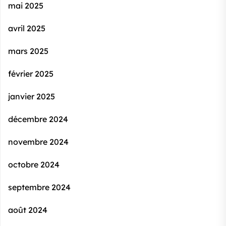
mai 2025
avril 2025
mars 2025
février 2025
janvier 2025
décembre 2024
novembre 2024
octobre 2024
septembre 2024
août 2024