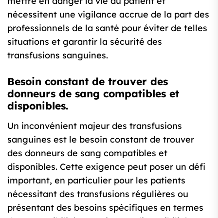
mettre en danger la vie du patient et
nécessitent une vigilance accrue de la part des
professionnels de la santé pour éviter de telles
situations et garantir la sécurité des
transfusions sanguines.
Besoin constant de trouver des
donneurs de sang compatibles et
disponibles.
Un inconvénient majeur des transfusions
sanguines est le besoin constant de trouver
des donneurs de sang compatibles et
disponibles. Cette exigence peut poser un défi
important, en particulier pour les patients
nécessitant des transfusions régulières ou
présentant des besoins spécifiques en termes