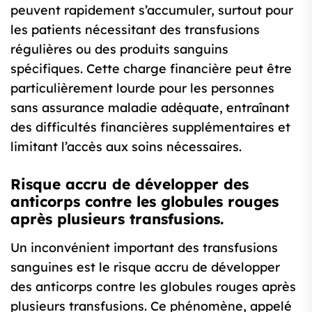
peuvent rapidement s’accumuler, surtout pour
les patients nécessitant des transfusions
régulières ou des produits sanguins
spécifiques. Cette charge financière peut être
particulièrement lourde pour les personnes
sans assurance maladie adéquate, entraînant
des difficultés financières supplémentaires et
limitant l’accès aux soins nécessaires.
Risque accru de développer des
anticorps contre les globules rouges
après plusieurs transfusions.
Un inconvénient important des transfusions
sanguines est le risque accru de développer
des anticorps contre les globules rouges après
plusieurs transfusions. Ce phénomène, appelé