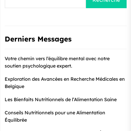
Derniers Messages
Votre chemin vers l’équilibre mental avec notre
soutien psychologique expert.
Exploration des Avancées en Recherche Médicales en
Belgique
Les Bienfaits Nutritionnels de l’Alimentation Saine
Conseils Nutritionnels pour une Alimentation
Équilibrée