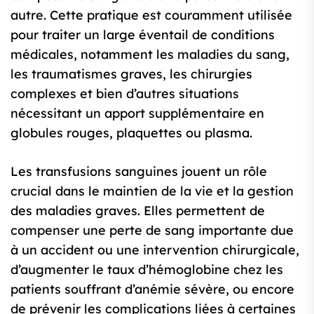
autre. Cette pratique est couramment utilisée
pour traiter un large éventail de conditions
médicales, notamment les maladies du sang,
les traumatismes graves, les chirurgies
complexes et bien d’autres situations
nécessitant un apport supplémentaire en
globules rouges, plaquettes ou plasma.
Les transfusions sanguines jouent un rôle
crucial dans le maintien de la vie et la gestion
des maladies graves. Elles permettent de
compenser une perte de sang importante due
à un accident ou une intervention chirurgicale,
d’augmenter le taux d’hémoglobine chez les
patients souffrant d’anémie sévère, ou encore
de prévenir les complications liées à certaines