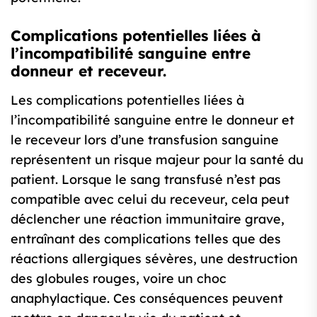
Complications potentielles liées à
l’incompatibilité sanguine entre
donneur et receveur.
Les complications potentielles liées à
l’incompatibilité sanguine entre le donneur et
le receveur lors d’une transfusion sanguine
représentent un risque majeur pour la santé du
patient. Lorsque le sang transfusé n’est pas
compatible avec celui du receveur, cela peut
déclencher une réaction immunitaire grave,
entraînant des complications telles que des
réactions allergiques sévères, une destruction
des globules rouges, voire un choc
anaphylactique. Ces conséquences peuvent