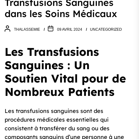
Transfusions Sanguines
dans les Soins Médicaux
THALASSEMIE
09 AVRIL 2024
UNCATEGORIZED
Les Transfusions
Sanguines : Un
Soutien Vital pour de
Nombreux Patients
Les transfusions sanguines sont des
procédures médicales essentielles qui
consistent à transférer du sang ou des
composants sanguins d’une personne à une