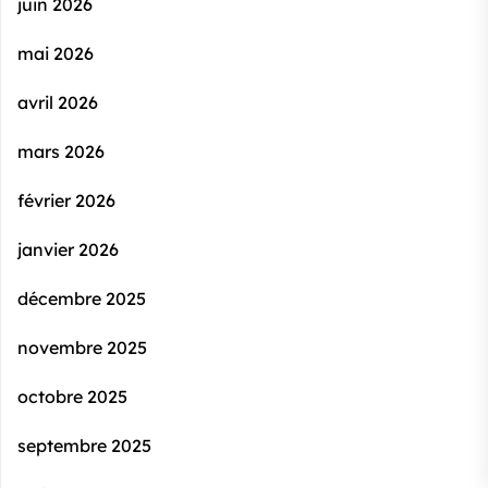
juin 2026
mai 2026
avril 2026
mars 2026
février 2026
janvier 2026
décembre 2025
novembre 2025
octobre 2025
septembre 2025