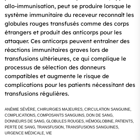
allo-immunisation, peut se produire lorsque le
système immunitaire du receveur reconnaît les
globules rouges transfusés comme des corps
étrangers et produit des anticorps pour les
attaquer. Ces anticorps peuvent entraîner des
réactions immunitaires graves lors de
transfusions ultérieures, ce qui complique le
processus de sélection des donneurs
compatibles et augmente le risque de
complications pour les patients nécessitant des
transfusions régulières.
ANÉMIE SÉVÈRE
,
CHIRURGIES MAJEURES
,
CIRCULATION SANGUINE
,
COMPLICATIONS
,
COMPOSANTS SANGUINS
,
DON DE SANG
,
DONNEURS DE SANG
,
GLOBULES ROUGES
,
HÉMOGLOBINE
,
PATIENTS
,
PERTE DE SANG
,
TRANSFUSION
,
TRANSFUSIONS SANGUINES
,
URGENCE MÉDICALE
,
VIE