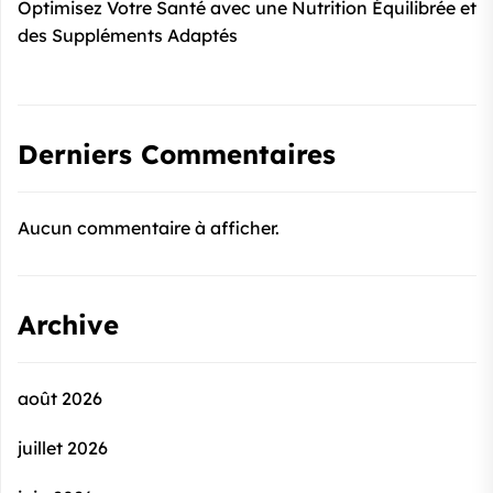
Optimisez Votre Santé avec une Nutrition Équilibrée et
des Suppléments Adaptés
Derniers Commentaires
Aucun commentaire à afficher.
Archive
août 2026
juillet 2026