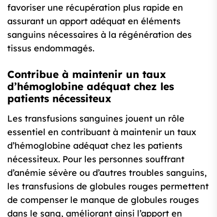
favoriser une récupération plus rapide en
assurant un apport adéquat en éléments
sanguins nécessaires à la régénération des
tissus endommagés.
Contribue à maintenir un taux
d’hémoglobine adéquat chez les
patients nécessiteux
Les transfusions sanguines jouent un rôle
essentiel en contribuant à maintenir un taux
d’hémoglobine adéquat chez les patients
nécessiteux. Pour les personnes souffrant
d’anémie sévère ou d’autres troubles sanguins,
les transfusions de globules rouges permettent
de compenser le manque de globules rouges
dans le sang, améliorant ainsi l’apport en