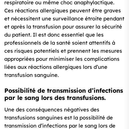
respiratoire ou même choc anaphylactique.
Ces réactions allergiques peuvent être graves
et nécessitent une surveillance étroite pendant
et après la transfusion pour assurer la sécurité
du patient. Il est donc essentiel que les
professionnels de la santé soient attentifs à
ces risques potentiels et prennent les mesures
appropriées pour minimiser les complications
liées aux réactions allergiques lors d’une
transfusion sanguine.
Possibilité de transmission d’infections
par le sang lors des transfusions.
Une des conséquences négatives des
transfusions sanguines est la possibilité de
transmission d’infections par le sang lors de