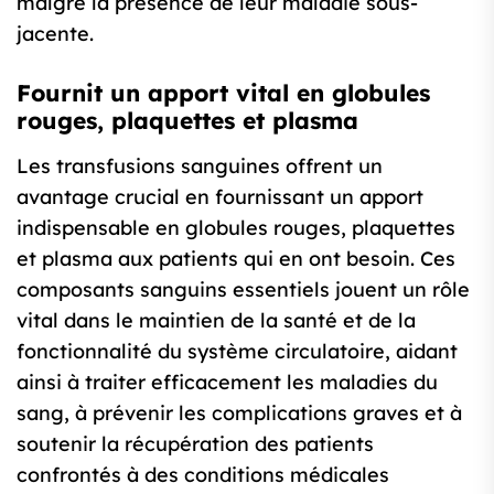
malgré la présence de leur maladie sous-
jacente.
Fournit un apport vital en globules
rouges, plaquettes et plasma
Les transfusions sanguines offrent un
avantage crucial en fournissant un apport
indispensable en globules rouges, plaquettes
et plasma aux patients qui en ont besoin. Ces
composants sanguins essentiels jouent un rôle
vital dans le maintien de la santé et de la
fonctionnalité du système circulatoire, aidant
ainsi à traiter efficacement les maladies du
sang, à prévenir les complications graves et à
soutenir la récupération des patients
confrontés à des conditions médicales