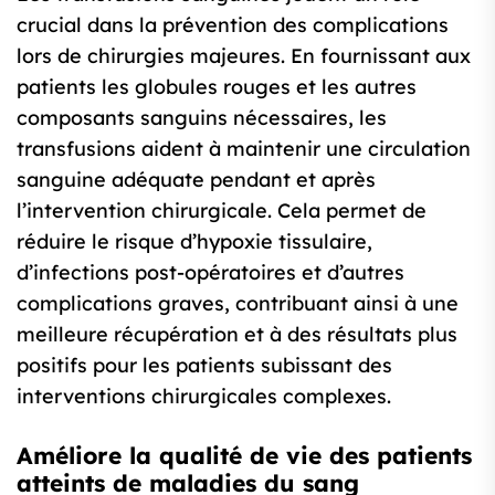
crucial dans la prévention des complications
lors de chirurgies majeures. En fournissant aux
patients les globules rouges et les autres
composants sanguins nécessaires, les
transfusions aident à maintenir une circulation
sanguine adéquate pendant et après
l’intervention chirurgicale. Cela permet de
réduire le risque d’hypoxie tissulaire,
d’infections post-opératoires et d’autres
complications graves, contribuant ainsi à une
meilleure récupération et à des résultats plus
positifs pour les patients subissant des
interventions chirurgicales complexes.
Améliore la qualité de vie des patients
atteints de maladies du sang