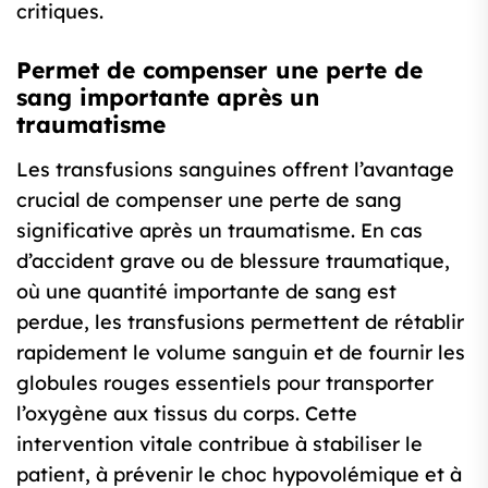
critiques.
Permet de compenser une perte de
sang importante après un
traumatisme
Les transfusions sanguines offrent l’avantage
crucial de compenser une perte de sang
significative après un traumatisme. En cas
d’accident grave ou de blessure traumatique,
où une quantité importante de sang est
perdue, les transfusions permettent de rétablir
rapidement le volume sanguin et de fournir les
globules rouges essentiels pour transporter
l’oxygène aux tissus du corps. Cette
intervention vitale contribue à stabiliser le
patient, à prévenir le choc hypovolémique et à