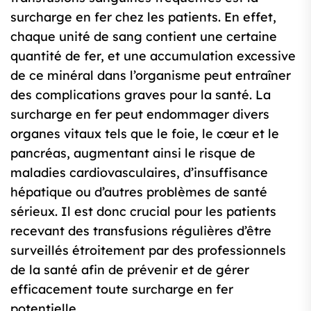
surcharge en fer chez les patients. En effet,
chaque unité de sang contient une certaine
quantité de fer, et une accumulation excessive
de ce minéral dans l’organisme peut entraîner
des complications graves pour la santé. La
surcharge en fer peut endommager divers
organes vitaux tels que le foie, le cœur et le
pancréas, augmentant ainsi le risque de
maladies cardiovasculaires, d’insuffisance
hépatique ou d’autres problèmes de santé
sérieux. Il est donc crucial pour les patients
recevant des transfusions régulières d’être
surveillés étroitement par des professionnels
de la santé afin de prévenir et de gérer
efficacement toute surcharge en fer
potentielle.