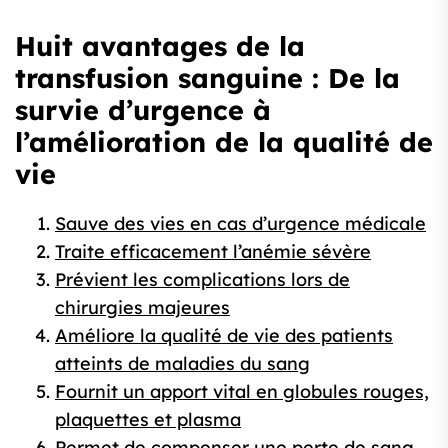
Huit avantages de la
transfusion sanguine : De la
survie d’urgence à
l’amélioration de la qualité de
vie
Sauve des vies en cas d’urgence médicale
Traite efficacement l’anémie sévère
Prévient les complications lors de
chirurgies majeures
Améliore la qualité de vie des patients
atteints de maladies du sang
Fournit un apport vital en globules rouges,
plaquettes et plasma
Permet de compenser une perte de sang