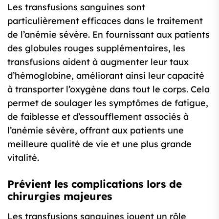
Les transfusions sanguines sont
particulièrement efficaces dans le traitement
de l’anémie sévère. En fournissant aux patients
des globules rouges supplémentaires, les
transfusions aident à augmenter leur taux
d’hémoglobine, améliorant ainsi leur capacité
à transporter l’oxygène dans tout le corps. Cela
permet de soulager les symptômes de fatigue,
de faiblesse et d’essoufflement associés à
l’anémie sévère, offrant aux patients une
meilleure qualité de vie et une plus grande
vitalité.
Prévient les complications lors de
chirurgies majeures
Les transfusions sanguines jouent un rôle