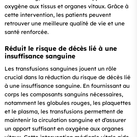
oxygène aux tissus et organes vitaux. Grâce à
cette intervention, les patients peuvent
retrouver une meilleure qualité de vie et une
santé renforcée.
Réduit le risque de décès lié à une
insuffisance sanguine
Les transfusions sanguines jouent un rôle
crucial dans la réduction du risque de décès lié
à une insuffisance sanguine. En fournissant au
corps les composants sanguins nécessaires,
notamment les globules rouges, les plaquettes
et le plasma, les transfusions permettent de
maintenir la circulation sanguine et d’assurer
un apport suffisant en oxygène aux organes