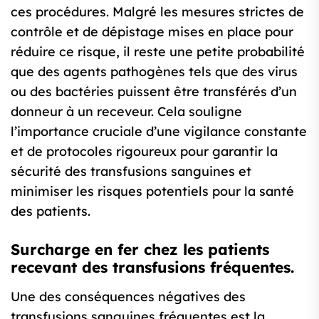
ces procédures. Malgré les mesures strictes de
contrôle et de dépistage mises en place pour
réduire ce risque, il reste une petite probabilité
que des agents pathogènes tels que des virus
ou des bactéries puissent être transférés d’un
donneur à un receveur. Cela souligne
l’importance cruciale d’une vigilance constante
et de protocoles rigoureux pour garantir la
sécurité des transfusions sanguines et
minimiser les risques potentiels pour la santé
des patients.
Surcharge en fer chez les patients
recevant des transfusions fréquentes.
Une des conséquences négatives des
transfusions sanguines fréquentes est la