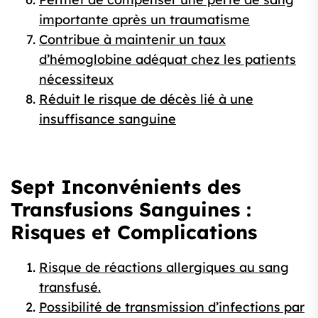
importante après un traumatisme
Contribue à maintenir un taux
d’hémoglobine adéquat chez les patients
nécessiteux
Réduit le risque de décès lié à une
insuffisance sanguine
Sept Inconvénients des
Transfusions Sanguines :
Risques et Complications
Risque de réactions allergiques au sang
transfusé.
Possibilité de transmission d’infections par