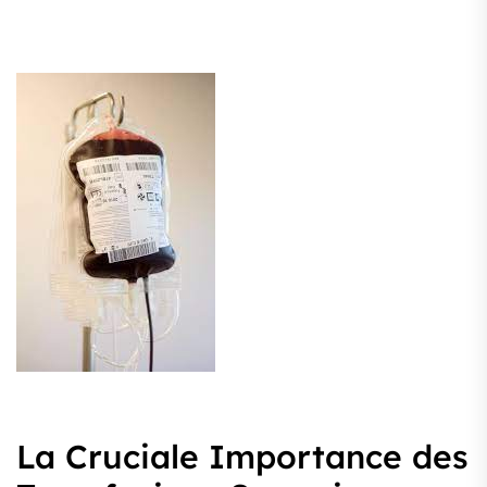
La Cruciale Importance des