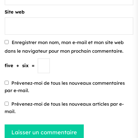
Site web
Enregistrer mon nom, mon e-mail et mon site web
dans le navigateur pour mon prochain commentaire.
five
+
six
=
Prévenez-moi de tous les nouveaux commentaires
par e-mail.
Prévenez-moi de tous les nouveaux articles par e-
mail.