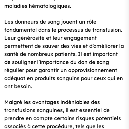
maladies hématologiques.
Les donneurs de sang jouent un rôle
fondamental dans le processus de transfusion.
Leur générosité et leur engagement
permettent de sauver des vies et d’améliorer la
santé de nombreux patients. Il est important
de souligner l’importance du don de sang
régulier pour garantir un approvisionnement
adéquat en produits sanguins pour ceux qui en
ont besoin.
Malgré les avantages indéniables des
transfusions sanguines, il est essentiel de
prendre en compte certains risques potentiels
associés à cette procédure, tels que les