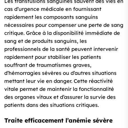
Les transfusions sanguines sauvent des vies en
cas d’urgence médicale en fournissant
rapidement les composants sanguins
nécessaires pour compenser une perte de sang
critique. Grâce à la disponibilité immédiate de
sang et de produits sanguins, les
professionnels de la santé peuvent intervenir
rapidement pour stabiliser les patients
souffrant de traumatismes graves,
d’hémorragies sévères ou d’autres situations
mettant leur vie en danger. Cette réactivité
vitale permet de maintenir la fonctionnalité
des organes vitaux et d’assurer la survie des
patients dans des situations critiques.
Traite efficacement l’anémie sévère