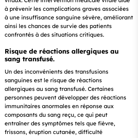
vitaux. Cette intervention médicale vitale aide
à prévenir les complications graves associées
à une insuffisance sanguine sévère, améliorant
ainsi les chances de survie des patients
confrontés à des situations critiques.
Risque de réactions allergiques au
sang transfusé.
Un des inconvénients des transfusions
sanguines est le risque de réactions
allergiques au sang transfusé. Certaines
personnes peuvent développer des réactions
immunitaires anormales en réponse aux
composants du sang reçu, ce qui peut
entraîner des symptômes tels que fièvre,
frissons, éruption cutanée, difficulté