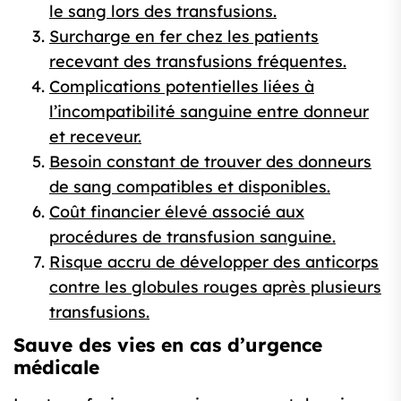
le sang lors des transfusions.
Surcharge en fer chez les patients
recevant des transfusions fréquentes.
Complications potentielles liées à
l’incompatibilité sanguine entre donneur
et receveur.
Besoin constant de trouver des donneurs
de sang compatibles et disponibles.
Coût financier élevé associé aux
procédures de transfusion sanguine.
Risque accru de développer des anticorps
contre les globules rouges après plusieurs
transfusions.
Sauve des vies en cas d’urgence
médicale