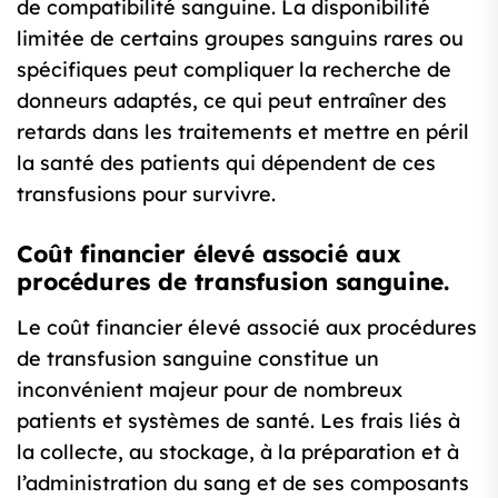
de compatibilité sanguine. La disponibilité
limitée de certains groupes sanguins rares ou
spécifiques peut compliquer la recherche de
donneurs adaptés, ce qui peut entraîner des
retards dans les traitements et mettre en péril
la santé des patients qui dépendent de ces
transfusions pour survivre.
Coût financier élevé associé aux
procédures de transfusion sanguine.
Le coût financier élevé associé aux procédures
de transfusion sanguine constitue un
inconvénient majeur pour de nombreux
patients et systèmes de santé. Les frais liés à
la collecte, au stockage, à la préparation et à
l’administration du sang et de ses composants