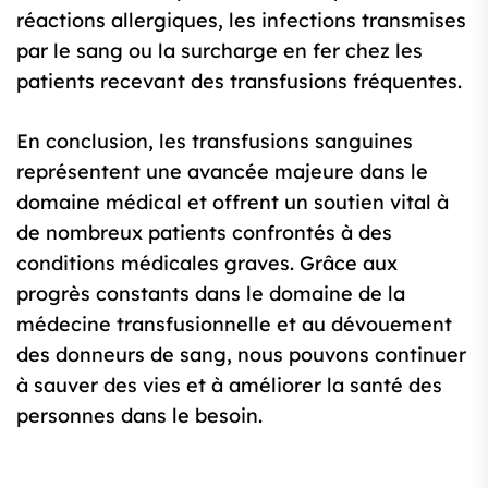
réactions allergiques, les infections transmises
par le sang ou la surcharge en fer chez les
patients recevant des transfusions fréquentes.
En conclusion, les transfusions sanguines
représentent une avancée majeure dans le
domaine médical et offrent un soutien vital à
de nombreux patients confrontés à des
conditions médicales graves. Grâce aux
progrès constants dans le domaine de la
médecine transfusionnelle et au dévouement
des donneurs de sang, nous pouvons continuer
à sauver des vies et à améliorer la santé des
personnes dans le besoin.