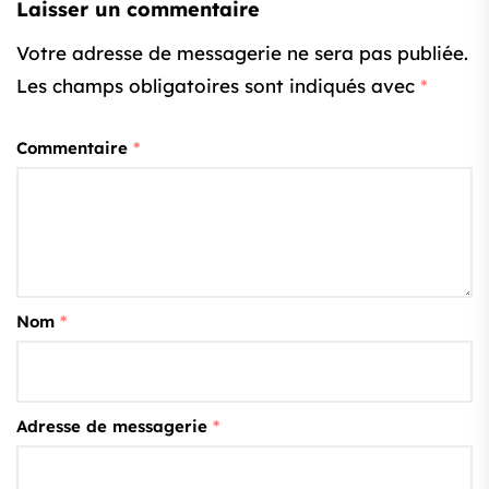
Laisser un commentaire
Votre adresse de messagerie ne sera pas publiée.
Les champs obligatoires sont indiqués avec
*
Commentaire
*
Nom
*
Adresse de messagerie
*