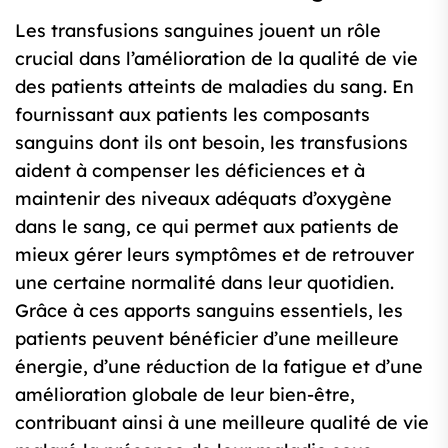
Les transfusions sanguines jouent un rôle
crucial dans l’amélioration de la qualité de vie
des patients atteints de maladies du sang. En
fournissant aux patients les composants
sanguins dont ils ont besoin, les transfusions
aident à compenser les déficiences et à
maintenir des niveaux adéquats d’oxygène
dans le sang, ce qui permet aux patients de
mieux gérer leurs symptômes et de retrouver
une certaine normalité dans leur quotidien.
Grâce à ces apports sanguins essentiels, les
patients peuvent bénéficier d’une meilleure
énergie, d’une réduction de la fatigue et d’une
amélioration globale de leur bien-être,
contribuant ainsi à une meilleure qualité de vie