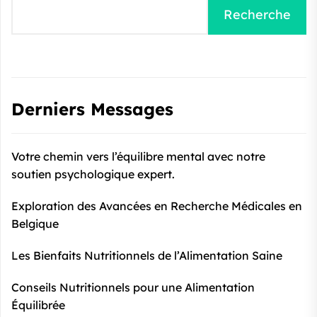
Recherche
Derniers Messages
Votre chemin vers l’équilibre mental avec notre
soutien psychologique expert.
Exploration des Avancées en Recherche Médicales en
Belgique
Les Bienfaits Nutritionnels de l’Alimentation Saine
Conseils Nutritionnels pour une Alimentation
Équilibrée