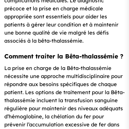
complications médicales. Le diagnostic
précoce et la prise en charge médicale
appropriée sont essentiels pour aider les
patients à gérer leur condition et à maintenir
une bonne qualité de vie malgré les défis
associés à la bêta-thalassémie.
Comment traiter la Bêta-thalassémie ?
La prise en charge de la Bêta-thalassémie
nécessite une approche multidisciplinaire pour
répondre aux besoins spécifiques de chaque
patient. Les options de traitement pour la Bêta-
thalassémie incluent la transfusion sanguine
régulière pour maintenir des niveaux adéquats
d’hémoglobine, la chélation du fer pour
prévenir l’accumulation excessive de fer dans