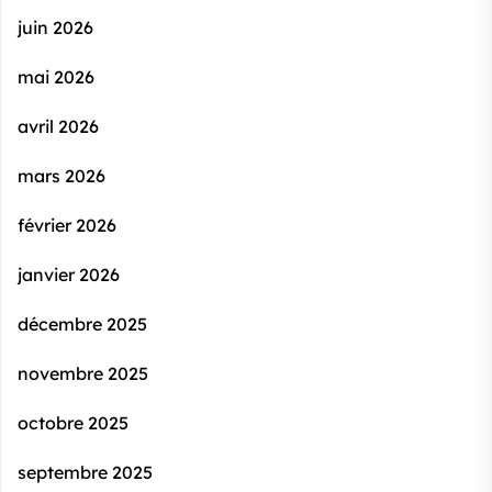
juin 2026
mai 2026
avril 2026
mars 2026
février 2026
janvier 2026
décembre 2025
novembre 2025
octobre 2025
septembre 2025