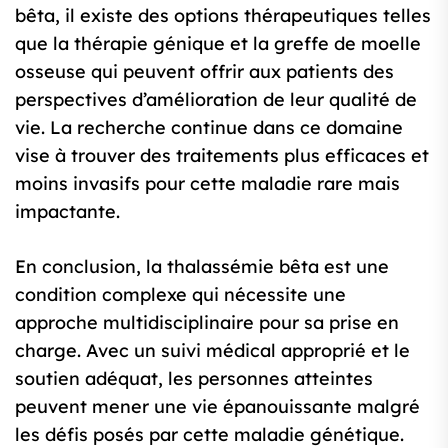
bêta, il existe des options thérapeutiques telles
que la thérapie génique et la greffe de moelle
osseuse qui peuvent offrir aux patients des
perspectives d’amélioration de leur qualité de
vie. La recherche continue dans ce domaine
vise à trouver des traitements plus efficaces et
moins invasifs pour cette maladie rare mais
impactante.
En conclusion, la thalassémie bêta est une
condition complexe qui nécessite une
approche multidisciplinaire pour sa prise en
charge. Avec un suivi médical approprié et le
soutien adéquat, les personnes atteintes
peuvent mener une vie épanouissante malgré
les défis posés par cette maladie génétique.