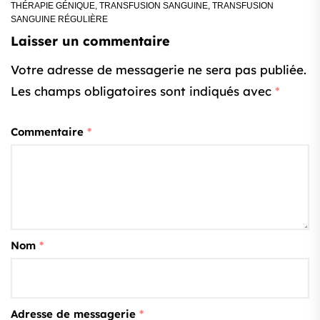
THÉRAPIE GÉNIQUE
,
TRANSFUSION SANGUINE
,
TRANSFUSION
SANGUINE RÉGULIÈRE
Laisser un commentaire
Votre adresse de messagerie ne sera pas publiée.
Les champs obligatoires sont indiqués avec
*
Commentaire
*
Nom
*
Adresse de messagerie
*