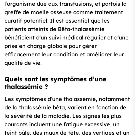
l’organisme due aux transfusions, et parfois la
greffe de moelle osseuse comme traitement
curatif potentiel. Il est essentiel que les
patients atteints de Bêta-thalassémie
bénéficient d’un suivi médical régulier et d’une
prise en charge globale pour gérer
efficacement leur condition et améliorer leur
qualité de vie.
Quels sont les symptômes d’une
thalassémie ?
Les symptômes d’une thalassémie, notamment
de la thalassémie bêta, varient en fonction de
la sévérité de la maladie. Les signes les plus
courants incluent une fatigue excessive, un
teint pâle, des maux de tête, des vertiges et un