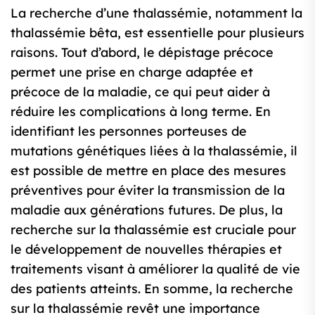
La recherche d’une thalassémie, notamment la
thalassémie bêta, est essentielle pour plusieurs
raisons. Tout d’abord, le dépistage précoce
permet une prise en charge adaptée et
précoce de la maladie, ce qui peut aider à
réduire les complications à long terme. En
identifiant les personnes porteuses de
mutations génétiques liées à la thalassémie, il
est possible de mettre en place des mesures
préventives pour éviter la transmission de la
maladie aux générations futures. De plus, la
recherche sur la thalassémie est cruciale pour
le développement de nouvelles thérapies et
traitements visant à améliorer la qualité de vie
des patients atteints. En somme, la recherche
sur la thalassémie revêt une importance