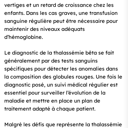
vertiges et un retard de croissance chez les
enfants. Dans les cas graves, une transfusion
sanguine régulière peut être nécessaire pour
maintenir des niveaux adéquats
d’hémoglobine.
Le diagnostic de la thalassémie bêta se fait
généralement par des tests sanguins
spécifiques pour détecter les anomalies dans
la composition des globules rouges. Une fois le
diagnostic posé, un suivi médical régulier est
essentiel pour surveiller l’évolution de la
maladie et mettre en place un plan de
traitement adapté à chaque patient.
Malgré les défis que représente la thalassémie