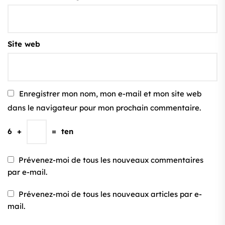
Site web
Enregistrer mon nom, mon e-mail et mon site web
dans le navigateur pour mon prochain commentaire.
6
+
=
ten
Prévenez-moi de tous les nouveaux commentaires
par e-mail.
Prévenez-moi de tous les nouveaux articles par e-
mail.