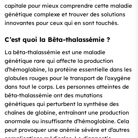
capitale pour mieux comprendre cette maladie
génétique complexe et trouver des solutions
innovantes pour ceux qui en sont touchés.
C’est quoi la Bêta-thalassémie ?
La bêta-thalassémie est une maladie
génétique rare qui affecte la production
d’hémoglobine, la protéine essentielle dans les
globules rouges pour le transport de l’oxygène
dans tout le corps. Les personnes atteintes de
bêta-thalassémie ont des mutations
génétiques qui perturbent la synthèse des
chaînes de globine, entraînant une production
anormale ou insuffisante d’hémoglobine. Cela
peut provoquer une anémie sévère et d’autres