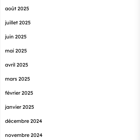
août 2025
juillet 2025
juin 2025
mai 2025
avril 2025
mars 2025
février 2025
janvier 2025
décembre 2024
novembre 2024