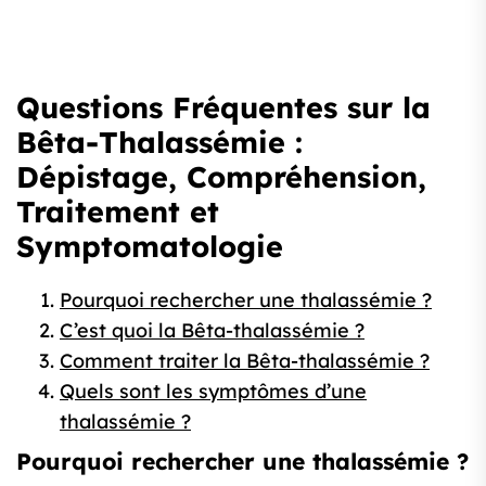
Questions Fréquentes sur la
Bêta-Thalassémie :
Dépistage, Compréhension,
Traitement et
Symptomatologie
Pourquoi rechercher une thalassémie ?
C’est quoi la Bêta-thalassémie ?
Comment traiter la Bêta-thalassémie ?
Quels sont les symptômes d’une
thalassémie ?
Pourquoi rechercher une thalassémie ?