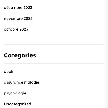
décembre 2023
novembre 2023
octobre 2023
Categories
appli
assurance maladie
psychologie
Uncategorized