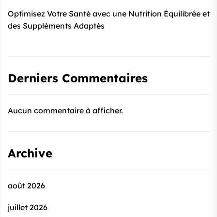
Optimisez Votre Santé avec une Nutrition Équilibrée et
des Suppléments Adaptés
Derniers Commentaires
Aucun commentaire à afficher.
Archive
août 2026
juillet 2026