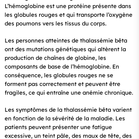
L’hémoglobine est une protéine présente dans
les globules rouges et qui transporte l’oxygène
des poumons vers les tissus du corps.
Les personnes atteintes de thalassémie bêta
ont des mutations génétiques qui altèrent la
production de chaînes de globine, les
composants de base de l’hémoglobine. En
conséquence, les globules rouges ne se
forment pas correctement et peuvent être
fragiles, ce qui entraîne une anémie chronique.
Les symptômes de la thalassémie bêta varient
en fonction de la sévérité de la maladie. Les
patients peuvent présenter une fatigue
excessive, un teint pâle, des maux de tête, des