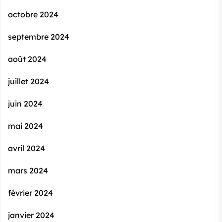
octobre 2024
septembre 2024
août 2024
juillet 2024
juin 2024
mai 2024
avril 2024
mars 2024
février 2024
janvier 2024