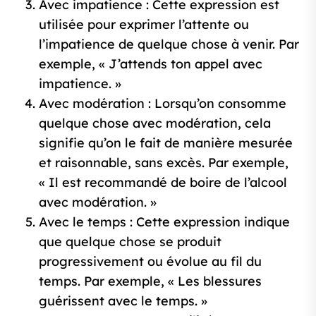
Avec impatience : Cette expression est
utilisée pour exprimer l’attente ou
l’impatience de quelque chose à venir. Par
exemple, « J’attends ton appel avec
impatience. »
Avec modération : Lorsqu’on consomme
quelque chose avec modération, cela
signifie qu’on le fait de manière mesurée
et raisonnable, sans excès. Par exemple,
« Il est recommandé de boire de l’alcool
avec modération. »
Avec le temps : Cette expression indique
que quelque chose se produit
progressivement ou évolue au fil du
temps. Par exemple, « Les blessures
guérissent avec le temps. »