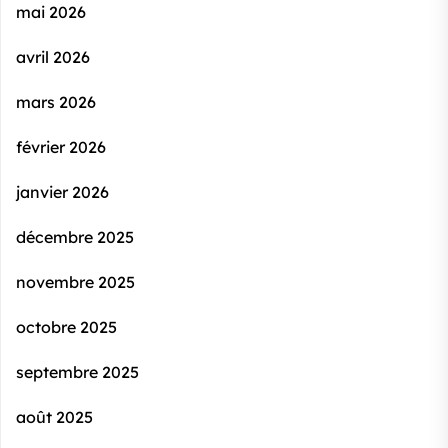
mai 2026
avril 2026
mars 2026
février 2026
janvier 2026
décembre 2025
novembre 2025
octobre 2025
septembre 2025
août 2025