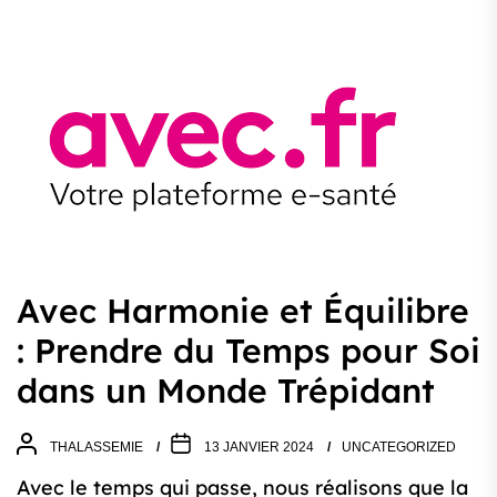
Avec Harmonie et Équilibre
: Prendre du Temps pour Soi
dans un Monde Trépidant
THALASSEMIE
13 JANVIER 2024
UNCATEGORIZED
Avec le temps qui passe, nous réalisons que la