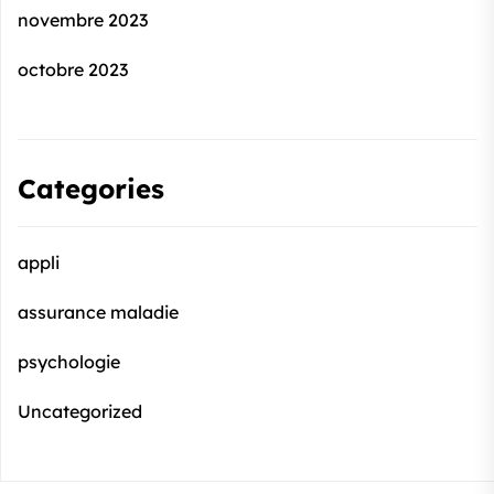
novembre 2023
octobre 2023
Categories
appli
assurance maladie
psychologie
Uncategorized