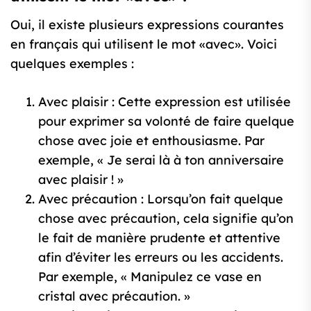
Oui, il existe plusieurs expressions courantes
en français qui utilisent le mot «avec». Voici
quelques exemples :
Avec plaisir : Cette expression est utilisée
pour exprimer sa volonté de faire quelque
chose avec joie et enthousiasme. Par
exemple, « Je serai là à ton anniversaire
avec plaisir ! »
Avec précaution : Lorsqu’on fait quelque
chose avec précaution, cela signifie qu’on
le fait de manière prudente et attentive
afin d’éviter les erreurs ou les accidents.
Par exemple, « Manipulez ce vase en
cristal avec précaution. »