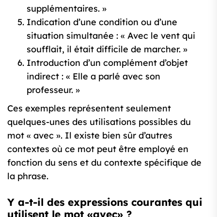
supplémentaires. »
Indication d’une condition ou d’une
situation simultanée : « Avec le vent qui
soufflait, il était difficile de marcher. »
Introduction d’un complément d’objet
indirect : « Elle a parlé avec son
professeur. »
Ces exemples représentent seulement
quelques-unes des utilisations possibles du
mot « avec ». Il existe bien sûr d’autres
contextes où ce mot peut être employé en
fonction du sens et du contexte spécifique de
la phrase.
Y a-t-il des expressions courantes qui
utilisent le mot «avec» ?