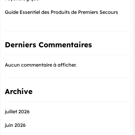
Guide Essentiel des Produits de Premiers Secours
Derniers Commentaires
Aucun commentaire à afficher.
Archive
juillet 2026
juin 2026