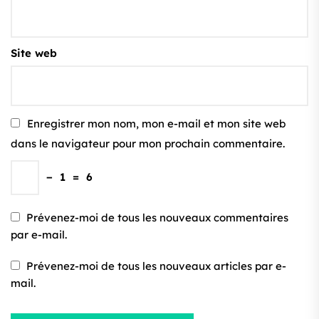
Site web
Enregistrer mon nom, mon e-mail et mon site web
dans le navigateur pour mon prochain commentaire.
−
1
=
6
Prévenez-moi de tous les nouveaux commentaires
par e-mail.
Prévenez-moi de tous les nouveaux articles par e-
mail.