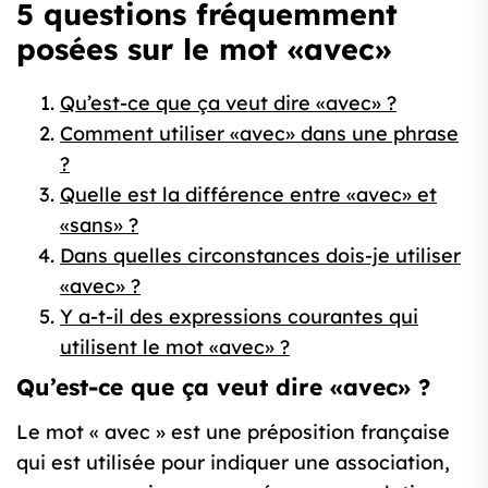
5 questions fréquemment
posées sur le mot «avec»
Qu’est-ce que ça veut dire «avec» ?
Comment utiliser «avec» dans une phrase
?
Quelle est la différence entre «avec» et
«sans» ?
Dans quelles circonstances dois-je utiliser
«avec» ?
Y a-t-il des expressions courantes qui
utilisent le mot «avec» ?
Qu’est-ce que ça veut dire «avec» ?
Le mot « avec » est une préposition française
qui est utilisée pour indiquer une association,