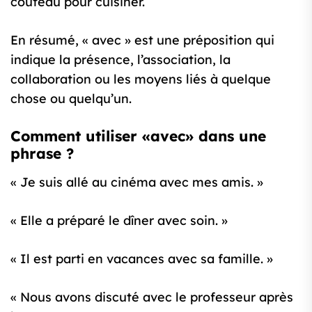
couteau pour cuisiner.
En résumé, « avec » est une préposition qui
indique la présence, l’association, la
collaboration ou les moyens liés à quelque
chose ou quelqu’un.
Comment utiliser «avec» dans une
phrase ?
« Je suis allé au cinéma avec mes amis. »
« Elle a préparé le dîner avec soin. »
« Il est parti en vacances avec sa famille. »
« Nous avons discuté avec le professeur après