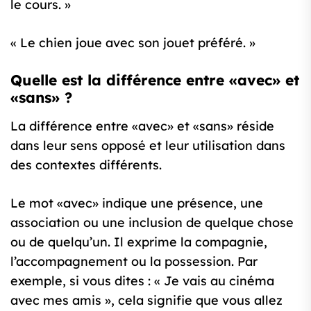
le cours. »
« Le chien joue avec son jouet préféré. »
Quelle est la différence entre «avec» et
«sans» ?
La différence entre «avec» et «sans» réside
dans leur sens opposé et leur utilisation dans
des contextes différents.
Le mot «avec» indique une présence, une
association ou une inclusion de quelque chose
ou de quelqu’un. Il exprime la compagnie,
l’accompagnement ou la possession. Par
exemple, si vous dites : « Je vais au cinéma
avec mes amis », cela signifie que vous allez