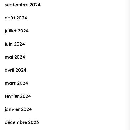
septembre 2024
août 2024
juillet 2024
juin 2024
mai 2024
avril 2024
mars 2024
février 2024
janvier 2024
décembre 2023