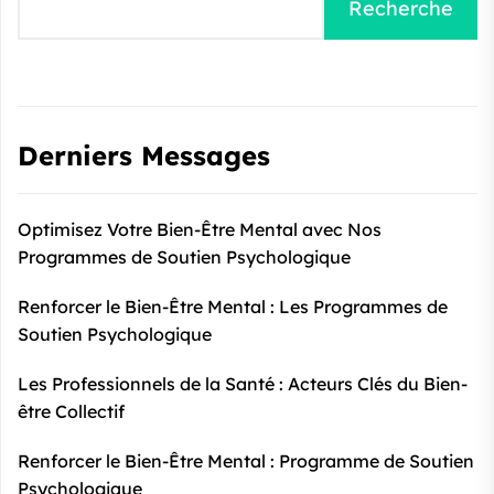
Recherche
Derniers Messages
Optimisez Votre Bien-Être Mental avec Nos
Programmes de Soutien Psychologique
Renforcer le Bien-Être Mental : Les Programmes de
Soutien Psychologique
Les Professionnels de la Santé : Acteurs Clés du Bien-
être Collectif
Renforcer le Bien-Être Mental : Programme de Soutien
Psychologique