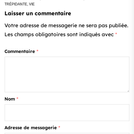
TRÉPIDANTE
,
VIE
Laisser un commentaire
Votre adresse de messagerie ne sera pas publiée.
Les champs obligatoires sont indiqués avec
*
Commentaire
*
Nom
*
Adresse de messagerie
*