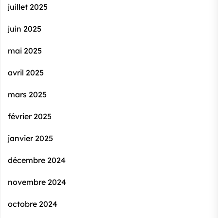
juillet 2025
juin 2025
mai 2025
avril 2025
mars 2025
février 2025
janvier 2025
décembre 2024
novembre 2024
octobre 2024