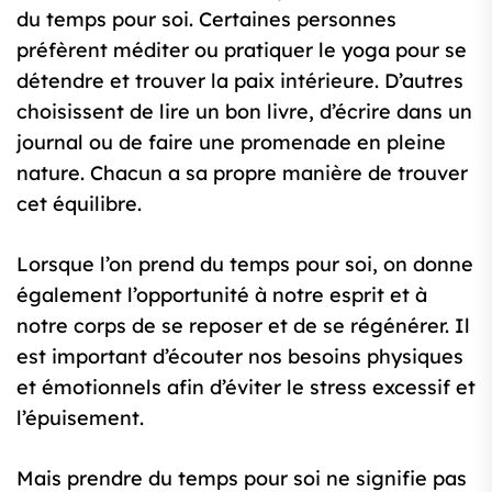
du temps pour soi. Certaines personnes
préfèrent méditer ou pratiquer le yoga pour se
détendre et trouver la paix intérieure. D’autres
choisissent de lire un bon livre, d’écrire dans un
journal ou de faire une promenade en pleine
nature. Chacun a sa propre manière de trouver
cet équilibre.
Lorsque l’on prend du temps pour soi, on donne
également l’opportunité à notre esprit et à
notre corps de se reposer et de se régénérer. Il
est important d’écouter nos besoins physiques
et émotionnels afin d’éviter le stress excessif et
l’épuisement.
Mais prendre du temps pour soi ne signifie pas