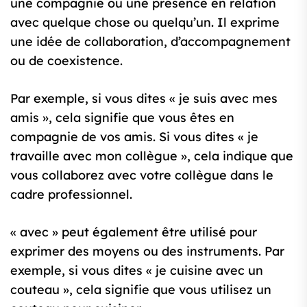
une compagnie ou une présence en relation
avec quelque chose ou quelqu’un. Il exprime
une idée de collaboration, d’accompagnement
ou de coexistence.
Par exemple, si vous dites « je suis avec mes
amis », cela signifie que vous êtes en
compagnie de vos amis. Si vous dites « je
travaille avec mon collègue », cela indique que
vous collaborez avec votre collègue dans le
cadre professionnel.
« avec » peut également être utilisé pour
exprimer des moyens ou des instruments. Par
exemple, si vous dites « je cuisine avec un
couteau », cela signifie que vous utilisez un