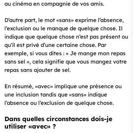
au cinéma en compagnie de vos amis.
D’autre part, le mot «sans» exprime l’absence,
l’exclusion ou le manque de quelque chose. Il
indique que quelque chose n’est pas présent ou
qu’il est privé d’une certaine chose. Par
exemple, si vous dites : « Je mange mon repas
sans sel », cela signifie que vous mangez votre
repas sans ajouter de sel.
En résumé, «avec» implique une présence ou
une inclusion tandis que «sans» indique
l’absence ou l’exclusion de quelque chose.
Dans quelles circonstances dois-je
utiliser «avec» ?