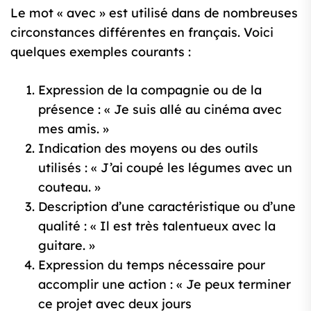
Le mot « avec » est utilisé dans de nombreuses
circonstances différentes en français. Voici
quelques exemples courants :
Expression de la compagnie ou de la
présence : « Je suis allé au cinéma avec
mes amis. »
Indication des moyens ou des outils
utilisés : « J’ai coupé les légumes avec un
couteau. »
Description d’une caractéristique ou d’une
qualité : « Il est très talentueux avec la
guitare. »
Expression du temps nécessaire pour
accomplir une action : « Je peux terminer
ce projet avec deux jours