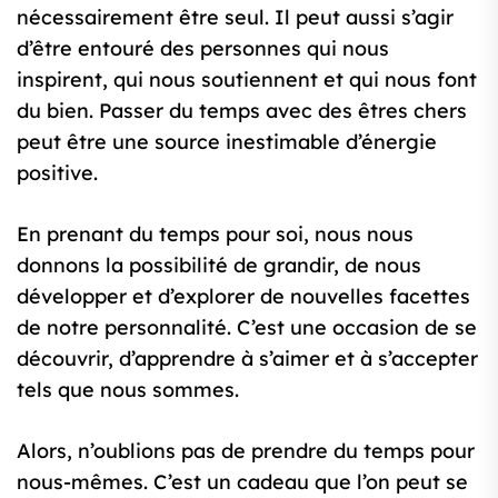
nécessairement être seul. Il peut aussi s’agir
d’être entouré des personnes qui nous
inspirent, qui nous soutiennent et qui nous font
du bien. Passer du temps avec des êtres chers
peut être une source inestimable d’énergie
positive.
En prenant du temps pour soi, nous nous
donnons la possibilité de grandir, de nous
développer et d’explorer de nouvelles facettes
de notre personnalité. C’est une occasion de se
découvrir, d’apprendre à s’aimer et à s’accepter
tels que nous sommes.
Alors, n’oublions pas de prendre du temps pour
nous-mêmes. C’est un cadeau que l’on peut se