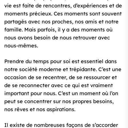
vie est faite de rencontres, d’expériences et de
moments précieux. Ces moments sont souvent
partagés avec nos proches, nos amis et notre
famille. Mais parfois, il y a des moments où
nous avons besoin de nous retrouver avec
nous-mêmes.
Prendre du temps pour soi est essentiel dans
notre société moderne et trépidante. C’est une
occasion de se recentrer, de se ressourcer et
de se reconnecter avec ce qui est vraiment
important pour nous. C’est un moment où l’on
peut se concentrer sur nos propres besoins,
nos rêves et nos aspirations.
Il existe de nombreuses façons de s’accorder