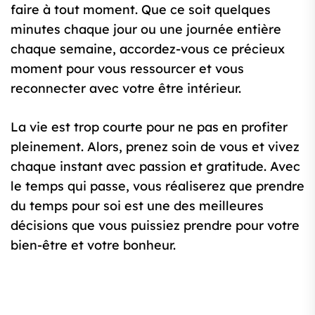
faire à tout moment. Que ce soit quelques
minutes chaque jour ou une journée entière
chaque semaine, accordez-vous ce précieux
moment pour vous ressourcer et vous
reconnecter avec votre être intérieur.
La vie est trop courte pour ne pas en profiter
pleinement. Alors, prenez soin de vous et vivez
chaque instant avec passion et gratitude. Avec
le temps qui passe, vous réaliserez que prendre
du temps pour soi est une des meilleures
décisions que vous puissiez prendre pour votre
bien-être et votre bonheur.