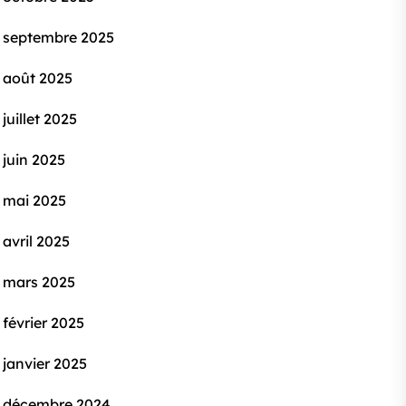
septembre 2025
août 2025
juillet 2025
juin 2025
mai 2025
avril 2025
mars 2025
février 2025
janvier 2025
décembre 2024