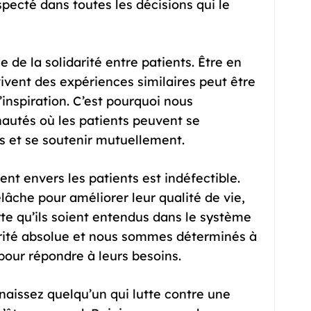
specté dans toutes les décisions qui le
 de la solidarité entre patients. Être en
ivent des expériences similaires peut être
inspiration. C’est pourquoi nous
utés où les patients peuvent se
s et se soutenir mutuellement.
t envers les patients est indéfectible.
lâche pour améliorer leur qualité de vie,
rte qu’ils soient entendus dans le système
iorité absolue et nous sommes déterminés à
 pour répondre à leurs besoins.
nnaissez quelqu’un qui lutte contre une