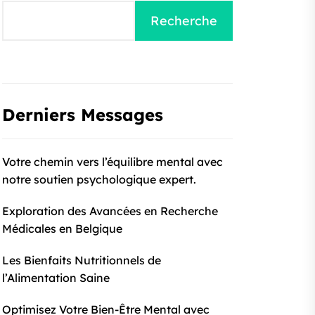
Recherche
Derniers Messages
Votre chemin vers l’équilibre mental avec
notre soutien psychologique expert.
Exploration des Avancées en Recherche
Médicales en Belgique
Les Bienfaits Nutritionnels de
l’Alimentation Saine
Optimisez Votre Bien-Être Mental avec