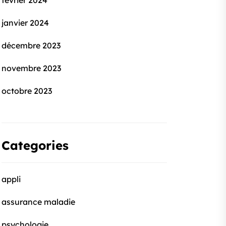
février 2024
janvier 2024
décembre 2023
novembre 2023
octobre 2023
Categories
appli
assurance maladie
psychologie