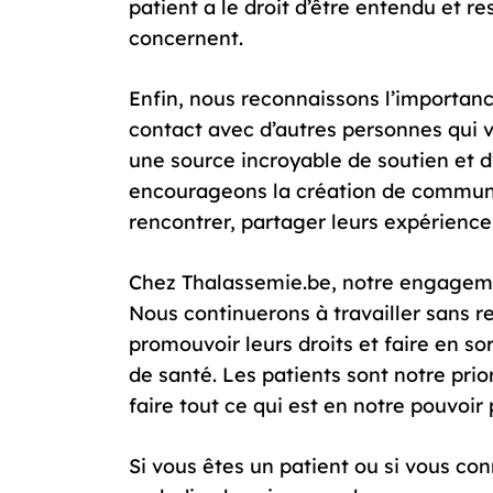
patient a le droit d’être entendu et re
concernent.
Enfin, nous reconnaissons l’importance
contact avec d’autres personnes qui v
une source incroyable de soutien et d’
encourageons la création de communa
rencontrer, partager leurs expérience
Chez Thalassemie.be, notre engagemen
Nous continuerons à travailler sans re
promouvoir leurs droits et faire en so
de santé. Les patients sont notre pr
faire tout ce qui est en notre pouvoir
Si vous êtes un patient ou si vous co