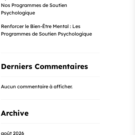
Nos Programmes de Soutien
Psychologique
Renforcer le Bien-Être Mental : Les
Programmes de Soutien Psychologique
Derniers Commentaires
Aucun commentaire à afficher.
Archive
août 2026