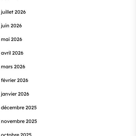
juillet 2026
juin 2026
mai 2026
avril 2026
mars 2026
février 2026
janvier 2026
décembre 2025
novembre 2025
octobre 2025