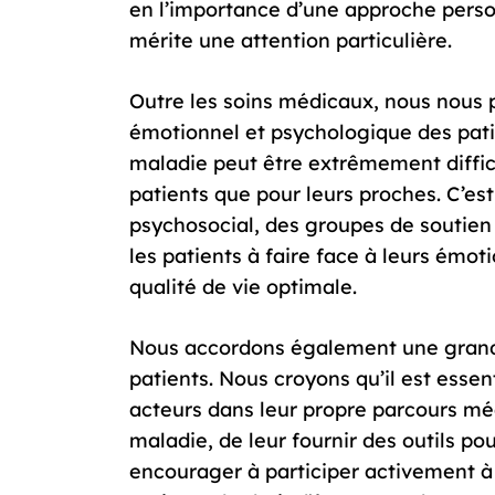
en l’importance d’une approche perso
mérite une attention particulière.
Outre les soins médicaux, nous nous
émotionnel et psychologique des pat
maladie peut être extrêmement diffici
patients que pour leurs proches. C’es
psychosocial, des groupes de soutien 
les patients à faire face à leurs émoti
qualité de vie optimale.
Nous accordons également une grand
patients. Nous croyons qu’il est essent
acteurs dans leur propre parcours méd
maladie, de leur fournir des outils po
encourager à participer activement à