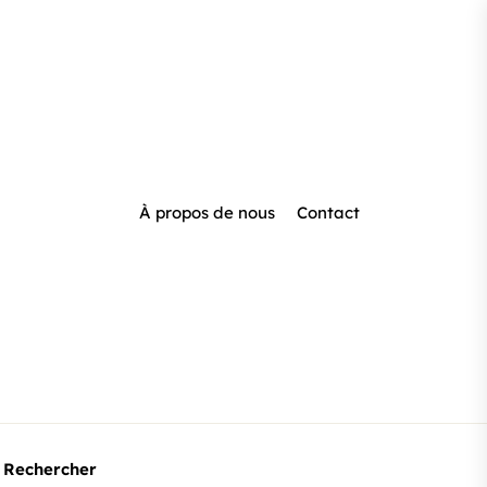
À propos de nous
Contact
Rechercher