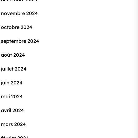
novembre 2024
octobre 2024
septembre 2024
août 2024
juillet 2024
juin 2024
mai 2024
avril 2024
mars 2024