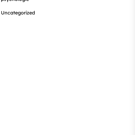
Uncategorized