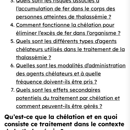
Quels sont les risques associés à
l’accumulation de fer dans le corps des
personnes atteintes de thalassémie ?
Comment fonctionne la chélation pour
éliminer l’excès de fer dans l’organisme ?
Quels sont les différents types d’agents
chélateurs utilisés dans le traitement de la
thalassémie ?
Quelles sont les modalités d’administration
des agents chélateurs et à quelle
fréquence doivent-ils être pris ?
Quels sont les effets secondaires
potentiels du traitement par chélation et
comment peuvent-ils être gérés ?
Qu’est-ce que la chélation et en quoi
consiste ce traitement dans le contexte