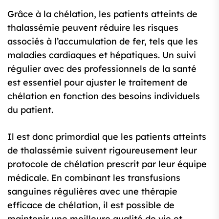
Grâce à la chélation, les patients atteints de
thalassémie peuvent réduire les risques
associés à l’accumulation de fer, tels que les
maladies cardiaques et hépatiques. Un suivi
régulier avec des professionnels de la santé
est essentiel pour ajuster le traitement de
chélation en fonction des besoins individuels
du patient.
Il est donc primordial que les patients atteints
de thalassémie suivent rigoureusement leur
protocole de chélation prescrit par leur équipe
médicale. En combinant les transfusions
sanguines régulières avec une thérapie
efficace de chélation, il est possible de
maintenir une meilleure qualité de vie et