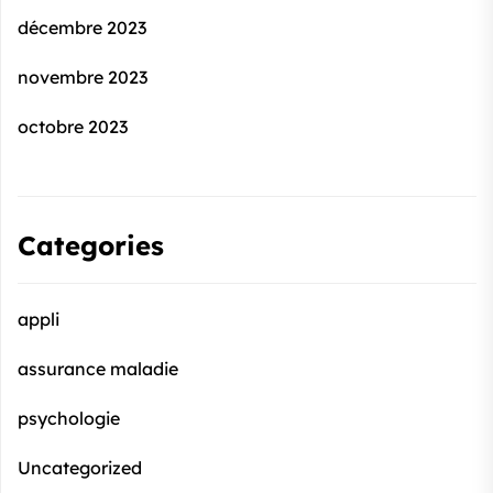
décembre 2023
novembre 2023
octobre 2023
Categories
appli
assurance maladie
psychologie
Uncategorized