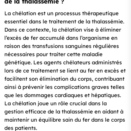
de la thalassémie ?
La chélation est un processus thérapeutique
essentiel dans le traitement de la thalassémie.
Dans ce contexte, la chélation vise à éliminer
l’excès de fer accumulé dans l’organisme en
raison des transfusions sanguines régulières
nécessaires pour traiter cette maladie
génétique. Les agents chélateurs administrés
lors de ce traitement se lient au fer en excès et
facilitent son élimination du corps, contribuant
ainsi à prévenir les complications graves telles
que les dommages cardiaques et hépatiques.
La chélation joue un rôle crucial dans la
gestion efficace de la thalassémie en aidant à
maintenir un équilibre sain du fer dans le corps
des patients.