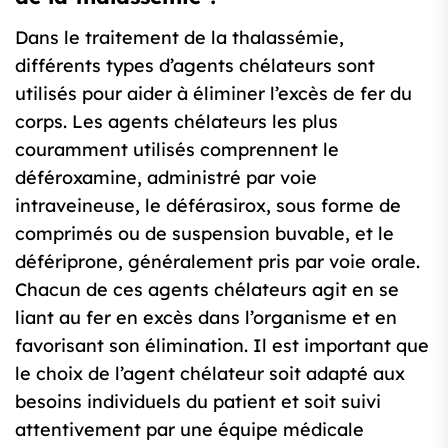
Dans le traitement de la thalassémie,
différents types d’agents chélateurs sont
utilisés pour aider à éliminer l’excès de fer du
corps. Les agents chélateurs les plus
couramment utilisés comprennent le
déféroxamine, administré par voie
intraveineuse, le déférasirox, sous forme de
comprimés ou de suspension buvable, et le
défériprone, généralement pris par voie orale.
Chacun de ces agents chélateurs agit en se
liant au fer en excès dans l’organisme et en
favorisant son élimination. Il est important que
le choix de l’agent chélateur soit adapté aux
besoins individuels du patient et soit suivi
attentivement par une équipe médicale