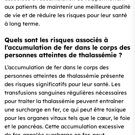
aux patients de maintenir une meilleure qualité
de vie et de réduire les risques pour leur santé
à long terme.
Quels sont les risques associés à
l’accumulation de fer dans le corps des
personnes atteintes de thalassémie ?
L’accumulation de fer dans le corps des
personnes atteintes de thalassémie présente
des risques significatifs pour leur santé. Les
transfusions sanguines régulières nécessaires
pour traiter la thalassémie peuvent entraîner
une surcharge en fer, ce qui peut être toxique
pour les organes vitaux tels que le cœur, le foie
et le pancréas. Cette accumulation excessive
de fer, appelée surcharge en fer, peut