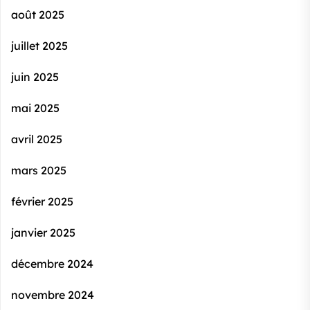
août 2025
juillet 2025
juin 2025
mai 2025
avril 2025
mars 2025
février 2025
janvier 2025
décembre 2024
novembre 2024