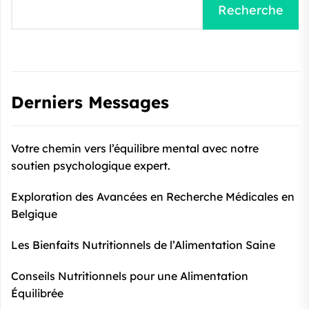
Recherche
Derniers Messages
Votre chemin vers l’équilibre mental avec notre
soutien psychologique expert.
Exploration des Avancées en Recherche Médicales en
Belgique
Les Bienfaits Nutritionnels de l’Alimentation Saine
Conseils Nutritionnels pour une Alimentation
Équilibrée