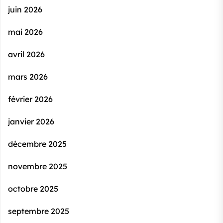
juin 2026
mai 2026
avril 2026
mars 2026
février 2026
janvier 2026
décembre 2025
novembre 2025
octobre 2025
septembre 2025