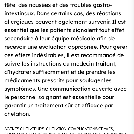
tête, des nausées et des troubles gastro-
intestinaux. Dans certains cas, des réactions
allergiques peuvent également survenir. Il est
essentiel que les patients signalent tout effet
secondaire à leur équipe médicale afin de
recevoir une évaluation appropriée. Pour gérer
ces effets indésirables, il est recommandé de
suivre les instructions du médecin traitant,
d’hydrater suffisamment et de prendre les
médicaments prescrits pour soulager les
symptômes. Une communication ouverte avec
le personnel soignant est essentielle pour
garantir un traitement sûr et efficace par
chélation.
AGENTS CHÉLATEURS
,
CHÉLATION
,
COMPLICATIONS GRAVES
,