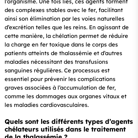
l’organisme. Une fois liés, ces agents forment
des complexes stables avec le fer, facilitant
ainsi son élimination par les voies naturelles
d’excrétion telles que les reins. En agissant de
cette manière, la chélation permet de réduire
la charge en fer toxique dans le corps des
patients atteints de thalassémie et d’autres
maladies nécessitant des transfusions
sanguines régulières. Ce processus est
essentiel pour prévenir les complications
graves associées à l’accumulation de fer,
comme les dommages aux organes vitaux et
les maladies cardiovasculaires.
Quels sont les différents types d’agents
chélateurs utilisés dans le traitement
de la thalassémie ?