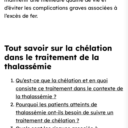
d’éviter les complications graves associées à
l’excès de fer.
Tout savoir sur la chélation
dans le traitement de la
thalassémie
Qu’est-ce que la chélation et en quoi
consiste ce traitement dans le contexte de
la thalassémie ?
Pourquoi les patients atteints de
thalassémie ont-ils besoin de suivre un
traitement de chélation ?