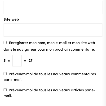
Site web
Enregistrer mon nom, mon e-mail et mon site web
dans le navigateur pour mon prochain commentaire.
3
×
=
27
Prévenez-moi de tous les nouveaux commentaires
par e-mail.
Prévenez-moi de tous les nouveaux articles par e-
mail.