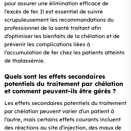
pour assurer une élimination efficace de
l’excès de fer. Il est essentiel de suivre
scrupuleusement les recommandations du
professionnel de la santé traitant afin
d’optimiser les bienfaits de la chélation et de
prévenir les complications liées à
l’accumulation de fer chez les patients atteints
de thalassémie.
Quels sont les effets secondaires
potentiels du traitement par chélation
et comment peuvent-ils être gérés ?
Les effets secondaires potentiels du traitement
par chélation peuvent varier d’un patient à
l’autre, mais certains effets courants incluent
des réactions au site d’injection, des maux de