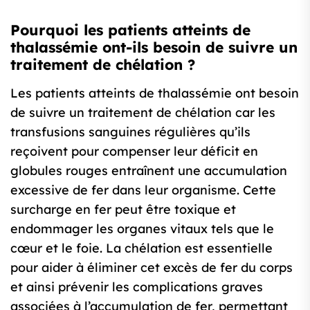
Pourquoi les patients atteints de
thalassémie ont-ils besoin de suivre un
traitement de chélation ?
Les patients atteints de thalassémie ont besoin
de suivre un traitement de chélation car les
transfusions sanguines régulières qu’ils
reçoivent pour compenser leur déficit en
globules rouges entraînent une accumulation
excessive de fer dans leur organisme. Cette
surcharge en fer peut être toxique et
endommager les organes vitaux tels que le
cœur et le foie. La chélation est essentielle
pour aider à éliminer cet excès de fer du corps
et ainsi prévenir les complications graves
associées à l’accumulation de fer, permettant