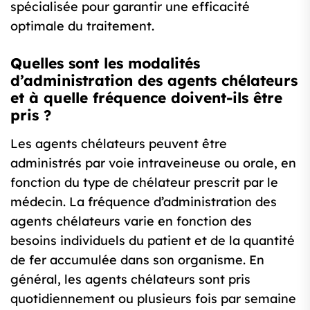
spécialisée pour garantir une efficacité
optimale du traitement.
Quelles sont les modalités
d’administration des agents chélateurs
et à quelle fréquence doivent-ils être
pris ?
Les agents chélateurs peuvent être
administrés par voie intraveineuse ou orale, en
fonction du type de chélateur prescrit par le
médecin. La fréquence d’administration des
agents chélateurs varie en fonction des
besoins individuels du patient et de la quantité
de fer accumulée dans son organisme. En
général, les agents chélateurs sont pris
quotidiennement ou plusieurs fois par semaine