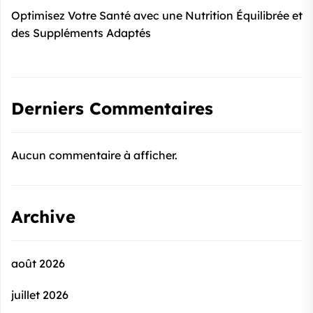
Optimisez Votre Santé avec une Nutrition Équilibrée et
des Suppléments Adaptés
Derniers Commentaires
Aucun commentaire à afficher.
Archive
août 2026
juillet 2026