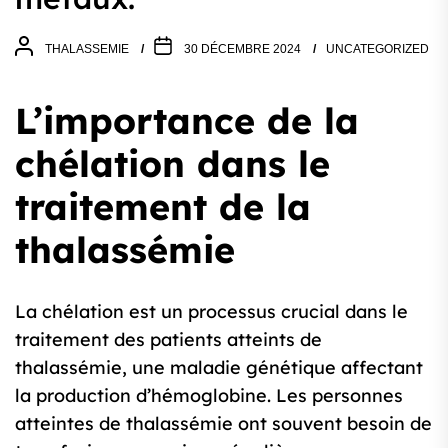
THALASSEMIE
30 DÉCEMBRE 2024
UNCATEGORIZED
L’importance de la
chélation dans le
traitement de la
thalassémie
La chélation est un processus crucial dans le
traitement des patients atteints de
thalassémie, une maladie génétique affectant
la production d’hémoglobine. Les personnes
atteintes de thalassémie ont souvent besoin de