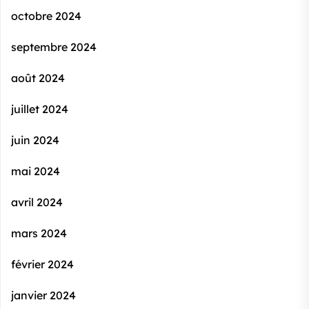
octobre 2024
septembre 2024
août 2024
juillet 2024
juin 2024
mai 2024
avril 2024
mars 2024
février 2024
janvier 2024