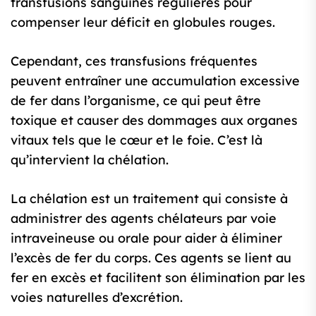
transfusions sanguines régulières pour
compenser leur déficit en globules rouges.
Cependant, ces transfusions fréquentes
peuvent entraîner une accumulation excessive
de fer dans l’organisme, ce qui peut être
toxique et causer des dommages aux organes
vitaux tels que le cœur et le foie. C’est là
qu’intervient la chélation.
La chélation est un traitement qui consiste à
administrer des agents chélateurs par voie
intraveineuse ou orale pour aider à éliminer
l’excès de fer du corps. Ces agents se lient au
fer en excès et facilitent son élimination par les
voies naturelles d’excrétion.