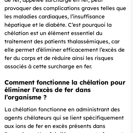
provoquer des complications graves telles que
les maladies cardiaques, l’insuffisance
hépatique et le diabète. C’est pourquoi la
chélation est un élément essentiel du
traitement des patients thalassémiques, car
elle permet d’éliminer efficacement l’excès de
fer du corps et de réduire ainsi les risques
associés à cette surcharge en fer.
Comment fonctionne la chélation pour
éliminer l’excès de fer dans
l’organisme ?
La chélation fonctionne en administrant des
agents chélateurs qui se lient spécifiquement
aux ions de fer en excès présents dans