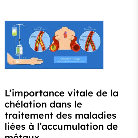
L’importance vitale de la
chélation dans le
traitement des maladies
liées à l’accumulation de
métaux.