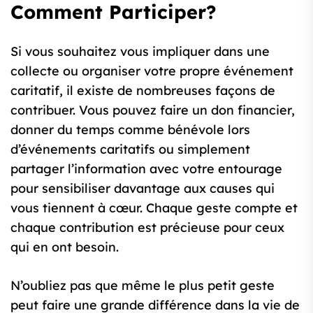
Comment Participer?
Si vous souhaitez vous impliquer dans une
collecte ou organiser votre propre événement
caritatif, il existe de nombreuses façons de
contribuer. Vous pouvez faire un don financier,
donner du temps comme bénévole lors
d’événements caritatifs ou simplement
partager l’information avec votre entourage
pour sensibiliser davantage aux causes qui
vous tiennent à cœur. Chaque geste compte et
chaque contribution est précieuse pour ceux
qui en ont besoin.
N’oubliez pas que même le plus petit geste
peut faire une grande différence dans la vie de