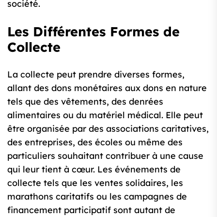
société.
Les Différentes Formes de
Collecte
La collecte peut prendre diverses formes,
allant des dons monétaires aux dons en nature
tels que des vêtements, des denrées
alimentaires ou du matériel médical. Elle peut
être organisée par des associations caritatives,
des entreprises, des écoles ou même des
particuliers souhaitant contribuer à une cause
qui leur tient à cœur. Les événements de
collecte tels que les ventes solidaires, les
marathons caritatifs ou les campagnes de
financement participatif sont autant de