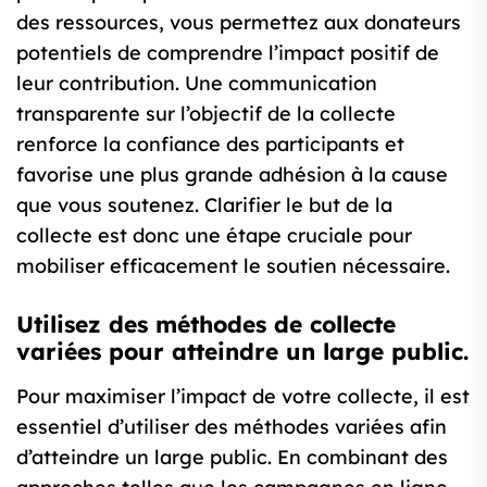
des ressources, vous permettez aux donateurs
potentiels de comprendre l’impact positif de
leur contribution. Une communication
transparente sur l’objectif de la collecte
renforce la confiance des participants et
favorise une plus grande adhésion à la cause
que vous soutenez. Clarifier le but de la
collecte est donc une étape cruciale pour
mobiliser efficacement le soutien nécessaire.
Utilisez des méthodes de collecte
variées pour atteindre un large public.
Pour maximiser l’impact de votre collecte, il est
essentiel d’utiliser des méthodes variées afin
d’atteindre un large public. En combinant des