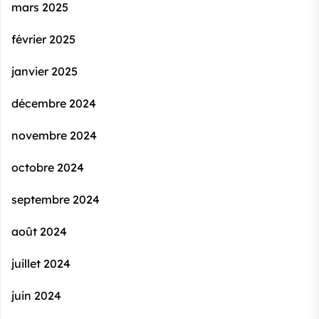
mars 2025
février 2025
janvier 2025
décembre 2024
novembre 2024
octobre 2024
septembre 2024
août 2024
juillet 2024
juin 2024