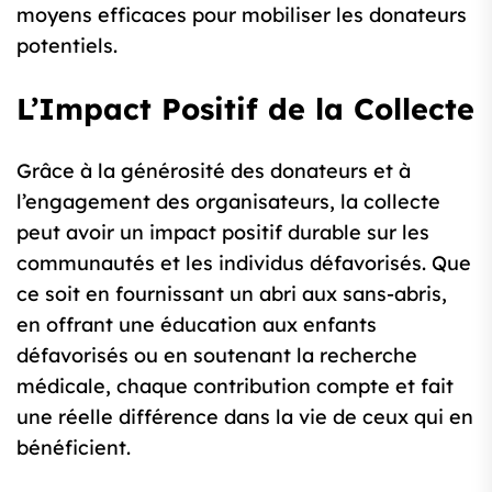
moyens efficaces pour mobiliser les donateurs
potentiels.
L’Impact Positif de la Collecte
Grâce à la générosité des donateurs et à
l’engagement des organisateurs, la collecte
peut avoir un impact positif durable sur les
communautés et les individus défavorisés. Que
ce soit en fournissant un abri aux sans-abris,
en offrant une éducation aux enfants
défavorisés ou en soutenant la recherche
médicale, chaque contribution compte et fait
une réelle différence dans la vie de ceux qui en
bénéficient.