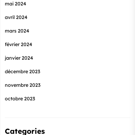
mai 2024
avril 2024
mars 2024
février 2024
janvier 2024
décembre 2023
novembre 2023
octobre 2023
Categories