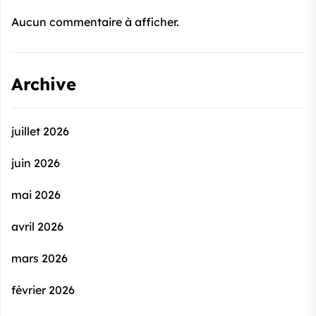
Aucun commentaire à afficher.
Archive
juillet 2026
juin 2026
mai 2026
avril 2026
mars 2026
février 2026