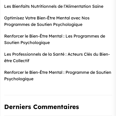
Les Bienfaits Nutritionnels de l’Alimentation Saine
Optimisez Votre Bien-Être Mental avec Nos
Programmes de Soutien Psychologique
Renforcer le Bien-Être Mental : Les Programmes de
Soutien Psychologique
Les Professionnels de la Santé : Acteurs Clés du Bien-
être Collectif
Renforcer le Bien-Être Mental : Programme de Soutien
Psychologique
Derniers Commentaires