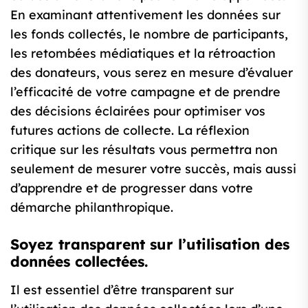
En examinant attentivement les données sur
les fonds collectés, le nombre de participants,
les retombées médiatiques et la rétroaction
des donateurs, vous serez en mesure d’évaluer
l’efficacité de votre campagne et de prendre
des décisions éclairées pour optimiser vos
futures actions de collecte. La réflexion
critique sur les résultats vous permettra non
seulement de mesurer votre succès, mais aussi
d’apprendre et de progresser dans votre
démarche philanthropique.
Soyez transparent sur l’utilisation des
données collectées.
Il est essentiel d’être transparent sur