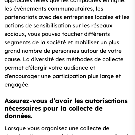
approches telles que les campagnes en ligne,
les événements communautaires, les
partenariats avec des entreprises locales et les
actions de sensibilisation sur les réseaux
sociaux, vous pouvez toucher différents
segments de la société et mobiliser un plus
grand nombre de personnes autour de votre
cause. La diversité des méthodes de collecte
permet d’élargir votre audience et
d’encourager une participation plus large et
engagée.
Assurez-vous d’avoir les autorisations
nécessaires pour la collecte de
données.
Lorsque vous organisez une collecte de