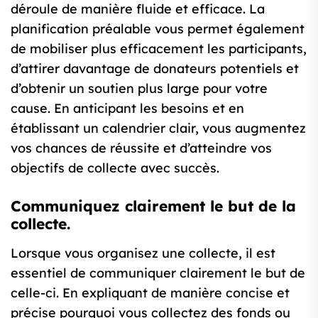
déroule de manière fluide et efficace. La
planification préalable vous permet également
de mobiliser plus efficacement les participants,
d’attirer davantage de donateurs potentiels et
d’obtenir un soutien plus large pour votre
cause. En anticipant les besoins et en
établissant un calendrier clair, vous augmentez
vos chances de réussite et d’atteindre vos
objectifs de collecte avec succès.
Communiquez clairement le but de la
collecte.
Lorsque vous organisez une collecte, il est
essentiel de communiquer clairement le but de
celle-ci. En expliquant de manière concise et
précise pourquoi vous collectez des fonds ou