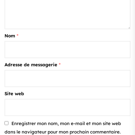
Nom
*
Adresse de messagerie
*
Site web
Enregistrer mon nom, mon e-mail et mon site web
dans le navigateur pour mon prochain commentaire.