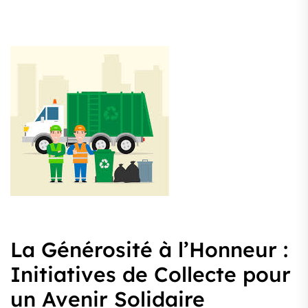
La Générosité à l’Honneur :
Initiatives de Collecte pour
un Avenir Solidaire