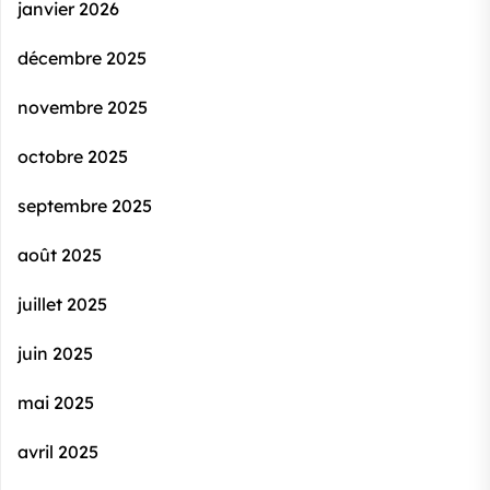
janvier 2026
décembre 2025
novembre 2025
octobre 2025
septembre 2025
août 2025
juillet 2025
juin 2025
mai 2025
avril 2025