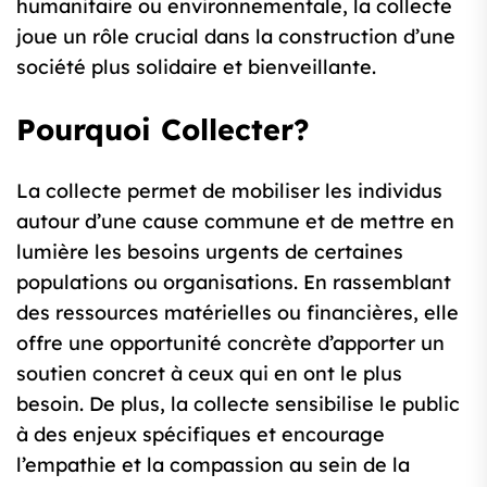
humanitaire ou environnementale, la collecte
joue un rôle crucial dans la construction d’une
société plus solidaire et bienveillante.
Pourquoi Collecter?
La collecte permet de mobiliser les individus
autour d’une cause commune et de mettre en
lumière les besoins urgents de certaines
populations ou organisations. En rassemblant
des ressources matérielles ou financières, elle
offre une opportunité concrète d’apporter un
soutien concret à ceux qui en ont le plus
besoin. De plus, la collecte sensibilise le public
à des enjeux spécifiques et encourage
l’empathie et la compassion au sein de la