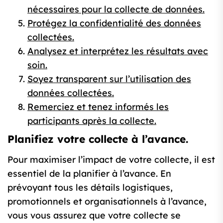
nécessaires pour la collecte de données.
Protégez la confidentialité des données
collectées.
Analysez et interprétez les résultats avec
soin.
Soyez transparent sur l’utilisation des
données collectées.
Remerciez et tenez informés les
participants après la collecte.
Planifiez votre collecte à l’avance.
Pour maximiser l’impact de votre collecte, il est
essentiel de la planifier à l’avance. En
prévoyant tous les détails logistiques,
promotionnels et organisationnels à l’avance,
vous vous assurez que votre collecte se