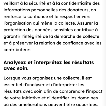
veillant à la sécurité et à la confidentialité des
informations personnelles des donateurs, on
renforce la confiance et le respect envers
l’organisation qui mène la collecte. Assurer la
protection des données sensibles contribue à
garantir l’intégrité de la démarche de collecte
et à préserver la relation de confiance avec les
contributeurs.
Analysez et interprétez les résultats
avec soin.
Lorsque vous organisez une collecte, il est
essentiel d’analyser et d’interpréter les
résultats avec soin afin de comprendre l’impact
de votre initiative et d’identifier les domaines
où des améliorations peuvent être apportées.