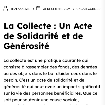
THALASSEMIE
31 DÉCEMBRE 2024
UNCATEGORIZED
La Collecte : Un Acte
de Solidarité et de
Générosité
La collecte est une pratique courante qui
consiste à rassembler des fonds, des denrées
ou des objets dans le but d’aider ceux dans le
besoin. C’est un acte de solidarité et de
générosité qui peut avoir un impact significatif
sur la vie des personnes bénéficiaires. Que ce
soit pour soutenir une cause sociale,