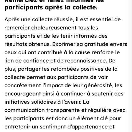
participants après la collecte.
Après une collecte réussie, il est essentiel de
remercier chaleureusement tous les
participants et de les tenir informés des
résultats obtenus. Exprimer sa gratitude envers
ceux qui ont contribué à la cause renforce le
lien de confiance et de reconnaissance. De
plus, partager les retombées positives de la
collecte permet aux participants de voir
concrètement l’impact de leur générosité, les
encourageant ainsi à continuer à soutenir des
initiatives solidaires à l’avenir. La
communication transparente et régulière avec
les participants est donc un élément clé pour
entretenir un sentiment d’appartenance et