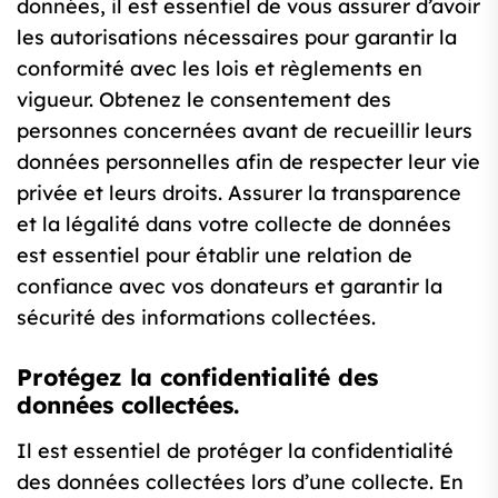
données, il est essentiel de vous assurer d’avoir
les autorisations nécessaires pour garantir la
conformité avec les lois et règlements en
vigueur. Obtenez le consentement des
personnes concernées avant de recueillir leurs
données personnelles afin de respecter leur vie
privée et leurs droits. Assurer la transparence
et la légalité dans votre collecte de données
est essentiel pour établir une relation de
confiance avec vos donateurs et garantir la
sécurité des informations collectées.
Protégez la confidentialité des
données collectées.
Il est essentiel de protéger la confidentialité
des données collectées lors d’une collecte. En