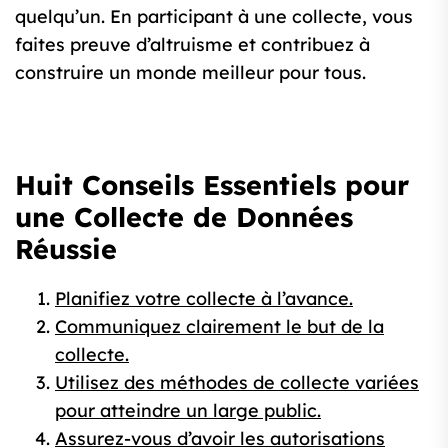
quelqu’un. En participant à une collecte, vous
faites preuve d’altruisme et contribuez à
construire un monde meilleur pour tous.
Huit Conseils Essentiels pour
une Collecte de Données
Réussie
Planifiez votre collecte à l’avance.
Communiquez clairement le but de la
collecte.
Utilisez des méthodes de collecte variées
pour atteindre un large public.
Assurez-vous d’avoir les autorisations