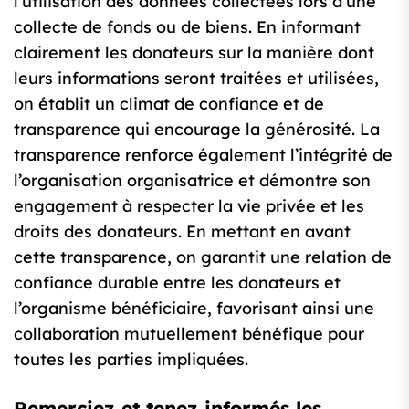
l’utilisation des données collectées lors d’une
collecte de fonds ou de biens. En informant
clairement les donateurs sur la manière dont
leurs informations seront traitées et utilisées,
on établit un climat de confiance et de
transparence qui encourage la générosité. La
transparence renforce également l’intégrité de
l’organisation organisatrice et démontre son
engagement à respecter la vie privée et les
droits des donateurs. En mettant en avant
cette transparence, on garantit une relation de
confiance durable entre les donateurs et
l’organisme bénéficiaire, favorisant ainsi une
collaboration mutuellement bénéfique pour
toutes les parties impliquées.
Remerciez et tenez informés les