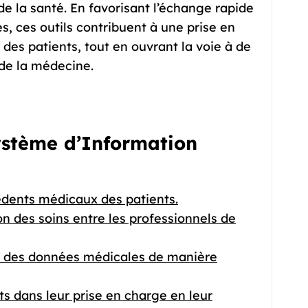
de la santé. En favorisant l’échange rapide
s, ces outils contribuent à une prise en
des patients, tout en ouvrant la voie à de
de la médecine.
ystème d’Information
cédents médicaux des patients.
n des soins entre les professionnels de
ge des données médicales de manière
ts dans leur prise en charge en leur