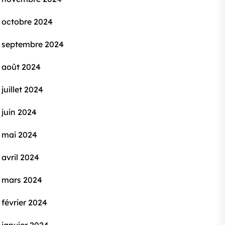
octobre 2024
septembre 2024
août 2024
juillet 2024
juin 2024
mai 2024
avril 2024
mars 2024
février 2024