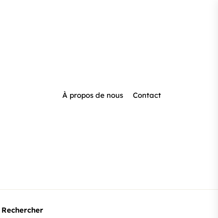
À propos de nous
Contact
Rechercher