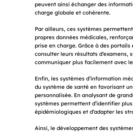
peuvent ainsi échanger des informati
charge globale et cohérente.
Par ailleurs, ces systèmes permetten
propres données médicales, renforçant
prise en charge. Grâce à des portails 
consulter leurs résultats d’examens, s
communiquer plus facilement avec le
Enfin, les systèmes d’information méd
du système de santé en favorisant un
personnalisée. En analysant de grand
systèmes permettent d’identifier plu
épidémiologiques et d’adapter les st
Ainsi, le développement des système