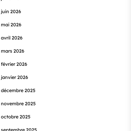
juin 2026
mai 2026
avril 2026
mars 2026
février 2026
janvier 2026
décembre 2025
novembre 2025
octobre 2025
septembre 2025