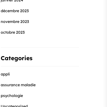
janvier 2024
décembre 2023
novembre 2023
octobre 2023
Categories
appli
assurance maladie
psychologie
Uncategorized