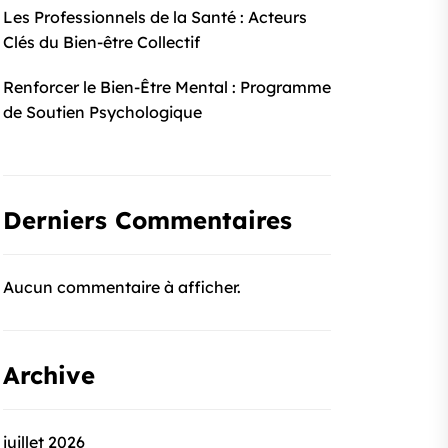
Les Professionnels de la Santé : Acteurs
Clés du Bien-être Collectif
Renforcer le Bien-Être Mental : Programme
de Soutien Psychologique
Derniers Commentaires
Aucun commentaire à afficher.
Archive
juillet 2026