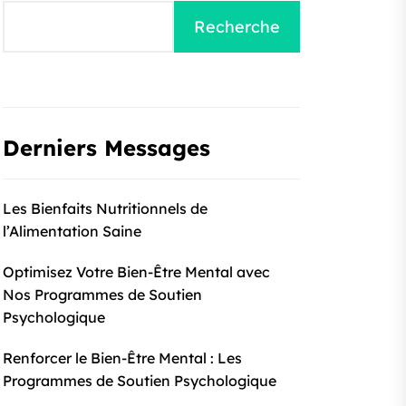
Recherche
Derniers Messages
Les Bienfaits Nutritionnels de
l’Alimentation Saine
Optimisez Votre Bien-Être Mental avec
Nos Programmes de Soutien
Psychologique
Renforcer le Bien-Être Mental : Les
Programmes de Soutien Psychologique