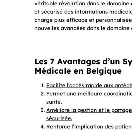
véritable révolution dans le domaine 
et sécurisé des informations médicale
charge plus efficace et personnalisée 
nouvelles avancées dans le domaine 
Les 7 Avantages d’un S
Médicale en Belgique
Facilite l’accès rapide aux anté
Permet une meilleure coordinatio
santé.
Améliore la gestion et le parta
sécurisée.
Renforce l’implication des patien