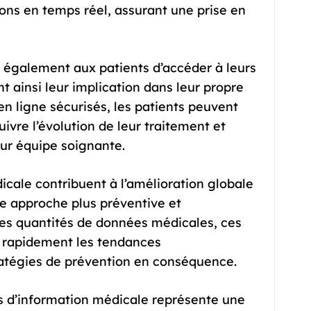
ons en temps réel, assurant une prise en
t également aux patients d’accéder à leurs
 ainsi leur implication dans leur propre
en ligne sécurisés, les patients peuvent
uivre l’évolution de leur traitement et
ur équipe soignante.
icale contribuent à l’amélioration globale
e approche plus préventive et
es quantités de données médicales, ces
s rapidement les tendances
ratégies de prévention en conséquence.
s d’information médicale représente une