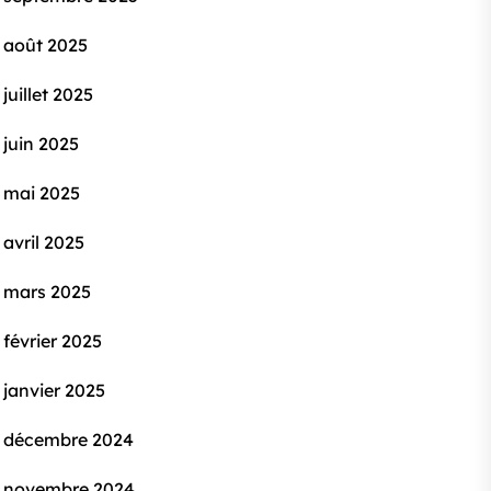
août 2025
juillet 2025
juin 2025
mai 2025
avril 2025
mars 2025
février 2025
janvier 2025
décembre 2024
novembre 2024