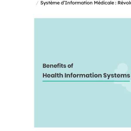
Système d’Information Médicale : Révol