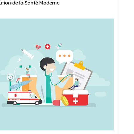
ution de la Santé Moderne