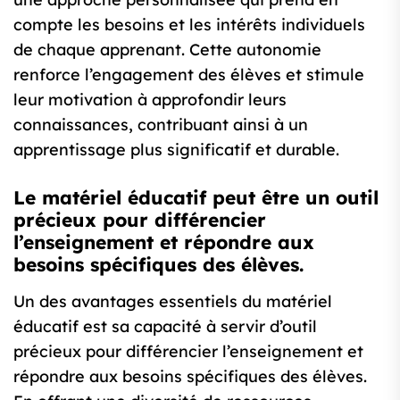
compte les besoins et les intérêts individuels
de chaque apprenant. Cette autonomie
renforce l’engagement des élèves et stimule
leur motivation à approfondir leurs
connaissances, contribuant ainsi à un
apprentissage plus significatif et durable.
Le matériel éducatif peut être un outil
précieux pour différencier
l’enseignement et répondre aux
besoins spécifiques des élèves.
Un des avantages essentiels du matériel
éducatif est sa capacité à servir d’outil
précieux pour différencier l’enseignement et
répondre aux besoins spécifiques des élèves.