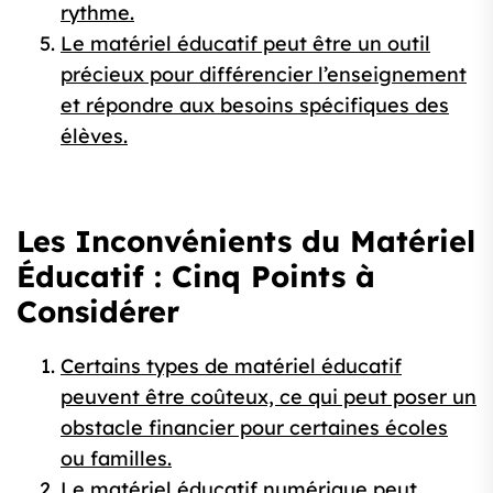
rythme.
Le matériel éducatif peut être un outil
précieux pour différencier l’enseignement
et répondre aux besoins spécifiques des
élèves.
Les Inconvénients du Matériel
Éducatif : Cinq Points à
Considérer
Certains types de matériel éducatif
peuvent être coûteux, ce qui peut poser un
obstacle financier pour certaines écoles
ou familles.
Le matériel éducatif numérique peut