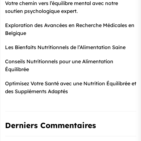
Votre chemin vers l’équilibre mental avec notre
soutien psychologique expert.
Exploration des Avancées en Recherche Médicales en
Belgique
Les Bienfaits Nutritionnels de l’Alimentation Saine
Conseils Nutritionnels pour une Alimentation
Équilibrée
Optimisez Votre Santé avec une Nutrition Équilibrée et
des Suppléments Adaptés
Derniers Commentaires