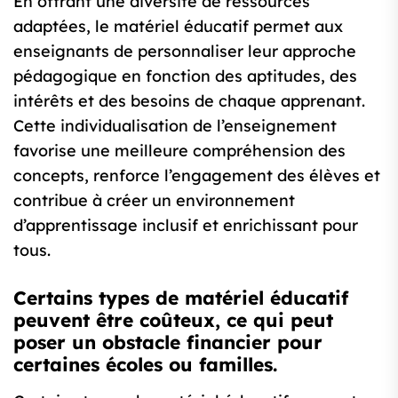
En offrant une diversité de ressources
adaptées, le matériel éducatif permet aux
enseignants de personnaliser leur approche
pédagogique en fonction des aptitudes, des
intérêts et des besoins de chaque apprenant.
Cette individualisation de l’enseignement
favorise une meilleure compréhension des
concepts, renforce l’engagement des élèves et
contribue à créer un environnement
d’apprentissage inclusif et enrichissant pour
tous.
Certains types de matériel éducatif
peuvent être coûteux, ce qui peut
poser un obstacle financier pour
certaines écoles ou familles.