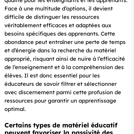
qualité pour les enseignants et les apprenants.
Face à une multitude d’options, il devient
difficile de distinguer les ressources
véritablement efficaces et adaptées aux
besoins spécifiques des apprenants. Cette
abondance peut entraîner une perte de temps
et d’énergie dans la recherche du matériel
approprié, risquant ainsi de nuire à l’efficacité
de l’enseignement et à la compréhension des
élèves. Il est donc essentiel pour les
éducateurs de savoir filtrer et sélectionner
avec discernement parmi cette profusion de
ressources pour garantir un apprentissage
optimal.
Certains types de matériel éducatif
peuvent favoriser la passivité des