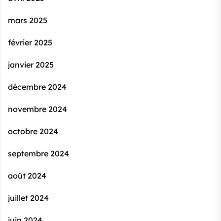
mars 2025
février 2025
janvier 2025
décembre 2024
novembre 2024
octobre 2024
septembre 2024
août 2024
juillet 2024
juin 2024