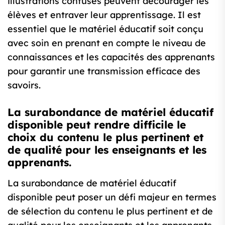
illustrations confuses peuvent décourager les
élèves et entraver leur apprentissage. Il est
essentiel que le matériel éducatif soit conçu
avec soin en prenant en compte le niveau de
connaissances et les capacités des apprenants
pour garantir une transmission efficace des
savoirs.
La surabondance de matériel éducatif
disponible peut rendre difficile le
choix du contenu le plus pertinent et
de qualité pour les enseignants et les
apprenants.
La surabondance de matériel éducatif
disponible peut poser un défi majeur en termes
de sélection du contenu le plus pertinent et de