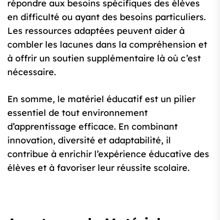
répondre aux besoins spécifiques des élèves
en difficulté ou ayant des besoins particuliers.
Les ressources adaptées peuvent aider à
combler les lacunes dans la compréhension et
à offrir un soutien supplémentaire là où c’est
nécessaire.
En somme, le matériel éducatif est un pilier
essentiel de tout environnement
d’apprentissage efficace. En combinant
innovation, diversité et adaptabilité, il
contribue à enrichir l’expérience éducative des
élèves et à favoriser leur réussite scolaire.