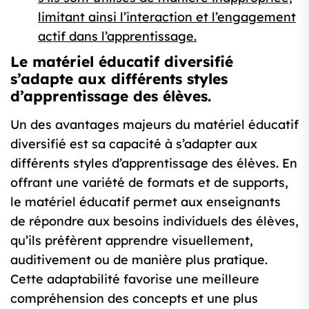
limitant ainsi l’interaction et l’engagement
actif dans l’apprentissage.
Le matériel éducatif diversifié
s’adapte aux différents styles
d’apprentissage des élèves.
Un des avantages majeurs du matériel éducatif
diversifié est sa capacité à s’adapter aux
différents styles d’apprentissage des élèves. En
offrant une variété de formats et de supports,
le matériel éducatif permet aux enseignants
de répondre aux besoins individuels des élèves,
qu’ils préfèrent apprendre visuellement,
auditivement ou de manière plus pratique.
Cette adaptabilité favorise une meilleure
compréhension des concepts et une plus