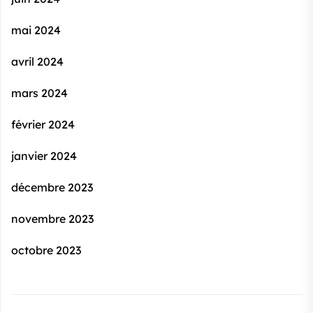
mai 2024
avril 2024
mars 2024
février 2024
janvier 2024
décembre 2023
novembre 2023
octobre 2023