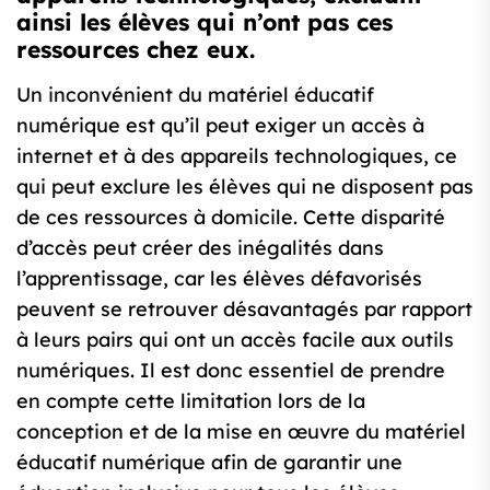
ainsi les élèves qui n’ont pas ces
ressources chez eux.
Un inconvénient du matériel éducatif
numérique est qu’il peut exiger un accès à
internet et à des appareils technologiques, ce
qui peut exclure les élèves qui ne disposent pas
de ces ressources à domicile. Cette disparité
d’accès peut créer des inégalités dans
l’apprentissage, car les élèves défavorisés
peuvent se retrouver désavantagés par rapport
à leurs pairs qui ont un accès facile aux outils
numériques. Il est donc essentiel de prendre
en compte cette limitation lors de la
conception et de la mise en œuvre du matériel
éducatif numérique afin de garantir une