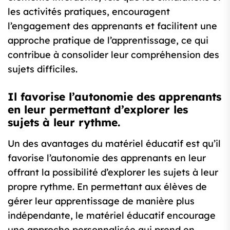
les activités pratiques, encouragent
l’engagement des apprenants et facilitent une
approche pratique de l’apprentissage, ce qui
contribue à consolider leur compréhension des
sujets difficiles.
Il favorise l’autonomie des apprenants
en leur permettant d’explorer les
sujets à leur rythme.
Un des avantages du matériel éducatif est qu’il
favorise l’autonomie des apprenants en leur
offrant la possibilité d’explorer les sujets à leur
propre rythme. En permettant aux élèves de
gérer leur apprentissage de manière plus
indépendante, le matériel éducatif encourage
une approche personnalisée qui prend en