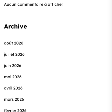
Aucun commentaire à afficher.
Archive
août 2026
juillet 2026
juin 2026
mai 2026
avril 2026
mars 2026
février 2026