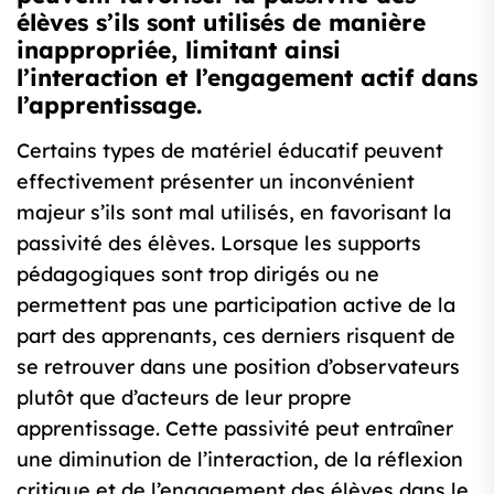
élèves s’ils sont utilisés de manière
inappropriée, limitant ainsi
l’interaction et l’engagement actif dans
l’apprentissage.
Certains types de matériel éducatif peuvent
effectivement présenter un inconvénient
majeur s’ils sont mal utilisés, en favorisant la
passivité des élèves. Lorsque les supports
pédagogiques sont trop dirigés ou ne
permettent pas une participation active de la
part des apprenants, ces derniers risquent de
se retrouver dans une position d’observateurs
plutôt que d’acteurs de leur propre
apprentissage. Cette passivité peut entraîner
une diminution de l’interaction, de la réflexion
critique et de l’engagement des élèves dans le