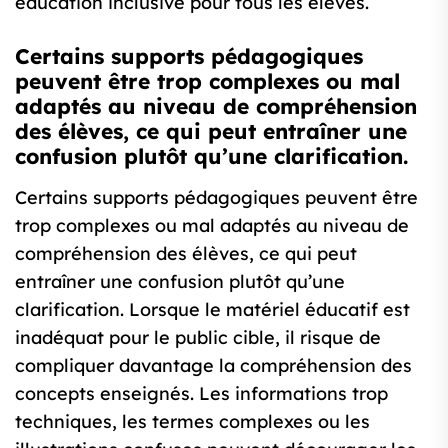
éducation inclusive pour tous les élèves.
Certains supports pédagogiques
peuvent être trop complexes ou mal
adaptés au niveau de compréhension
des élèves, ce qui peut entraîner une
confusion plutôt qu’une clarification.
Certains supports pédagogiques peuvent être
trop complexes ou mal adaptés au niveau de
compréhension des élèves, ce qui peut
entraîner une confusion plutôt qu’une
clarification. Lorsque le matériel éducatif est
inadéquat pour le public cible, il risque de
compliquer davantage la compréhension des
concepts enseignés. Les informations trop
techniques, les termes complexes ou les