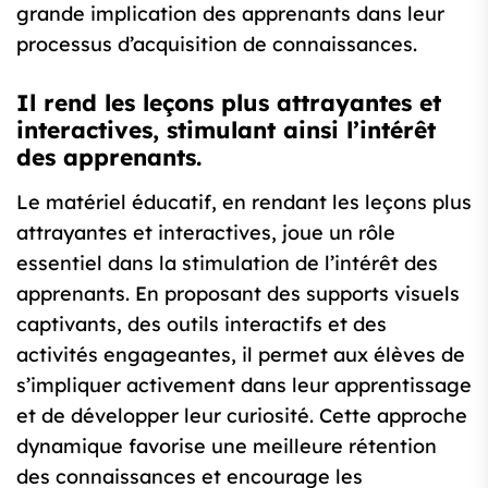
grande implication des apprenants dans leur
processus d’acquisition de connaissances.
Il rend les leçons plus attrayantes et
interactives, stimulant ainsi l’intérêt
des apprenants.
Le matériel éducatif, en rendant les leçons plus
attrayantes et interactives, joue un rôle
essentiel dans la stimulation de l’intérêt des
apprenants. En proposant des supports visuels
captivants, des outils interactifs et des
activités engageantes, il permet aux élèves de
s’impliquer activement dans leur apprentissage
et de développer leur curiosité. Cette approche
dynamique favorise une meilleure rétention
des connaissances et encourage les