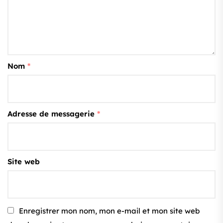
Nom
*
Adresse de messagerie
*
Site web
Enregistrer mon nom, mon e-mail et mon site web