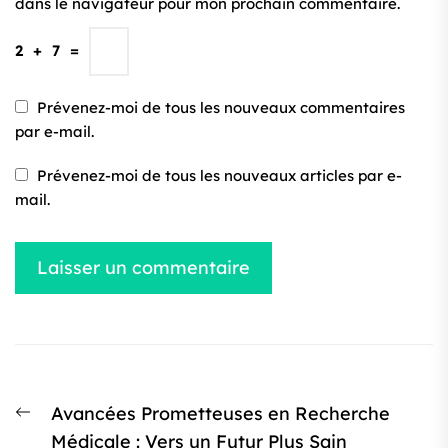
dans le navigateur pour mon prochain commentaire.
2
+
7
=
Prévenez-moi de tous les nouveaux commentaires
par e-mail.
Prévenez-moi de tous les nouveaux articles par e-
mail.
Navigation
Article
Avancées Prometteuses en Recherche
de
précédent
Médicale : Vers un Futur Plus Sain