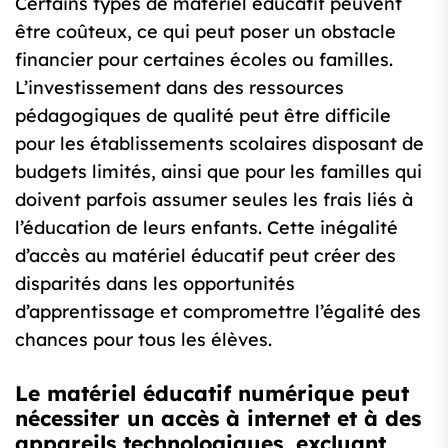
Certains types de matériel éducatif peuvent
être coûteux, ce qui peut poser un obstacle
financier pour certaines écoles ou familles.
L’investissement dans des ressources
pédagogiques de qualité peut être difficile
pour les établissements scolaires disposant de
budgets limités, ainsi que pour les familles qui
doivent parfois assumer seules les frais liés à
l’éducation de leurs enfants. Cette inégalité
d’accès au matériel éducatif peut créer des
disparités dans les opportunités
d’apprentissage et compromettre l’égalité des
chances pour tous les élèves.
Le matériel éducatif numérique peut
nécessiter un accès à internet et à des
appareils technologiques, excluant