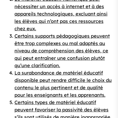
nécessiter un accès à internet et à des
appareils technologiques, excluant ainsi
les élèves qui n’ont pas ces ressources
chez eux.
Certains supports pédagogiques peuvent
être trop complexes ou mal adaptés au
niveau de compréhension des élèves, ce
qui peut entraîner une confusion plutôt
qu’une clarification.
La surabondance de matériel éducatif
disponible peut rendre difficile le choix du
contenu le plus pertinent et de qualité
pour les enseignants et les apprenants.
Certains types de matériel éducatif
peuvent favoriser la passivité des élèves
s’ils sont utilisés de manière inappropriée,