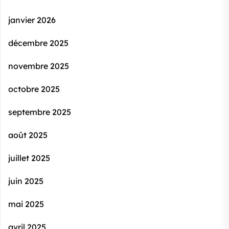
janvier 2026
décembre 2025
novembre 2025
octobre 2025
septembre 2025
août 2025
juillet 2025
juin 2025
mai 2025
avril 2025