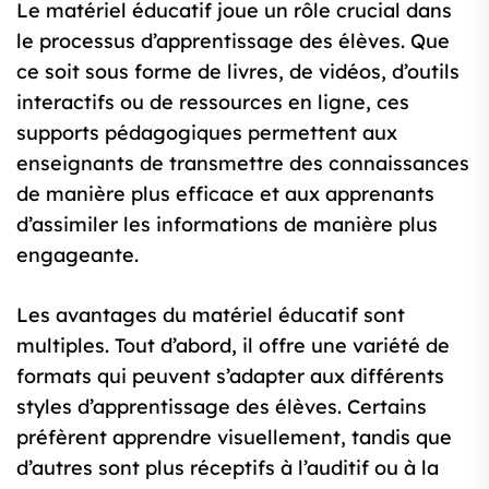
Le matériel éducatif joue un rôle crucial dans
le processus d’apprentissage des élèves. Que
ce soit sous forme de livres, de vidéos, d’outils
interactifs ou de ressources en ligne, ces
supports pédagogiques permettent aux
enseignants de transmettre des connaissances
de manière plus efficace et aux apprenants
d’assimiler les informations de manière plus
engageante.
Les avantages du matériel éducatif sont
multiples. Tout d’abord, il offre une variété de
formats qui peuvent s’adapter aux différents
styles d’apprentissage des élèves. Certains
préfèrent apprendre visuellement, tandis que
d’autres sont plus réceptifs à l’auditif ou à la