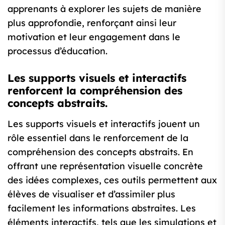
apprenants à explorer les sujets de manière
plus approfondie, renforçant ainsi leur
motivation et leur engagement dans le
processus d’éducation.
Les supports visuels et interactifs
renforcent la compréhension des
concepts abstraits.
Les supports visuels et interactifs jouent un
rôle essentiel dans le renforcement de la
compréhension des concepts abstraits. En
offrant une représentation visuelle concrète
des idées complexes, ces outils permettent aux
élèves de visualiser et d’assimiler plus
facilement les informations abstraites. Les
éléments interactifs, tels que les simulations et