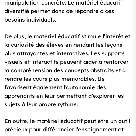
manipulation concrète. Le matériel éducatif
diversifié permet donc de répondre à ces
besoins individuels.
De plus, le matériel éducatif stimule l’intérêt et
la curiosité des élèves en rendant les leçons
plus attrayantes et interactives. Les supports
visuels et interactifs peuvent aider à renforcer
la compréhension des concepts abstraits et à
rendre les cours plus mémorables. Ils
favorisent également l’autonomie des
apprenants en leur permettant d’explorer les
sujets à leur propre rythme.
En outre, le matériel éducatif peut être un outil
précieux pour différencier l’enseignement et