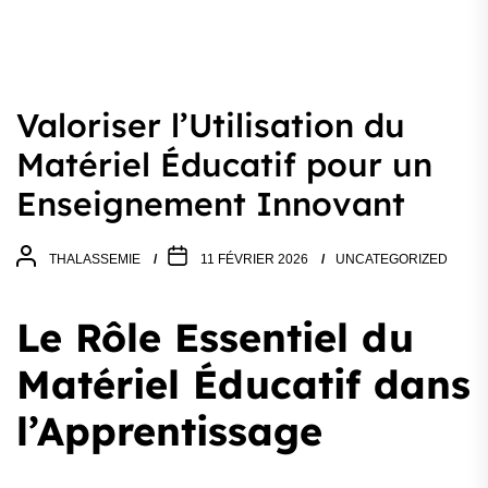
Valoriser l’Utilisation du
Matériel Éducatif pour un
Enseignement Innovant
THALASSEMIE
11 FÉVRIER 2026
UNCATEGORIZED
Le Rôle Essentiel du
Matériel Éducatif dans
l’Apprentissage