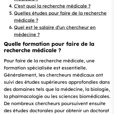
C’est quoi la recherche médicale ?
Quelles études pour faire de la recherche
médicale ?
Quel est le salaire d’un chercheur en
médecine ?
Quelle formation pour faire de la
recherche médicale ?
Pour faire de la recherche médicale, une
formation spécialisée est essentielle.
Généralement, les chercheurs médicaux ont
suivi des études supérieures approfondies dans
des domaines tels que la médecine, la biologie,
la pharmacologie ou les sciences biomédicales.
De nombreux chercheurs poursuivent ensuite
des études doctorales pour obtenir un doctorat