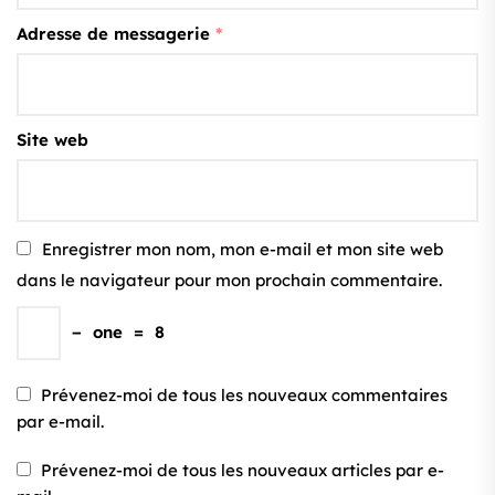
Adresse de messagerie
*
Site web
Enregistrer mon nom, mon e-mail et mon site web
dans le navigateur pour mon prochain commentaire.
−
one
=
8
Prévenez-moi de tous les nouveaux commentaires
par e-mail.
Prévenez-moi de tous les nouveaux articles par e-