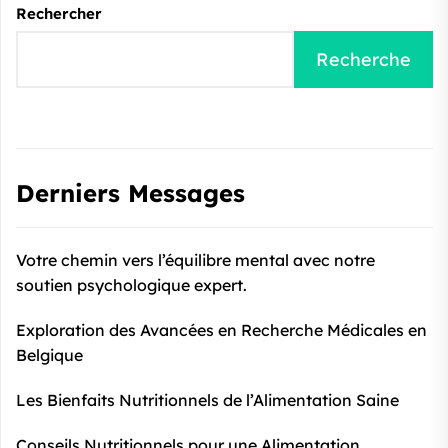
Rechercher
Recherche
Derniers Messages
Votre chemin vers l’équilibre mental avec notre
soutien psychologique expert.
Exploration des Avancées en Recherche Médicales en
Belgique
Les Bienfaits Nutritionnels de l’Alimentation Saine
Conseils Nutritionnels pour une Alimentation