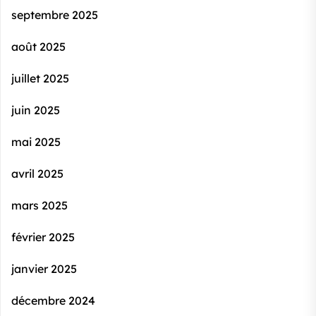
septembre 2025
août 2025
juillet 2025
juin 2025
mai 2025
avril 2025
mars 2025
février 2025
janvier 2025
décembre 2024