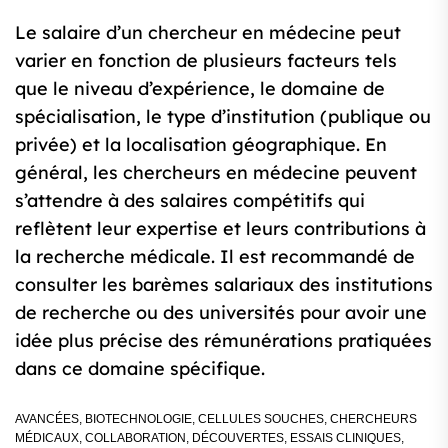
Le salaire d’un chercheur en médecine peut
varier en fonction de plusieurs facteurs tels
que le niveau d’expérience, le domaine de
spécialisation, le type d’institution (publique ou
privée) et la localisation géographique. En
général, les chercheurs en médecine peuvent
s’attendre à des salaires compétitifs qui
reflètent leur expertise et leurs contributions à
la recherche médicale. Il est recommandé de
consulter les barèmes salariaux des institutions
de recherche ou des universités pour avoir une
idée plus précise des rémunérations pratiquées
dans ce domaine spécifique.
AVANCÉES
,
BIOTECHNOLOGIE
,
CELLULES SOUCHES
,
CHERCHEURS
MÉDICAUX
,
COLLABORATION
,
DÉCOUVERTES
,
ESSAIS CLINIQUES
,