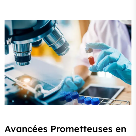
Avancées Prometteuses en