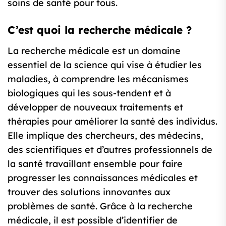
soins de santé pour tous.
C’est quoi la recherche médicale ?
La recherche médicale est un domaine
essentiel de la science qui vise à étudier les
maladies, à comprendre les mécanismes
biologiques qui les sous-tendent et à
développer de nouveaux traitements et
thérapies pour améliorer la santé des individus.
Elle implique des chercheurs, des médecins,
des scientifiques et d’autres professionnels de
la santé travaillant ensemble pour faire
progresser les connaissances médicales et
trouver des solutions innovantes aux
problèmes de santé. Grâce à la recherche
médicale, il est possible d’identifier de