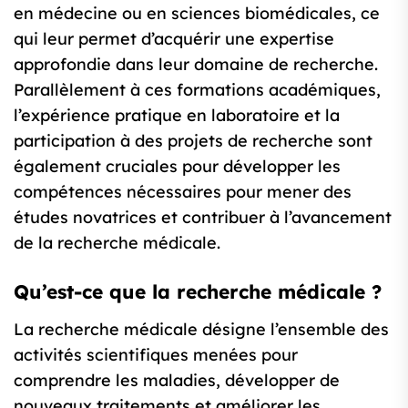
en médecine ou en sciences biomédicales, ce
qui leur permet d’acquérir une expertise
approfondie dans leur domaine de recherche.
Parallèlement à ces formations académiques,
l’expérience pratique en laboratoire et la
participation à des projets de recherche sont
également cruciales pour développer les
compétences nécessaires pour mener des
études novatrices et contribuer à l’avancement
de la recherche médicale.
Qu’est-ce que la recherche médicale ?
La recherche médicale désigne l’ensemble des
activités scientifiques menées pour
comprendre les maladies, développer de
nouveaux traitements et améliorer les