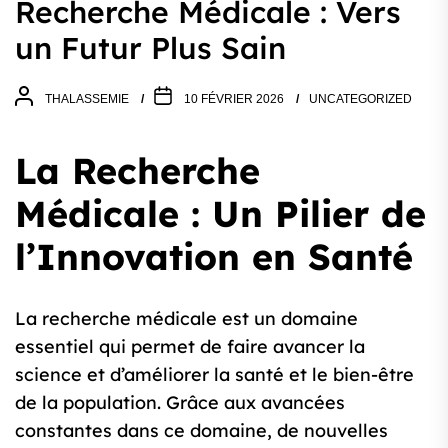
Recherche Médicale : Vers
un Futur Plus Sain
THALASSEMIE
10 FÉVRIER 2026
UNCATEGORIZED
La Recherche
Médicale : Un Pilier de
l’Innovation en Santé
La recherche médicale est un domaine
essentiel qui permet de faire avancer la
science et d’améliorer la santé et le bien-être
de la population. Grâce aux avancées
constantes dans ce domaine, de nouvelles