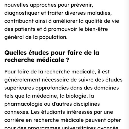
nouvelles approches pour prévenir,
diagnostiquer et traiter diverses maladies,
contribuant ainsi à améliorer la qualité de vie
des patients et à promouvoir le bien-être
général de la population.
Quelles études pour faire de la
recherche médicale ?
Pour faire de la recherche médicale, il est
généralement nécessaire de suivre des études
supérieures approfondies dans des domaines
tels que la médecine, la biologie, la
pharmacologie ou d’autres disciplines
connexes. Les étudiants intéressés par une
carrière en recherche médicale peuvent opter
pour des programmes universitaires avancés