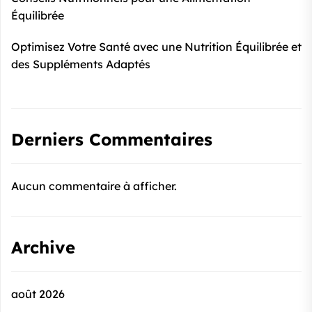
Équilibrée
Optimisez Votre Santé avec une Nutrition Équilibrée et
des Suppléments Adaptés
Derniers Commentaires
Aucun commentaire à afficher.
Archive
août 2026