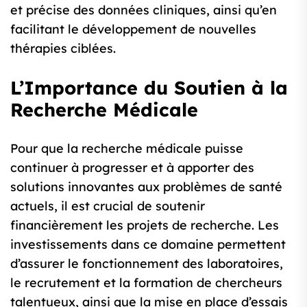
et précise des données cliniques, ainsi qu’en
facilitant le développement de nouvelles
thérapies ciblées.
L’Importance du Soutien à la
Recherche Médicale
Pour que la recherche médicale puisse
continuer à progresser et à apporter des
solutions innovantes aux problèmes de santé
actuels, il est crucial de soutenir
financièrement les projets de recherche. Les
investissements dans ce domaine permettent
d’assurer le fonctionnement des laboratoires,
le recrutement et la formation de chercheurs
talentueux, ainsi que la mise en place d’essais