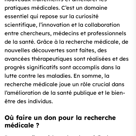
pratiques médicales. C’est un domaine
essentiel qui repose sur la curiosité
scientifique, l’innovation et la collaboration
entre chercheurs, médecins et professionnels
de la santé. Grâce à la recherche médicale, de
nouvelles découvertes sont faites, des
avancées thérapeutiques sont réalisées et des
progrès significatifs sont accomplis dans la
lutte contre les maladies. En somme, la
recherche médicale joue un rôle crucial dans
l’amélioration de la santé publique et le bien-
être des individus.
Où faire un don pour la recherche
médicale ?