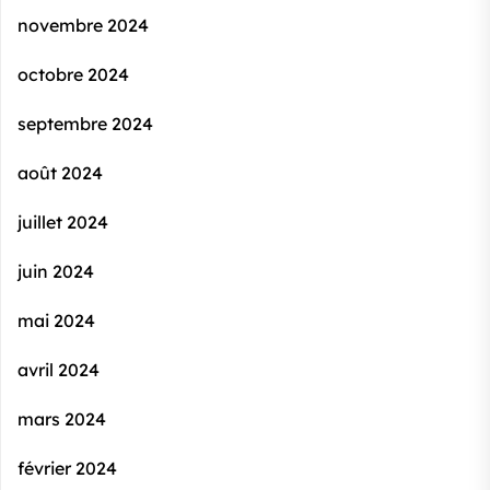
novembre 2024
octobre 2024
septembre 2024
août 2024
juillet 2024
juin 2024
mai 2024
avril 2024
mars 2024
février 2024