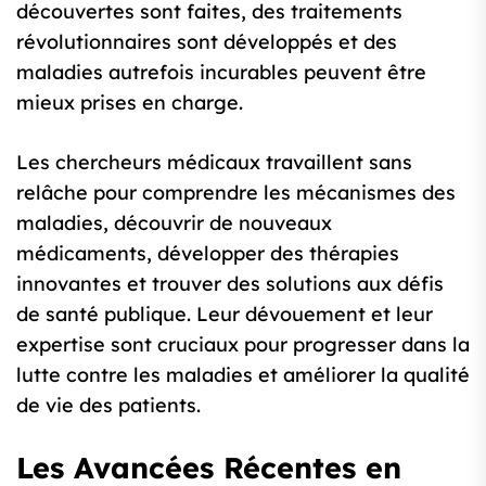
découvertes sont faites, des traitements
révolutionnaires sont développés et des
maladies autrefois incurables peuvent être
mieux prises en charge.
Les chercheurs médicaux travaillent sans
relâche pour comprendre les mécanismes des
maladies, découvrir de nouveaux
médicaments, développer des thérapies
innovantes et trouver des solutions aux défis
de santé publique. Leur dévouement et leur
expertise sont cruciaux pour progresser dans la
lutte contre les maladies et améliorer la qualité
de vie des patients.
Les Avancées Récentes en