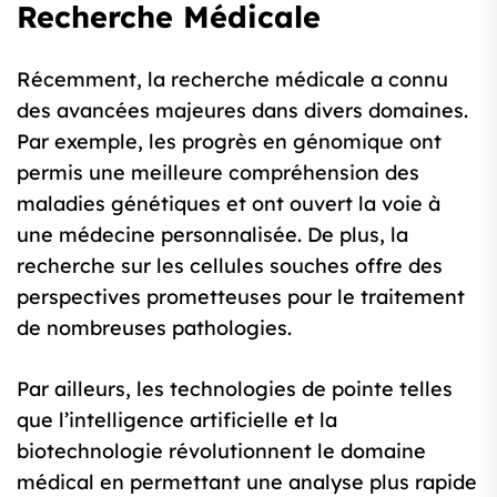
Recherche Médicale
Récemment, la recherche médicale a connu
des avancées majeures dans divers domaines.
Par exemple, les progrès en génomique ont
permis une meilleure compréhension des
maladies génétiques et ont ouvert la voie à
une médecine personnalisée. De plus, la
recherche sur les cellules souches offre des
perspectives prometteuses pour le traitement
de nombreuses pathologies.
Par ailleurs, les technologies de pointe telles
que l’intelligence artificielle et la
biotechnologie révolutionnent le domaine
médical en permettant une analyse plus rapide