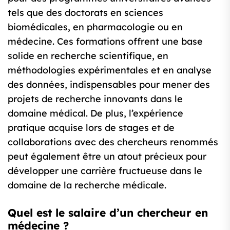
tels que des doctorats en sciences
biomédicales, en pharmacologie ou en
médecine. Ces formations offrent une base
solide en recherche scientifique, en
méthodologies expérimentales et en analyse
des données, indispensables pour mener des
projets de recherche innovants dans le
domaine médical. De plus, l’expérience
pratique acquise lors de stages et de
collaborations avec des chercheurs renommés
peut également être un atout précieux pour
développer une carrière fructueuse dans le
domaine de la recherche médicale.
Quel est le salaire d’un chercheur en
médecine ?