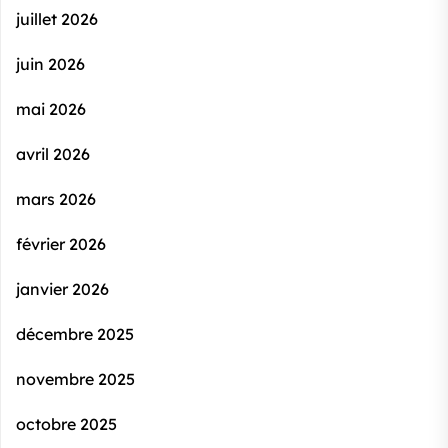
juillet 2026
juin 2026
mai 2026
avril 2026
mars 2026
février 2026
janvier 2026
décembre 2025
novembre 2025
octobre 2025