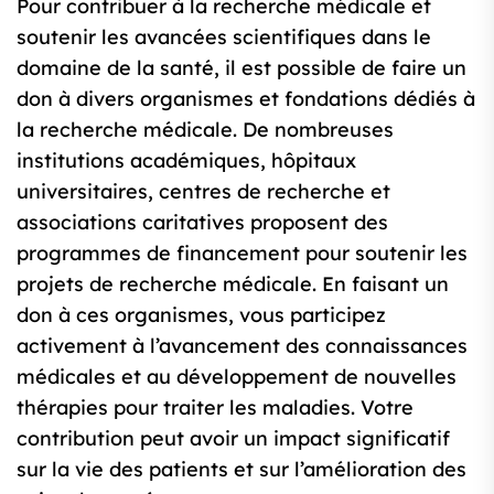
Pour contribuer à la recherche médicale et
soutenir les avancées scientifiques dans le
domaine de la santé, il est possible de faire un
don à divers organismes et fondations dédiés à
la recherche médicale. De nombreuses
institutions académiques, hôpitaux
universitaires, centres de recherche et
associations caritatives proposent des
programmes de financement pour soutenir les
projets de recherche médicale. En faisant un
don à ces organismes, vous participez
activement à l’avancement des connaissances
médicales et au développement de nouvelles
thérapies pour traiter les maladies. Votre
contribution peut avoir un impact significatif
sur la vie des patients et sur l’amélioration des