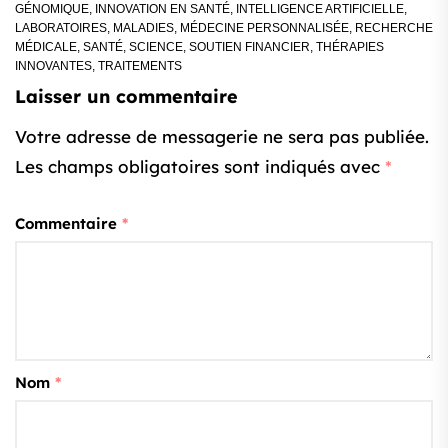
GÉNOMIQUE
,
INNOVATION EN SANTÉ
,
INTELLIGENCE ARTIFICIELLE
,
LABORATOIRES
,
MALADIES
,
MÉDECINE PERSONNALISÉE
,
RECHERCHE
MÉDICALE
,
SANTÉ
,
SCIENCE
,
SOUTIEN FINANCIER
,
THÉRAPIES
INNOVANTES
,
TRAITEMENTS
Laisser un commentaire
Votre adresse de messagerie ne sera pas publiée.
Les champs obligatoires sont indiqués avec
*
Commentaire
*
Nom
*