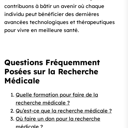
contribuons à bâtir un avenir où chaque
individu peut bénéficier des dernières
avancées technologiques et thérapeutiques
pour vivre en meilleure santé.
Questions Fréquemment
Posées sur la Recherche
Médicale
Quelle formation pour faire de la
recherche médicale ?
Qu’est-ce que la recherche médicale ?
Où faire un don pour la recherche
médicale ?