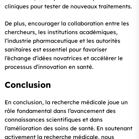
cliniques pour tester de nouveaux traitements.
De plus, encourager la collaboration entre les
chercheurs, les institutions académiques,
l’industrie pharmaceutique et les autorités
sanitaires est essentiel pour favoriser
l’échange d’idées novatrices et accélérer le
processus d’innovation en santé.
Conclusion
En conclusion, la recherche médicale joue un
rôle fondamental dans l’avancement des
connaissances scientifiques et dans
l’amélioration des soins de santé. En soutenant
activement la recherche médicale, nous